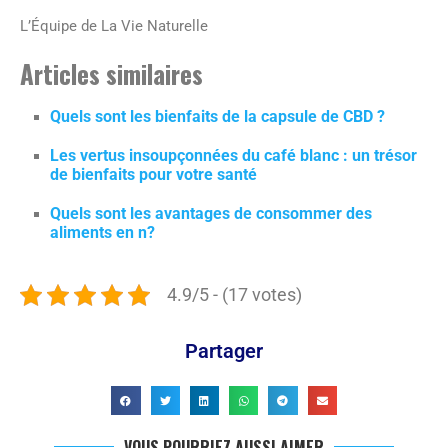
L’Équipe de La Vie Naturelle
Articles similaires
Quels sont les bienfaits de la capsule de CBD ?
Les vertus insoupçonnées du café blanc : un trésor
de bienfaits pour votre santé
Quels sont les avantages de consommer des
aliments en n?
4.9/5 - (17 votes)
Partager
VOUS POURRIEZ AUSSI AIMER