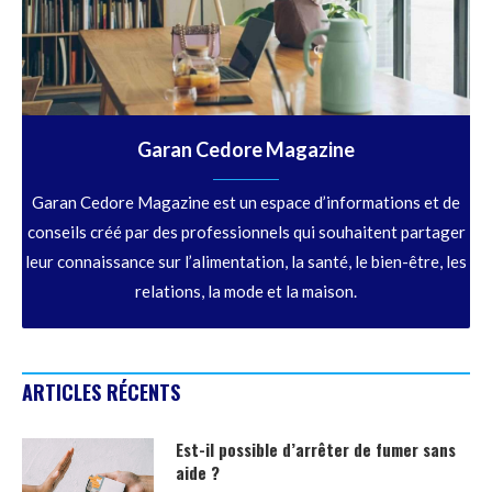
Garan Cedore Magazine
Garan Cedore Magazine est un espace d’informations et de
conseils créé par des professionnels qui souhaitent partager
leur connaissance sur l’alimentation, la santé, le bien-être, les
relations, la mode et la maison.
ARTICLES RÉCENTS
Est-il possible d’arrêter de fumer sans
aide ?