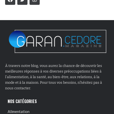
À travers notre blog, vous aurez la chance de découvrir les
meilleures réponses à vos diverses préoccupations liées à
l’alimentation, à la santé, au bien-être, aux relations, à la
mode et à la maison. Pour tous vos besoins, n’hésitez pas à
nous contacter.
NOS CATÉGORIES
Alimentation