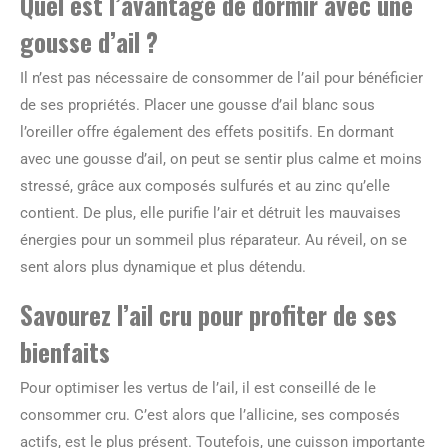
Quel est l’avantage de dormir avec une
gousse d’ail ?
Il n’est pas nécessaire de consommer de l’ail pour bénéficier
de ses propriétés. Placer une gousse d’ail blanc sous
l’oreiller offre également des effets positifs. En dormant
avec une gousse d’ail, on peut se sentir plus calme et moins
stressé, grâce aux composés sulfurés et au zinc qu’elle
contient. De plus, elle purifie l’air et détruit les mauvaises
énergies pour un sommeil plus réparateur. Au réveil, on se
sent alors plus dynamique et plus détendu.
Savourez l’ail cru pour profiter de ses
bienfaits
Pour optimiser les vertus de l’ail, il est conseillé de le
consommer cru. C’est alors que l’allicine, ses composés
actifs, est le plus présent. Toutefois, une cuisson importante