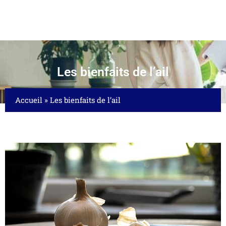
Les bienfaits de l’ail
Accueil
»
Les bienfaits de l’ail