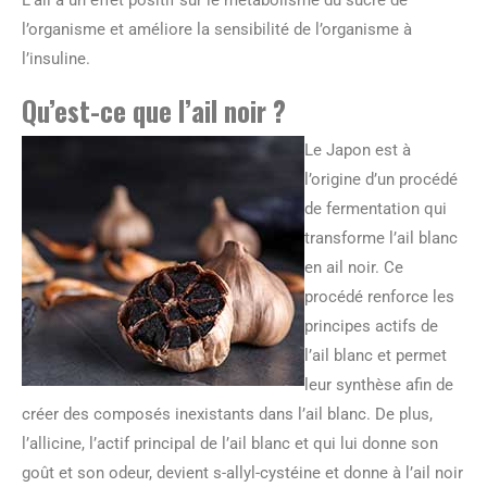
l’organisme et améliore la sensibilité de l’organisme à
l’insuline.
Qu’est-ce que l’ail noir ?
Le Japon est à
l’origine d’un procédé
de fermentation qui
transforme l’ail blanc
en ail noir. Ce
procédé renforce les
principes actifs de
l’ail blanc et permet
leur synthèse afin de
créer des composés inexistants dans l’ail blanc. De plus,
l’allicine, l’actif principal de l’ail blanc et qui lui donne son
goût et son odeur, devient s-allyl-cystéine et donne à l’ail noir