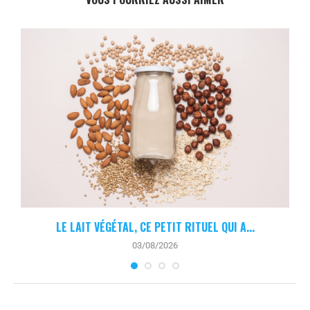
.
LE LAIT VÉGÉTAL, CE PETIT RITUEL QUI A...
03/08/2026