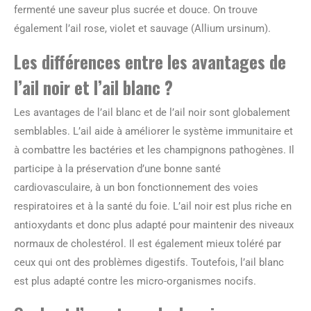
fermenté une saveur plus sucrée et douce. On trouve
également l’ail rose, violet et sauvage (Allium ursinum).
Les différences entre les avantages de
l’ail noir et l’ail blanc ?
Les avantages de l’ail blanc et de l’ail noir sont globalement
semblables. L’ail aide à améliorer le système immunitaire et
à combattre les bactéries et les champignons pathogènes. Il
participe à la préservation d’une bonne santé
cardiovasculaire, à un bon fonctionnement des voies
respiratoires et à la santé du foie. L’ail noir est plus riche en
antioxydants et donc plus adapté pour maintenir des niveaux
normaux de cholestérol. Il est également mieux toléré par
ceux qui ont des problèmes digestifs. Toutefois, l’ail blanc
est plus adapté contre les micro-organismes nocifs.