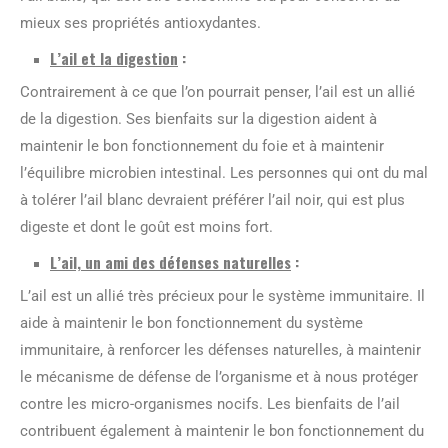
mieux ses propriétés antioxydantes.
L’ail et la digestion
:
Contrairement à ce que l’on pourrait penser, l’ail est un allié
de la digestion. Ses bienfaits sur la digestion aident à
maintenir le bon fonctionnement du foie et à maintenir
l’équilibre microbien intestinal. Les personnes qui ont du mal
à tolérer l’ail blanc devraient préférer l’ail noir, qui est plus
digeste et dont le goût est moins fort.
L’ail, un ami des défenses naturelles
:
L’ail est un allié très précieux pour le système immunitaire. Il
aide à maintenir le bon fonctionnement du système
immunitaire, à renforcer les défenses naturelles, à maintenir
le mécanisme de défense de l’organisme et à nous protéger
contre les micro-organismes nocifs. Les bienfaits de l’ail
contribuent également à maintenir le bon fonctionnement du