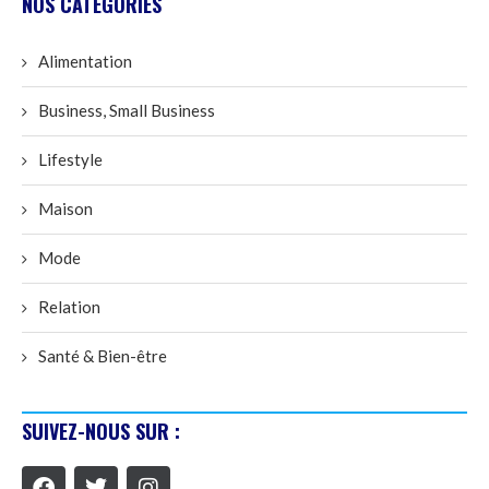
NOS CATÉGORIES
Alimentation
Business, Small Business
Lifestyle
Maison
Mode
Relation
Santé & Bien-être
SUIVEZ-NOUS SUR :