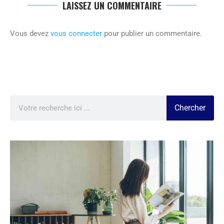
LAISSEZ UN COMMENTAIRE
Vous devez
vous connecter
pour publier un commentaire.
Chercher