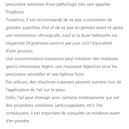
personnes atteintes d’une pathologie très rare appelée
Porphyrie.
Toutefois, il est recommandé de ne pas consommer de
grandes quantités d’ail et de ne pas en prendre avant et après
une intervention chirurgicale, sauf si la dose habituelle est
respectée (4 grammes environ par jour, soit l’équivalent
d’une gousse).
Une consommation excessive peut entraîner des malaises
gastro-intestinaux légers, une mauvaise digestion pour les
personnes sensibles et une haleine forte.
Par ailleurs, des réactions cutanées peuvent survenir lors de
l’application de l’ail sur la peau.
Enfin, l’ail peut interagir avec certains médicaments qui ont
des propriétés similaires (anticoagulants, etc). Par
conséquent, il est important de consulter un médecin avant
d’en prendre.