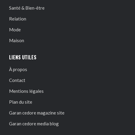
Santé & Bien-être
Relation
Mode
Maison
LIENS UTILES
À propos
Contact
Mentions légales
Plan du site
Garan cedore magazine site
Garan cedore media blog