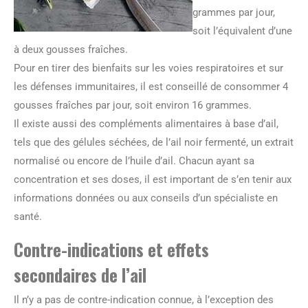
grammes par jour,
soit l’équivalent d’une
à deux gousses fraîches.
Pour en tirer des bienfaits sur les voies respiratoires et sur
les défenses immunitaires, il est conseillé de consommer 4
gousses fraîches par jour, soit environ 16 grammes.
Il existe aussi des compléments alimentaires à base d’ail,
tels que des gélules séchées, de l’ail noir fermenté, un extrait
normalisé ou encore de l’huile d’ail. Chacun ayant sa
concentration et ses doses, il est important de s’en tenir aux
informations données ou aux conseils d’un spécialiste en
santé.
Contre-indications et effets
secondaires de l’ail
Il n’y a pas de contre-indication connue, à l’exception des