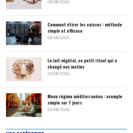
04/08/2026
Comment étirer les cuisses : méthode
simple et efficace
04/08/2026
Le lait végétal, ce petit rituel qui a
changé nos matins
03/08/2026
Menu régime méditerranéen : exemple
simple sur 7 jours
02/08/2026