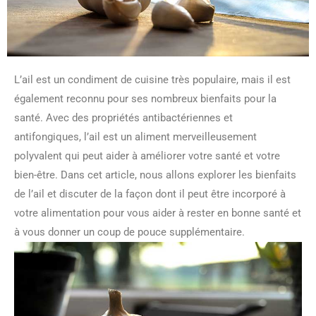
L’ail est un condiment de cuisine très populaire, mais il est
également reconnu pour ses nombreux bienfaits pour la
santé. Avec des propriétés antibactériennes et
antifongiques, l’ail est un aliment merveilleusement
polyvalent qui peut aider à améliorer votre santé et votre
bien-être. Dans cet article, nous allons explorer les bienfaits
de l’ail et discuter de la façon dont il peut être incorporé à
votre alimentation pour vous aider à rester en bonne santé et
à vous donner un coup de pouce supplémentaire.