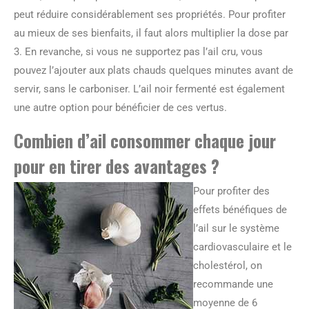
peut réduire considérablement ses propriétés. Pour profiter
au mieux de ses bienfaits, il faut alors multiplier la dose par
3. En revanche, si vous ne supportez pas l’ail cru, vous
pouvez l’ajouter aux plats chauds quelques minutes avant de
servir, sans le carboniser. L’ail noir fermenté est également
une autre option pour bénéficier de ces vertus.
Combien d’ail consommer chaque jour
pour en tirer des avantages ?
Pour profiter des
effets bénéfiques de
l’ail sur le système
cardiovasculaire et le
cholestérol, on
recommande une
moyenne de 6