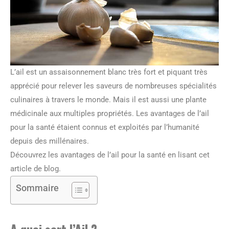
L’ail est un assaisonnement blanc très fort et piquant très
apprécié pour relever les saveurs de nombreuses spécialités
culinaires à travers le monde. Mais il est aussi une plante
médicinale aux multiples propriétés. Les avantages de l’ail
pour la santé étaient connus et exploités par l’humanité
depuis des millénaires.
Découvrez les avantages de l’ail pour la santé en lisant cet
article de blog.
Sommaire