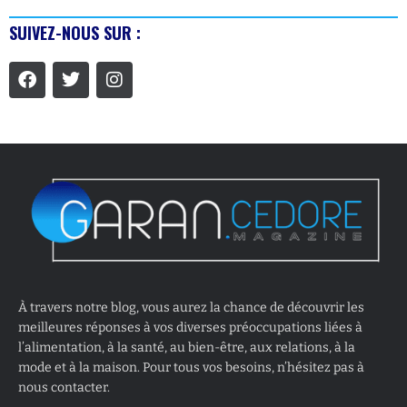
SUIVEZ-NOUS SUR :
À travers notre blog, vous aurez la chance de découvrir les
meilleures réponses à vos diverses préoccupations liées à
l’alimentation, à la santé, au bien-être, aux relations, à la
mode et à la maison. Pour tous vos besoins, n’hésitez pas à
nous contacter.