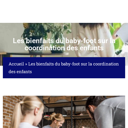
Les bienfaits du baby-foot sur la
coordination des enfants
Accueil
»
Les bienfaits du baby-foot sur la coordination
des enfants