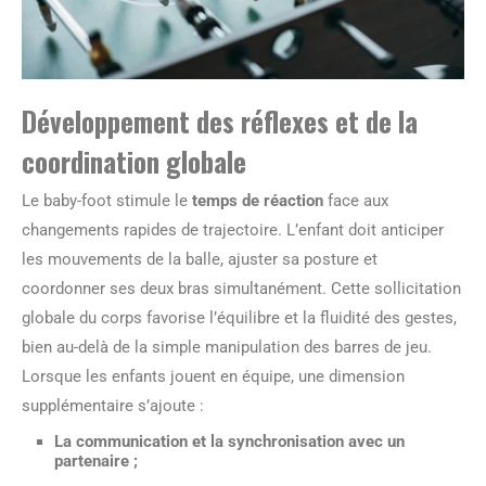
Développement des réflexes et de la
coordination globale
Le baby-foot stimule le
temps de réaction
face aux
changements rapides de trajectoire. L’enfant doit anticiper
les mouvements de la balle, ajuster sa posture et
coordonner ses deux bras simultanément. Cette sollicitation
globale du corps favorise l’équilibre et la fluidité des gestes,
bien au-delà de la simple manipulation des barres de jeu.
Lorsque les enfants jouent en équipe, une dimension
supplémentaire s’ajoute :
La communication et la synchronisation avec un
partenaire ;