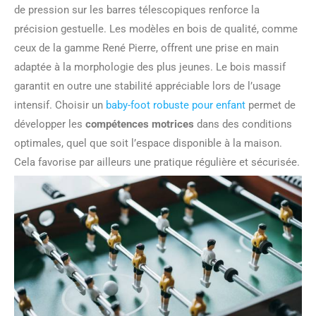
de pression sur les barres télescopiques renforce la
précision gestuelle. Les modèles en bois de qualité, comme
ceux de la gamme René Pierre, offrent une prise en main
adaptée à la morphologie des plus jeunes. Le bois massif
garantit en outre une stabilité appréciable lors de l’usage
intensif. Choisir un
baby-foot robuste pour enfant
permet de
développer les
compétences motrices
dans des conditions
optimales, quel que soit l’espace disponible à la maison.
Cela favorise par ailleurs une pratique régulière et sécurisée.