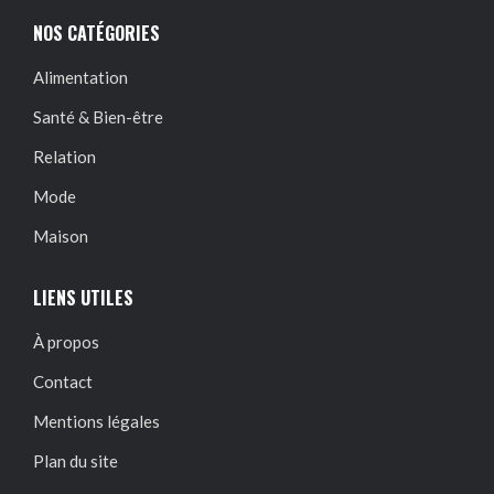
NOS CATÉGORIES
Alimentation
Santé & Bien-être
Relation
Mode
Maison
LIENS UTILES
À propos
Contact
Mentions légales
Plan du site