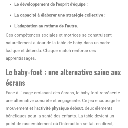
Le développement de l’
esprit d’équipe
;
La capacité à élaborer une stratégie collective ;
L’adaptation au rythme de l’autre.
Ces compétences sociales et motrices se construisent
naturellement autour de la table de baby, dans un cadre
ludique et détendu. Chaque match renforce ces
apprentissages.
Le baby-foot : une alternative saine aux
écrans
Face à l’usage croissant des écrans, le baby-foot représente
une alternative concrète et engageante. Ce jeu encourage le
mouvement et l’
activité physique debout
, deux éléments
bénéfiques pour la santé des enfants. La table devient un
point de rassemblement où l’interaction se fait en direct,