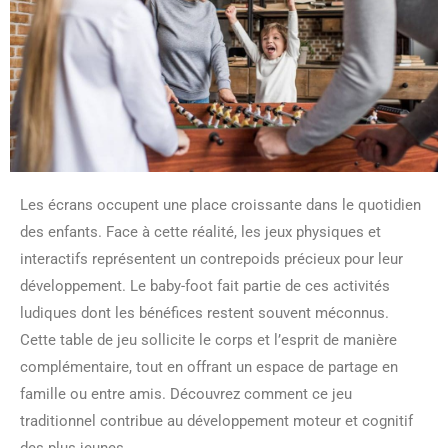
Les écrans occupent une place croissante dans le quotidien
des enfants. Face à cette réalité, les jeux physiques et
interactifs représentent un contrepoids précieux pour leur
développement. Le baby-foot fait partie de ces activités
ludiques dont les bénéfices restent souvent méconnus.
Cette table de jeu sollicite le corps et l’esprit de manière
complémentaire, tout en offrant un espace de partage en
famille ou entre amis. Découvrez comment ce jeu
traditionnel contribue au développement moteur et cognitif