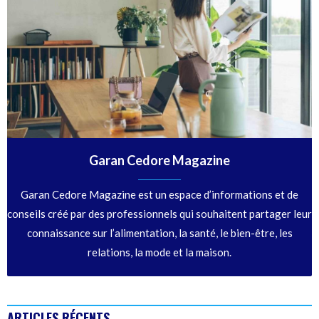
Garan Cedore Magazine
Garan Cedore Magazine est un espace d’informations et de
conseils créé par des professionnels qui souhaitent partager leur
connaissance sur l’alimentation, la santé, le bien-être, les
relations, la mode et la maison.
ARTICLES RÉCENTS