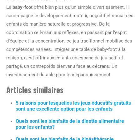
Le
baby-foot
offre bien plus qu’un simple divertissement. Il
accompagne le développement moteur, cognitif et social des
enfants de manière naturelle et progressive. De la
coordination œil-main aux réflexes, en passant par l’esprit
d’équipe et la concentration, ce jeu traditionnel mobilise des
compétences variées. Intégrer une table de baby-foot à la
maison, c’est offrir aux enfants un espace de jeu actif et
partagé, un contrepoids bienvenu face aux écrans. Un
investissement durable pour leur épanouissement.
Articles similaires
5 raisons pour lesquelles les jeux éducatifs gratuits
sont une excellente option pour les enfants
Quels sont les bienfaits de la dinette alimentaire
pour les enfants?
Quels sont les bienfaits de la kinésithérapie