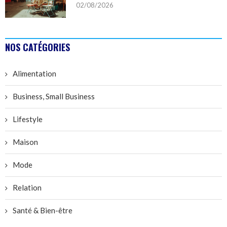
02/08/2026
NOS CATÉGORIES
Alimentation
Business, Small Business
Lifestyle
Maison
Mode
Relation
Santé & Bien-être