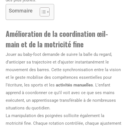
des plus jeunes.
Sommaire
Amélioration de la coordination œil-
main et de la motricité fine
Jouer au baby-foot demande de suivre la balle du regard,
d’anticiper sa trajectoire et d’ajuster instantanément le
mouvement des barres. Cette synchronisation entre la vision
et le geste mobilise des compétences essentielles pour
l’écriture, les sports et les
activités manuelles
. L’enfant
apprend à coordonner ce qu’il voit avec ce que ses mains
exécutent, un apprentissage transférable à de nombreuses
situations du quotidien.
La manipulation des poignées sollicite également la
motricité fine. Chaque rotation contrôlée, chaque ajustement