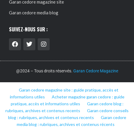
Garan cedore magazine site
Garan cedore media blog
SUIVEZ-NOUS SUR :
@2024 – Tous droits réservés.
Garan Cedore Magazine
Garan cedore magazine site : guide pratique, accès et
informations utiles
Acheter magazine garan cedore : guide
pratique, accès et informations utiles
Garan cedore blog :
rubriques, archives et contenus recents
Garan cedore conseils
blog : rubriques, archives et contenus recents
Garan cedore
media blog : rubriques, archives et contenus récents