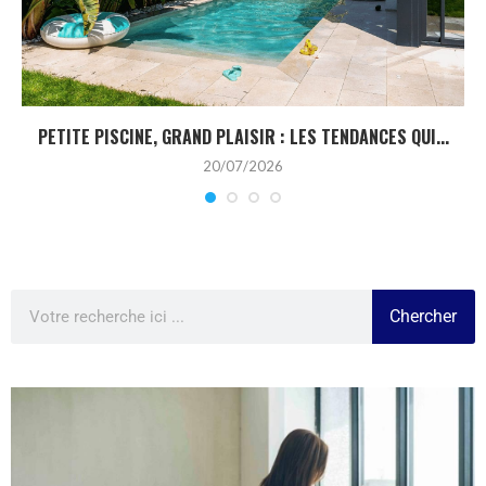
PETITE PISCINE, GRAND PLAISIR : LES TENDANCES QUI...
20/07/2026
Chercher