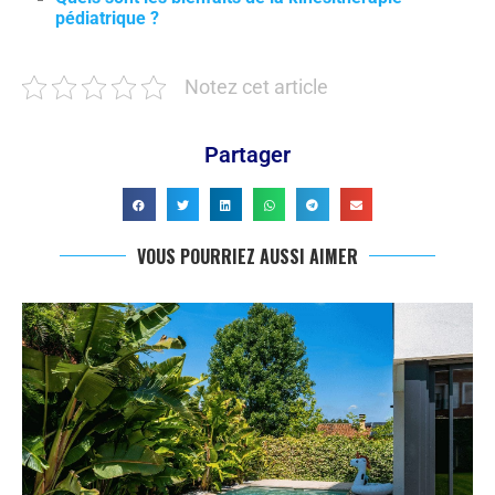
pédiatrique ?
Notez cet article
Partager
VOUS POURRIEZ AUSSI AIMER