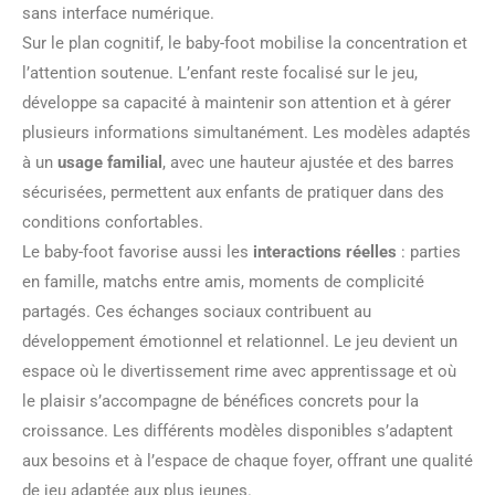
sans interface numérique.
Sur le plan cognitif, le baby-foot mobilise la concentration et
l’attention soutenue. L’enfant reste focalisé sur le jeu,
développe sa capacité à maintenir son attention et à gérer
plusieurs informations simultanément. Les modèles adaptés
à un
usage familial
, avec une hauteur ajustée et des barres
sécurisées, permettent aux enfants de pratiquer dans des
conditions confortables.
Le baby-foot favorise aussi les
interactions réelles
: parties
en famille, matchs entre amis, moments de complicité
partagés. Ces échanges sociaux contribuent au
développement émotionnel et relationnel. Le jeu devient un
espace où le divertissement rime avec apprentissage et où
le plaisir s’accompagne de bénéfices concrets pour la
croissance. Les différents modèles disponibles s’adaptent
aux besoins et à l’espace de chaque foyer, offrant une qualité
de jeu adaptée aux plus jeunes.