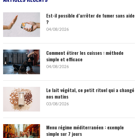
Est-il possible d’arrêter de fumer sans aide
?
04/08/2026
Comment étirer les cuisses : méthode
simple et efficace
04/08/2026
Le lait végétal, ce petit rituel qui a changé
nos matins
03/08/2026
Menu régime méditerranéen : exemple
simple sur 7 jours