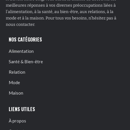
meilleures réponses à vos diverses préoccupations liées à
l’alimentation, à la santé, au bien-être, aux relations, à la
mode et à la maison. Pour tous vos besoins, n’hésitez pas à
nous contacter.
NOS CATÉGORIES
Alimentation
Santé & Bien-être
Relation
Mode
Maison
LIENS UTILES
À propos