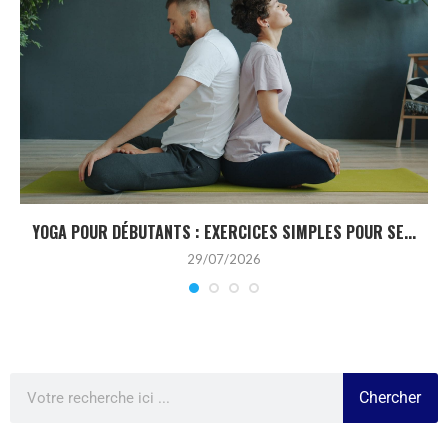
YOGA POUR DÉBUTANTS : EXERCICES SIMPLES POUR SE...
29/07/2026
Chercher