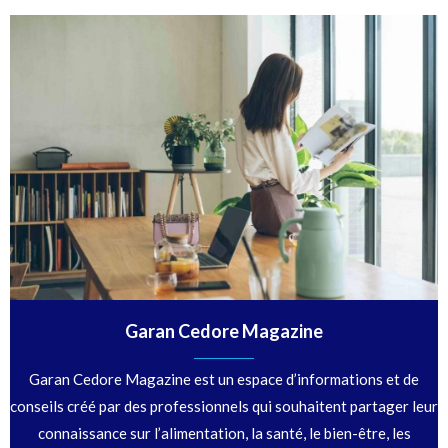
Garan Cedore Magazine
Garan Cedore Magazine est un espace d’informations et de
conseils créé par des professionnels qui souhaitent partager leur
connaissance sur l’alimentation, la santé, le bien-être, les