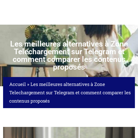
Les meilleures alternatives à Zone
Telechargement sur Telegram et
comment comparer les contenus
proposés
Accueil
»
Les meilleures alternatives à Zone
Telechargement sur Telegram et comment comparer les
contenus proposés