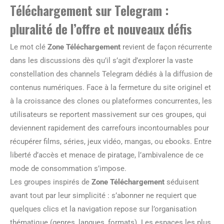
Téléchargement sur Telegram :
pluralité de l’offre et nouveaux défis
Le mot clé
Zone Téléchargement
revient de façon récurrente
dans les discussions dès qu’il s’agit d’explorer la vaste
constellation des channels Telegram dédiés à la diffusion de
contenus numériques. Face à la fermeture du site originel et
à la croissance des clones ou plateformes concurrentes, les
utilisateurs se reportent massivement sur ces groupes, qui
deviennent rapidement des carrefours incontournables pour
récupérer films, séries, jeux vidéo, mangas, ou ebooks. Entre
liberté d’accès et menace de piratage, l’ambivalence de ce
mode de consommation s’impose.
Les groupes inspirés de
Zone Téléchargement
séduisent
avant tout par leur simplicité : s’abonner ne requiert que
quelques clics et la navigation repose sur l’organisation
thématique (genres, langues, formats). Les espaces les plus