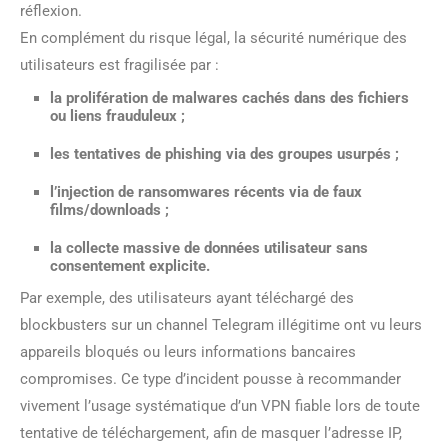
réflexion.
En complément du risque légal, la sécurité numérique des
utilisateurs est fragilisée par :
la prolifération de
malwares
cachés dans des fichiers
ou liens frauduleux ;
les tentatives de
phishing
via des groupes usurpés ;
l’injection de
ransomwares
récents via de faux
films/downloads ;
la collecte massive de données utilisateur sans
consentement explicite.
Par exemple, des utilisateurs ayant téléchargé des
blockbusters sur un channel Telegram illégitime ont vu leurs
appareils bloqués ou leurs informations bancaires
compromises. Ce type d’incident pousse à recommander
vivement l’usage systématique d’un VPN fiable lors de toute
tentative de téléchargement, afin de masquer l’adresse IP,