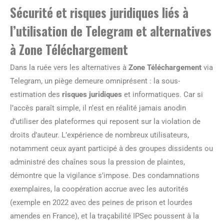
Sécurité et risques juridiques liés à
l’utilisation de Telegram et alternatives
à Zone Téléchargement
Dans la ruée vers les alternatives à
Zone Téléchargement
via
Telegram, un piège demeure omniprésent : la sous-
estimation des
risques juridiques
et informatiques. Car si
l’accès paraît simple, il n’est en réalité jamais anodin
d’utiliser des plateformes qui reposent sur la violation de
droits d’auteur. L’expérience de nombreux utilisateurs,
notamment ceux ayant participé à des groupes dissidents ou
administré des chaînes sous la pression de plaintes,
démontre que la vigilance s’impose. Des condamnations
exemplaires, la coopération accrue avec les autorités
(exemple en 2022 avec des peines de prison et lourdes
amendes en France), et la traçabilité IPSec poussent à la