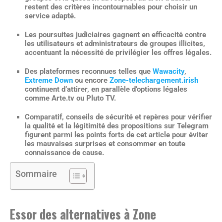
restent des critères incontournables pour choisir un
service adapté.
Les poursuites judiciaires gagnent en efficacité contre
les utilisateurs et administrateurs de groupes illicites,
accentuant la nécessité de privilégier les offres légales.
Des plateformes reconnues telles que
Wawacity
,
Extreme Down
ou encore
Zone-telechargement.irish
continuent d’attirer, en parallèle d’options légales
comme Arte.tv ou Pluto TV.
Comparatif, conseils de sécurité et repères pour vérifier
la qualité et la légitimité des propositions sur Telegram
figurent parmi les points forts de cet article pour éviter
les mauvaises surprises et consommer en toute
connaissance de cause.
Sommaire
Essor des alternatives à Zone