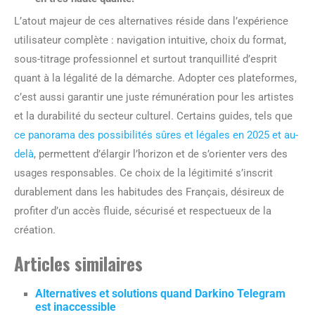
L’atout majeur de ces alternatives réside dans l’expérience
utilisateur complète : navigation intuitive, choix du format,
sous-titrage professionnel et surtout tranquillité d’esprit
quant à la légalité de la démarche. Adopter ces plateformes,
c’est aussi garantir une juste rémunération pour les artistes
et la durabilité du secteur culturel. Certains guides, tels que
ce panorama des possibilités sûres et légales en 2025 et au-
delà
, permettent d’élargir l’horizon et de s’orienter vers des
usages responsables. Ce choix de la légitimité s’inscrit
durablement dans les habitudes des Français, désireux de
profiter d’un accès fluide, sécurisé et respectueux de la
création.
Articles similaires
Alternatives et solutions quand Darkino Telegram
est inaccessible