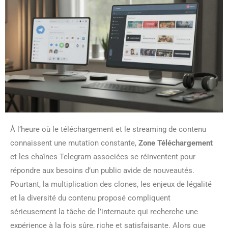
À l’heure où le téléchargement et le streaming de contenu
connaissent une mutation constante,
Zone Téléchargement
et les chaînes Telegram associées se réinventent pour
répondre aux besoins d’un public avide de nouveautés.
Pourtant, la multiplication des clones, les enjeux de légalité
et la diversité du contenu proposé compliquent
sérieusement la tâche de l’internaute qui recherche une
expérience à la fois sûre, riche et satisfaisante. Alors que