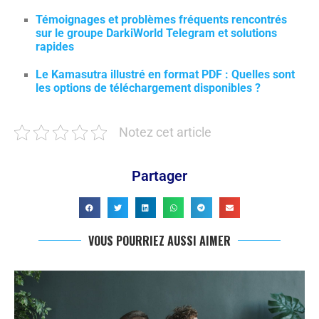
Témoignages et problèmes fréquents rencontrés
sur le groupe DarkiWorld Telegram et solutions
rapides
Le Kamasutra illustré en format PDF : Quelles sont
les options de téléchargement disponibles ?
Notez cet article
Partager
VOUS POURRIEZ AUSSI AIMER