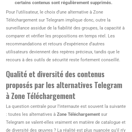
certains contenus sont régulièrement supprimés.
Pour l’utilisateur, le choix d’une alternative à Zone
Téléchargement sur Telegram implique donc, outre la
surveillance assidue de la fiabilité des groupes, la capacité à
comparer et vérifier les propositions en temps réel. Les
recommandations et retours d’expérience d’autres
utilisateurs deviennent des repères précieux, tandis que le
recours à des outils de sécurité reste fortement conseillé.
Qualité et diversité des contenus
proposés par les alternatives Telegram
à Zone Téléchargement
La question centrale pour l’internaute est souvent la suivante
: toutes les alternatives à
Zone Téléchargement
sur
Telegram se valent-elles vraiment en matière de catalogue et
de diversité des œuvres ? La réalité est plus nuancée qu’il n’y