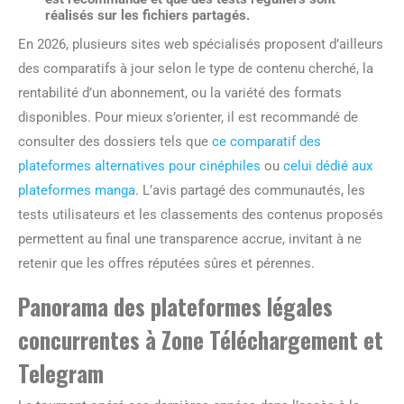
réalisés sur les fichiers partagés.
En 2026, plusieurs sites web spécialisés proposent d’ailleurs
des comparatifs à jour selon le type de contenu cherché, la
rentabilité d’un abonnement, ou la variété des formats
disponibles. Pour mieux s’orienter, il est recommandé de
consulter des dossiers tels que
ce comparatif des
plateformes alternatives pour cinéphiles
ou
celui dédié aux
plateformes manga
. L’avis partagé des communautés, les
tests utilisateurs et les classements des contenus proposés
permettent au final une transparence accrue, invitant à ne
retenir que les offres réputées sûres et pérennes.
Panorama des plateformes légales
concurrentes à Zone Téléchargement et
Telegram