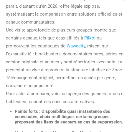
paraît, d’autant qu’en 2026 l’offre légale explose,
systématisant la comparaison entre solutions officielles et
canaux communautaires.
Une visite approfondie de plusieurs groupes montre que
certains canaux, tels que ceux affiliés à
Pilkol
ou
promouvant les catalogues de
Wawacity
, misent sur
l’exhaustivité : blockbusters, documentaires rares, séries en
version originale et animes y sont répertoriés avec soin. La
présentation vise à reproduire la structure intuitive de Zone
Téléchargement originel, permettant un accès par genre,
nouveauté ou popularité.
Pour aider à comparer, voici un aperçu des grandes forces et
faiblesses rencontrées dans ces alternatives :
Points forts :
Disponibilité quasi instantanée des
nouveautés, choix multilingue, certains groupes
proposent des liens de secours en cas de suppression.