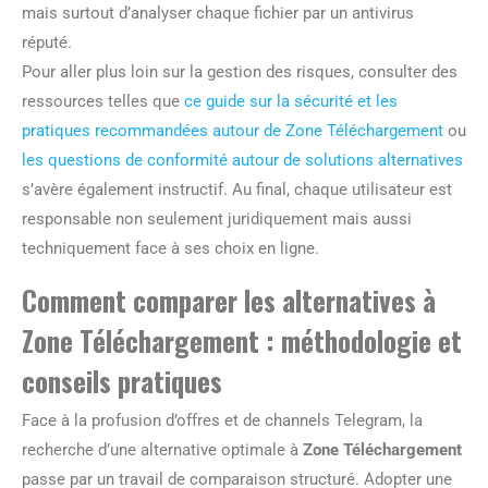
mais surtout d’analyser chaque fichier par un antivirus
réputé.
Pour aller plus loin sur la gestion des risques, consulter des
ressources telles que
ce guide sur la sécurité et les
pratiques recommandées autour de Zone Téléchargement
ou
les questions de conformité autour de solutions alternatives
s’avère également instructif. Au final, chaque utilisateur est
responsable non seulement juridiquement mais aussi
techniquement face à ses choix en ligne.
Comment comparer les alternatives à
Zone Téléchargement : méthodologie et
conseils pratiques
Face à la profusion d’offres et de channels Telegram, la
recherche d’une alternative optimale à
Zone Téléchargement
passe par un travail de comparaison structuré. Adopter une