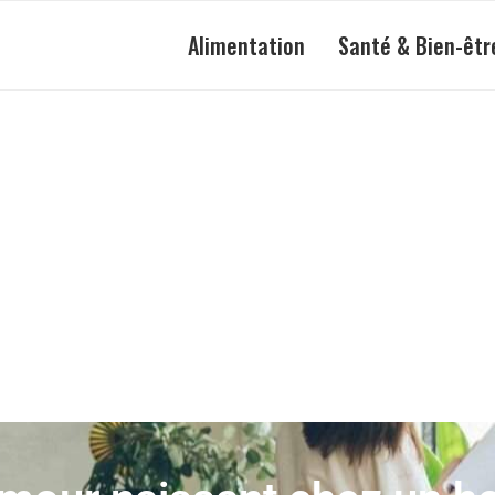
Alimentation
Santé & Bien-êtr