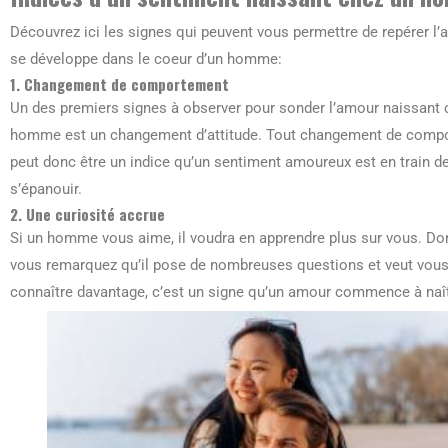
Découvrez ici les signes qui peuvent vous permettre de repérer l’
se développe dans le coeur d’un homme:
1. Changement de comportement
Un des premiers signes à observer pour sonder l’amour naissant 
homme est un changement d’attitude. Tout changement de comp
peut donc être un indice qu’un sentiment amoureux est en train d
s’épanouir.
2. Une curiosité accrue
Si un homme vous aime, il voudra en apprendre plus sur vous. Don
vous remarquez qu’il pose de nombreuses questions et veut vou
connaître davantage, c’est un signe qu’un amour commence à naît