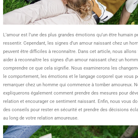
L’amour est l’une des plus grandes émotions qu’un être humain p
ressentir. Cependant, les signes d’un amour naissant chez un h
peuvent être difficiles à reconnaître. Dans cet article, nous allons
aider à reconnaître les signes d’un amour naissant chez un homm
comprendre ce que cela signifie. Nous examinerons les changem
le comportement, les émotions et le langage corporel que vous p
remarquer chez un homme qui commence à tomber amoureux. N
expliquerons également comment prendre des mesures pour déve
relation et encourager ce sentiment naissant. Enfin, nous vous d
des conseils pour rester en sécurité et prendre des décisions écla
au long de votre relation amoureuse.