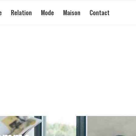
e
Relation
Mode
Maison
Contact