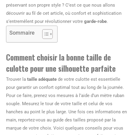
préservant son propre style ? C’est ce que nous allons
découvrir au fil de cet article, où confort et sophistication
s’entremêlent pour révolutionner votre
garde-robe
.
Sommaire
Comment choisir la bonne taille de
culotte pour une silhouette parfaite
Trouver la
taille adéquate
de votre culotte est essentielle
pour garantir un confort optimal tout au long de la journée.
Pour ce faire, prenez vos mesures à l’aide d’un mètre ruban
souple. Mesurez le tour de votre taille et celui de vos
hanches au point le plus large. Une fois ces informations en
main, reportez-vous au guide des tailles proposé par la
marque de votre choix. Voici quelques conseils pour vous