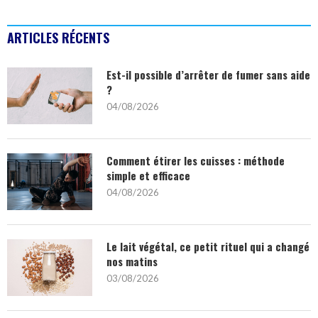
ARTICLES RÉCENTS
Est-il possible d’arrêter de fumer sans aide
?
04/08/2026
Comment étirer les cuisses : méthode
simple et efficace
04/08/2026
Le lait végétal, ce petit rituel qui a changé
nos matins
03/08/2026