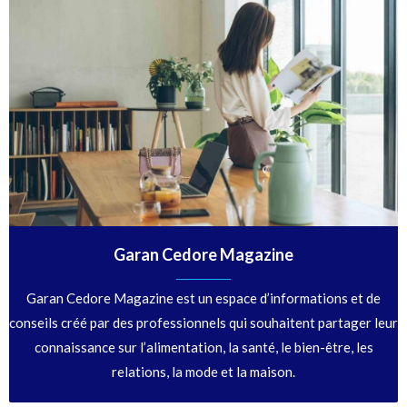
Garan Cedore Magazine
Garan Cedore Magazine est un espace d’informations et de
conseils créé par des professionnels qui souhaitent partager leur
connaissance sur l’alimentation, la santé, le bien-être, les
relations, la mode et la maison.