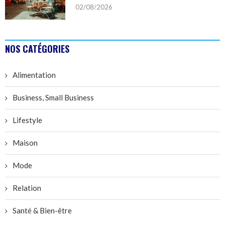
02/08/2026
NOS CATÉGORIES
Alimentation
Business, Small Business
Lifestyle
Maison
Mode
Relation
Santé & Bien-être