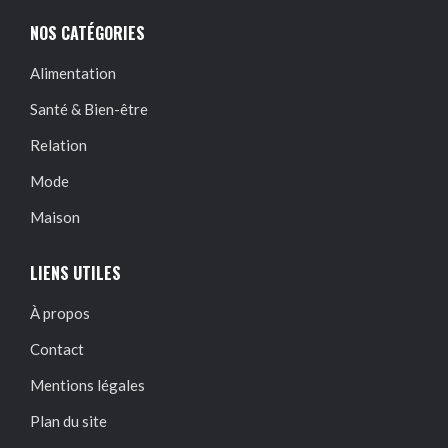
NOS CATÉGORIES
Alimentation
Santé & Bien-être
Relation
Mode
Maison
LIENS UTILES
À propos
Contact
Mentions légales
Plan du site