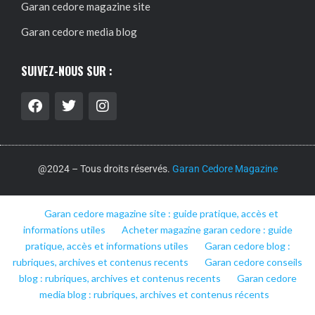
Garan cedore magazine site
Garan cedore media blog
SUIVEZ-NOUS SUR :
@2024 – Tous droits réservés.
Garan Cedore Magazine
Garan cedore magazine site : guide pratique, accès et
informations utiles
Acheter magazine garan cedore : guide
pratique, accès et informations utiles
Garan cedore blog :
rubriques, archives et contenus recents
Garan cedore conseils
blog : rubriques, archives et contenus recents
Garan cedore
media blog : rubriques, archives et contenus récents