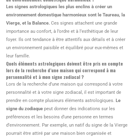
Les signes astrologiques les plus enclins à créer un
environnement domestique harmonieux sont le Taureau, la
Vierge, et la Balance.
Ces signes attachent une grande
importance au confort, à l’ordre et à l’esthétique de leur
foyer. Ils ont tendance à être attentifs aux détails et à créer
un environnement paisible et équilibré pour eux-mêmes et
leur famille.
Quels éléments astrologiques doivent être pris en compte
lors de la recherche d’une maison qui correspond à ma
personnalité et à mon signe zodiacal ?
Lors de la recherche d’une maison qui correspond à votre
personnalité et à votre signe zodiacal, il est important de
prendre en compte plusieurs éléments astrologiques.
Le
signe du zodiaque
peut donner des indications sur les
préférences et les besoins d’une personne en termes
d’environnement. Par exemple, un natif du signe de la Vierge
pourrait être attiré par une maison bien organisée et