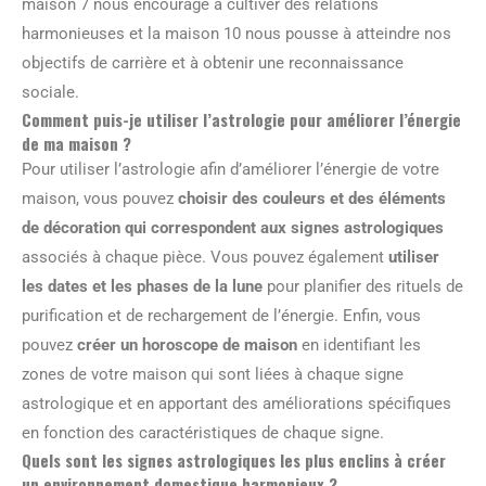
maison 7 nous encourage à cultiver des relations
harmonieuses et la maison 10 nous pousse à atteindre nos
objectifs de carrière et à obtenir une reconnaissance
sociale.
Comment puis-je utiliser l’astrologie pour améliorer l’énergie
de ma maison ?
Pour utiliser l’astrologie afin d’améliorer l’énergie de votre
maison, vous pouvez
choisir des couleurs et des éléments
de décoration qui correspondent aux signes astrologiques
associés à chaque pièce. Vous pouvez également
utiliser
les dates et les phases de la lune
pour planifier des rituels de
purification et de rechargement de l’énergie. Enfin, vous
pouvez
créer un horoscope de maison
en identifiant les
zones de votre maison qui sont liées à chaque signe
astrologique et en apportant des améliorations spécifiques
en fonction des caractéristiques de chaque signe.
Quels sont les signes astrologiques les plus enclins à créer
un environnement domestique harmonieux ?