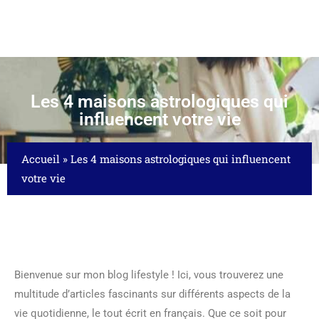
Les 4 maisons astrologiques qui
influencent votre vie
Accueil
»
Les 4 maisons astrologiques qui influencent
votre vie
Bienvenue sur mon blog lifestyle ! Ici, vous trouverez une
multitude d’articles fascinants sur différents aspects de la
vie quotidienne, le tout écrit en français. Que ce soit pour