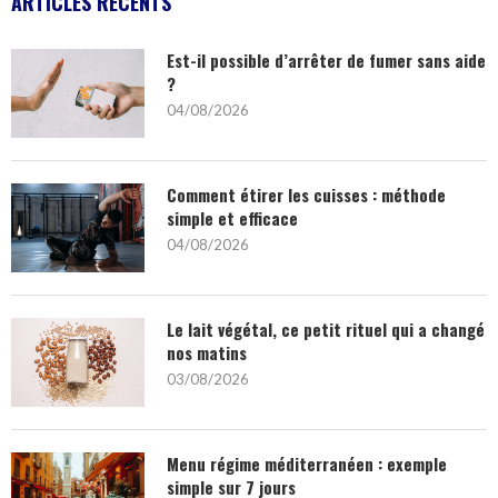
ARTICLES RÉCENTS
Est-il possible d’arrêter de fumer sans aide
?
04/08/2026
Comment étirer les cuisses : méthode
simple et efficace
04/08/2026
Le lait végétal, ce petit rituel qui a changé
nos matins
03/08/2026
Menu régime méditerranéen : exemple
simple sur 7 jours