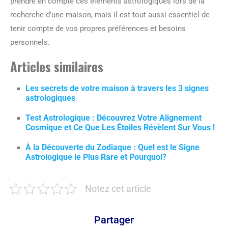
prendre en compte ces éléments astrologiques lors de la
recherche d’une maison, mais il est tout aussi essentiel de
tenir compte de vos propres préférences et besoins
personnels.
Articles similaires
Les secrets de votre maison à travers les 3 signes
astrologiques
Test Astrologique : Découvrez Votre Alignement
Cosmique et Ce Que Les Étoiles Révèlent Sur Vous !
À la Découverte du Zodiaque : Quel est le Signe
Astrologique le Plus Rare et Pourquoi?
Notez cet article
Partager