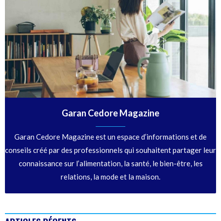
Garan Cedore Magazine
Garan Cedore Magazine est un espace d’informations et de
conseils créé par des professionnels qui souhaitent partager leur
connaissance sur l’alimentation, la santé, le bien-être, les
relations, la mode et la maison.