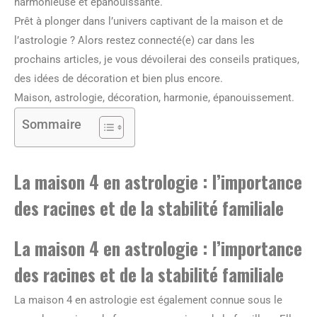
harmonieuse et épanouissante.
Prêt à plonger dans l’univers captivant de la maison et de
l’astrologie ? Alors restez connecté(e) car dans les
prochains articles, je vous dévoilerai des conseils pratiques,
des idées de décoration et bien plus encore.
Maison, astrologie, décoration, harmonie, épanouissement.
Sommaire
La maison 4 en astrologie : l’importance
des racines et de la stabilité familiale
La maison 4 en astrologie : l’importance
des racines et de la stabilité familiale
La maison 4 en astrologie est également connue sous le