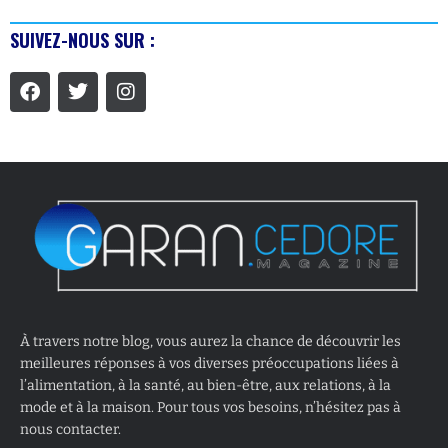
SUIVEZ-NOUS SUR :
À travers notre blog, vous aurez la chance de découvrir les
meilleures réponses à vos diverses préoccupations liées à
l’alimentation, à la santé, au bien-être, aux relations, à la
mode et à la maison. Pour tous vos besoins, n’hésitez pas à
nous contacter.