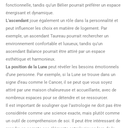
fonctionnelle, tandis qu’un Bélier pourrait préférer un espace
énergisant et dynamique.
L’ascendant
joue également un rôle dans la personnalité et
peut influencer les choix en matière de logement. Par
exemple, un ascendant Taureau pourrait rechercher un
environnement confortable et luxueux, tandis qu’un
ascendant Balance pourrait être attiré par un espace
esthétique et harmonieux.
La position de la Lune
peut révéler les besoins émotionnels
d’une personne. Par exemple, si la Lune se trouve dans un
signe d’eau comme le Cancer, il se peut que vous soyez
attiré par une maison chaleureuse et accueillante, avec de
nombreux espaces pour se détendre et se ressourcer.
Il est important de souligner que l’astrologie ne doit pas être
considérée comme une science exacte, mais plutôt comme
un outil de compréhension de soi. Il peut être intéressant de