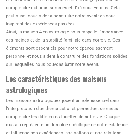
comprendre qui nous sommes et d’où nous venons. Cela
peut aussi nous aider à construire notre avenir en nous
inspirant des expériences passées.
Ainsi, la maison 4 en astrologie nous rappelle l’importance
des racines et de la stabilité familiale dans notre vie. Ces
éléments sont essentiels pour notre épanouissement
personnel et nous aident à construire des fondations solides
sur lesquelles nous pouvons bâtir notre avenir.
Les caractéristiques des maisons
astrologiques
Les maisons astrologiques jouent un rôle essentiel dans
l’interprétation d’un thème astral et permettent de mieux
comprendre les différentes facettes de notre vie. Chaque
maison représente un domaine spécifique de notre existence
et influence nos expériences, nos actions et nos relations.