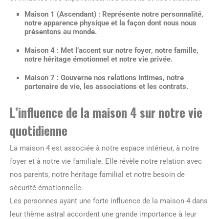
Maison 1 (Ascendant) :
Représente notre personnalité,
notre apparence physique et la façon dont nous nous
présentons au monde.
Maison 4 :
Met l’accent sur notre foyer, notre famille,
notre héritage émotionnel et notre vie privée.
Maison 7 :
Gouverne nos relations intimes, notre
partenaire de vie, les associations et les contrats.
L’influence de la maison 4 sur notre vie
quotidienne
La maison 4 est associée à notre espace intérieur, à notre
foyer et à notre vie familiale. Elle révèle notre relation avec
nos parents, notre héritage familial et notre besoin de
sécurité émotionnelle.
Les personnes ayant une forte influence de la maison 4 dans
leur thème astral accordent une grande importance à leur