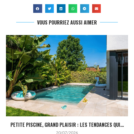
VOUS POURRIEZ AUSSI AIMER
PETITE PISCINE, GRAND PLAISIR : LES TENDANCES QUI...
20/07/2026