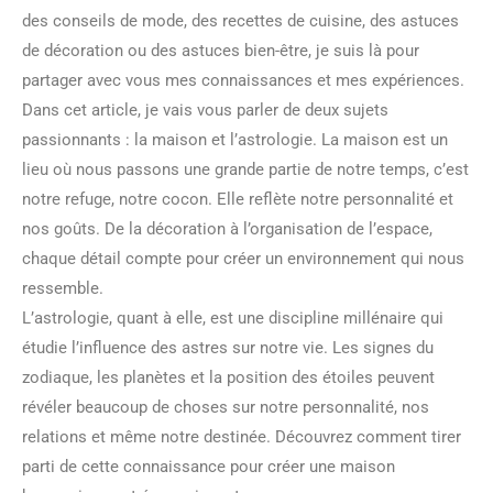
des conseils de mode, des recettes de cuisine, des astuces
de décoration ou des astuces bien-être, je suis là pour
partager avec vous mes connaissances et mes expériences.
Dans cet article, je vais vous parler de deux sujets
passionnants : la maison et l’astrologie. La maison est un
lieu où nous passons une grande partie de notre temps, c’est
notre refuge, notre cocon. Elle reflète notre personnalité et
nos goûts. De la décoration à l’organisation de l’espace,
chaque détail compte pour créer un environnement qui nous
ressemble.
L’astrologie, quant à elle, est une discipline millénaire qui
étudie l’influence des astres sur notre vie. Les signes du
zodiaque, les planètes et la position des étoiles peuvent
révéler beaucoup de choses sur notre personnalité, nos
relations et même notre destinée. Découvrez comment tirer
parti de cette connaissance pour créer une maison