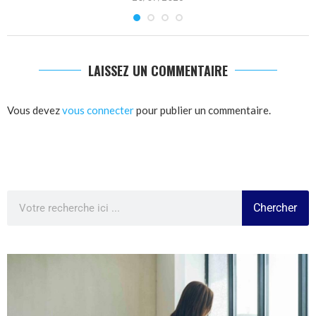
LAISSEZ UN COMMENTAIRE
Vous devez
vous connecter
pour publier un commentaire.
Chercher