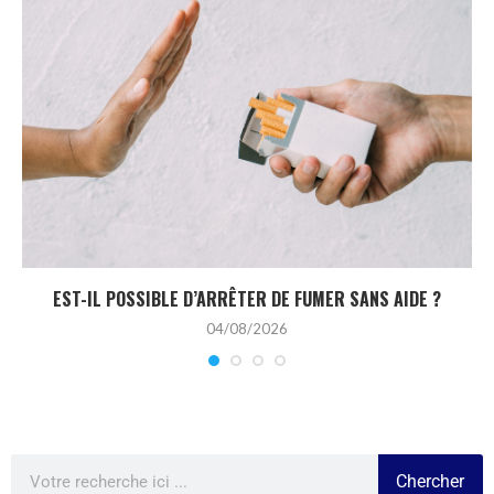
EST-IL POSSIBLE D’ARRÊTER DE FUMER SANS AIDE ?
04/08/2026
Chercher