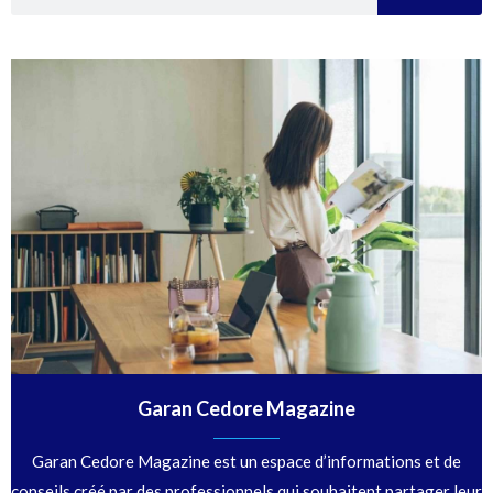
Garan Cedore Magazine
Garan Cedore Magazine est un espace d’informations et de
conseils créé par des professionnels qui souhaitent partager leur