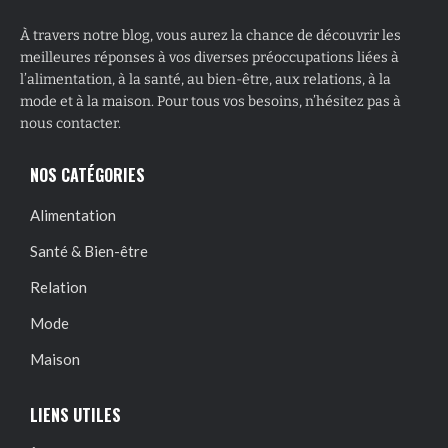
À travers notre blog, vous aurez la chance de découvrir les
meilleures réponses à vos diverses préoccupations liées à
l’alimentation, à la santé, au bien-être, aux relations, à la
mode et à la maison. Pour tous vos besoins, n’hésitez pas à
nous contacter.
NOS CATÉGORIES
Alimentation
Santé & Bien-être
Relation
Mode
Maison
LIENS UTILES