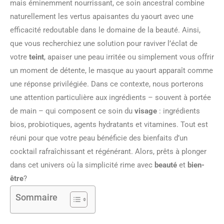
mais éminemment nourrissant, ce soin ancestral combine
naturellement les vertus apaisantes du yaourt avec une
efficacité redoutable dans le domaine de la beauté. Ainsi,
que vous recherchiez une solution pour raviver l’éclat de
votre
teint
, apaiser une peau irritée ou simplement vous offrir
un moment de détente, le masque au yaourt apparaît comme
une réponse privilégiée. Dans ce contexte, nous porterons
une attention particulière aux ingrédients – souvent à portée
de main – qui composent ce soin du
visage
: ingrédients
bios, probiotiques, agents hydratants et vitamines. Tout est
réuni pour que votre peau bénéficie des bienfaits d’un
cocktail rafraîchissant et régénérant. Alors, prêts à plonger
dans cet univers où la simplicité rime avec
beauté
et
bien-
être
?
Sommaire