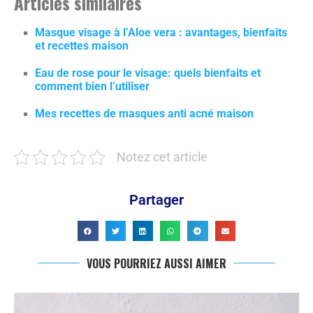
Articles similaires
Masque visage à l’Aloe vera : avantages, bienfaits
et recettes maison
Eau de rose pour le visage: quels bienfaits et
comment bien l’utiliser
Mes recettes de masques anti acné maison
Notez cet article
Partager
VOUS POURRIEZ AUSSI AIMER