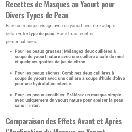
Recettes de Masques au Yaourt pour
Divers Types de Peau
Faire un masque visage avec du yaourt peut être adapté
selon votre
type de peau
. Voici trois recettes
personnalisées:
Pour les peaux grasses: Mélangez deux cuillères à
soupe de yaourt nature avec une cuillère à café de miel
et quelques gouttes de jus de citron.
Pour les peaux sèches: Combinez deux cuillères à
soupe de yaourt avec une cuillère à soupe d’huile d’olive
pour une hydratation intense.
Pour les peaux sensibles: Préférez un masque simple
avec uniquement du yaourt nature pour apaiser la peau
sans l’irriter.
Comparaison des Effets Avant et Après
l’Application du Masque au Yaourt