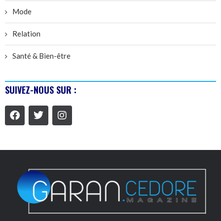
Mode
Relation
Santé & Bien-être
SUIVEZ-NOUS SUR :