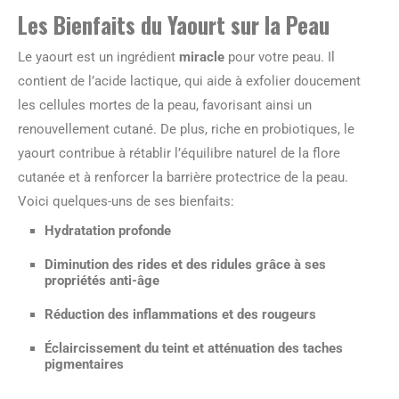
Les Bienfaits du Yaourt sur la Peau
Le yaourt est un ingrédient
miracle
pour votre peau. Il
contient de l’acide lactique, qui aide à exfolier doucement
les cellules mortes de la peau, favorisant ainsi un
renouvellement cutané. De plus, riche en probiotiques, le
yaourt contribue à rétablir l’équilibre naturel de la flore
cutanée et à renforcer la barrière protectrice de la peau.
Voici quelques-uns de ses bienfaits:
Hydratation profonde
Diminution des rides et des ridules grâce à ses
propriétés anti-âge
Réduction des inflammations et des rougeurs
Éclaircissement du teint et atténuation des taches
pigmentaires