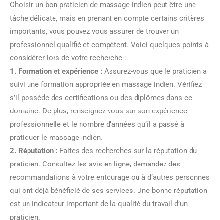
Choisir un bon praticien de massage indien peut être une
tâche délicate, mais en prenant en compte certains critères
importants, vous pouvez vous assurer de trouver un
professionnel qualifié et compétent. Voici quelques points à
considérer lors de votre recherche :
1. Formation et expérience :
Assurez-vous que le praticien a
suivi une formation appropriée en massage indien. Vérifiez
s’il possède des certifications ou des diplômes dans ce
domaine. De plus, renseignez-vous sur son expérience
professionnelle et le nombre d’années qu’il a passé à
pratiquer le massage indien.
2. Réputation :
Faites des recherches sur la réputation du
praticien. Consultez les avis en ligne, demandez des
recommandations à votre entourage ou à d’autres personnes
qui ont déjà bénéficié de ses services. Une bonne réputation
est un indicateur important de la qualité du travail d’un
praticien.