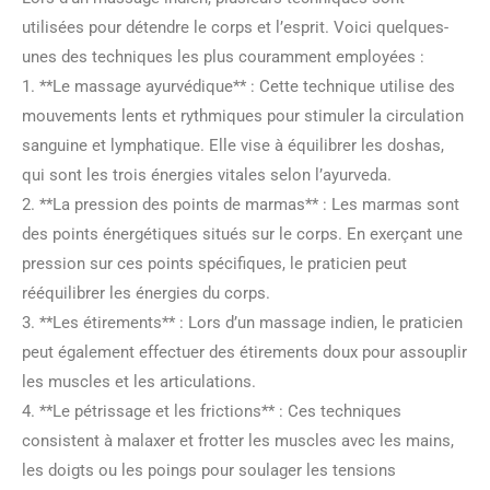
utilisées pour détendre le corps et l’esprit. Voici quelques-
unes des techniques les plus couramment employées :
1. **Le massage ayurvédique** : Cette technique utilise des
mouvements lents et rythmiques pour stimuler la circulation
sanguine et lymphatique. Elle vise à équilibrer les doshas,
qui sont les trois énergies vitales selon l’ayurveda.
2. **La pression des points de marmas** : Les marmas sont
des points énergétiques situés sur le corps. En exerçant une
pression sur ces points spécifiques, le praticien peut
rééquilibrer les énergies du corps.
3. **Les étirements** : Lors d’un massage indien, le praticien
peut également effectuer des étirements doux pour assouplir
les muscles et les articulations.
4. **Le pétrissage et les frictions** : Ces techniques
consistent à malaxer et frotter les muscles avec les mains,
les doigts ou les poings pour soulager les tensions