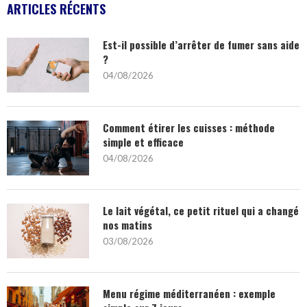
ARTICLES RÉCENTS
Est-il possible d’arrêter de fumer sans aide
?
04/08/2026
Comment étirer les cuisses : méthode
simple et efficace
04/08/2026
Le lait végétal, ce petit rituel qui a changé
nos matins
03/08/2026
Menu régime méditerranéen : exemple