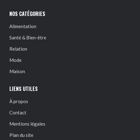
NOS CATÉGORIES
Alimentation
Santé & Bien-être
Relation
Mode
Maison
LIENS UTILES
À propos
Contact
Mentions légales
Plan du site