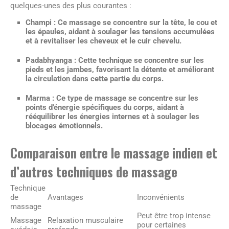
quelques-unes des plus courantes :
Champi :
Ce massage se concentre sur la tête, le cou et
les épaules, aidant à soulager les tensions accumulées
et à revitaliser les cheveux et le cuir chevelu.
Padabhyanga :
Cette technique se concentre sur les
pieds et les jambes, favorisant la détente et améliorant
la circulation dans cette partie du corps.
Marma :
Ce type de massage se concentre sur les
points d’énergie spécifiques du corps, aidant à
rééquilibrer les énergies internes et à soulager les
blocages émotionnels.
Comparaison entre le massage indien et
d’autres techniques de massage
Technique
de
Avantages
Inconvénients
massage
Peut être trop intense
Massage
Relaxation musculaire
pour certaines