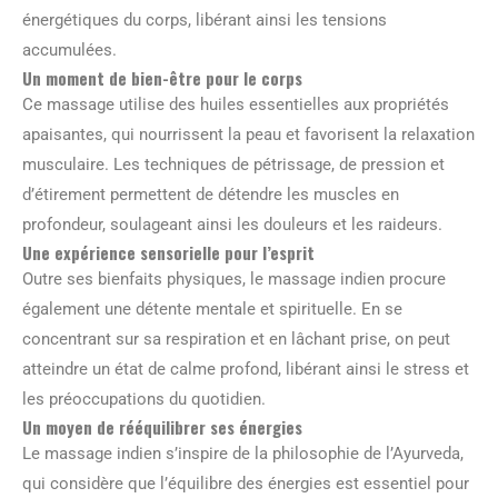
énergétiques du corps, libérant ainsi les tensions
accumulées.
Un moment de bien-être pour le corps
Ce massage utilise des huiles essentielles aux propriétés
apaisantes, qui nourrissent la peau et favorisent la relaxation
musculaire. Les techniques de pétrissage, de pression et
d’étirement permettent de détendre les muscles en
profondeur, soulageant ainsi les douleurs et les raideurs.
Une expérience sensorielle pour l’esprit
Outre ses bienfaits physiques, le massage indien procure
également une détente mentale et spirituelle. En se
concentrant sur sa respiration et en lâchant prise, on peut
atteindre un état de calme profond, libérant ainsi le stress et
les préoccupations du quotidien.
Un moyen de rééquilibrer ses énergies
Le massage indien s’inspire de la philosophie de l’Ayurveda,
qui considère que l’équilibre des énergies est essentiel pour