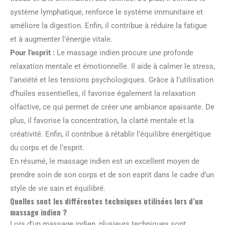
système lymphatique, renforce le système immunitaire et
améliore la digestion. Enfin, il contribue à réduire la fatigue
et à augmenter l’énergie vitale.
Pour l’esprit :
Le massage indien procure une profonde
relaxation mentale et émotionnelle. Il aide à calmer le stress,
l’anxiété et les tensions psychologiques. Grâce à l’utilisation
d’huiles essentielles, il favorise également la relaxation
olfactive, ce qui permet de créer une ambiance apaisante. De
plus, il favorise la concentration, la clarté mentale et la
créativité. Enfin, il contribue à rétablir l’équilibre énergétique
du corps et de l’esprit.
En résumé, le massage indien est un excellent moyen de
prendre soin de son corps et de son esprit dans le cadre d’un
style de vie sain et équilibré.
Quelles sont les différentes techniques utilisées lors d’un
massage indien ?
Lors d’un massage indien, plusieurs techniques sont