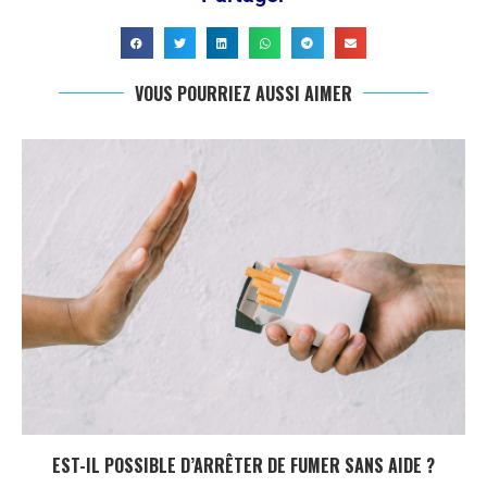
VOUS POURRIEZ AUSSI AIMER
EST-IL POSSIBLE D’ARRÊTER DE FUMER SANS AIDE ?