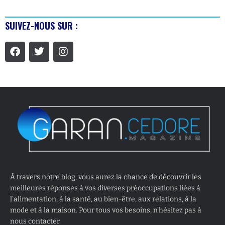
SUIVEZ-NOUS SUR :
À travers notre blog, vous aurez la chance de découvrir les
meilleures réponses à vos diverses préoccupations liées à
l’alimentation, à la santé, au bien-être, aux relations, à la
mode et à la maison. Pour tous vos besoins, n’hésitez pas à
nous contacter.