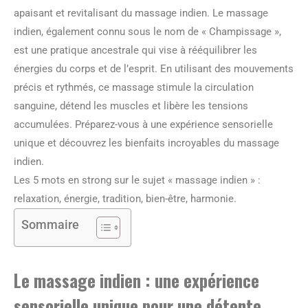
apaisant et revitalisant du massage indien. Le massage
indien, également connu sous le nom de « Champissage »,
est une pratique ancestrale qui vise à rééquilibrer les
énergies du corps et de l’esprit. En utilisant des mouvements
précis et rythmés, ce massage stimule la circulation
sanguine, détend les muscles et libère les tensions
accumulées. Préparez-vous à une expérience sensorielle
unique et découvrez les bienfaits incroyables du massage
indien.
Les 5 mots en strong sur le sujet « massage indien » :
relaxation, énergie, tradition, bien-être, harmonie.
Sommaire
Le massage indien : une expérience
sensorielle unique pour une détente