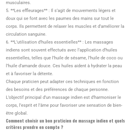
musculaires.
5. **Les effleurages** : Il s’agit de mouvements légers et
doux qui se font avec les paumes des mains sur tout le
corps. Ils permettent de relaxer les muscles et d’améliorer la
circulation sanguine.
6. **L’utilisation d’huiles essentielles** : Les massages
indiens sont souvent effectués avec l’application d’huiles
essentielles, telles que l’huile de sésame, l’huile de coco ou
l’huile d’amande douce. Ces huiles aident à hydrater la peau
et à favoriser la détente.
Chaque praticien peut adapter ces techniques en fonction
des besoins et des préférences de chaque personne.
L’objectif principal d’un massage indien est d’harmoniser le
corps, l’esprit et l’âme pour favoriser une sensation de bien-
être global.
Comment choisir un bon praticien de massage indien et quels
critères prendre en compte ?