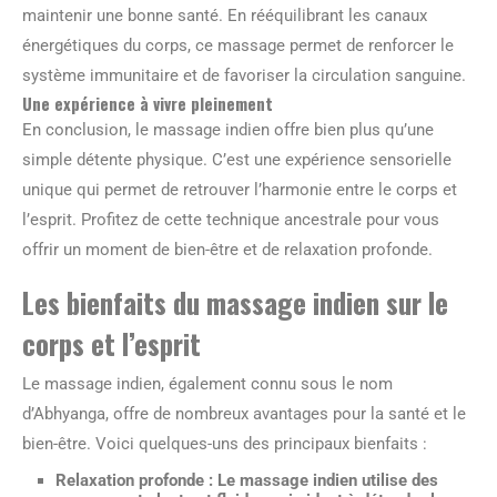
maintenir une bonne santé. En rééquilibrant les canaux
énergétiques du corps, ce massage permet de renforcer le
système immunitaire et de favoriser la circulation sanguine.
Une expérience à vivre pleinement
En conclusion, le massage indien offre bien plus qu’une
simple détente physique. C’est une expérience sensorielle
unique qui permet de retrouver l’harmonie entre le corps et
l’esprit. Profitez de cette technique ancestrale pour vous
offrir un moment de bien-être et de relaxation profonde.
Les bienfaits du massage indien sur le
corps et l’esprit
Le massage indien, également connu sous le nom
d’Abhyanga, offre de nombreux avantages pour la santé et le
bien-être. Voici quelques-uns des principaux bienfaits :
Relaxation profonde :
Le massage indien utilise des