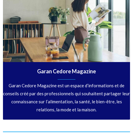
Garan Cedore Magazine
Garan Cedore Magazine est un espace d’informations et de
conseils créé par des professionnels qui souhaitent partager leur
connaissance sur l’alimentation, la santé, le bien-être, les
relations, la mode et la maison.