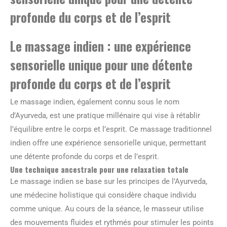
profonde du corps et de l’esprit
Le massage indien : une expérience
sensorielle unique pour une détente
profonde du corps et de l’esprit
Le massage indien, également connu sous le nom
d’Ayurveda, est une pratique millénaire qui vise à rétablir
l’équilibre entre le corps et l’esprit. Ce massage traditionnel
indien offre une expérience sensorielle unique, permettant
une détente profonde du corps et de l’esprit.
Une technique ancestrale pour une relaxation totale
Le massage indien se base sur les principes de l’Ayurveda,
une médecine holistique qui considère chaque individu
comme unique. Au cours de la séance, le masseur utilise
des mouvements fluides et rythmés pour stimuler les points