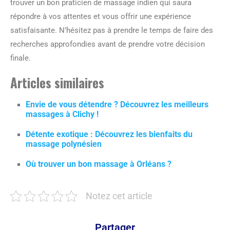
trouver un bon praticien de massage indien qui saura
répondre à vos attentes et vous offrir une expérience
satisfaisante. N’hésitez pas à prendre le temps de faire des
recherches approfondies avant de prendre votre décision
finale.
Articles similaires
Envie de vous détendre ? Découvrez les meilleurs
massages à Clichy !
Détente exotique : Découvrez les bienfaits du
massage polynésien
Où trouver un bon massage à Orléans ?
Notez cet article
Partager