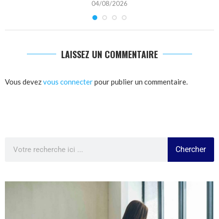
04/08/2026
LAISSEZ UN COMMENTAIRE
Vous devez
vous connecter
pour publier un commentaire.
Chercher