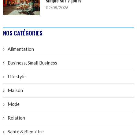
simple sur 7 jours
02/08/2026
NOS CATÉGORIES
Alimentation
Business, Small Business
Lifestyle
Maison
Mode
Relation
Santé & Bien-être