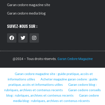
Garan cedore magazine site
Garan cedore media blog
SUIVEZ-NOUS SUR :
@2024 – Tous droits réservés.
Garan Cedore Magazine
Garan cedore magazine site : guide pratique, accès et
informations utiles
Acheter magazine garan cedore : guide
pratique, accès et informations utiles
Garan cedore blog :
rubriques, archives et contenus recents
Garan cedore conseils
blog : rubriques, archives et contenus recents
Garan cedore
media blog : rubriques, archives et contenus récents