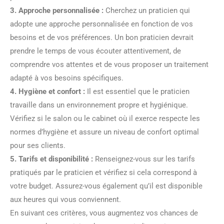
3. Approche personnalisée :
Cherchez un praticien qui
adopte une approche personnalisée en fonction de vos
besoins et de vos préférences. Un bon praticien devrait
prendre le temps de vous écouter attentivement, de
comprendre vos attentes et de vous proposer un traitement
adapté à vos besoins spécifiques.
4. Hygiène et confort :
Il est essentiel que le praticien
travaille dans un environnement propre et hygiénique.
Vérifiez si le salon ou le cabinet où il exerce respecte les
normes d’hygiène et assure un niveau de confort optimal
pour ses clients.
5. Tarifs et disponibilité :
Renseignez-vous sur les tarifs
pratiqués par le praticien et vérifiez si cela correspond à
votre budget. Assurez-vous également qu’il est disponible
aux heures qui vous conviennent.
En suivant ces critères, vous augmentez vos chances de