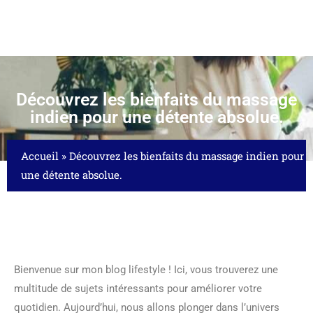
Découvrez les bienfaits du massage
indien pour une détente absolue.
Accueil
»
Découvrez les bienfaits du massage indien pour
une détente absolue.
Bienvenue sur mon blog lifestyle ! Ici, vous trouverez une
multitude de sujets intéressants pour améliorer votre
quotidien. Aujourd’hui, nous allons plonger dans l’univers