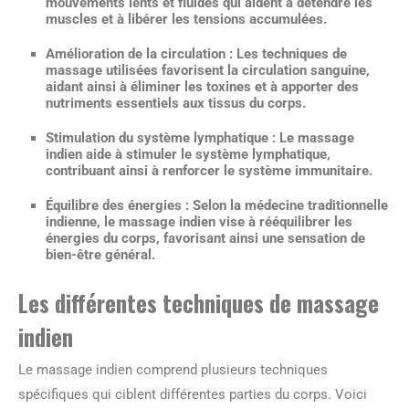
mouvements lents et fluides qui aident à détendre les
muscles et à libérer les tensions accumulées.
Amélioration de la circulation :
Les techniques de
massage utilisées favorisent la circulation sanguine,
aidant ainsi à éliminer les toxines et à apporter des
nutriments essentiels aux tissus du corps.
Stimulation du système lymphatique :
Le massage
indien aide à stimuler le système lymphatique,
contribuant ainsi à renforcer le système immunitaire.
Équilibre des énergies :
Selon la médecine traditionnelle
indienne, le massage indien vise à rééquilibrer les
énergies du corps, favorisant ainsi une sensation de
bien-être général.
Les différentes techniques de massage
indien
Le massage indien comprend plusieurs techniques
spécifiques qui ciblent différentes parties du corps. Voici