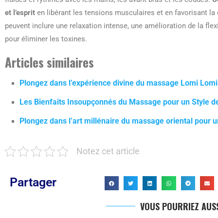
et l’esprit
en libérant les tensions musculaires et en favorisant la 
peuvent inclure une relaxation intense, une amélioration de la fle
pour éliminer les toxines.
Articles similaires
Plongez dans l’expérience divine du massage Lomi Lomi 
Les Bienfaits Insoupçonnés du Massage pour un Style d
Plongez dans l’art millénaire du massage oriental pour 
Notez cet article
Partager
VOUS POURRIEZ AUSS