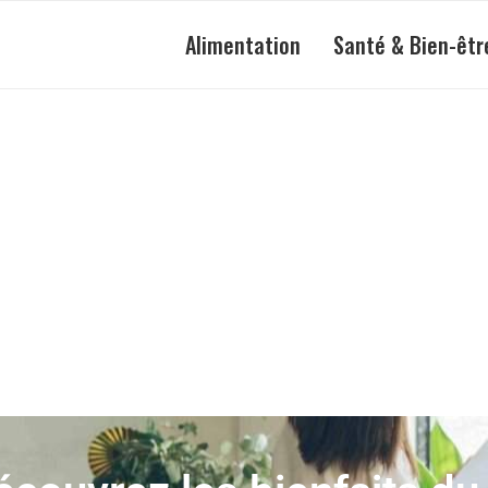
Alimentation
Santé & Bien-êtr