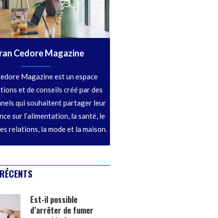
ran Cedore Magazine
edore Magazine est un espace
tions et de conseils créé par des
nels qui souhaitent partager leur
ce sur l’alimentation, la santé, le
les relations, la mode et la maison.
 RÉCENTS
Est-il possible
d’arrêter de fumer