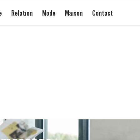
e
Relation
Mode
Maison
Contact