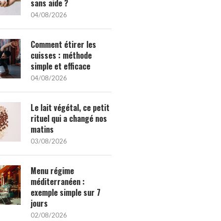
sans aide ?
04/08/2026
Comment étirer les
cuisses : méthode
simple et efficace
04/08/2026
Le lait végétal, ce petit
rituel qui a changé nos
matins
03/08/2026
Menu régime
méditerranéen :
exemple simple sur 7
jours
02/08/2026