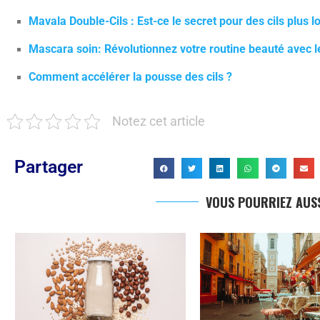
Mavala Double-Cils : Est-ce le secret pour des cils plus l
Mascara soin: Révolutionnez votre routine beauté avec le
Comment accélérer la pousse des cils ?
Notez cet article
Partager
VOUS POURRIEZ AUSS