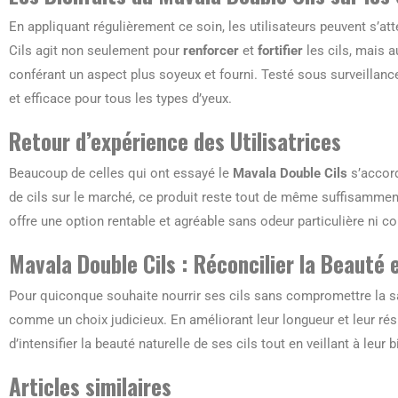
En appliquant régulièrement ce soin, les utilisateurs peuvent s’a
Cils agit non seulement pour
renforcer
et
fortifier
les cils, mais 
conférant un aspect plus soyeux et fourni. Testé sous surveillanc
et efficace pour tous les types d’yeux.
Retour d’expérience des Utilisatrices
Beaucoup de celles qui ont essayé le
Mavala Double Cils
s’accord
de cils sur le marché, ce produit reste tout de même suffisamment 
offre une option rentable et agréable sans odeur particulière ni co
Mavala Double Cils : Réconcilier la Beauté 
Pour quiconque souhaite nourrir ses cils sans compromettre la s
comme un choix judicieux. En améliorant leur longueur et leur rés
d’intensifier la beauté naturelle de ses cils tout en veillant à leur b
Articles similaires