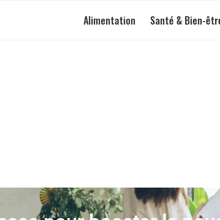
Alimentation
Santé & Bien-êtr