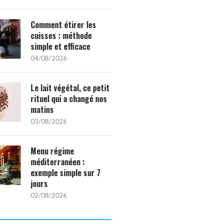
Comment étirer les
cuisses : méthode
simple et efficace
04/08/2026
Le lait végétal, ce petit
rituel qui a changé nos
matins
03/08/2026
Menu régime
méditerranéen :
exemple simple sur 7
jours
02/08/2026