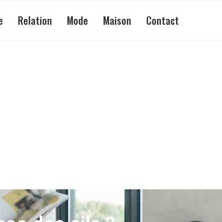
e
Relation
Mode
Maison
Contact