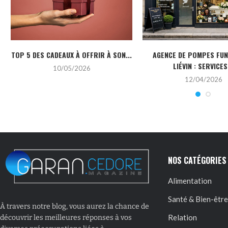
TOP 5 DES CADEAUX À OFFRIR À SON...
AGENCE DE POMPES FU
LIÉVIN : SERVICES.
10/05/2026
12/04/2026
NOS CATÉGORIES
Alimentation
Santé & Bien-être
À travers notre blog, vous aurez la chance de
Relation
découvrir les meilleures réponses à vos