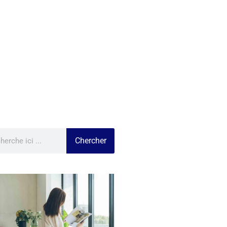
Chercher