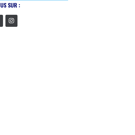
US SUR :