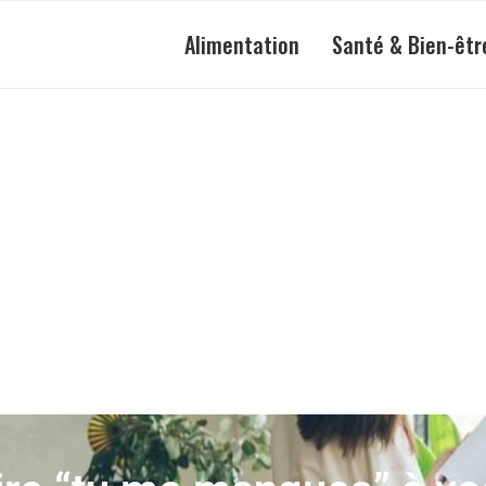
Alimentation
Santé & Bien-êtr