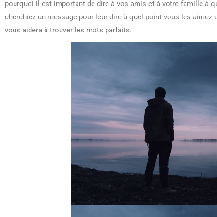
pourquoi il est important de dire à vos amis et à votre famille à 
cherchiez un message pour leur dire à quel point vous les aimez o
vous aidera à trouver les mots parfaits.