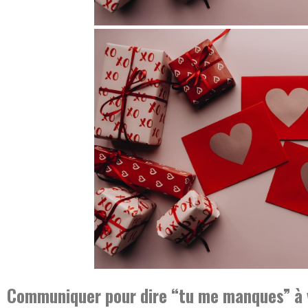
Communiquer pour dire “tu me manques” à 