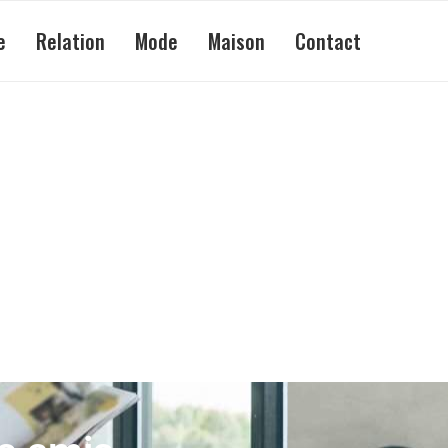
e
Relation
Mode
Maison
Contact