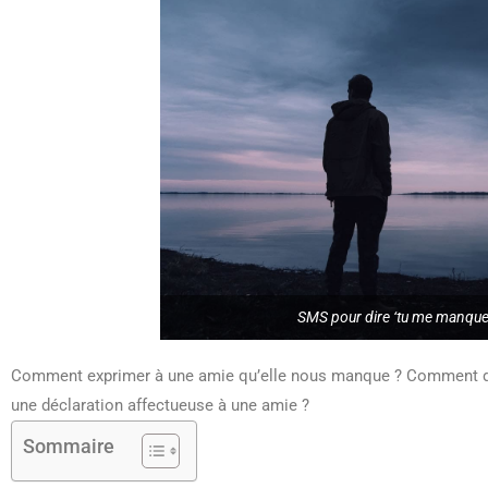
SMS pour dire ‘tu me manque
Comment exprimer à une amie qu’elle nous manque ? Comment 
une déclaration affectueuse à une amie ?
Sommaire