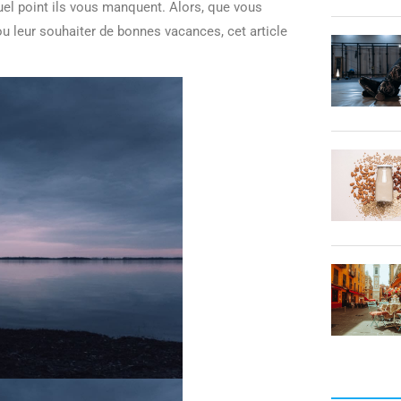
quel point ils vous manquent. Alors, que vous
u leur souhaiter de bonnes vacances, cet article