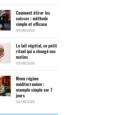
Comment étirer les
cuisses : méthode
simple et efficace
04/08/2026
Le lait végétal, ce petit
rituel qui a changé nos
matins
03/08/2026
Menu régime
méditerranéen :
exemple simple sur 7
jours
02/08/2026