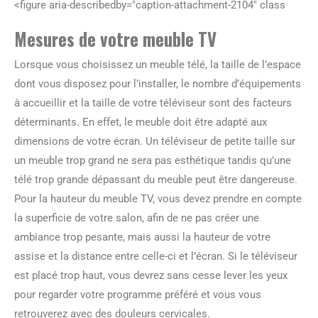
<figure aria-describedby="caption-attachment-2104" class
Mesures de votre meuble TV
Lorsque vous choisissez un meuble télé, la taille de l’espace
dont vous disposez pour l’installer, le nombre d’équipements
à accueillir et la taille de votre téléviseur sont des facteurs
déterminants. En effet, le meuble doit être adapté aux
dimensions de votre écran. Un téléviseur de petite taille sur
un meuble trop grand ne sera pas esthétique tandis qu’une
télé trop grande dépassant du meuble peut être dangereuse.
Pour la hauteur du meuble TV, vous devez prendre en compte
la superficie de votre salon, afin de ne pas créer une
ambiance trop pesante, mais aussi la hauteur de votre
assise et la distance entre celle-ci et l’écran. Si le téléviseur
est placé trop haut, vous devrez sans cesse lever les yeux
pour regarder votre programme préféré et vous vous
retrouverez avec des douleurs cervicales.