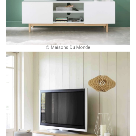
© Maisons Du Monde