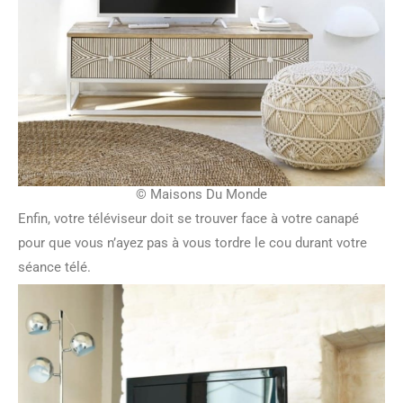
© Maisons Du Monde
Enfin, votre téléviseur doit se trouver face à votre canapé
pour que vous n’ayez pas à vous tordre le cou durant votre
séance télé.