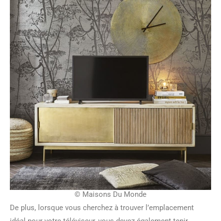
© Maisons Du Monde
De plus, lorsque vous cherchez à trouver l’emplacement