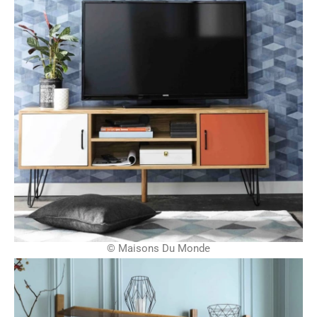
© Maisons Du Monde