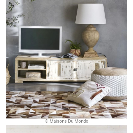
© Maisons Du Monde