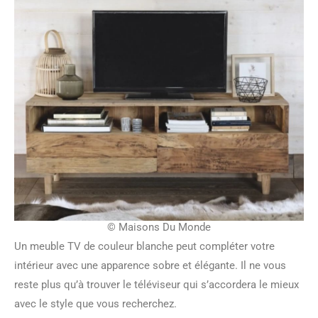
© Maisons Du Monde
Un meuble TV de couleur blanche peut compléter votre
intérieur avec une apparence sobre et élégante. Il ne vous
reste plus qu’à trouver le téléviseur qui s’accordera le mieux
avec le style que vous recherchez.