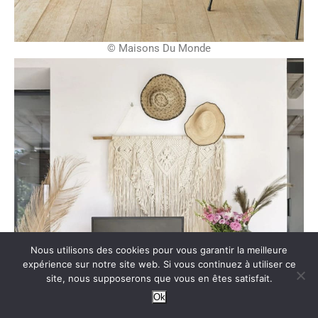
© Maisons Du Monde
Nous utilisons des cookies pour vous garantir la meilleure
expérience sur notre site web. Si vous continuez à utiliser ce
site, nous supposerons que vous en êtes satisfait.
Ok