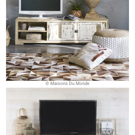
© Maisons Du Monde