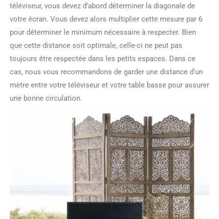
téléviseur, vous devez d’abord déterminer la diagonale de
votre écran. Vous devez alors multiplier cette mesure par 6
pour déterminer le minimum nécessaire à respecter. Bien
que cette distance soit optimale, celle-ci ne peut pas
toujours être respectée dans les petits espaces. Dans ce
cas, nous vous recommandons de garder une distance d’un
mètre entre votre téléviseur et votre table basse pour assurer
une bonne circulation.