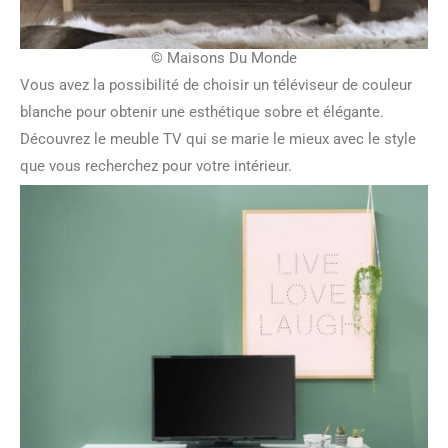
© Maisons Du Monde
Vous avez la possibilité de choisir un téléviseur de couleur
blanche pour obtenir une esthétique sobre et élégante.
Découvrez le meuble TV qui se marie le mieux avec le style
que vous recherchez pour votre intérieur.