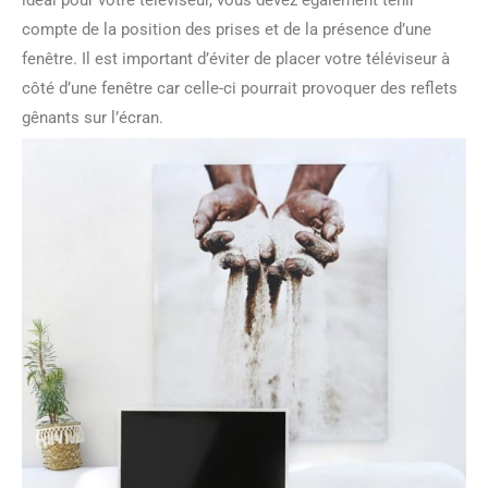
idéal pour votre téléviseur, vous devez également tenir
compte de la position des prises et de la présence d’une
fenêtre. Il est important d’éviter de placer votre téléviseur à
côté d’une fenêtre car celle-ci pourrait provoquer des reflets
gênants sur l’écran.