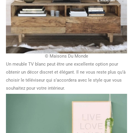
© Maisons Du Monde
Un meuble TV blanc peut être une excellente option pour
obtenir un décor discret et élégant. Il ne vous reste plus qu’à
choisir le téléviseur qui s’accordera avec le style que vous
souhaitez pour votre intérieur.