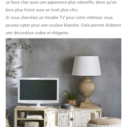
un bois clair aura une apparence plus naturelle, alors qu’un
bois plus foncé aura un look plus chic.
Si vous cherchez un meuble TV pour votre intérieur, vous
pouvez opter pour une couleur blanche. Cela permet d’obtenir
une décoration sobre et élégante.