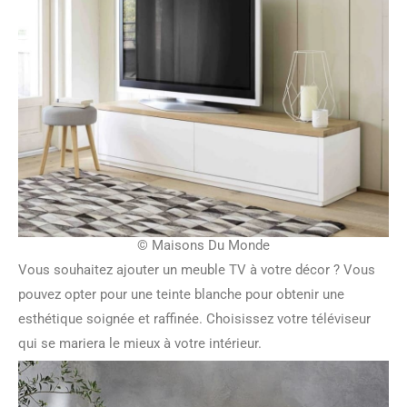
© Maisons Du Monde
Vous souhaitez ajouter un meuble TV à votre décor ? Vous
pouvez opter pour une teinte blanche pour obtenir une
esthétique soignée et raffinée. Choisissez votre téléviseur
qui se mariera le mieux à votre intérieur.