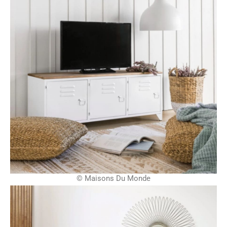
© Maisons Du Monde