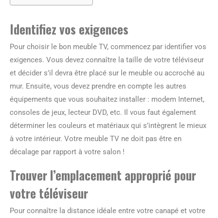
Identifiez vos exigences
Pour choisir le bon meuble TV, commencez par identifier vos
exigences. Vous devez connaître la taille de votre téléviseur
et décider s’il devra être placé sur le meuble ou accroché au
mur. Ensuite, vous devez prendre en compte les autres
équipements que vous souhaitez installer : modem Internet,
consoles de jeux, lecteur DVD, etc. Il vous faut également
déterminer les couleurs et matériaux qui s’intègrent le mieux
à votre intérieur. Votre meuble TV ne doit pas être en
décalage par rapport à votre salon !
Trouver l’emplacement approprié pour
votre téléviseur
Pour connaître la distance idéale entre votre canapé et votre