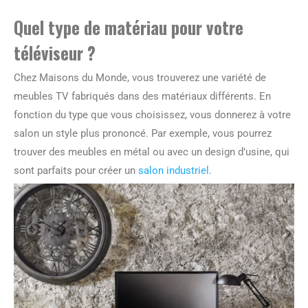
Quel type de matériau pour votre
téléviseur ?
Chez Maisons du Monde, vous trouverez une variété de
meubles TV fabriqués dans des matériaux différents. En
fonction du type que vous choisissez, vous donnerez à votre
salon un style plus prononcé. Par exemple, vous pourrez
trouver des meubles en métal ou avec un design d’usine, qui
sont parfaits pour créer un
salon industriel
.