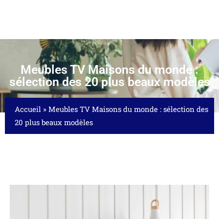
Meubles TV Maisons du monde :
sélection des 20 plus beaux modèles
Accueil
»
Meubles TV Maisons du monde : sélection des
20 plus beaux modèles