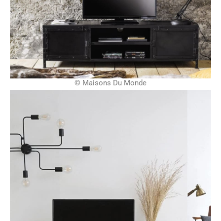
© Maisons Du Monde