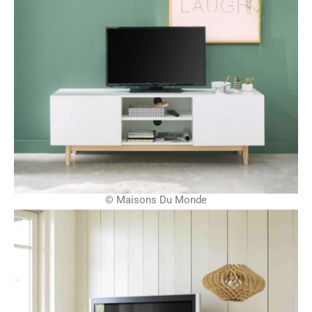
© Maisons Du Monde