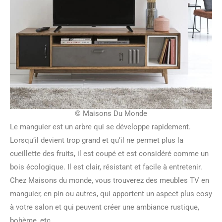
© Maisons Du Monde
Le manguier est un arbre qui se développe rapidement.
Lorsqu’il devient trop grand et qu’il ne permet plus la
cueillette des fruits, il est coupé et est considéré comme un
bois écologique. Il est clair, résistant et facile à entretenir.
Chez Maisons du monde, vous trouverez des meubles TV en
manguier, en pin ou autres, qui apportent un aspect plus cosy
à votre salon et qui peuvent créer une ambiance rustique,
bohème, etc.