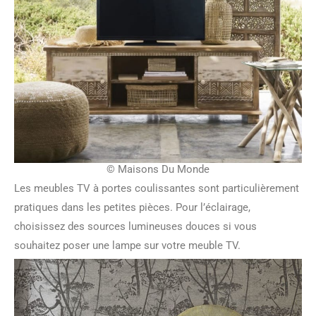
© Maisons Du Monde
Les meubles TV à portes coulissantes sont particulièrement
pratiques dans les petites pièces. Pour l’éclairage,
choisissez des sources lumineuses douces si vous
souhaitez poser une lampe sur votre meuble TV.