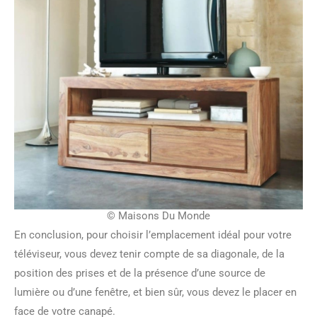
© Maisons Du Monde
En conclusion, pour choisir l’emplacement idéal pour votre
téléviseur, vous devez tenir compte de sa diagonale, de la
position des prises et de la présence d’une source de
lumière ou d’une fenêtre, et bien sûr, vous devez le placer en
face de votre canapé.