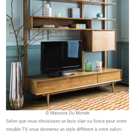
© Maisons Du Monde
Selon que vous choisissez un bois clair ou foncé pour votre
meuble TV, vous donnerez un style différent à votre salon :