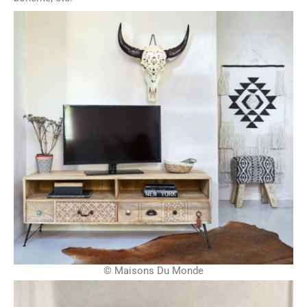
© Maisons Du Monde