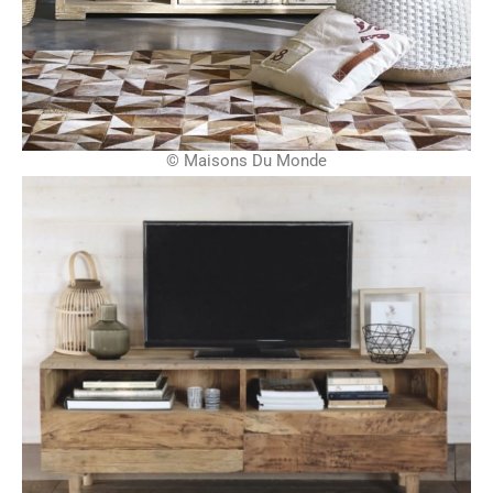
© Maisons Du Monde