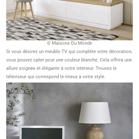
© Maisons Du Monde
Si vous désirez un meuble TV qui complète votre décoration,
vous pouvez opter pour une couleur blanche. Cela offrira une
allure soignée et élégante à votre intérieur. Trouvez le
téléviseur qui correspond le mieux à votre style.