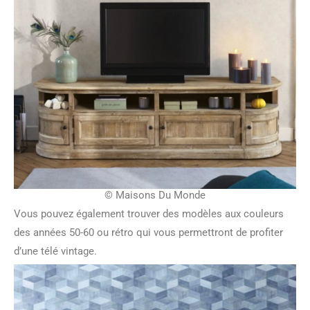
© Maisons Du Monde
Vous pouvez également trouver des modèles aux couleurs
des années 50-60 ou rétro qui vous permettront de profiter
d’une télé vintage.