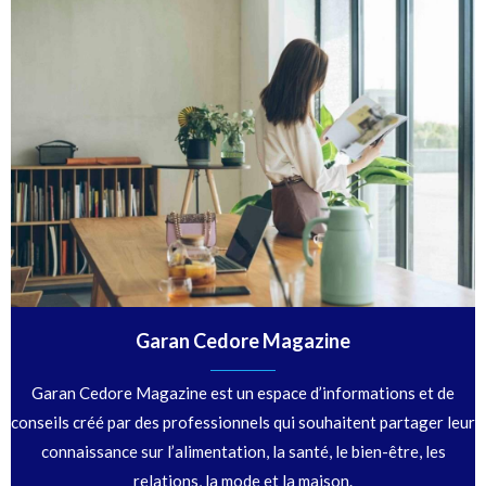
Garan Cedore Magazine
Garan Cedore Magazine est un espace d’informations et de
conseils créé par des professionnels qui souhaitent partager leur
connaissance sur l’alimentation, la santé, le bien-être, les
relations, la mode et la maison.