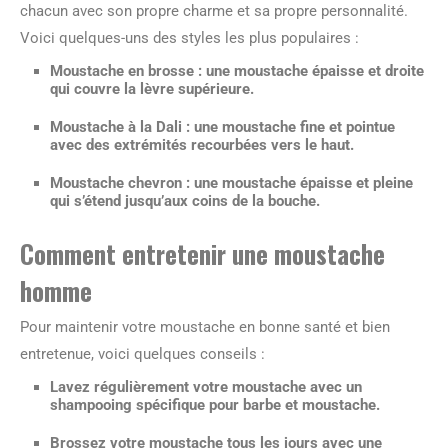
chacun avec son propre charme et sa propre personnalité.
Voici quelques-uns des styles les plus populaires :
Moustache en brosse : une moustache épaisse et droite
qui couvre la lèvre supérieure.
Moustache à la Dali : une moustache fine et pointue
avec des extrémités recourbées vers le haut.
Moustache chevron : une moustache épaisse et pleine
qui s’étend jusqu’aux coins de la bouche.
Comment entretenir une moustache
homme
Pour maintenir votre moustache en bonne santé et bien
entretenue, voici quelques conseils :
Lavez régulièrement
votre moustache avec un
shampooing spécifique pour barbe et moustache.
Brossez
votre moustache tous les jours avec une