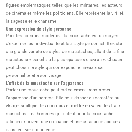
figures emblématiques telles que les militaires, les acteurs
de cinéma et même les politiciens. Elle représente la virilité,
la sagesse et le charisme.
Une expression de style personnel
Pour les hommes modernes, la moustache est un moyen
d’exprimer leur individualité et leur style personnel. Il existe
une grande variété de styles de moustaches, allant de la fine
moustache « pencil » à la plus épaisse « chevron ». Chacun
peut choisir le style qui correspond le mieux à sa
personnalité et à son visage.
L’effet de la moustache sur l’apparence
Porter une moustache peut radicalement transformer
l’apparence d’un homme. Elle peut donner du caractère au
visage, souligner les contours et mettre en valeur les traits
masculins. Les hommes qui optent pour la moustache
affichent souvent une confiance et une assurance accrues
dans leur vie quotidienne.