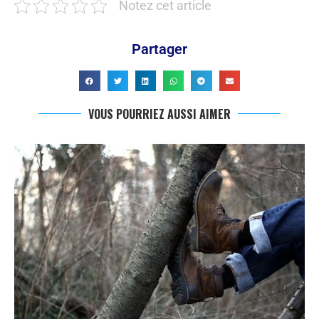
Notez cet article
Partager
VOUS POURRIEZ AUSSI AIMER