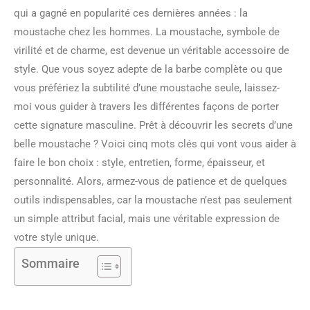
qui a gagné en popularité ces dernières années : la
moustache chez les hommes. La moustache, symbole de
virilité et de charme, est devenue un véritable accessoire de
style. Que vous soyez adepte de la barbe complète ou que
vous préfériez la subtilité d’une moustache seule, laissez-
moi vous guider à travers les différentes façons de porter
cette signature masculine. Prêt à découvrir les secrets d’une
belle moustache ? Voici cinq mots clés qui vont vous aider à
faire le bon choix : style, entretien, forme, épaisseur, et
personnalité. Alors, armez-vous de patience et de quelques
outils indispensables, car la moustache n’est pas seulement
un simple attribut facial, mais une véritable expression de
votre style unique.
Sommaire