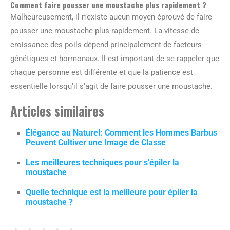
Comment faire pousser une moustache plus rapidement ?
Malheureusement, il n’existe aucun moyen éprouvé de faire
pousser une moustache plus rapidement. La vitesse de
croissance des poils dépend principalement de facteurs
génétiques et hormonaux. Il est important de se rappeler que
chaque personne est différente et que la patience est
essentielle lorsqu’il s’agit de faire pousser une moustache.
Articles similaires
Élégance au Naturel: Comment les Hommes Barbus
Peuvent Cultiver une Image de Classe
Les meilleures techniques pour s’épiler la
moustache
Quelle technique est la meilleure pour épiler la
moustache ?