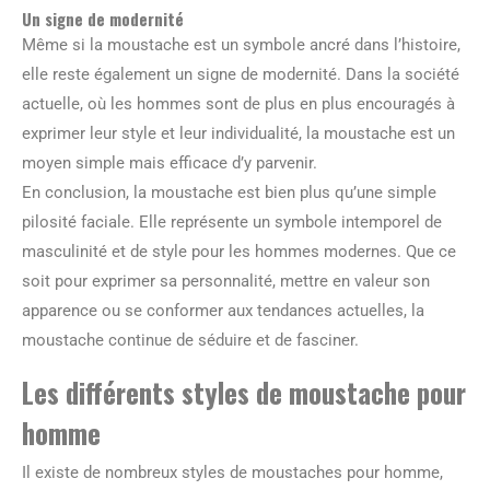
Un signe de modernité
Même si la moustache est un symbole ancré dans l’histoire,
elle reste également un signe de modernité. Dans la société
actuelle, où les hommes sont de plus en plus encouragés à
exprimer leur style et leur individualité, la moustache est un
moyen simple mais efficace d’y parvenir.
En conclusion, la moustache est bien plus qu’une simple
pilosité faciale. Elle représente un symbole intemporel de
masculinité et de style pour les hommes modernes. Que ce
soit pour exprimer sa personnalité, mettre en valeur son
apparence ou se conformer aux tendances actuelles, la
moustache continue de séduire et de fasciner.
Les différents styles de moustache pour
homme
Il existe de nombreux styles de moustaches pour homme,