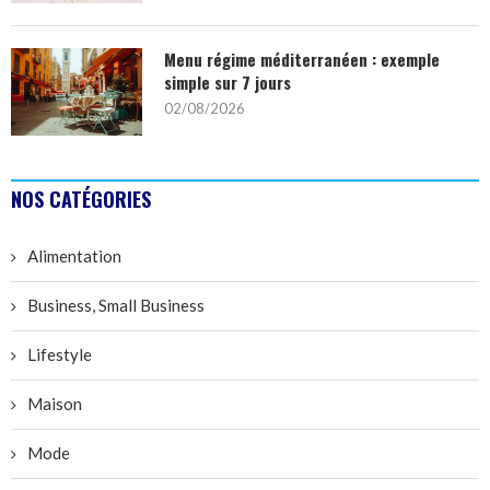
Menu régime méditerranéen : exemple
simple sur 7 jours
02/08/2026
NOS CATÉGORIES
Alimentation
Business, Small Business
Lifestyle
Maison
Mode