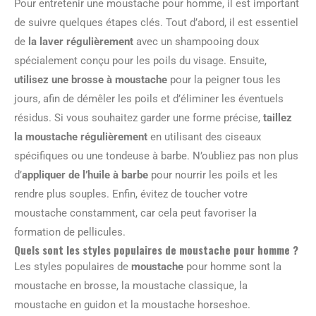
Pour entretenir une moustache pour homme, il est important
de suivre quelques étapes clés. Tout d’abord, il est essentiel
de
la laver régulièrement
avec un shampooing doux
spécialement conçu pour les poils du visage. Ensuite,
utilisez une brosse à moustache
pour la peigner tous les
jours, afin de démêler les poils et d’éliminer les éventuels
résidus. Si vous souhaitez garder une forme précise,
taillez
la moustache régulièrement
en utilisant des ciseaux
spécifiques ou une tondeuse à barbe. N’oubliez pas non plus
d’
appliquer de l’huile à barbe
pour nourrir les poils et les
rendre plus souples. Enfin, évitez de toucher votre
moustache constamment, car cela peut favoriser la
formation de pellicules.
Quels sont les styles populaires de moustache pour homme ?
Les styles populaires de
moustache
pour homme sont la
moustache en brosse, la moustache classique, la
moustache en guidon et la moustache horseshoe.