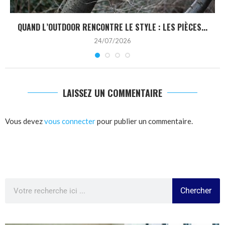
QUAND L’OUTDOOR RENCONTRE LE STYLE : LES PIÈCES...
24/07/2026
LAISSEZ UN COMMENTAIRE
Vous devez
vous connecter
pour publier un commentaire.
Chercher