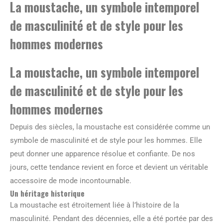
La moustache, un symbole intemporel
de masculinité et de style pour les
hommes modernes
La moustache, un symbole intemporel
de masculinité et de style pour les
hommes modernes
Depuis des siècles, la moustache est considérée comme un
symbole de masculinité et de style pour les hommes. Elle
peut donner une apparence résolue et confiante. De nos
jours, cette tendance revient en force et devient un véritable
accessoire de mode incontournable.
Un héritage historique
La moustache est étroitement liée à l’histoire de la
masculinité. Pendant des décennies, elle a été portée par des