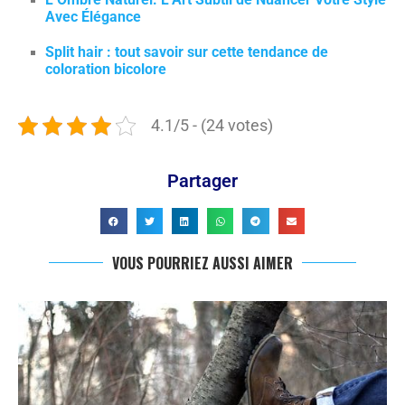
Avec Élégance
Split hair : tout savoir sur cette tendance de
coloration bicolore
4.1/5 - (24 votes)
Partager
VOUS POURRIEZ AUSSI AIMER