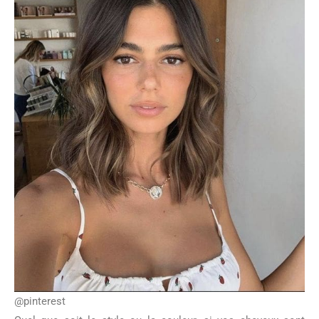
@pinterest