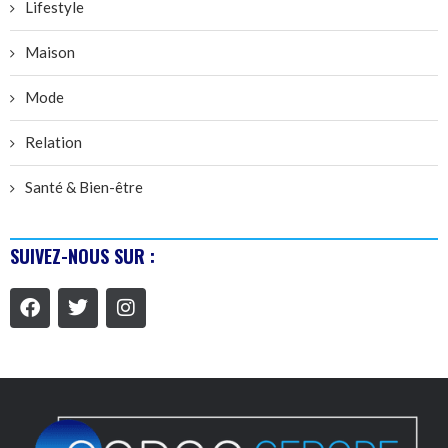
Lifestyle
Maison
Mode
Relation
Santé & Bien-être
SUIVEZ-NOUS SUR :