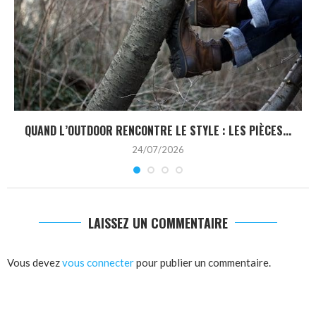
QUAND L’OUTDOOR RENCONTRE LE STYLE : LES PIÈCES...
24/07/2026
LAISSEZ UN COMMENTAIRE
Vous devez
vous connecter
pour publier un commentaire.