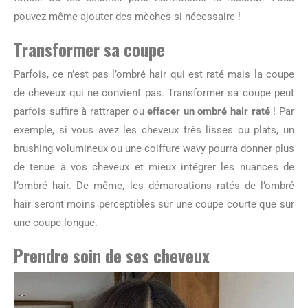
pouvez même ajouter des mèches si nécessaire !
Transformer sa coupe
Parfois, ce n’est pas l’ombré hair qui est raté mais la coupe
de cheveux qui ne convient pas. Transformer sa coupe peut
parfois suffire à rattraper ou
effacer un ombré hair raté
! Par
exemple, si vous avez les cheveux très lisses ou plats, un
brushing volumineux ou une coiffure wavy pourra donner plus
de tenue à vos cheveux et mieux intégrer les nuances de
l’ombré hair. De même, les démarcations ratés de l’ombré
hair seront moins perceptibles sur une coupe courte que sur
une coupe longue.
Prendre soin de ses cheveux