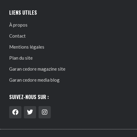
LIENS UTILES
À propos
Contact
Mentions légales
Plan du site
Garan cedore magazine site
Garan cedore media blog
SUIVEZ-NOUS SUR :