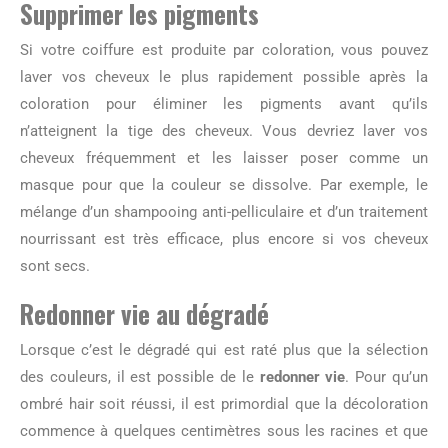
Supprimer les pigments
Si votre coiffure est produite par coloration, vous pouvez
laver vos cheveux le plus rapidement possible après la
coloration pour éliminer les pigments avant qu’ils
n’atteignent la tige des cheveux. Vous devriez laver vos
cheveux fréquemment et les laisser poser comme un
masque pour que la couleur se dissolve. Par exemple, le
mélange d’un shampooing anti-pelliculaire et d’un traitement
nourrissant est très efficace, plus encore si vos cheveux
sont secs.
Redonner vie au dégradé
Lorsque c’est le dégradé qui est raté plus que la sélection
des couleurs, il est possible de le
redonner vie
. Pour qu’un
ombré hair soit réussi, il est primordial que la décoloration
commence à quelques centimètres sous les racines et que