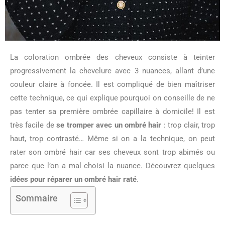
La coloration ombrée des cheveux consiste à teinter
progressivement la chevelure avec 3 nuances, allant d’une
couleur claire à foncée. Il est compliqué de bien maîtriser
cette technique, ce qui explique pourquoi on conseille de ne
pas tenter sa première ombrée capillaire à domicile! Il est
très facile de
se tromper avec un ombré hair
: trop clair, trop
haut, trop contrasté… Même si on a la technique, on peut
rater son ombré hair car ses cheveux sont trop abimés ou
parce que l’on a mal choisi la nuance. Découvrez quelques
idées pour réparer un ombré hair raté
.
Sommaire