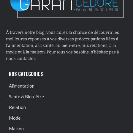
À travers notre blog, vous aurez la chance de découvrir les
meilleures réponses à vos diverses préoccupations liées à
l’alimentation, à la santé, au bien-être, aux relations, à la
mode et à la maison. Pour tous vos besoins, n’hésitez pas à
nous contacter.
NOS CATÉGORIES
Alimentation
Santé & Bien-être
Relation
Mode
Maison