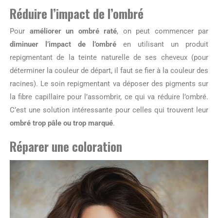
Réduire l’impact de l’ombré
Pour
améliorer un ombré raté
, on peut commencer par
diminuer l’impact de l’ombré
en utilisant un produit
repigmentant de la teinte naturelle de ses cheveux (pour
déterminer la couleur de départ, il faut se fier à la couleur des
racines). Le soin repigmentant va déposer des pigments sur
la fibre capillaire pour l’assombrir, ce qui va réduire l’ombré.
C’est une solution intéressante pour celles qui trouvent leur
ombré trop pâle ou trop marqué
.
Réparer une coloration