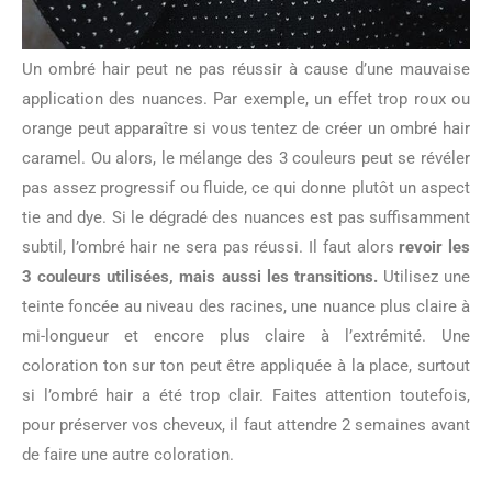
Un ombré hair peut ne pas réussir à cause d’une mauvaise
application des nuances. Par exemple, un effet trop roux ou
orange peut apparaître si vous tentez de créer un ombré hair
caramel. Ou alors, le mélange des 3 couleurs peut se révéler
pas assez progressif ou fluide, ce qui donne plutôt un aspect
tie and dye. Si le dégradé des nuances est pas suffisamment
subtil, l’ombré hair ne sera pas réussi. Il faut alors
revoir les
3 couleurs utilisées, mais aussi les transitions.
Utilisez une
teinte foncée au niveau des racines, une nuance plus claire à
mi-longueur et encore plus claire à l’extrémité. Une
coloration ton sur ton peut être appliquée à la place, surtout
si l’ombré hair a été trop clair. Faites attention toutefois,
pour préserver vos cheveux, il faut attendre 2 semaines avant
de faire une autre coloration.