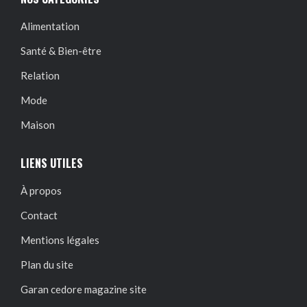
Alimentation
Santé & Bien-être
Relation
Mode
Maison
LIENS UTILES
À propos
Contact
Mentions légales
Plan du site
Garan cedore magazine site