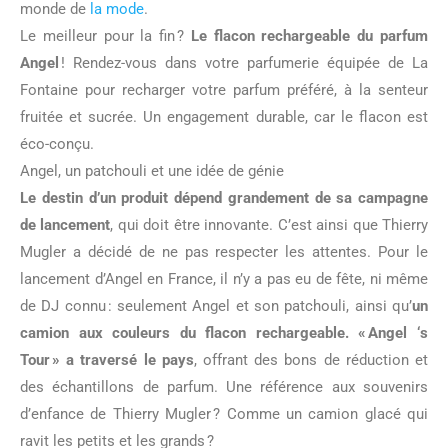
monde de
la mode
.
Le meilleur pour la fin ?
Le flacon rechargeable du parfum
Angel
! Rendez-vous dans votre parfumerie équipée de La
Fontaine pour recharger votre parfum préféré, à la senteur
fruitée et sucrée. Un engagement durable, car le flacon est
éco-conçu.
Angel, un patchouli et une idée de génie
Le destin d’un produit dépend grandement de sa campagne
de lancement
, qui doit être innovante. C’est ainsi que Thierry
Mugler a décidé de ne pas respecter les attentes. Pour le
lancement d’Angel en France, il n’y a pas eu de fête, ni même
de DJ connu : seulement Angel et son patchouli, ainsi qu’
un
camion aux couleurs du flacon rechargeable. « Angel ‘s
Tour » a traversé le pays
, offrant des bons de réduction et
des échantillons de parfum. Une référence aux souvenirs
d’enfance de Thierry Mugler ? Comme un camion glacé qui
ravit les petits et les grands ?