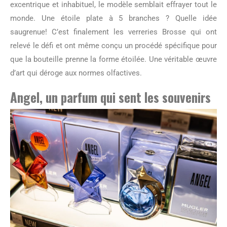
excentrique et inhabituel, le modèle semblait effrayer tout le
monde. Une étoile plate à 5 branches ? Quelle idée
saugrenue! C’est finalement les verreries Brosse qui ont
relevé le défi et ont même conçu un procédé spécifique pour
que la bouteille prenne la forme étoilée. Une véritable œuvre
d’art qui déroge aux normes olfactives.
Angel, un parfum qui sent les souvenirs