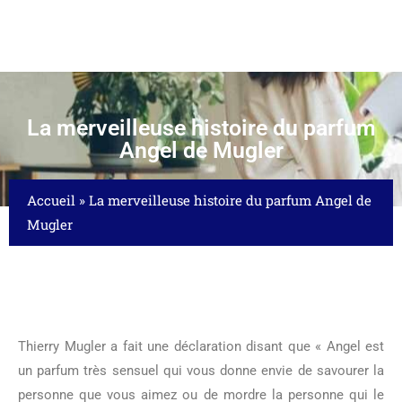
La merveilleuse histoire du parfum
Angel de Mugler
Accueil
»
La merveilleuse histoire du parfum Angel de
Mugler
Thierry Mugler a fait une déclaration disant que « Angel est
un parfum très sensuel qui vous donne envie de savourer la
personne que vous aimez ou de mordre la personne qui le