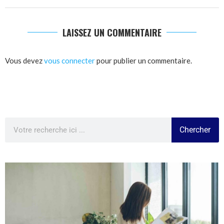
LAISSEZ UN COMMENTAIRE
Vous devez
vous connecter
pour publier un commentaire.
Chercher