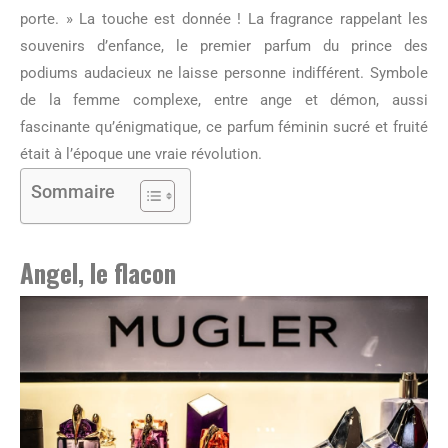
porte. » La touche est donnée ! La fragrance rappelant les
souvenirs d’enfance, le premier parfum du prince des
podiums audacieux ne laisse personne indifférent. Symbole
de la femme complexe, entre ange et démon, aussi
fascinante qu’énigmatique, ce parfum féminin sucré et fruité
était à l’époque une vraie révolution.
Sommaire
Angel, le flacon