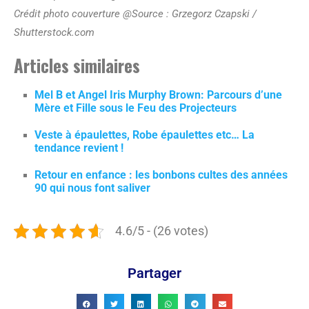
Crédit photo couverture @Source : Grzegorz Czapski /
Shutterstock.com
Articles similaires
Mel B et Angel Iris Murphy Brown: Parcours d’une
Mère et Fille sous le Feu des Projecteurs
Veste à épaulettes, Robe épaulettes etc… La
tendance revient !
Retour en enfance : les bonbons cultes des années
90 qui nous font saliver
4.6/5 - (26 votes)
Partager