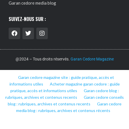
Garan cedore media blog
SUIVEZ-NOUS SUR :
@2024 – Tous droits réservés.
Garan Cedore Magazine
Garan cedore magazine site : guide pratique, accès et
informations utiles
Acheter magazine garan cedore : guide
pratique, accès et informations utiles
Garan cedore blog :
rubriques, archives et contenus recents
Garan cedore conseils
blog : rubriques, archives et contenus recents
Garan cedore
media blog : rubriques, archives et contenus récents