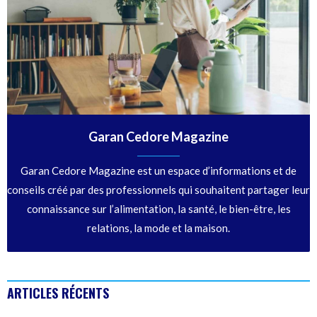
Garan Cedore Magazine
Garan Cedore Magazine est un espace d’informations et de
conseils créé par des professionnels qui souhaitent partager leur
connaissance sur l’alimentation, la santé, le bien-être, les
relations, la mode et la maison.
ARTICLES RÉCENTS