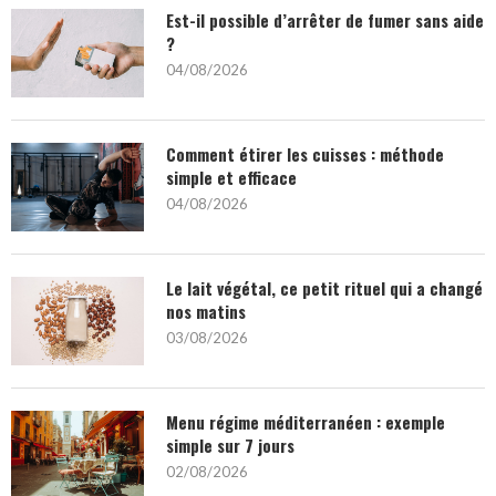
Est-il possible d’arrêter de fumer sans aide
?
04/08/2026
Comment étirer les cuisses : méthode
simple et efficace
04/08/2026
Le lait végétal, ce petit rituel qui a changé
nos matins
03/08/2026
Menu régime méditerranéen : exemple
simple sur 7 jours
02/08/2026