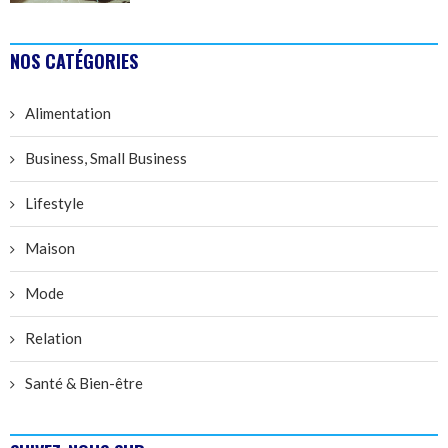
NOS CATÉGORIES
Alimentation
Business, Small Business
Lifestyle
Maison
Mode
Relation
Santé & Bien-être