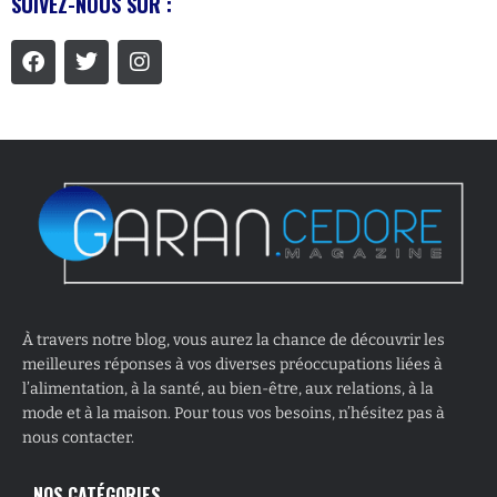
SUIVEZ-NOUS SUR :
À travers notre blog, vous aurez la chance de découvrir les
meilleures réponses à vos diverses préoccupations liées à
l’alimentation, à la santé, au bien-être, aux relations, à la
mode et à la maison. Pour tous vos besoins, n’hésitez pas à
nous contacter.
NOS CATÉGORIES