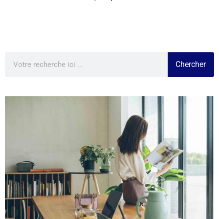
Chercher