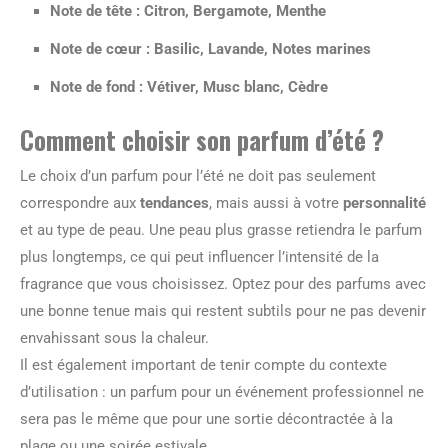
Note de tête : Citron, Bergamote, Menthe
Note de cœur : Basilic, Lavande, Notes marines
Note de fond : Vétiver, Musc blanc, Cèdre
Comment choisir son parfum d’été ?
Le choix d’un parfum pour l’été ne doit pas seulement
correspondre aux
tendances
, mais aussi à votre
personnalité
et au type de peau. Une peau plus grasse retiendra le parfum
plus longtemps, ce qui peut influencer l’intensité de la
fragrance que vous choisissez. Optez pour des parfums avec
une bonne tenue mais qui restent subtils pour ne pas devenir
envahissant sous la chaleur.
Il est également important de tenir compte du contexte
d’utilisation : un parfum pour un événement professionnel ne
sera pas le même que pour une sortie décontractée à la
plage ou une soirée estivale.