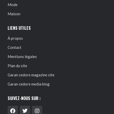
Mode
Maison
LIENS UTILES
À propos
Contact
Mentions légales
Plan du site
Garan cedore magazine site
Garan cedore media blog
SUIVEZ-NOUS SUR :