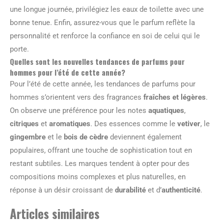
une longue journée, privilégiez les eaux de toilette avec une
bonne tenue. Enfin, assurez-vous que le parfum reflète la
personnalité et renforce la confiance en soi de celui qui le
porte.
Quelles sont les nouvelles tendances de parfums pour
hommes pour l’été de cette année?
Pour l’été de cette année, les tendances de parfums pour
hommes s’orientent vers des fragrances
fraîches et légères
.
On observe une préférence pour les notes
aquatiques
,
citriques
et
aromatiques
. Des essences comme le
vetiver
, le
gingembre
et le
bois de cèdre
deviennent également
populaires, offrant une touche de sophistication tout en
restant subtiles. Les marques tendent à opter pour des
compositions moins complexes et plus naturelles, en
réponse à un désir croissant de
durabilité
et d’
authenticité
.
Articles similaires