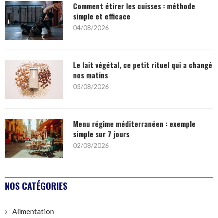
Comment étirer les cuisses : méthode
simple et efficace
04/08/2026
Le lait végétal, ce petit rituel qui a changé
nos matins
03/08/2026
Menu régime méditerranéen : exemple
simple sur 7 jours
02/08/2026
NOS CATÉGORIES
Alimentation