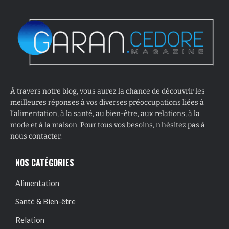
À travers notre blog, vous aurez la chance de découvrir les
meilleures réponses à vos diverses préoccupations liées à
l’alimentation, à la santé, au bien-être, aux relations, à la
mode et à la maison. Pour tous vos besoins, n’hésitez pas à
nous contacter.
NOS CATÉGORIES
Alimentation
Santé & Bien-être
Relation