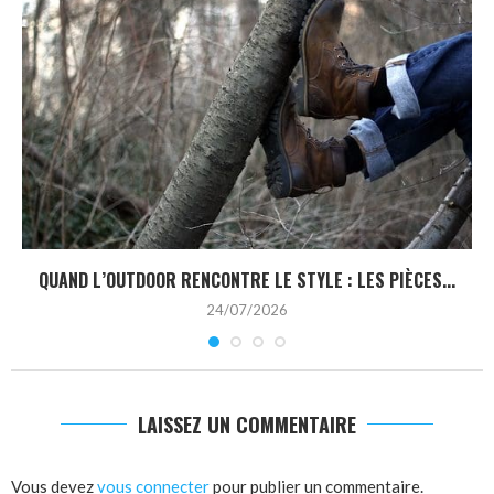
QUAND L’OUTDOOR RENCONTRE LE STYLE : LES PIÈCES...
24/07/2026
LAISSEZ UN COMMENTAIRE
Vous devez
vous connecter
pour publier un commentaire.