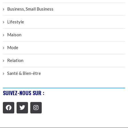
Business, Small Business
Lifestyle
Maison
Mode
Relation
Santé & Bien-être
SUIVEZ-NOUS SUR :