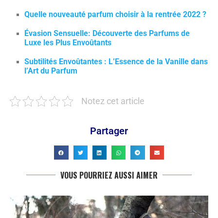
Quelle nouveauté parfum choisir à la rentrée 2022 ?
Évasion Sensuelle: Découverte des Parfums de
Luxe les Plus Envoûtants
Subtilités Envoûtantes : L’Essence de la Vanille dans
l’Art du Parfum
Notez cet article
Partager
VOUS POURRIEZ AUSSI AIMER