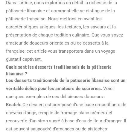
Dans l’article, nous explorons en détail la richesse de la
pâtisserie libanaise et comment elle se distingue de la
pâtisserie française. Nous mettons en avant les
caractéristiques uniques, les textures, les saveurs et la
présentation de chaque tradition culinaire. Que vous soyez
amateur de douceurs orientales ou de desserts à la
française, cet article vous transportera dans un voyage
gustatif captivant.
Quels sont les desserts traditionnels de la pâtisserie
libanaise ?
Les desserts traditionnels de la pâtisserie libanaise sont un
véritable délice pour les amateurs de sucreries.
Voici
quelques exemples de ces délicieuses douceurs :
Knafeh:
Ce dessert est composé d’une base croustillante de
cheveux d’ange, remplie de fromage blanc crémeux et
recouverte d’un sirop sucré à base d’eau de fleur d’oranger. Il
est souvent saupoudré d’amandes ou de pistaches