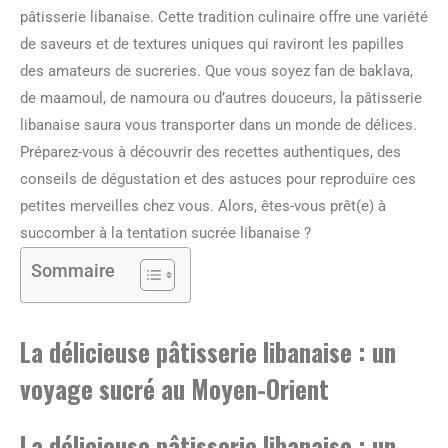
pâtisserie libanaise. Cette tradition culinaire offre une variété
de saveurs et de textures uniques qui raviront les papilles
des amateurs de sucreries. Que vous soyez fan de baklava,
de maamoul, de namoura ou d’autres douceurs, la pâtisserie
libanaise saura vous transporter dans un monde de délices.
Préparez-vous à découvrir des recettes authentiques, des
conseils de dégustation et des astuces pour reproduire ces
petites merveilles chez vous. Alors, êtes-vous prêt(e) à
succomber à la tentation sucrée libanaise ?
Sommaire
La délicieuse pâtisserie libanaise : un
voyage sucré au Moyen-Orient
La délicieuse pâtisserie libanaise : un