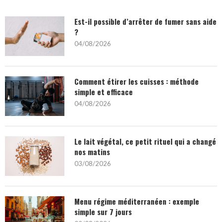
Est-il possible d’arrêter de fumer sans aide
?
04/08/2026
Comment étirer les cuisses : méthode
simple et efficace
04/08/2026
Le lait végétal, ce petit rituel qui a changé
nos matins
03/08/2026
Menu régime méditerranéen : exemple
simple sur 7 jours