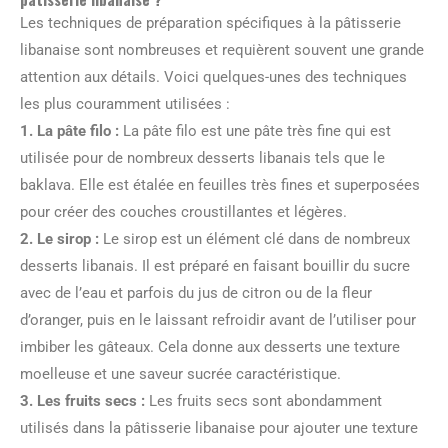
Les techniques de préparation spécifiques à la pâtisserie
libanaise sont nombreuses et requièrent souvent une grande
attention aux détails. Voici quelques-unes des techniques
les plus couramment utilisées :
1. La pâte filo :
La pâte filo est une pâte très fine qui est
utilisée pour de nombreux desserts libanais tels que le
baklava. Elle est étalée en feuilles très fines et superposées
pour créer des couches croustillantes et légères.
2. Le sirop :
Le sirop est un élément clé dans de nombreux
desserts libanais. Il est préparé en faisant bouillir du sucre
avec de l’eau et parfois du jus de citron ou de la fleur
d’oranger, puis en le laissant refroidir avant de l’utiliser pour
imbiber les gâteaux. Cela donne aux desserts une texture
moelleuse et une saveur sucrée caractéristique.
3. Les fruits secs :
Les fruits secs sont abondamment
utilisés dans la pâtisserie libanaise pour ajouter une texture