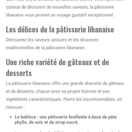
curieux de découvrir de nouvelles saveurs, la pâtisserie
libanaise vous promet un voyage gustatif exceptionnel.
Les délices de la pâtisserie libanaise
Découvrez les saveurs uniques et les douceurs
traditionnelles de la pâtisserie libanaise.
Une riche variété de gâteaux et de
desserts
La pâtisserie libanaise offre une grande diversité de gâteaux
et de desserts, chacun avec sa propre histoire et ses
ingrédients caractéristiques. Parmi les incontournables, on
retrouve :
Le baklava
: une pâtisserie feuilletée à base de pâte
phyllo, de noix et de sirop sucré.