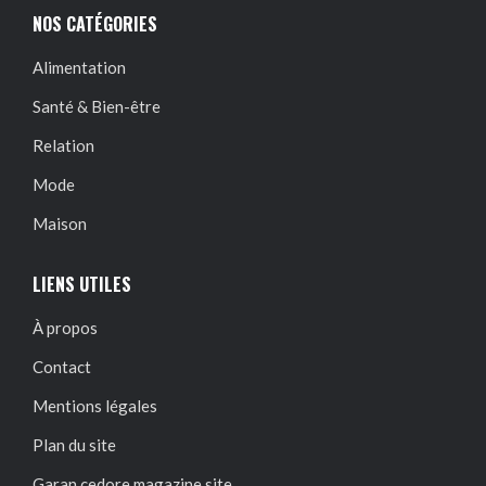
NOS CATÉGORIES
Alimentation
Santé & Bien-être
Relation
Mode
Maison
LIENS UTILES
À propos
Contact
Mentions légales
Plan du site
Garan cedore magazine site