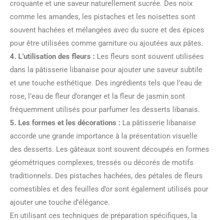
croquante et une saveur naturellement sucrée. Des noix
comme les amandes, les pistaches et les noisettes sont
souvent hachées et mélangées avec du sucre et des épices
pour être utilisées comme garniture ou ajoutées aux pâtes.
4. L’utilisation des fleurs :
Les fleurs sont souvent utilisées
dans la pâtisserie libanaise pour ajouter une saveur subtile
et une touche esthétique. Des ingrédients tels que l’eau de
rose, l’eau de fleur d’oranger et la fleur de jasmin sont
fréquemment utilisés pour parfumer les desserts libanais.
5. Les formes et les décorations :
La pâtisserie libanaise
accorde une grande importance à la présentation visuelle
des desserts. Les gâteaux sont souvent découpés en formes
géométriques complexes, tressés ou décorés de motifs
traditionnels. Des pistaches hachées, des pétales de fleurs
comestibles et des feuilles d’or sont également utilisés pour
ajouter une touche d’élégance.
En utilisant ces techniques de préparation spécifiques, la