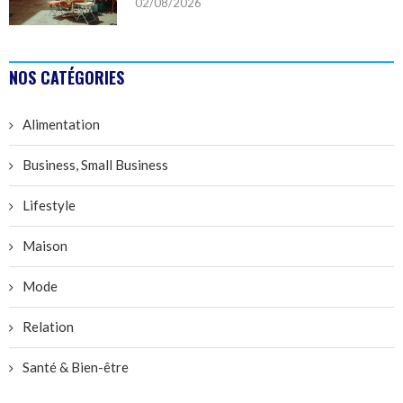
02/08/2026
NOS CATÉGORIES
Alimentation
Business, Small Business
Lifestyle
Maison
Mode
Relation
Santé & Bien-être