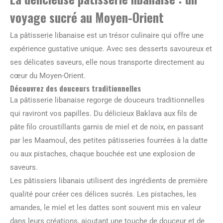
voyage sucré au Moyen-Orient
La pâtisserie libanaise est un trésor culinaire qui offre une
expérience gustative unique. Avec ses desserts savoureux et
ses délicates saveurs, elle nous transporte directement au
cœur du Moyen-Orient.
Découvrez des douceurs traditionnelles
La pâtisserie libanaise regorge de douceurs traditionnelles
qui raviront vos papilles. Du délicieux Baklava aux fils de
pâte filo croustillants garnis de miel et de noix, en passant
par les Maamoul, des petites pâtisseries fourrées à la datte
ou aux pistaches, chaque bouchée est une explosion de
saveurs.
Les pâtissiers libanais utilisent des ingrédients de première
qualité pour créer ces délices sucrés. Les pistaches, les
amandes, le miel et les dattes sont souvent mis en valeur
dans leurs créations, ajoutant une touche de douceur et de