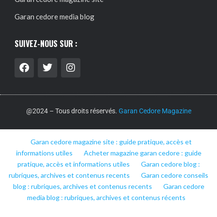
Garan cedore media blog
SUIVEZ-NOUS SUR :
@2024 – Tous droits réservés.
Garan Cedore Magazine
Garan cedore magazine site : guide pratique, accès et
informations utiles
Acheter magazine garan cedore : guide
pratique, accès et informations utiles
Garan cedore blog :
rubriques, archives et contenus recents
Garan cedore conseils
blog : rubriques, archives et contenus recents
Garan cedore
media blog : rubriques, archives et contenus récents