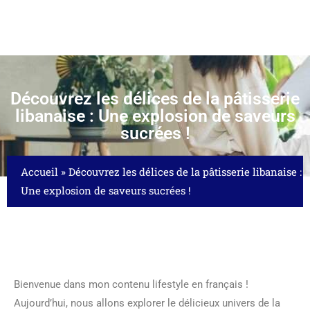
Découvrez les délices de la pâtisserie
libanaise : Une explosion de saveurs
sucrées !
Accueil
»
Découvrez les délices de la pâtisserie libanaise :
Une explosion de saveurs sucrées !
Bienvenue dans mon contenu lifestyle en français !
Aujourd’hui, nous allons explorer le délicieux univers de la