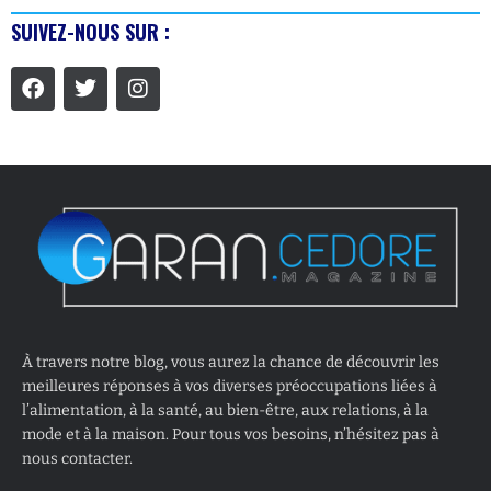
SUIVEZ-NOUS SUR :
À travers notre blog, vous aurez la chance de découvrir les
meilleures réponses à vos diverses préoccupations liées à
l’alimentation, à la santé, au bien-être, aux relations, à la
mode et à la maison. Pour tous vos besoins, n’hésitez pas à
nous contacter.