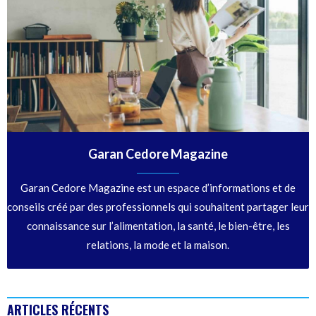
Garan Cedore Magazine
Garan Cedore Magazine est un espace d’informations et de
conseils créé par des professionnels qui souhaitent partager leur
connaissance sur l’alimentation, la santé, le bien-être, les
relations, la mode et la maison.
ARTICLES RÉCENTS