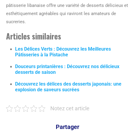
pâtisserie libanaise offre une variété de desserts délicieux et
esthétiquement agréables qui raviront les amateurs de
sucreries.
Articles similaires
Les Délices Verts : Découvrez les Meilleures
Pâtisseries à la Pistache
Douceurs printanières : Découvrez nos délicieux
desserts de saison
Découvrez les délices des desserts japonais: une
explosion de saveurs sucrées
Notez cet article
Partager