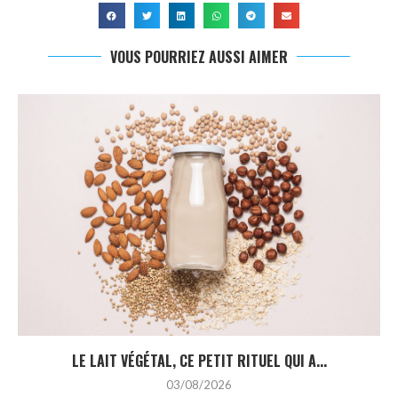
VOUS POURRIEZ AUSSI AIMER
LE LAIT VÉGÉTAL, CE PETIT RITUEL QUI A...
03/08/2026