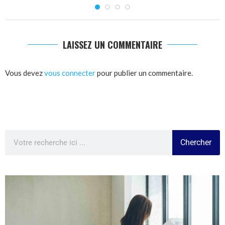
LAISSEZ UN COMMENTAIRE
Vous devez
vous connecter
pour publier un commentaire.
Chercher