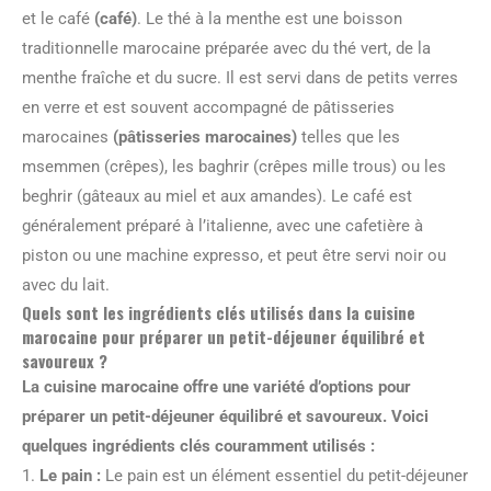
et le café
(café)
. Le thé à la menthe est une boisson
traditionnelle marocaine préparée avec du thé vert, de la
menthe fraîche et du sucre. Il est servi dans de petits verres
en verre et est souvent accompagné de pâtisseries
marocaines
(pâtisseries marocaines)
telles que les
msemmen (crêpes), les baghrir (crêpes mille trous) ou les
beghrir (gâteaux au miel et aux amandes). Le café est
généralement préparé à l’italienne, avec une cafetière à
piston ou une machine expresso, et peut être servi noir ou
avec du lait.
Quels sont les ingrédients clés utilisés dans la cuisine
marocaine pour préparer un petit-déjeuner équilibré et
savoureux ?
La cuisine marocaine offre une variété d’options pour
préparer un petit-déjeuner équilibré et savoureux. Voici
quelques ingrédients clés couramment utilisés :
1.
Le pain :
Le pain est un élément essentiel du petit-déjeuner