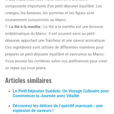
composante importante d’un petit-déjeuner équilibré. Les
oranges, les bananes, les pommes et les figues sont
couramment consommés au Maroc.
7.
Le thé à la menthe :
Le thé à la menthe est une boisson
emblématique du Maroc. Il est souvent servi au petit-
déjeuner, apportant une fraîcheur et une saveur aromatique.
Ces ingrédients sont utilisés de différentes manières pour
préparer un petit-déjeuner équilibré et savoureux au Maroc.
Vous pouvez les combiner selon vos préférences pour créer
un repas qui vous plaira.
Articles similaires
Le Petit Déjeuner Suédois: Un Voyage Culinaire pour
Commencer la Journée avec Vitalité
Découvrez les délices de l’apéritif marocain : une
explosion de saveurs !