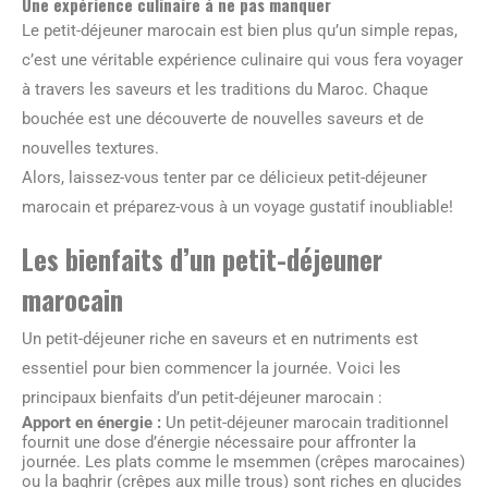
Une expérience culinaire à ne pas manquer
Le petit-déjeuner marocain est bien plus qu’un simple repas,
c’est une véritable expérience culinaire qui vous fera voyager
à travers les saveurs et les traditions du Maroc. Chaque
bouchée est une découverte de nouvelles saveurs et de
nouvelles textures.
Alors, laissez-vous tenter par ce délicieux petit-déjeuner
marocain et préparez-vous à un voyage gustatif inoubliable!
Les bienfaits d’un petit-déjeuner
marocain
Un petit-déjeuner riche en saveurs et en nutriments est
essentiel pour bien commencer la journée. Voici les
principaux bienfaits d’un petit-déjeuner marocain :
Apport en énergie :
Un petit-déjeuner marocain traditionnel
fournit une dose d’énergie nécessaire pour affronter la
journée. Les plats comme le msemmen (crêpes marocaines)
ou la baghrir (crêpes aux mille trous) sont riches en glucides