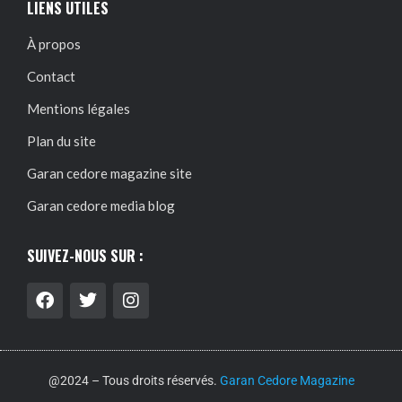
LIENS UTILES
À propos
Contact
Mentions légales
Plan du site
Garan cedore magazine site
Garan cedore media blog
SUIVEZ-NOUS SUR :
@2024 – Tous droits réservés.
Garan Cedore Magazine