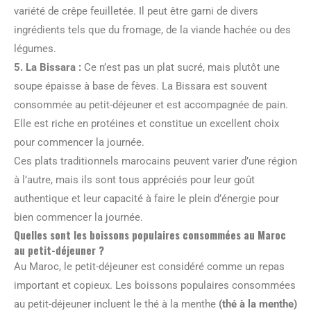
variété de crêpe feuilletée. Il peut être garni de divers
ingrédients tels que du fromage, de la viande hachée ou des
légumes.
5. La Bissara :
Ce n’est pas un plat sucré, mais plutôt une
soupe épaisse à base de fèves. La Bissara est souvent
consommée au petit-déjeuner et est accompagnée de pain.
Elle est riche en protéines et constitue un excellent choix
pour commencer la journée.
Ces plats traditionnels marocains peuvent varier d’une région
à l’autre, mais ils sont tous appréciés pour leur goût
authentique et leur capacité à faire le plein d’énergie pour
bien commencer la journée.
Quelles sont les boissons populaires consommées au Maroc
au petit-déjeuner ?
Au Maroc, le petit-déjeuner est considéré comme un repas
important et copieux. Les boissons populaires consommées
au petit-déjeuner incluent le thé à la menthe
(thé à la menthe)