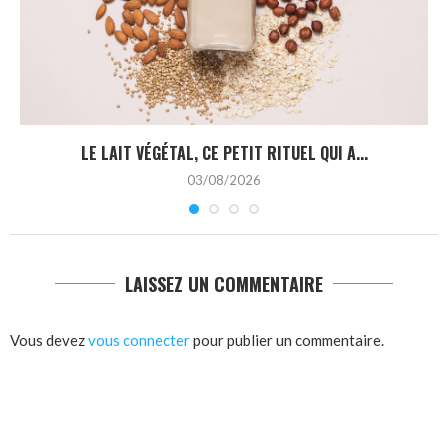
LE LAIT VÉGÉTAL, CE PETIT RITUEL QUI A...
03/08/2026
LAISSEZ UN COMMENTAIRE
Vous devez
vous connecter
pour publier un commentaire.