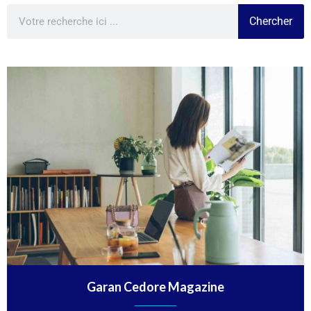
Chercher
Garan Cedore Magazine