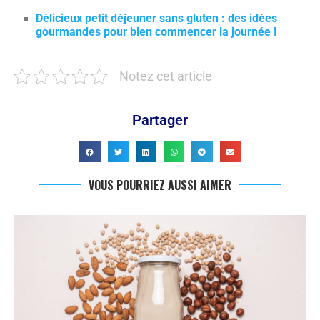
Délicieux petit déjeuner sans gluten : des idées
gourmandes pour bien commencer la journée !
Notez cet article
Partager
VOUS POURRIEZ AUSSI AIMER