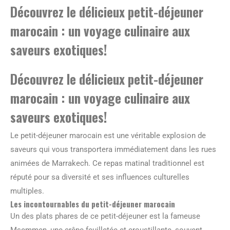
Découvrez le délicieux petit-déjeuner
marocain : un voyage culinaire aux
saveurs exotiques!
Découvrez le délicieux petit-déjeuner
marocain : un voyage culinaire aux
saveurs exotiques!
Le petit-déjeuner marocain est une véritable explosion de
saveurs qui vous transportera immédiatement dans les rues
animées de Marrakech. Ce repas matinal traditionnel est
réputé pour sa diversité et ses influences culturelles
multiples.
Les incontournables du petit-déjeuner marocain
Un des plats phares de ce petit-déjeuner est la fameuse