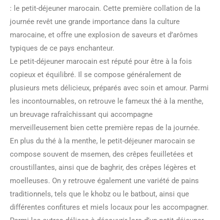
: le petit-déjeuner marocain. Cette première collation de la
journée revêt une grande importance dans la culture
marocaine, et offre une explosion de saveurs et d’arômes
typiques de ce pays enchanteur.
Le petit-déjeuner marocain est réputé pour être à la fois
copieux et équilibré. Il se compose généralement de
plusieurs mets délicieux, préparés avec soin et amour. Parmi
les incontournables, on retrouve le fameux thé à la menthe,
un breuvage rafraîchissant qui accompagne
merveilleusement bien cette première repas de la journée.
En plus du thé à la menthe, le petit-déjeuner marocain se
compose souvent de msemen, des crêpes feuilletées et
croustillantes, ainsi que de baghrir, des crêpes légères et
moelleuses. On y retrouve également une variété de pains
traditionnels, tels que le khobz ou le batbout, ainsi que
différentes confitures et miels locaux pour les accompagner.