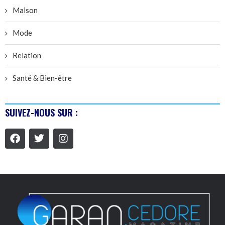
Maison
Mode
Relation
Santé & Bien-être
SUIVEZ-NOUS SUR :