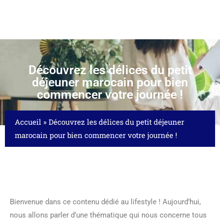
Découvrez les délices du petit
déjeuner marocain pour bien
commencer votre journée !
Accueil
»
Découvrez les délices du petit déjeuner
marocain pour bien commencer votre journée !
Bienvenue dans ce contenu dédié au lifestyle ! Aujourd’hui,
nous allons parler d’une thématique qui nous concerne tous