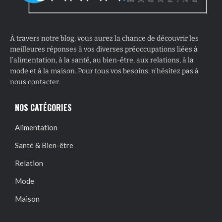
À travers notre blog, vous aurez la chance de découvrir les
meilleures réponses à vos diverses préoccupations liées à
l’alimentation, à la santé, au bien-être, aux relations, à la
mode et à la maison. Pour tous vos besoins, n’hésitez pas à
nous contacter.
NOS CATÉGORIES
Alimentation
Santé & Bien-être
Relation
Mode
Maison