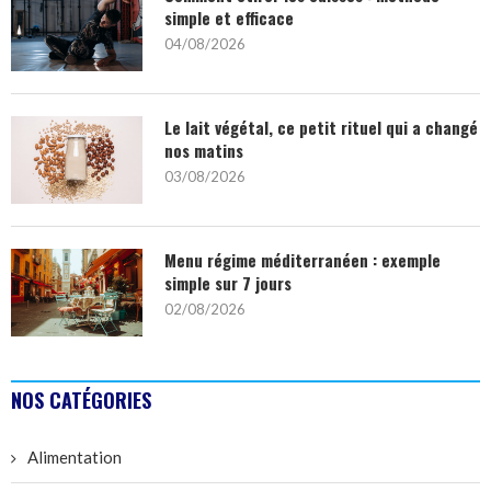
simple et efficace
04/08/2026
Le lait végétal, ce petit rituel qui a changé
nos matins
03/08/2026
Menu régime méditerranéen : exemple
simple sur 7 jours
02/08/2026
NOS CATÉGORIES
Alimentation