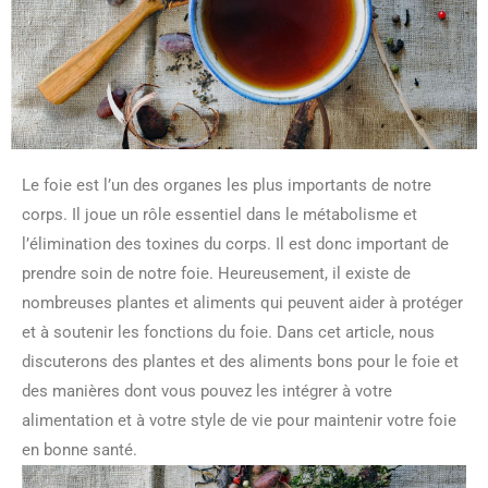
Le foie est l’un des organes les plus importants de notre
corps. Il joue un rôle essentiel dans le métabolisme et
l’élimination des toxines du corps. Il est donc important de
prendre soin de notre foie. Heureusement, il existe de
nombreuses plantes et aliments qui peuvent aider à protéger
et à soutenir les fonctions du foie. Dans cet article, nous
discuterons des plantes et des aliments bons pour le foie et
des manières dont vous pouvez les intégrer à votre
alimentation et à votre style de vie pour maintenir votre foie
en bonne santé.