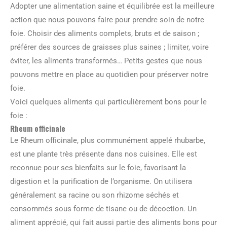
Adopter une alimentation saine et équilibrée est la meilleure
action que nous pouvons faire pour prendre soin de notre
foie. Choisir des aliments complets, bruts et de saison ;
préférer des sources de graisses plus saines ; limiter, voire
éviter, les aliments transformés… Petits gestes que nous
pouvons mettre en place au quotidien pour préserver notre
foie.
Voici quelques aliments qui particulièrement bons pour le
foie :
Rheum officinale
Le Rheum officinale, plus communément appelé rhubarbe,
est une plante très présente dans nos cuisines. Elle est
reconnue pour ses bienfaits sur le foie, favorisant la
digestion et la purification de l’organisme. On utilisera
généralement sa racine ou son rhizome séchés et
consommés sous forme de tisane ou de décoction. Un
aliment apprécié, qui fait aussi partie des aliments bons pour