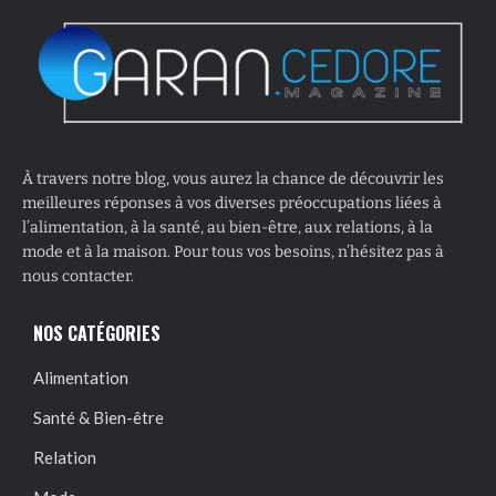
À travers notre blog, vous aurez la chance de découvrir les
meilleures réponses à vos diverses préoccupations liées à
l’alimentation, à la santé, au bien-être, aux relations, à la
mode et à la maison. Pour tous vos besoins, n’hésitez pas à
nous contacter.
NOS CATÉGORIES
Alimentation
Santé & Bien-être
Relation