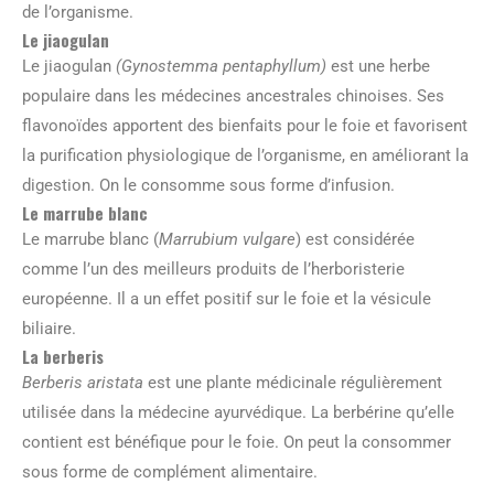
de l’organisme.
Le jiaogulan
Le jiaogulan
(Gynostemma pentaphyllum)
est une herbe
populaire dans les médecines ancestrales chinoises. Ses
flavonoïdes apportent des bienfaits pour le foie et favorisent
la purification physiologique de l’organisme, en améliorant la
digestion. On le consomme sous forme d’infusion.
Le marrube blanc
Le marrube blanc (
Marrubium vulgare
) est considérée
comme l’un des meilleurs produits de l’herboristerie
européenne. Il a un effet positif sur le foie et la vésicule
biliaire.
La berberis
Berberis aristata
est une plante médicinale régulièrement
utilisée dans la médecine ayurvédique. La berbérine qu’elle
contient est bénéfique pour le foie. On peut la consommer
sous forme de complément alimentaire.