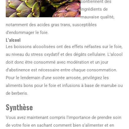
contiennent des
ingrédients de
mauvaise qualité,
notamment des acides gras trans, susceptibles
d’endommager le foie.
L’alcool
Les boissons alcoolisées ont des effets néfastes sur le foie,
au niveau du stress oxydatif et des dégâts cellulaire. L’alcool
doit donc être consommé avec modération et un jour
d’abstinence est nécessaire entre chaque consommation.
Pour le lendemain d’une soirée arrosée, privilégiez les
aliments bons pour le foie et infusions à base de marrube ou
de berberis.
Synthèse
Vous avez maintenant compris l’importance de prendre soin
de votre foie en sachant comment bien s’alimenter et en