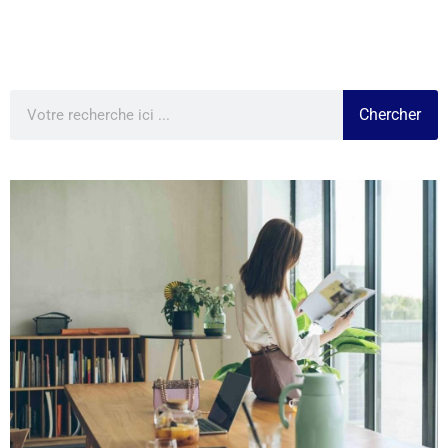
Chercher