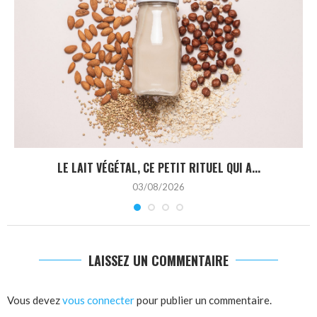
LE LAIT VÉGÉTAL, CE PETIT RITUEL QUI A...
03/08/2026
LAISSEZ UN COMMENTAIRE
Vous devez
vous connecter
pour publier un commentaire.