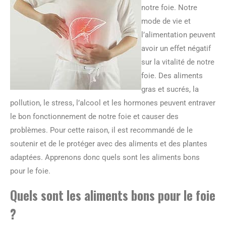
notre foie. Notre
mode de vie et
l’alimentation peuvent
avoir un effet négatif
sur la vitalité de notre
foie. Des aliments
gras et sucrés, la
pollution, le stress, l’alcool et les hormones peuvent entraver
le bon fonctionnement de notre foie et causer des
problèmes. Pour cette raison, il est recommandé de le
soutenir et de le protéger avec des aliments et des plantes
adaptées. Apprenons donc quels sont les aliments bons
pour le foie.
Quels sont les aliments bons pour le foie
?