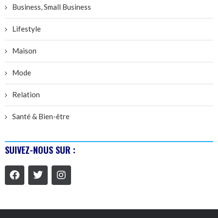
Business, Small Business
Lifestyle
Maison
Mode
Relation
Santé & Bien-être
SUIVEZ-NOUS SUR :