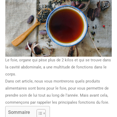
Le foie, organe qui pèse plus de 2 kilos et qui se trouve dans
la cavité abdominale, a une multitude de fonctions dans le
corps.
Dans cet article, nous vous montrerons quels produits
alimentaires sont bons pour le foie, pour vous permettre de
prendre soin de lui tout au long de l’année. Mais avant cela,
commençons par rappeler les principales fonctions du foie.
Sommaire