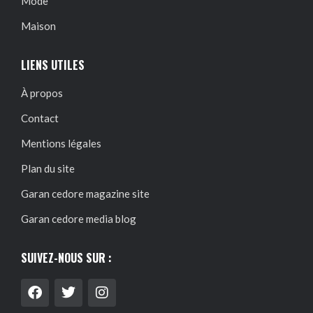
Mode
Maison
LIENS UTILES
À propos
Contact
Mentions légales
Plan du site
Garan cedore magazine site
Garan cedore media blog
SUIVEZ-NOUS SUR :