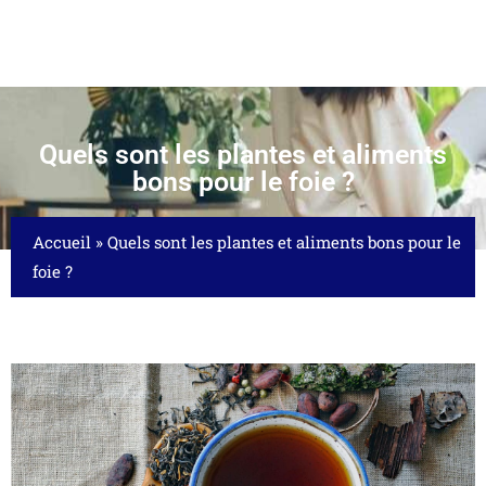
Quels sont les plantes et aliments
bons pour le foie ?
Accueil
»
Quels sont les plantes et aliments bons pour le
foie ?