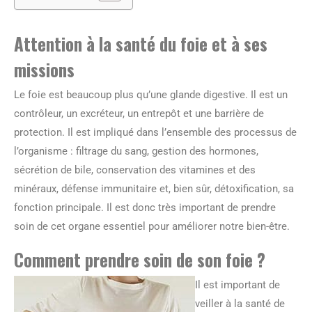
Attention à la santé du foie et à ses
missions
Le foie est beaucoup plus qu’une glande digestive. Il est un
contrôleur, un excréteur, un entrepôt et une barrière de
protection. Il est impliqué dans l’ensemble des processus de
l’organisme : filtrage du sang, gestion des hormones,
sécrétion de bile, conservation des vitamines et des
minéraux, défense immunitaire et, bien sûr, détoxification, sa
fonction principale. Il est donc très important de prendre
soin de cet organe essentiel pour améliorer notre bien-être.
Comment prendre soin de son foie ?
Il est important de
veiller à la santé de