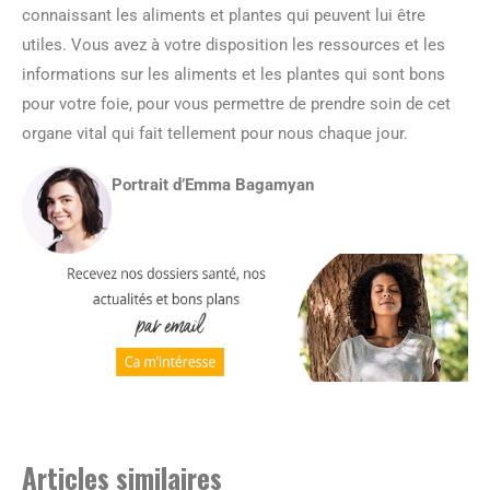
connaissant les aliments et plantes qui peuvent lui être
utiles. Vous avez à votre disposition les ressources et les
informations sur les aliments et les plantes qui sont bons
pour votre foie, pour vous permettre de prendre soin de cet
organe vital qui fait tellement pour nous chaque jour.
Portrait d’Emma Bagamyan
Articles similaires