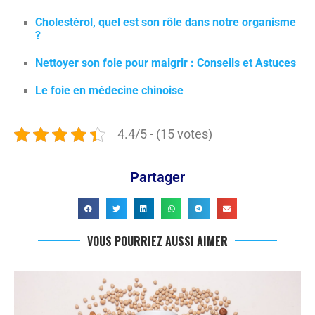
Cholestérol, quel est son rôle dans notre organisme
?
Nettoyer son foie pour maigrir : Conseils et Astuces
Le foie en médecine chinoise
4.4/5 - (15 votes)
Partager
VOUS POURRIEZ AUSSI AIMER