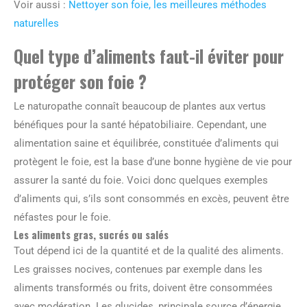
Voir aussi :
Nettoyer son foie, les meilleures méthodes
naturelles
Quel type d’aliments faut-il éviter pour
protéger son foie ?
Le naturopathe connaît beaucoup de plantes aux vertus
bénéfiques pour la santé hépatobiliaire. Cependant, une
alimentation saine et équilibrée, constituée d’aliments qui
protègent le foie, est la base d’une bonne hygiène de vie pour
assurer la santé du foie. Voici donc quelques exemples
d’aliments qui, s’ils sont consommés en excès, peuvent être
néfastes pour le foie.
Les aliments gras, sucrés ou salés
Tout dépend ici de la quantité et de la qualité des aliments.
Les graisses nocives, contenues par exemple dans les
aliments transformés ou frits, doivent être consommées
avec modération. Les glucides, principale source d’énergie