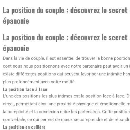
La position du couple : découvrez le secret
épanouie
La position du couple : découvrez le secret
épanouie
Dans la vie de couple, il est essentiel de trouver la bonne positio
dont nous nous positionnons avec notre partenaire peut avoir un imp
existe différentes positions qui peuvent favoriser une intimité 
plus profondément avec notre moitié.
La position face à face
L’une des positions les plus intimes est la position face à face. 
direct, permettant ainsi une proximité physique et émotionnelle m
la complicité et la connexion entre les partenaires. Cette positi
non verbale, ce qui permet de mieux se comprendre et de répondr
La position en cuillère