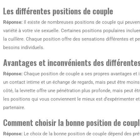
Les différentes positions de couple
Réponse:
Il existe de nombreuses positions de couple qui peuvent 
variété à votre vie sexuelle. Certaines positions populaires incluen
la cuillère. Chaque position offre des sensations différentes et p
besoins individuels.
Avantages et inconvénients des différentes
Réponse:
Chaque position de couple a ses propres avantages et i
un contact intime et un échange de regards, mais peut être moins
côté, la levrette offre une pénétration plus profonde, mais peut ê
les positions qui vous conviennent le mieux est d’expérimenter 
partenaire.
Comment choisir la bonne position de coup
Réponse:
Le choix de la bonne position de couple dépend des pré