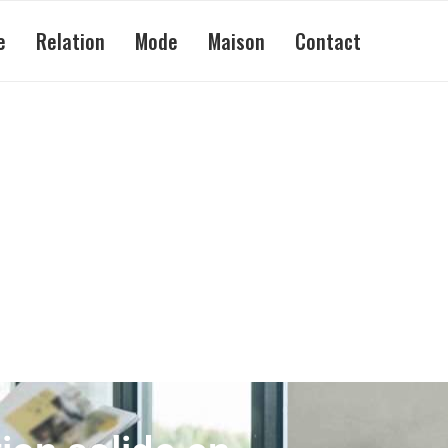
e
Relation
Mode
Maison
Contact