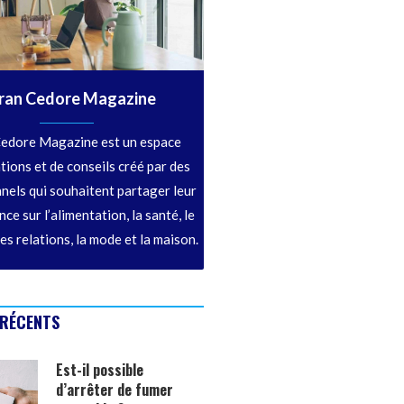
ran Cedore Magazine
edore Magazine est un espace
tions et de conseils créé par des
nels qui souhaitent partager leur
ce sur l’alimentation, la santé, le
les relations, la mode et la maison.
 RÉCENTS
Est-il possible
d’arrêter de fumer