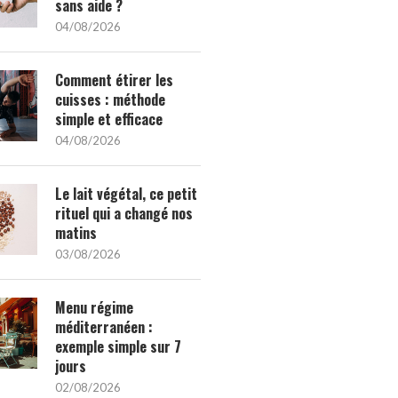
sans aide ?
04/08/2026
Comment étirer les
cuisses : méthode
simple et efficace
04/08/2026
Le lait végétal, ce petit
rituel qui a changé nos
matins
03/08/2026
Menu régime
méditerranéen :
exemple simple sur 7
jours
02/08/2026