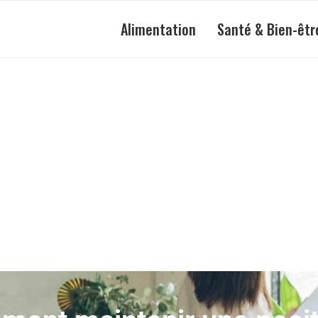
Alimentation
Santé & Bien-êtr