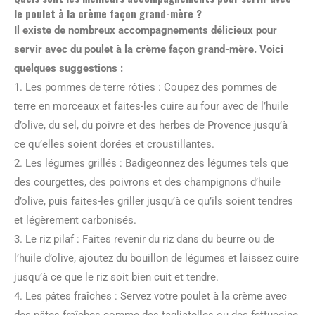
le poulet à la crème façon grand-mère ?
Il existe de nombreux accompagnements délicieux pour
servir avec du poulet à la crème façon grand-mère. Voici
quelques suggestions :
1. Les pommes de terre rôties : Coupez des pommes de
terre en morceaux et faites-les cuire au four avec de l’huile
d’olive, du sel, du poivre et des herbes de Provence jusqu’à
ce qu’elles soient dorées et croustillantes.
2. Les légumes grillés : Badigeonnez des légumes tels que
des courgettes, des poivrons et des champignons d’huile
d’olive, puis faites-les griller jusqu’à ce qu’ils soient tendres
et légèrement carbonisés.
3. Le riz pilaf : Faites revenir du riz dans du beurre ou de
l’huile d’olive, ajoutez du bouillon de légumes et laissez cuire
jusqu’à ce que le riz soit bien cuit et tendre.
4. Les pâtes fraîches : Servez votre poulet à la crème avec