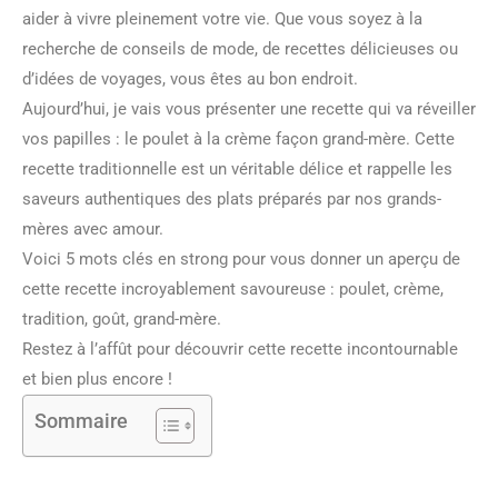
aider à vivre pleinement votre vie. Que vous soyez à la
recherche de conseils de mode, de recettes délicieuses ou
d’idées de voyages, vous êtes au bon endroit.
Aujourd’hui, je vais vous présenter une recette qui va réveiller
vos papilles : le poulet à la crème façon grand-mère. Cette
recette traditionnelle est un véritable délice et rappelle les
saveurs authentiques des plats préparés par nos grands-
mères avec amour.
Voici 5 mots clés en strong pour vous donner un aperçu de
cette recette incroyablement savoureuse : poulet, crème,
tradition, goût, grand-mère.
Restez à l’affût pour découvrir cette recette incontournable
et bien plus encore !
Sommaire