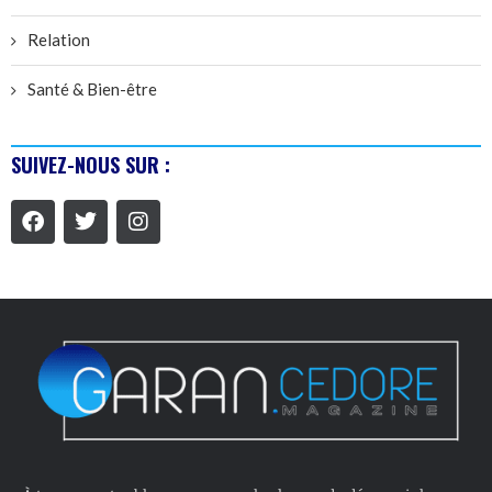
Relation
Santé & Bien-être
SUIVEZ-NOUS SUR :