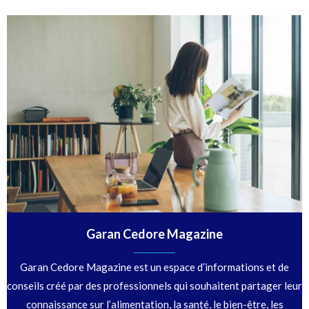
Garan Cedore Magazine
Garan Cedore Magazine est un espace d’informations et de
conseils créé par des professionnels qui souhaitent partager leur
connaissance sur l’alimentation, la santé, le bien-être, les