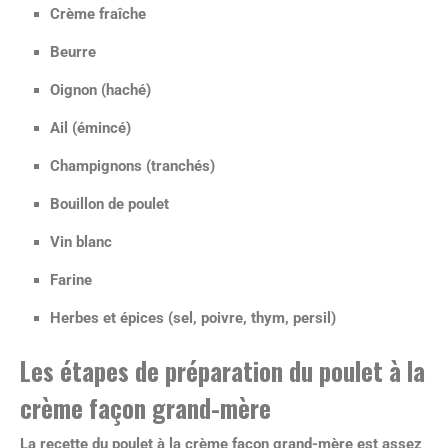
Crème fraîche
Beurre
Oignon (haché)
Ail (émincé)
Champignons (tranchés)
Bouillon de poulet
Vin blanc
Farine
Herbes et épices (sel, poivre, thym, persil)
Les étapes de préparation du poulet à la
crème façon grand-mère
La recette du poulet à la crème façon grand-mère est assez