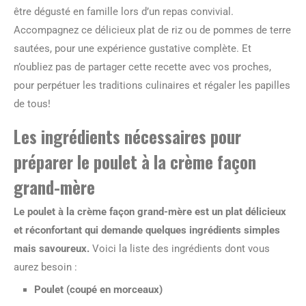
être dégusté en famille lors d’un repas convivial.
Accompagnez ce délicieux plat de riz ou de pommes de terre
sautées, pour une expérience gustative complète. Et
n’oubliez pas de partager cette recette avec vos proches,
pour perpétuer les traditions culinaires et régaler les papilles
de tous!
Les ingrédients nécessaires pour
préparer le poulet à la crème façon
grand-mère
Le poulet à la crème façon grand-mère est un plat délicieux
et réconfortant qui demande quelques ingrédients simples
mais savoureux.
Voici la liste des ingrédients dont vous
aurez besoin :
Poulet (coupé en morceaux)