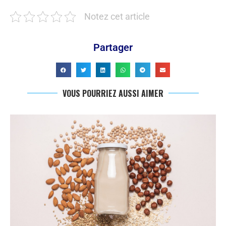
Notez cet article
Partager
VOUS POURRIEZ AUSSI AIMER