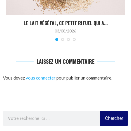
LE LAIT VÉGÉTAL, CE PETIT RITUEL QUI A...
03/08/2026
LAISSEZ UN COMMENTAIRE
Vous devez
vous connecter
pour publier un commentaire.
Chercher