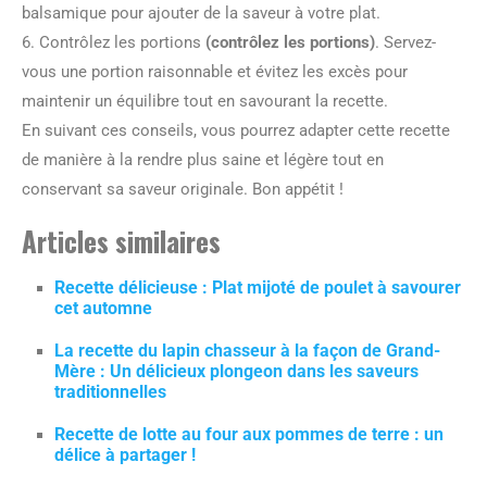
balsamique pour ajouter de la saveur à votre plat.
6. Contrôlez les portions
(contrôlez les portions)
. Servez-
vous une portion raisonnable et évitez les excès pour
maintenir un équilibre tout en savourant la recette.
En suivant ces conseils, vous pourrez adapter cette recette
de manière à la rendre plus saine et légère tout en
conservant sa saveur originale. Bon appétit !
Articles similaires
Recette délicieuse : Plat mijoté de poulet à savourer
cet automne
La recette du lapin chasseur à la façon de Grand-
Mère : Un délicieux plongeon dans les saveurs
traditionnelles
Recette de lotte au four aux pommes de terre : un
délice à partager !