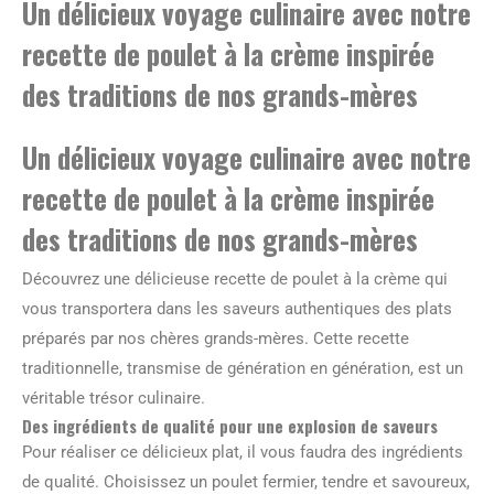
Un délicieux voyage culinaire avec notre
recette de poulet à la crème inspirée
des traditions de nos grands-mères
Un délicieux voyage culinaire avec notre
recette de poulet à la crème inspirée
des traditions de nos grands-mères
Découvrez une délicieuse recette de poulet à la crème qui
vous transportera dans les saveurs authentiques des plats
préparés par nos chères grands-mères. Cette recette
traditionnelle, transmise de génération en génération, est un
véritable trésor culinaire.
Des ingrédients de qualité pour une explosion de saveurs
Pour réaliser ce délicieux plat, il vous faudra des ingrédients
de qualité. Choisissez un poulet fermier, tendre et savoureux,