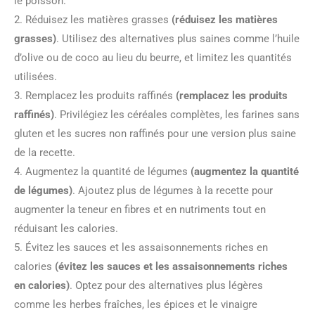
le poisson.
2. Réduisez les matières grasses
(réduisez les matières
grasses)
. Utilisez des alternatives plus saines comme l’huile
d’olive ou de coco au lieu du beurre, et limitez les quantités
utilisées.
3. Remplacez les produits raffinés
(remplacez les produits
raffinés)
. Privilégiez les céréales complètes, les farines sans
gluten et les sucres non raffinés pour une version plus saine
de la recette.
4. Augmentez la quantité de légumes
(augmentez la quantité
de légumes)
. Ajoutez plus de légumes à la recette pour
augmenter la teneur en fibres et en nutriments tout en
réduisant les calories.
5. Évitez les sauces et les assaisonnements riches en
calories
(évitez les sauces et les assaisonnements riches
en calories)
. Optez pour des alternatives plus légères
comme les herbes fraîches, les épices et le vinaigre