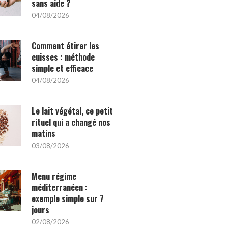
sans aide ?
04/08/2026
Comment étirer les
cuisses : méthode
simple et efficace
04/08/2026
Le lait végétal, ce petit
rituel qui a changé nos
matins
03/08/2026
Menu régime
méditerranéen :
exemple simple sur 7
jours
02/08/2026