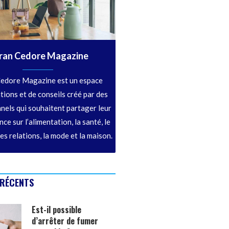
ran Cedore Magazine
edore Magazine est un espace
tions et de conseils créé par des
nels qui souhaitent partager leur
ce sur l’alimentation, la santé, le
les relations, la mode et la maison.
 RÉCENTS
Est-il possible
d’arrêter de fumer