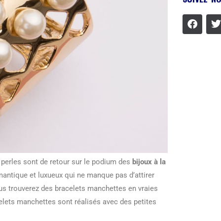
 perles sont de retour sur le podium des
bijoux à la
mantique et luxueux qui ne manque pas d’attirer
us trouverez des bracelets manchettes en vraies
celets manchettes sont réalisés avec des petites