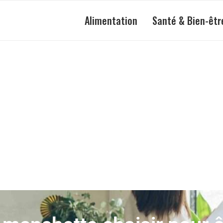
Alimentation
Santé & Bien-êtr