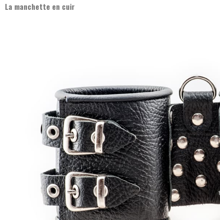
La manchette en cuir