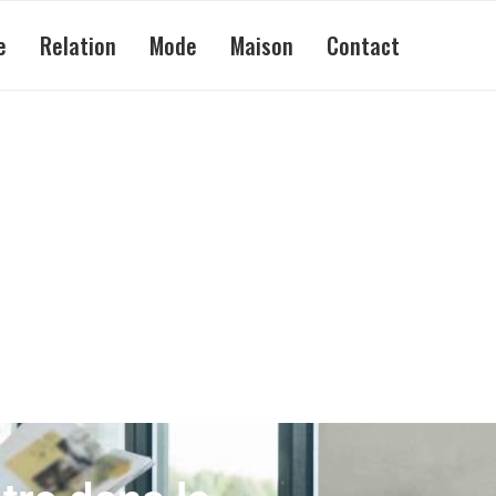
e
Relation
Mode
Maison
Contact