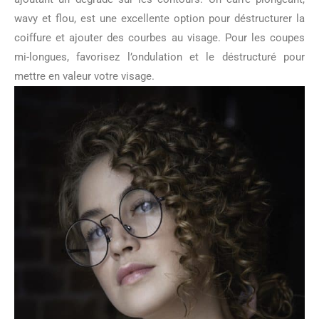
wavy et flou, est une excellente option pour déstructurer la
coiffure et ajouter des courbes au visage. Pour les coupes
mi-longues, favorisez l’ondulation et le déstructuré pour
mettre en valeur votre visage.