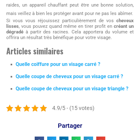
raides, un appareil chauffant peut être une bonne solution,
mais veillez à bien les protéger avant pour ne pas les abîmer.
Si vous vous réjouissez particulièrement de vos
cheveux
lisses
, vous pouvez quand même en tirer profit en
créant un
dégradé
à partir des racines. Cela apportera du volume et
offrira un résultat très bénéfique pour votre visage.
Articles similaires
Quelle coiffure pour un visage carré ?
Quelle coupe de cheveux pour un visage carré ?
Quelle coupe de cheveux pour un visage triangle ?
4.9/5 - (15 votes)
Partager