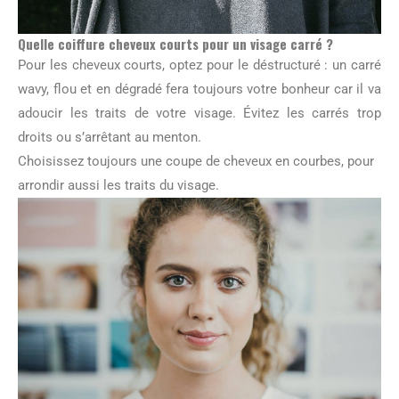
Quelle coiffure cheveux courts pour un visage carré ?
Pour les cheveux courts, optez pour le déstructuré : un carré
wavy, flou et en dégradé fera toujours votre bonheur car il va
adoucir les traits de votre visage. Évitez les carrés trop
droits ou s’arrêtant au menton.
Choisissez toujours une coupe de cheveux en courbes, pour
arrondir aussi les traits du visage.