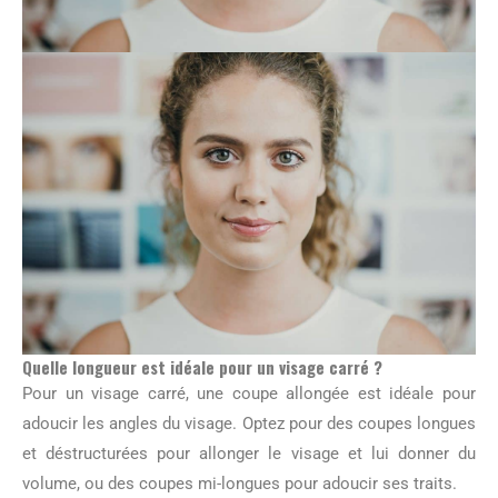
Quelle longueur est idéale pour un visage carré ?
Pour un visage carré, une coupe allongée est idéale pour
adoucir les angles du visage. Optez pour des coupes longues
et déstructurées pour allonger le visage et lui donner du
volume, ou des coupes mi-longues pour adoucir ses traits.