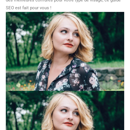
des meilleures coiffures pour votre type de visage, ce guide
SEO est fait pour vous !