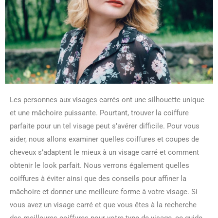
Les personnes aux visages carrés ont une silhouette unique
et une mâchoire puissante. Pourtant, trouver la coiffure
parfaite pour un tel visage peut s’avérer difficile. Pour vous
aider, nous allons examiner quelles coiffures et coupes de
cheveux s’adaptent le mieux à un visage carré et comment
obtenir le look parfait. Nous verrons également quelles
coiffures à éviter ainsi que des conseils pour affiner la
mâchoire et donner une meilleure forme à votre visage. Si
vous avez un visage carré et que vous êtes à la recherche