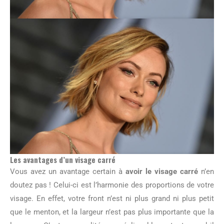
Les avantages d’un visage carré
Vous avez un avantage certain à
avoir le visage carré
n’en
doutez pas ! Celui-ci est l’harmonie des proportions de votre
visage. En effet, votre front n’est ni plus grand ni plus petit
que le menton, et la largeur n’est pas plus importante que la