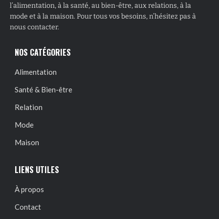
l’alimentation, à la santé, au bien-être, aux relations, à la
mode et à la maison. Pour tous vos besoins, n’hésitez pas à
nous contacter.
NOS CATÉGORIES
Alimentation
Santé & Bien-être
Relation
Mode
Maison
LIENS UTILES
À propos
Contact