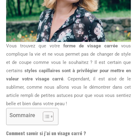
Vous trouvez que votre
forme de visage carrée
vous
complique la vie et ne vous permet pas de changer de style
et de coupe comme vous le souhaitez ? Il est certain que
certains
styles capillaires sont à privilégier pour mettre en
valeur votre visage carré
. Cependant, il est aisé de le
sublimer, comme nous allons vous le démontrer dans cet
article rempli de petites astuces pour que vous vous sentiez
belle et bien dans votre peau !
Sommaire
Comment savoir si j’ai un visage carré ?