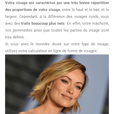
Votre visage est caractérisé par une très bonne répartition
des proportions de votre visage
, entre le haut et le bas, et la
largeur. Cependant, à la différence des visages ronds, vous
avez des
traits beaucoup plus nets
. En effet, votre mâchoire,
vos pommettes ainsi que toutes les parties du visage sont
très définis.
Si vous avez le moindre doute sur votre type de visage,
utilisez notre calculateur en ligne de forme de visages.