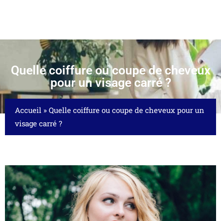
Quelle coiffure ou coupe de cheveux
pour un visage carré ?
Accueil
»
Quelle coiffure ou coupe de cheveux pour un
visage carré ?