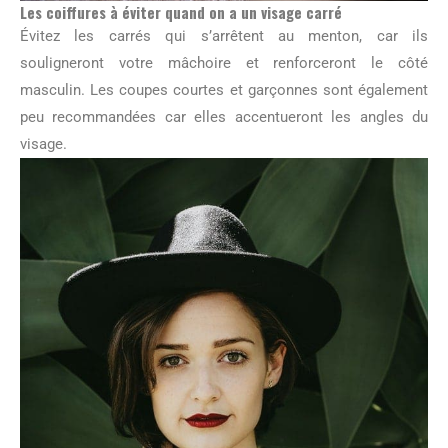
Les coiffures à éviter quand on a un visage carré
Évitez les carrés qui s’arrêtent au menton, car ils
souligneront votre mâchoire et renforceront le côté
masculin. Les coupes courtes et garçonnes sont également
peu recommandées car elles accentueront les angles du
visage.