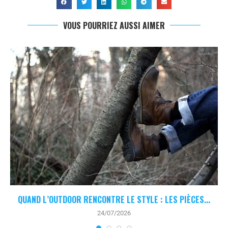
VOUS POURRIEZ AUSSI AIMER
QUAND L’OUTDOOR RENCONTRE LE STYLE : LES PIÈCES...
24/07/2026