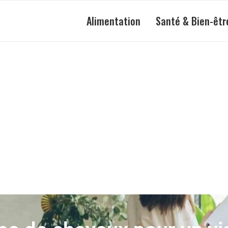
Alimentation
Santé & Bien-êtr