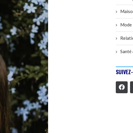
Maiso
Mode
Relati
Santé 
SUIVEZ