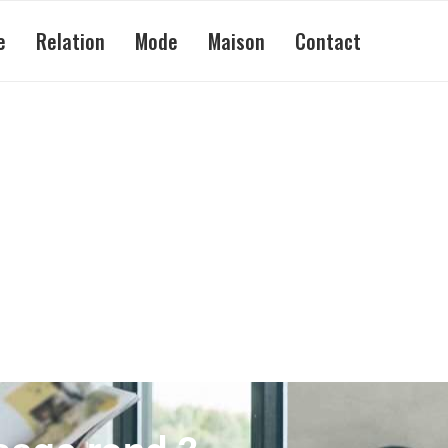
e
Relation
Mode
Maison
Contact