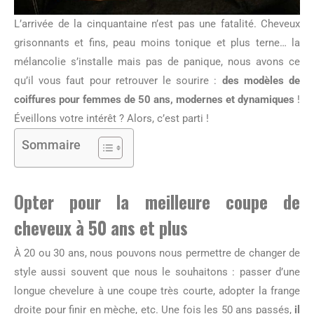
L’arrivée de la cinquantaine n’est pas une fatalité. Cheveux
grisonnants et fins, peau moins tonique et plus terne… la
mélancolie s’installe mais pas de panique, nous avons ce
qu’il vous faut pour retrouver le sourire :
des modèles de
coiffures pour femmes de 50 ans, modernes et dynamiques
!
Éveillons votre intérêt ? Alors, c’est parti !
Sommaire
Opter pour la meilleure coupe de
cheveux à 50 ans et plus
À 20 ou 30 ans, nous pouvons nous permettre de changer de
style aussi souvent que nous le souhaitons : passer d’une
longue chevelure à une coupe très courte, adopter la frange
droite pour finir en mèche, etc. Une fois les 50 ans passés,
il