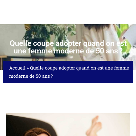
Quelle coupe adopter quand on est
une femme moderne de 50 ans ?
Accueil
»
Quelle coupe adopter quand on est une femme
moderne de 50 ans ?