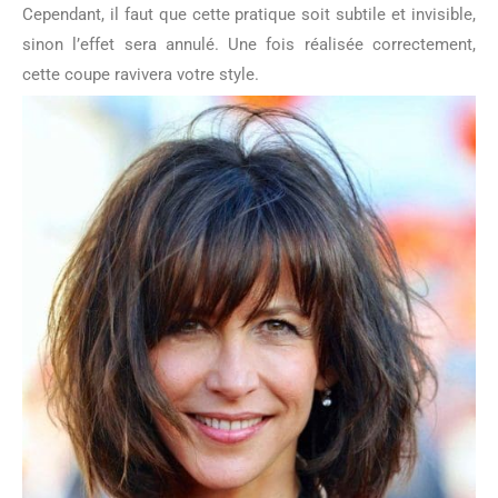
Cependant, il faut que cette pratique soit subtile et invisible,
sinon l’effet sera annulé. Une fois réalisée correctement,
cette coupe ravivera votre style.