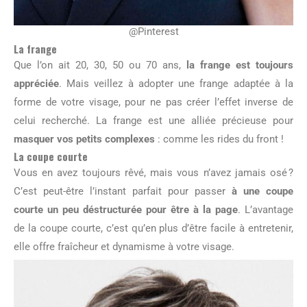
@Pinterest
La frange
Que l’on ait 20, 30, 50 ou 70 ans,
la frange est toujours
appréciée
. Mais veillez à adopter une frange adaptée à la
forme de votre visage, pour ne pas créer l’effet inverse de
celui recherché. La frange est une alliée précieuse pour
masquer vos petits complexes
: comme les rides du front !
La coupe courte
Vous en avez toujours rêvé, mais vous n’avez jamais osé ?
C’est peut-être l’instant parfait pour passer
à une coupe
courte un peu déstructurée pour être à la page
. L’avantage
de la coupe courte, c’est qu’en plus d’être facile à entretenir,
elle offre fraîcheur et dynamisme à votre visage.