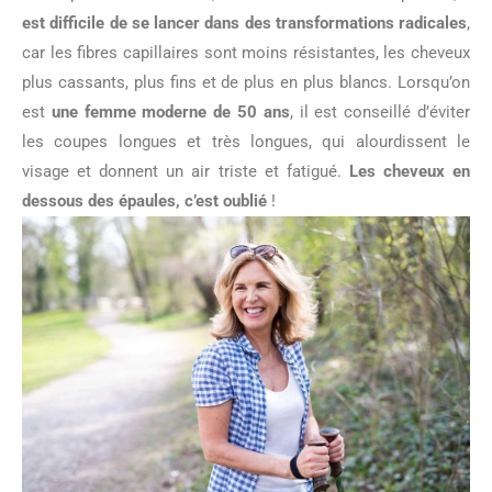
est difficile de se lancer dans des transformations radicales
,
car les fibres capillaires sont moins résistantes, les cheveux
plus cassants, plus fins et de plus en plus blancs. Lorsqu’on
est
une femme moderne de 50 ans
, il est conseillé d’éviter
les coupes longues et très longues, qui alourdissent le
visage et donnent un air triste et fatigué.
Les cheveux en
dessous des épaules, c’est oublié
!