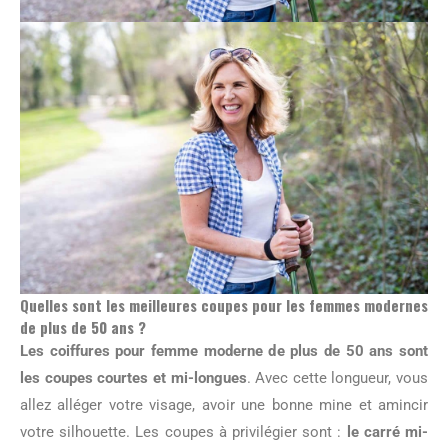
Quelles sont les meilleures coupes pour les femmes modernes
de plus de 50 ans ?
Les coiffures pour femme moderne de plus de 50 ans sont
les coupes courtes et mi-longues
. Avec cette longueur, vous
allez alléger votre visage, avoir une bonne mine et amincir
votre silhouette. Les coupes à privilégier sont :
le carré mi-