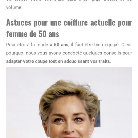
volume.
Astuces pour une coiffure actuelle pour
femme de 50 ans
Pour être à la mode
à 50 ans
, il faut être bien équipé. C’est
pourquoi nous vous avons concocté quelques conseils pour
adapter votre coupe tout en adoucissant vos traits
.