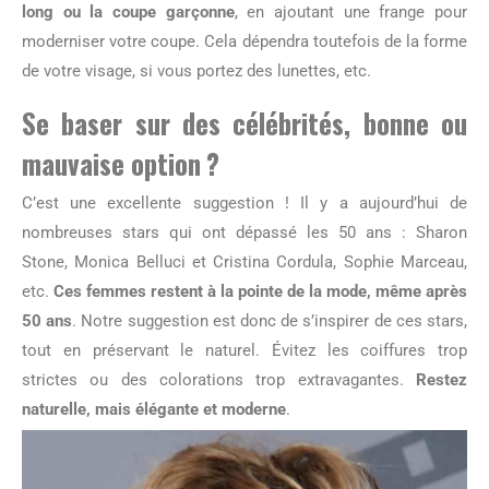
long ou la coupe garçonne
, en ajoutant une frange pour
moderniser votre coupe. Cela dépendra toutefois de la forme
de votre visage, si vous portez des lunettes, etc.
Se baser sur des célébrités, bonne ou
mauvaise option ?
C’est une excellente suggestion ! Il y a aujourd’hui de
nombreuses stars qui ont dépassé les 50 ans : Sharon
Stone, Monica Belluci et Cristina Cordula, Sophie Marceau,
etc.
Ces femmes restent à la pointe de la mode, même après
50 ans
. Notre suggestion est donc de s’inspirer de ces stars,
tout en préservant le naturel. Évitez les coiffures trop
strictes ou des colorations trop extravagantes.
Restez
naturelle, mais élégante et moderne
.