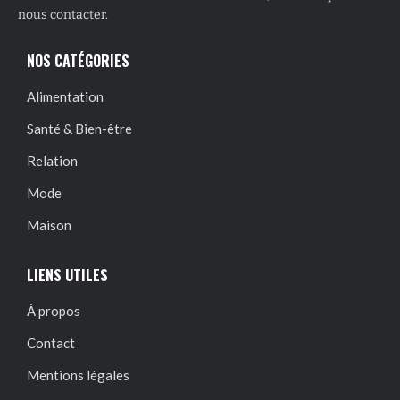
nous contacter.
NOS CATÉGORIES
Alimentation
Santé & Bien-être
Relation
Mode
Maison
LIENS UTILES
À propos
Contact
Mentions légales