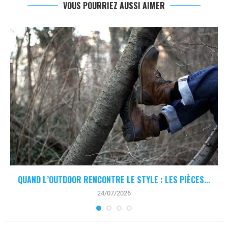
VOUS POURRIEZ AUSSI AIMER
QUAND L’OUTDOOR RENCONTRE LE STYLE : LES PIÈCES...
24/07/2026