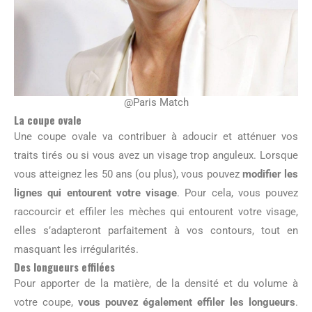
@Paris Match
La coupe ovale
Une coupe ovale va contribuer à adoucir et atténuer vos
traits tirés ou si vous avez un visage trop anguleux. Lorsque
vous atteignez les 50 ans (ou plus), vous pouvez
modifier les
lignes qui entourent votre visage
. Pour cela, vous pouvez
raccourcir et effiler les mèches qui entourent votre visage,
elles s’adapteront parfaitement à vos contours, tout en
masquant les irrégularités.
Des longueurs effilées
Pour apporter de la matière, de la densité et du volume à
votre coupe,
vous pouvez également effiler les longueurs
.