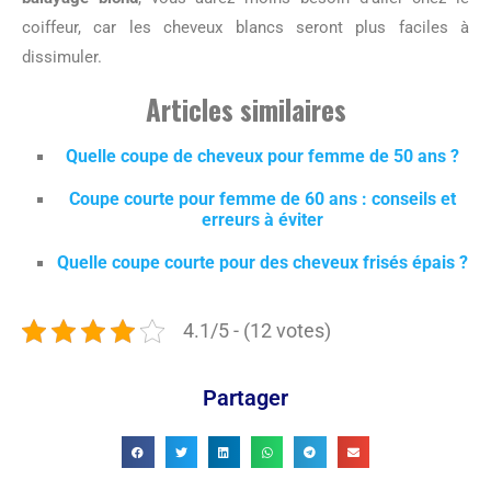
coiffeur, car les cheveux blancs seront plus faciles à
dissimuler.
Articles similaires
Quelle coupe de cheveux pour femme de 50 ans ?
Coupe courte pour femme de 60 ans : conseils et
erreurs à éviter
Quelle coupe courte pour des cheveux frisés épais ?
4.1/5 - (12 votes)
Partager