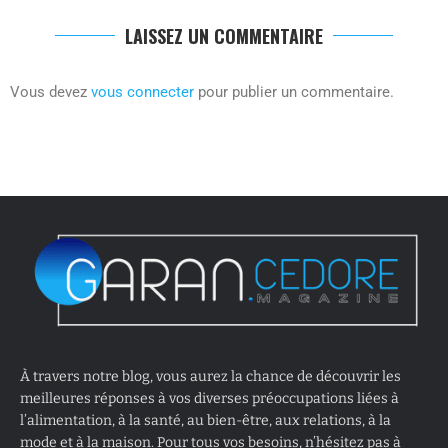
LAISSEZ UN COMMENTAIRE
Vous devez
vous connecter
pour publier un commentaire.
À travers notre blog, vous aurez la chance de découvrir les
meilleures réponses à vos diverses préoccupations liées à
l’alimentation, à la santé, au bien-être, aux relations, à la
mode et à la maison. Pour tous vos besoins, n’hésitez pas à