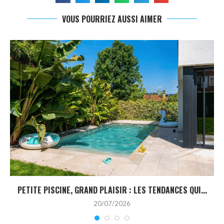
VOUS POURRIEZ AUSSI AIMER
PETITE PISCINE, GRAND PLAISIR : LES TENDANCES QUI...
20/07/2026