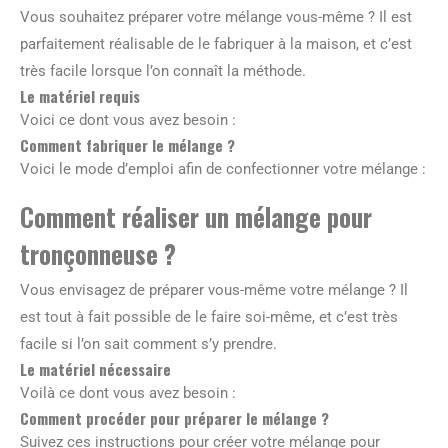
Vous souhaitez préparer votre mélange vous-même ? Il est
parfaitement réalisable de le fabriquer à la maison, et c’est
très facile lorsque l’on connaît la méthode.
Le matériel requis
Voici ce dont vous avez besoin :
Comment fabriquer le mélange ?
Voici le mode d’emploi afin de confectionner votre mélange :
Comment réaliser un mélange pour
tronçonneuse ?
Vous envisagez de préparer vous-même votre mélange ? Il
est tout à fait possible de le faire soi-même, et c’est très
facile si l’on sait comment s’y prendre.
Le matériel nécessaire
Voilà ce dont vous avez besoin :
Comment procéder pour préparer le mélange ?
Suivez ces instructions pour créer votre mélange pour