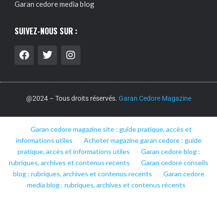
Garan cedore media blog
SUIVEZ-NOUS SUR :
@2024 – Tous droits réservés.
Garan Cedore Magazine
Garan cedore magazine site : guide pratique, accès et
informations utiles
Acheter magazine garan cedore : guide
pratique, accès et informations utiles
Garan cedore blog :
rubriques, archives et contenus recents
Garan cedore conseils
blog : rubriques, archives et contenus recents
Garan cedore
media blog : rubriques, archives et contenus récents