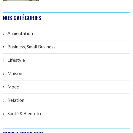
NOS CATÉGORIES
Alimentation
Business, Small Business
Lifestyle
Maison
Mode
Relation
Santé & Bien-être