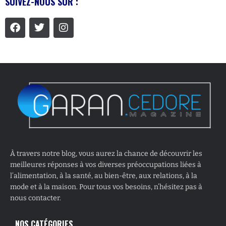
SUIVEZ-NOUS SUR :
À travers notre blog, vous aurez la chance de découvrir les
meilleures réponses à vos diverses préoccupations liées à
l’alimentation, à la santé, au bien-être, aux relations, à la
mode et à la maison. Pour tous vos besoins, n’hésitez pas à
nous contacter.
NOS CATÉGORIES