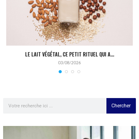
LE LAIT VÉGÉTAL, CE PETIT RITUEL QUI A...
03/08/2026
Chercher