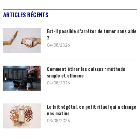
ARTICLES RÉCENTS
Est-il possible d’arrêter de fumer sans aide
?
04/08/2026
Comment étirer les cuisses : méthode
simple et efficace
04/08/2026
Le lait végétal, ce petit rituel qui a changé
nos matins
03/08/2026