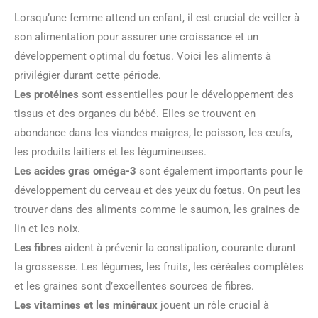
Lorsqu’une femme attend un enfant, il est crucial de veiller à
son alimentation pour assurer une croissance et un
développement optimal du fœtus. Voici les aliments à
privilégier durant cette période.
Les protéines
sont essentielles pour le développement des
tissus et des organes du bébé. Elles se trouvent en
abondance dans les viandes maigres, le poisson, les œufs,
les produits laitiers et les légumineuses.
Les acides gras oméga-3
sont également importants pour le
développement du cerveau et des yeux du fœtus. On peut les
trouver dans des aliments comme le saumon, les graines de
lin et les noix.
Les fibres
aident à prévenir la constipation, courante durant
la grossesse. Les légumes, les fruits, les céréales complètes
et les graines sont d’excellentes sources de fibres.
Les vitamines et les minéraux
jouent un rôle crucial à