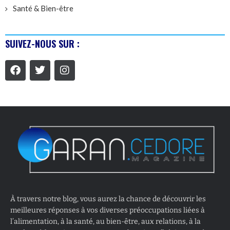
Santé & Bien-être
SUIVEZ-NOUS SUR :
À travers notre blog, vous aurez la chance de découvrir les
meilleures réponses à vos diverses préoccupations liées à
l’alimentation, à la santé, au bien-être, aux relations, à la