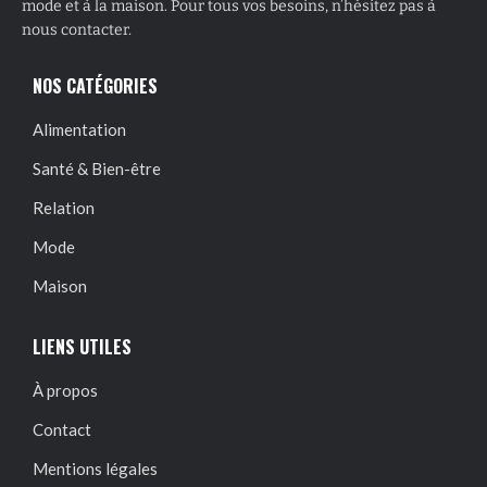
mode et à la maison. Pour tous vos besoins, n’hésitez pas à
nous contacter.
NOS CATÉGORIES
Alimentation
Santé & Bien-être
Relation
Mode
Maison
LIENS UTILES
À propos
Contact
Mentions légales