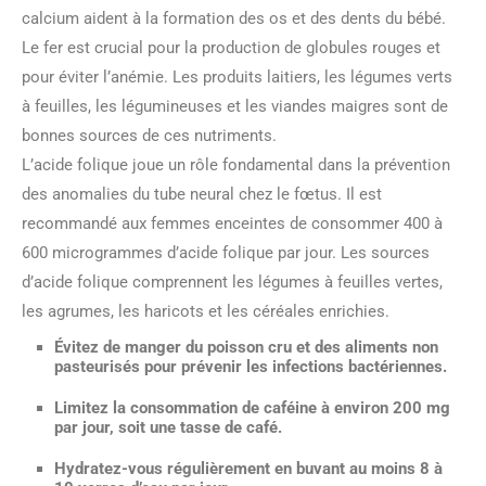
calcium aident à la formation des os et des dents du bébé.
Le fer est crucial pour la production de globules rouges et
pour éviter l’anémie. Les produits laitiers, les légumes verts
à feuilles, les légumineuses et les viandes maigres sont de
bonnes sources de ces nutriments.
L’acide folique joue un rôle fondamental dans la prévention
des anomalies du tube neural chez le fœtus. Il est
recommandé aux femmes enceintes de consommer 400 à
600 microgrammes d’acide folique par jour. Les sources
d’acide folique comprennent les légumes à feuilles vertes,
les agrumes, les haricots et les céréales enrichies.
Évitez de manger du poisson cru
et des aliments non
pasteurisés pour prévenir les infections bactériennes.
Limitez la consommation de caféine
à environ 200 mg
par jour, soit une tasse de café.
Hydratez-vous régulièrement
en buvant au moins 8 à