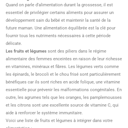
Quand on parle d’alimentation durant la grossesse, il est
essentiel de privilégier certains aliments pour assurer un
développement sain du bébé et maintenir la santé de la
future maman. Une alimentation équilibrée est la clé pour
fournir tous les nutriments nécessaires à cette période
délicate.
Les fruits et légumes
sont des piliers dans le régime
alimentaire des femmes enceintes en raison de leur richesse
en vitamines, minéraux et fibres. Les légumes verts comme
les épinards, le brocoli et le chou frisé sont particulièrement
bénéfiques car ils sont riches en acide folique, une vitamine
essentielle pour prévenir les malformations congénitales. En
outre, les agrumes tels que les oranges, les pamplemousses
et les citrons sont une excellente source de vitamine C, qui
aide à renforcer le système immunitaire.
Voici une liste de fruits et légumes à intégrer dans votre