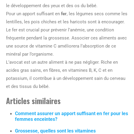
le développement des yeux et des os du bébé.
Pour un apport suffisant en
fer
, les légumes secs comme les
lentilles, les pois chiches et les haricots sont à encourager.
Le fer est crucial pour prévenir l’anémie, une condition
fréquente pendant la grossesse. Associer ces aliments avec
une source de vitamine C améliorera l’absorption de ce
minéral par l’organisme.
L’avocat est un autre aliment à ne pas négliger. Riche en
acides gras sains, en fibres, en vitamines B, K, C et en
potassium, il contribue à un développement sain du cerveau
et des tissus du bébé.
Articles similaires
Comment assurer un apport suffisant en fer pour les
femmes enceintes?
Grossesse, quelles sont les vitamines