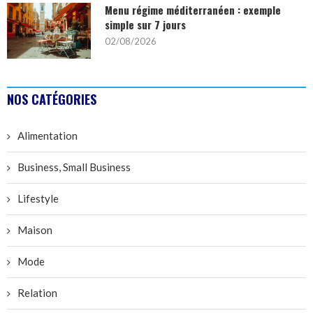
Menu régime méditerranéen : exemple
simple sur 7 jours
02/08/2026
NOS CATÉGORIES
Alimentation
Business, Small Business
Lifestyle
Maison
Mode
Relation