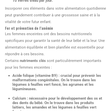
10 verres d’eau par jour.
Incorporer ces éléments dans votre alimentation quotidienne
peut grandement contribuer à une grossesse saine et à la
vitalité de votre futur enfant.
Fer et prévention de l’anémie
Les femmes enceintes ont des besoins nutritionnels
spécifiques pour garantir la santé de leur bébé et la leur. Une
alimentation équilibrée et bien planifiée est essentielle pour
répondre à ces besoins.
Certains
nutriments clés
sont particulièrement importants
pour les femmes enceintes :
Acide folique
(vitamine B9) : crucial pour prévenir les
malformations congénitales. On le trouve dans les
légumes à feuilles vert foncé, les agrumes et les
légumineuses.
Calcium
: nécessaire pour le développement des os et
des dents du bébé. On le trouve dans les produits
laitiers, les amandes et les légumes à feuilles vert