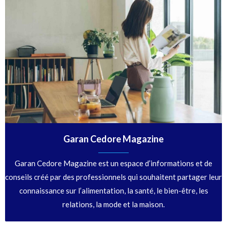
Garan Cedore Magazine
Garan Cedore Magazine est un espace d’informations et de
conseils créé par des professionnels qui souhaitent partager leur
connaissance sur l’alimentation, la santé, le bien-être, les
relations, la mode et la maison.