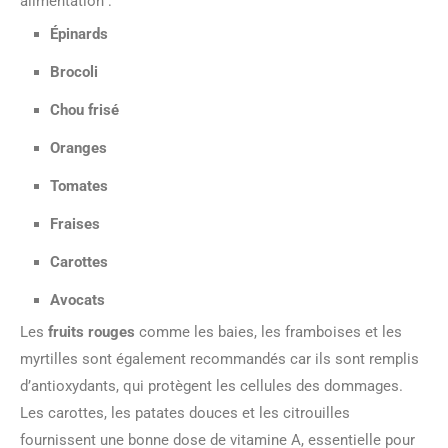
alimentation :
Épinards
Brocoli
Chou frisé
Oranges
Tomates
Fraises
Carottes
Avocats
Les
fruits rouges
comme les baies, les framboises et les
myrtilles sont également recommandés car ils sont remplis
d’antioxydants, qui protègent les cellules des dommages.
Les carottes, les patates douces et les citrouilles
fournissent une bonne dose de vitamine A, essentielle pour