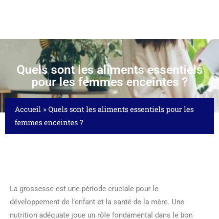
Quels sont les aliments essentiels
pour les femmes enceintes ?
Accueil
»
Quels sont les aliments essentiels pour les
femmes enceintes ?
La grossesse est une période cruciale pour le
développement de l’enfant et la santé de la mère. Une
nutrition adéquate joue un rôle fondamental dans le bon