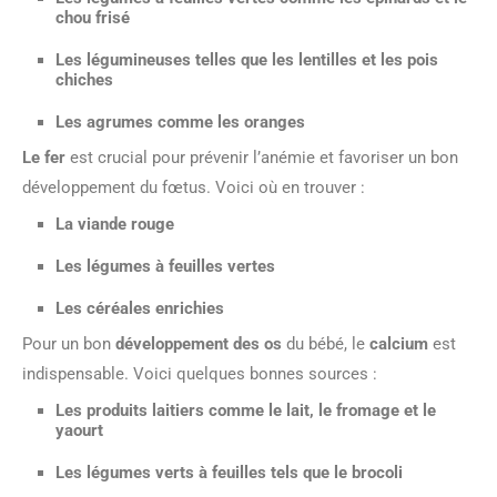
chou frisé
Les légumineuses telles que les lentilles et les pois
chiches
Les agrumes comme les oranges
Le fer
est crucial pour prévenir l’anémie et favoriser un bon
développement du fœtus. Voici où en trouver :
La viande rouge
Les légumes à feuilles vertes
Les céréales enrichies
Pour un bon
développement des os
du bébé, le
calcium
est
indispensable. Voici quelques bonnes sources :
Les produits laitiers comme le lait, le fromage et le
yaourt
Les légumes verts à feuilles tels que le brocoli