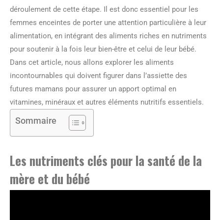
déroulement de cette étape. Il est donc essentiel pour les
femmes enceintes de porter une attention particulière à leur
alimentation, en intégrant des aliments riches en nutriments
pour soutenir à la fois leur bien-être et celui de leur bébé.
Dans cet article, nous allons explorer les aliments
incontournables qui doivent figurer dans l’assiette des
futures mamans pour assurer un apport optimal en
vitamines, minéraux et autres éléments nutritifs essentiels.
Sommaire
Les nutriments clés pour la santé de la
mère et du bébé