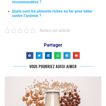
recommandées ?
Quels sont les aliments riches en fer pour lutter
contre l’anémie ?
Notez cet article
Partager
VOUS POURRIEZ AUSSI AIMER