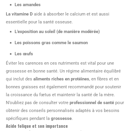
Les amandes
La vitamine D
aide à absorber le calcium et est aussi
essentielle pour la santé osseuse.
L’exposition au soleil (de manière modérée)
Les poissons gras comme le saumon
Les œufs
Éviter les carences en ces nutriments est vital pour une
grossesse en bonne santé. Un régime alimentaire équilibré
qui inclut des
aliments riches en protéines
, en fibres et en
bonnes graisses est également recommandé pour soutenir
la croissance du fœtus et maintenir la santé de la mère.
N’oubliez pas de consulter votre
professionnel de santé
pour
obtenir des conseils personnalisés adaptés à vos besoins
spécifiques pendant la
grossesse
.
Acide folique et son importance