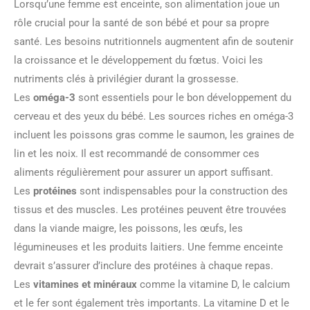
Lorsqu’une femme est enceinte, son alimentation joue un
rôle crucial pour la santé de son bébé et pour sa propre
santé. Les besoins nutritionnels augmentent afin de soutenir
la croissance et le développement du fœtus. Voici les
nutriments clés à privilégier durant la grossesse.
Les
oméga-3
sont essentiels pour le bon développement du
cerveau et des yeux du bébé. Les sources riches en oméga-3
incluent les poissons gras comme le saumon, les graines de
lin et les noix. Il est recommandé de consommer ces
aliments régulièrement pour assurer un apport suffisant.
Les
protéines
sont indispensables pour la construction des
tissus et des muscles. Les protéines peuvent être trouvées
dans la viande maigre, les poissons, les œufs, les
légumineuses et les produits laitiers. Une femme enceinte
devrait s’assurer d’inclure des protéines à chaque repas.
Les
vitamines et minéraux
comme la vitamine D, le calcium
et le fer sont également très importants. La vitamine D et le