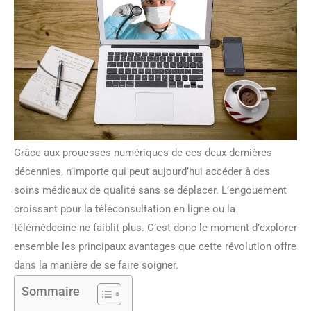
Grâce aux prouesses numériques de ces deux dernières
décennies, n’importe qui peut aujourd’hui accéder à des
soins médicaux de qualité sans se déplacer. L’engouement
croissant pour la téléconsultation en ligne ou la
télémédecine ne faiblit plus. C’est donc le moment d’explorer
ensemble les principaux avantages que cette révolution offre
dans la manière de se faire soigner.
Sommaire