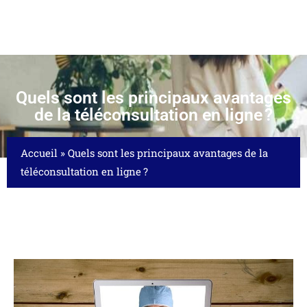
Quels sont les principaux avantages
de la téléconsultation en ligne ?
Accueil
»
Quels sont les principaux avantages de la
téléconsultation en ligne ?