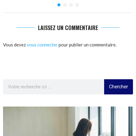
LAISSEZ UN COMMENTAIRE
Vous devez
vous connecter
pour publier un commentaire.
Chercher