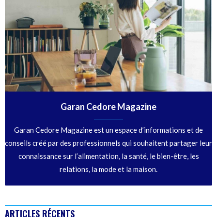
Garan Cedore Magazine
Garan Cedore Magazine est un espace d’informations et de
conseils créé par des professionnels qui souhaitent partager leur
connaissance sur l’alimentation, la santé, le bien-être, les
relations, la mode et la maison.
ARTICLES RÉCENTS