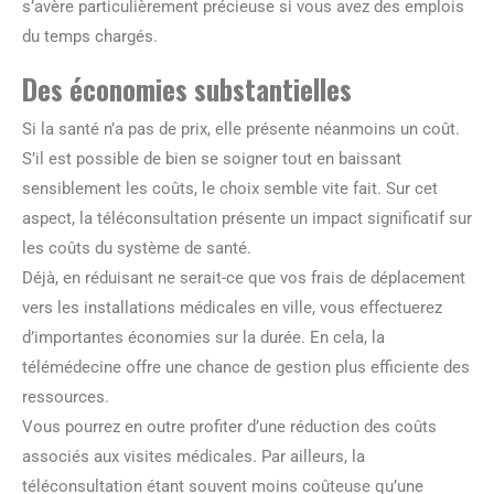
s’avère particulièrement précieuse si vous avez des emplois
du temps chargés.
Des économies substantielles
Si la santé n’a pas de prix, elle présente néanmoins un coût.
S’il est possible de bien se soigner tout en baissant
sensiblement les coûts, le choix semble vite fait. Sur cet
aspect, la téléconsultation présente un impact significatif sur
les coûts du système de santé.
Déjà, en réduisant ne serait-ce que vos frais de déplacement
vers les installations médicales en ville, vous effectuerez
d’importantes économies sur la durée. En cela, la
télémédecine offre une chance de gestion plus efficiente des
ressources.
Vous pourrez en outre profiter d’une réduction des coûts
associés aux visites médicales. Par ailleurs, la
téléconsultation étant souvent moins coûteuse qu’une