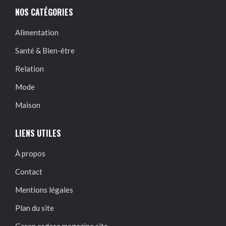
NOS CATÉGORIES
Alimentation
Santé & Bien-être
Relation
Mode
Maison
LIENS UTILES
À propos
Contact
Mentions légales
Plan du site