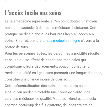
L’accès facile aux soins
La télémédecine représente, à n’en point douter, un moyen
novateur d’accéder à des soins médicaux à distance. Cette
pratique médicale abolit les barrières liées à l’accès aux
soins. En effet, prendre un
rdv medecin en ligne
s’avère à la
portée de tous.
Pour les personnes âgées, les personnes à mobilité réduite
et celles qui souffrent de conditions médicales qui
compliquent leurs déplacements, pouvoir consulter un
médecin qualifié en ligne sans parcourir une longue distance,
constitue une chance inouïe de guérison.
Cette décentralisation des soins permet alors au patient
ainsi qu’au médecin d’établir une connexion autour de
services médicaux de qualité. Vous conviendrez que cela
épargne beaucoup des fils d’attente, de longs trajets en