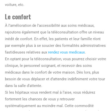
voiture, etc.
Le confort
À l’amélioration de l’accessibilité aux soins médicaux,
rajoutons également que la téléconsultation offre un niveau
inédit de confort. En effet, les patients et leur famille n’ont
par exemple plus à se soucier des formalités administratives
fastidieuses relatives aux
rendez vous medicaux
.
En optant pour la téléconsultation, vous pourrez choisir votre
clinique, le personnel soignant, et recevoir des soins
médicaux dans le confort de votre maison. Dès lors, plus
besoin de vous déplacer et d’attendre indéfiniment votre tour
dans la salle d’attente.
Si les hôpitaux vous rendent mal à l’aise, vous réduirez
fortement les chances de vous y retrouver
systématiquement au moindre mal. Cette commodité