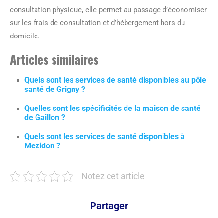
consultation physique, elle permet au passage d’économiser
sur les frais de consultation et d’hébergement hors du
domicile.
Articles similaires
Quels sont les services de santé disponibles au pôle
santé de Grigny ?
Quelles sont les spécificités de la maison de santé
de Gaillon ?
Quels sont les services de santé disponibles à
Mezidon ?
Notez cet article
Partager