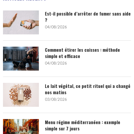
Est-il possible d’arrêter de fumer sans aide
?
04/08/2026
Comment étirer les cuisses : méthode
simple et efficace
04/08/2026
Le lait végétal, ce petit rituel qui a changé
nos matins
03/08/2026
Menu régime méditerranéen : exemple
simple sur 7 jours