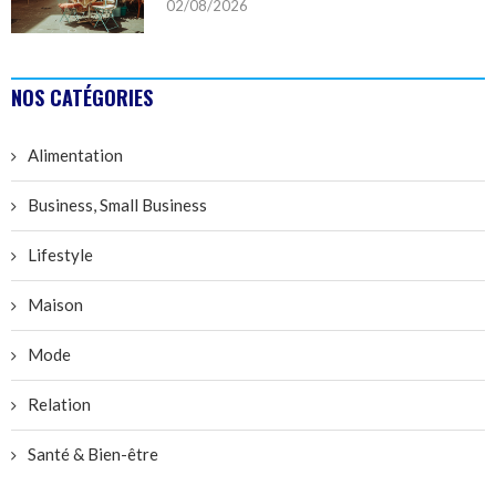
02/08/2026
NOS CATÉGORIES
Alimentation
Business, Small Business
Lifestyle
Maison
Mode
Relation
Santé & Bien-être