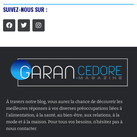
SUIVEZ-NOUS SUR :
À travers notre blog, vous aurez la chance de découvrir les
meilleures réponses à vos diverses préoccupations liées à
l’alimentation, à la santé, au bien-être, aux relations, à la
mode et à la maison. Pour tous vos besoins, n’hésitez pas à
nous contacter.