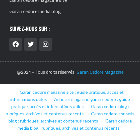
Garan cedore magazine site
Garan cedore media blog
SUIVEZ-NOUS SUR :
@2024 – Tous droits réservés.
Garan Cedore Magazine
Garan cedore magazine site : guide pratique, accès et
informations utiles
Acheter magazine garan cedore : guide
pratique, accès et informations utiles
Garan cedore blog :
rubriques, archives et contenus recents
Garan cedore conseils
blog : rubriques, archives et contenus recents
Garan cedore
media blog : rubriques, archives et contenus récents