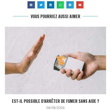
VOUS POURRIEZ AUSSI AIMER
EST-IL POSSIBLE D’ARRÊTER DE FUMER SANS AIDE ?
04/08/2026