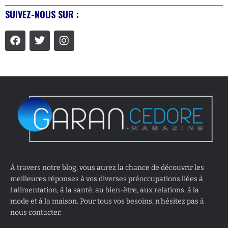
SUIVEZ-NOUS SUR :
À travers notre blog, vous aurez la chance de découvrir les
meilleures réponses à vos diverses préoccupations liées à
l’alimentation, à la santé, au bien-être, aux relations, à la
mode et à la maison. Pour tous vos besoins, n’hésitez pas à
nous contacter.