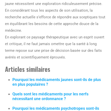
jaune nécessitent une exploration ridiculeusement précise.
En considérant tous les aspects de son utilisation, la
recherche actuelle s’efforce de répondre aux sceptiques tout
en équilibrant les besoins de cette approche douce de la
médecine.
En explorant ce paysage thérapeutique avec un esprit ouvert
et critique, il ne faut jamais omettre que la santé à long
terme repose sur une prise de décision basée sur des faits
avérés et scientifiquement éprouvés.
Articles similaires
Pourquoi les médicaments jaunes sont-ils de plus
en plus populaires ?
Quels sont les médicaments pour les nerfs
nécessitant une ordonnance ?
Pourquoi les médicaments psychotropes sont-ils