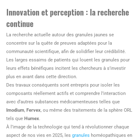
Innovation et perception : la recherche
continue
La recherche actuelle autour des granules jaunes se
concentre sur la quête de preuves adaptées pour la
communauté scientifique, afin de solidifier leur crédibilité.
Les larges essaims de patients qui louent les granules pour
leurs effets bénéfiques incitent les chercheurs à s’investir
plus en avant dans cette direction.
Des travaux conséquents sont entrepris pour isoler les
composants réellement actifs et comprendre l’interaction
avec d’autres substances médicamenteuses telles que
Imodium
,
Fervex
, ou même des traitements de la sphère ORL
tels que
Humex
.
À l’image de la technologie qui tend à révolutionner chaque
aspect de nos vies en 2025, les
granules
homéopathiques en