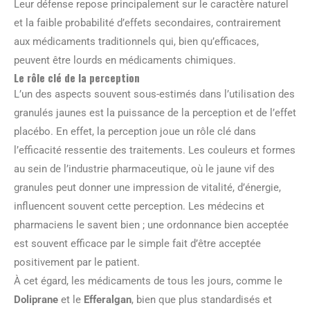
Leur défense repose principalement sur le caractère naturel
et la faible probabilité d’effets secondaires, contrairement
aux médicaments traditionnels qui, bien qu’efficaces,
peuvent être lourds en médicaments chimiques.
Le rôle clé de la perception
L’un des aspects souvent sous-estimés dans l’utilisation des
granulés jaunes est la puissance de la perception et de l’effet
placébo. En effet, la perception joue un rôle clé dans
l’efficacité ressentie des traitements. Les couleurs et formes
au sein de l’industrie pharmaceutique, où le jaune vif des
granules peut donner une impression de vitalité, d’énergie,
influencent souvent cette perception. Les médecins et
pharmaciens le savent bien ; une ordonnance bien acceptée
est souvent efficace par le simple fait d’être acceptée
positivement par le patient.
À cet égard, les médicaments de tous les jours, comme le
Doliprane
et le
Efferalgan
, bien que plus standardisés et