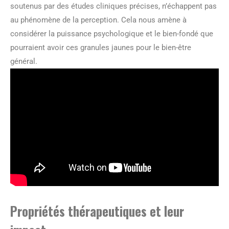
soutenus par des études cliniques précises, n’échappent pas
au phénomène de la perception. Cela nous amène à
considérer la puissance psychologique et le bien-fondé que
pourraient avoir ces granules jaunes pour le bien-être
général.
Propriétés thérapeutiques et leur