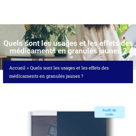
Quels sont les usages et les effets des
médicaments en granulés jaunes ?
Accueil
»
Quels sont les usages et les effets des
médicaments en granulés jaunes ?