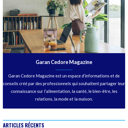
Garan Cedore Magazine
Garan Cedore Magazine est un espace d’informations et de
conseils créé par des professionnels qui souhaitent partager leur
connaissance sur l’alimentation, la santé, le bien-être, les
relations, la mode et la maison.
ARTICLES RÉCENTS