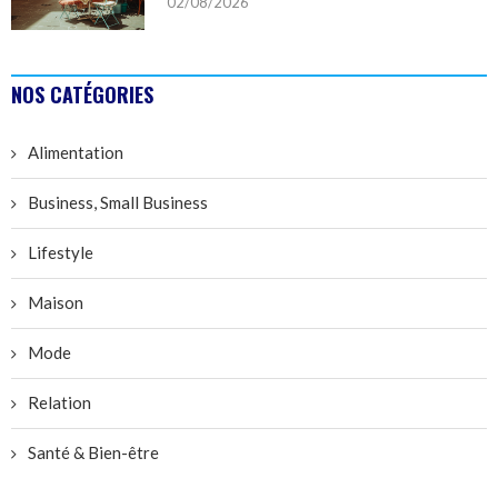
02/08/2026
NOS CATÉGORIES
Alimentation
Business, Small Business
Lifestyle
Maison
Mode
Relation
Santé & Bien-être