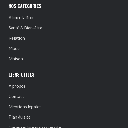
NOS CATÉGORIES
Alimentation
Santé & Bien-être
Relation
Mode
Maison
LIENS UTILES
À propos
Contact
Mentions légales
Plan du site
Garan cedore magazine site