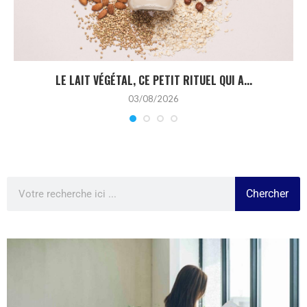
LE LAIT VÉGÉTAL, CE PETIT RITUEL QUI A...
03/08/2026
Chercher