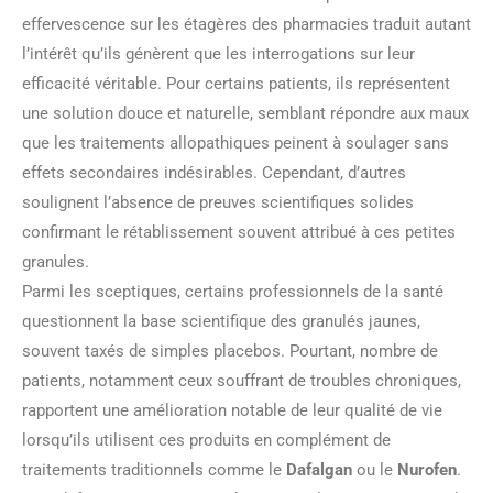
effervescence sur les étagères des pharmacies traduit autant
l’intérêt qu’ils génèrent que les interrogations sur leur
efficacité véritable. Pour certains patients, ils représentent
une solution douce et naturelle, semblant répondre aux maux
que les traitements allopathiques peinent à soulager sans
effets secondaires indésirables. Cependant, d’autres
soulignent l’absence de preuves scientifiques solides
confirmant le rétablissement souvent attribué à ces petites
granules.
Parmi les sceptiques, certains professionnels de la santé
questionnent la base scientifique des granulés jaunes,
souvent taxés de simples placebos. Pourtant, nombre de
patients, notamment ceux souffrant de troubles chroniques,
rapportent une amélioration notable de leur qualité de vie
lorsqu’ils utilisent ces produits en complément de
traitements traditionnels comme le
Dafalgan
ou le
Nurofen
.