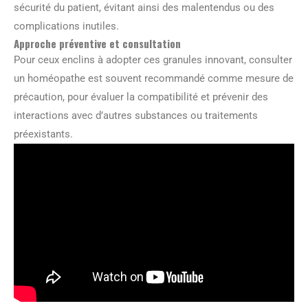
sécurité du patient, évitant ainsi des malentendus ou des
complications inutiles.
Approche préventive et consultation
Pour ceux enclins à adopter ces granules innovant, consulter
un homéopathe est souvent recommandé comme mesure de
précaution, pour évaluer la compatibilité et prévenir des
interactions avec d’autres substances ou traitements
préexistants.