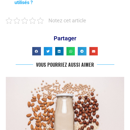
utilisés ?
Notez cet article
Partager
VOUS POURRIEZ AUSSI AIMER