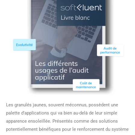
Les granulés jaunes, souvent méconnus, possèdent une
palette d’applications qui va bien au-delà de leur simple
apparence ensoleillée. Présentés comme des solutions
potentiellement bénéfiques pour le renforcement du système