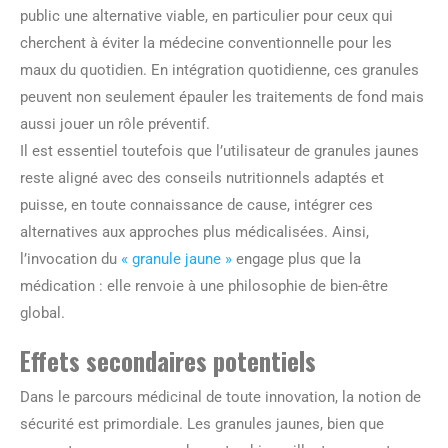
public une alternative viable, en particulier pour ceux qui
cherchent à éviter la médecine conventionnelle pour les
maux du quotidien. En intégration quotidienne, ces granules
peuvent non seulement épauler les traitements de fond mais
aussi jouer un rôle préventif.
Il est essentiel toutefois que l’utilisateur de granules jaunes
reste aligné avec des conseils nutritionnels adaptés et
puisse, en toute connaissance de cause, intégrer ces
alternatives aux approches plus médicalisées. Ainsi,
l’invocation du
« granule jaune »
engage plus que la
médication : elle renvoie à une philosophie de bien-être
global.
Effets secondaires potentiels
Dans le parcours médicinal de toute innovation, la notion de
sécurité est primordiale. Les granules jaunes, bien que