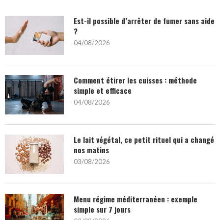
Est-il possible d’arrêter de fumer sans aide
?
04/08/2026
Comment étirer les cuisses : méthode
simple et efficace
04/08/2026
Le lait végétal, ce petit rituel qui a changé
nos matins
03/08/2026
Menu régime méditerranéen : exemple
simple sur 7 jours