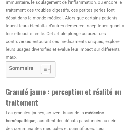
immunitaire, le soulagement de l’inflammation, ou encore le
traitement des troubles digestifs, ces petites perles font
débat dans le monde médical. Alors que certains patients
louent leurs bienfaits, d’autres demeurent sceptiques quant à
leur efficacité réelle. Cet article plonge au cœur des
controverses entourant ces médicaments uniques, explore
leurs usages diversifiés et évalue leur impact sur différents
maux.
Sommaire
Granulé jaune : perception et réalité en
traitement
Les granules jaunes, souvent issus de la
médecine
homéopathique
, suscitent des débats passionnés au sein
des communautés médicales et scientifiques. Leur