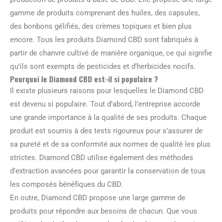
gamme de produits comprenant des huiles, des capsules,
des bonbons gélifiés, des crèmes topiques et bien plus
encore. Tous les produits Diamond CBD sont fabriqués à
partir de chanvre cultivé de manière organique, ce qui signifie
qu’ils sont exempts de pesticides et d’herbicides nocifs.
Pourquoi le Diamond CBD est-il si populaire ?
Il existe plusieurs raisons pour lesquelles le Diamond CBD
est devenu si populaire. Tout d’abord, l’entreprise accorde
une grande importance à la qualité de ses produits. Chaque
produit est soumis à des tests rigoureux pour s’assurer de
sa pureté et de sa conformité aux normes de qualité les plus
strictes. Diamond CBD utilise également des méthodes
d’extraction avancées pour garantir la conservation de tous
les composés bénéfiques du CBD.
En outre, Diamond CBD propose une large gamme de
produits pour répondre aux besoins de chacun. Que vous