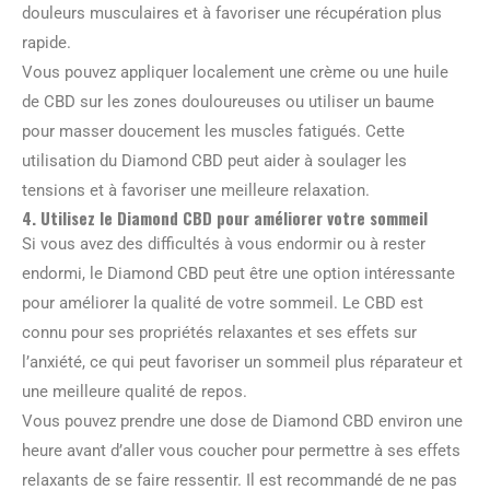
douleurs musculaires et à favoriser une récupération plus
rapide.
Vous pouvez appliquer localement une crème ou une huile
de CBD sur les zones douloureuses ou utiliser un baume
pour masser doucement les muscles fatigués. Cette
utilisation du Diamond CBD peut aider à soulager les
tensions et à favoriser une meilleure relaxation.
4. Utilisez le Diamond CBD pour améliorer votre sommeil
Si vous avez des difficultés à vous endormir ou à rester
endormi, le Diamond CBD peut être une option intéressante
pour améliorer la qualité de votre sommeil. Le CBD est
connu pour ses propriétés relaxantes et ses effets sur
l’anxiété, ce qui peut favoriser un sommeil plus réparateur et
une meilleure qualité de repos.
Vous pouvez prendre une dose de Diamond CBD environ une
heure avant d’aller vous coucher pour permettre à ses effets
relaxants de se faire ressentir. Il est recommandé de ne pas