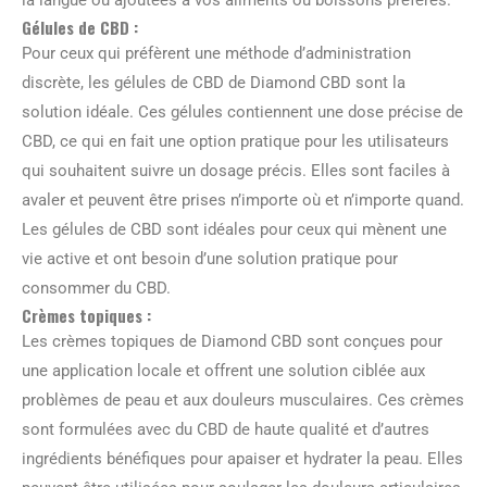
Gélules de CBD :
Pour ceux qui préfèrent une méthode d’administration
discrète, les gélules de CBD de Diamond CBD sont la
solution idéale. Ces gélules contiennent une dose précise de
CBD, ce qui en fait une option pratique pour les utilisateurs
qui souhaitent suivre un dosage précis. Elles sont faciles à
avaler et peuvent être prises n’importe où et n’importe quand.
Les gélules de CBD sont idéales pour ceux qui mènent une
vie active et ont besoin d’une solution pratique pour
consommer du CBD.
Crèmes topiques :
Les crèmes topiques de Diamond CBD sont conçues pour
une application locale et offrent une solution ciblée aux
problèmes de peau et aux douleurs musculaires. Ces crèmes
sont formulées avec du CBD de haute qualité et d’autres
ingrédients bénéfiques pour apaiser et hydrater la peau. Elles