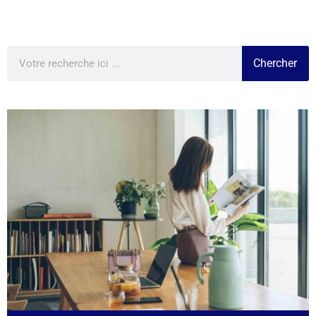
Chercher