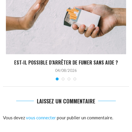
EST-IL POSSIBLE D’ARRÊTER DE FUMER SANS AIDE ?
04/08/2026
LAISSEZ UN COMMENTAIRE
Vous devez
vous connecter
pour publier un commentaire.