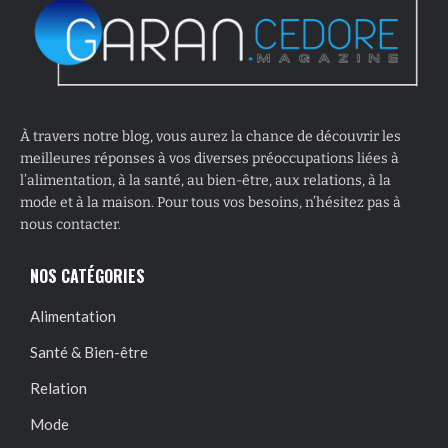
À travers notre blog, vous aurez la chance de découvrir les
meilleures réponses à vos diverses préoccupations liées à
l’alimentation, à la santé, au bien-être, aux relations, à la
mode et à la maison. Pour tous vos besoins, n’hésitez pas à
nous contacter.
NOS CATÉGORIES
Alimentation
Santé & Bien-être
Relation
Mode