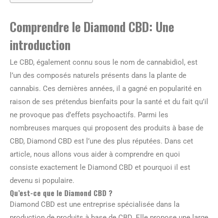
Comprendre le Diamond CBD: Une
introduction
Le CBD, également connu sous le nom de cannabidiol, est
l’un des composés naturels présents dans la plante de
cannabis. Ces dernières années, il a gagné en popularité en
raison de ses prétendus bienfaits pour la santé et du fait qu’il
ne provoque pas d’effets psychoactifs. Parmi les
nombreuses marques qui proposent des produits à base de
CBD, Diamond CBD est l’une des plus réputées. Dans cet
article, nous allons vous aider à comprendre en quoi
consiste exactement le Diamond CBD et pourquoi il est
devenu si populaire.
Qu’est-ce que le Diamond CBD ?
Diamond CBD est une entreprise spécialisée dans la
production de produits à base de CBD. Elle propose une large