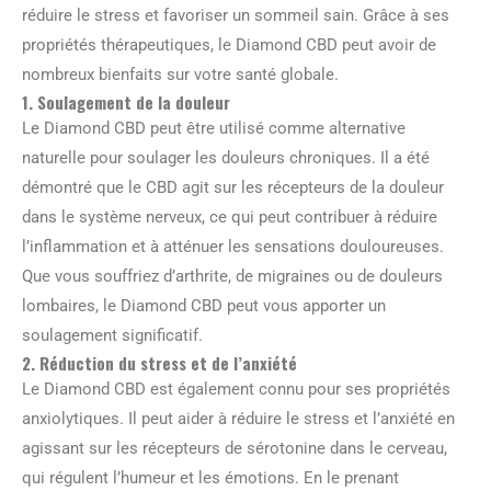
réduire le stress et favoriser un sommeil sain. Grâce à ses
propriétés thérapeutiques, le Diamond CBD peut avoir de
nombreux bienfaits sur votre santé globale.
1. Soulagement de la douleur
Le Diamond CBD peut être utilisé comme alternative
naturelle pour soulager les douleurs chroniques. Il a été
démontré que le CBD agit sur les récepteurs de la douleur
dans le système nerveux, ce qui peut contribuer à réduire
l’inflammation et à atténuer les sensations douloureuses.
Que vous souffriez d’arthrite, de migraines ou de douleurs
lombaires, le Diamond CBD peut vous apporter un
soulagement significatif.
2. Réduction du stress et de l’anxiété
Le Diamond CBD est également connu pour ses propriétés
anxiolytiques. Il peut aider à réduire le stress et l’anxiété en
agissant sur les récepteurs de sérotonine dans le cerveau,
qui régulent l’humeur et les émotions. En le prenant