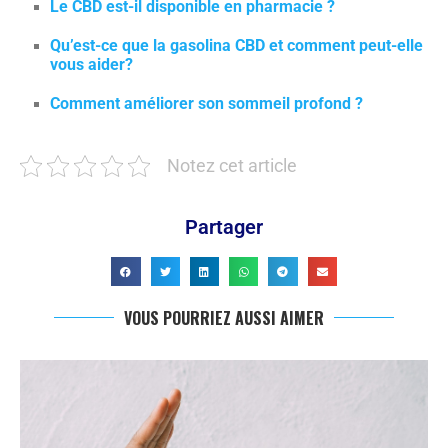
Le CBD est-il disponible en pharmacie ?
Qu’est-ce que la gasolina CBD et comment peut-elle
vous aider?
Comment améliorer son sommeil profond ?
Notez cet article
Partager
VOUS POURRIEZ AUSSI AIMER