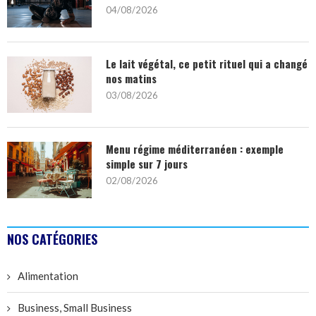
04/08/2026
Le lait végétal, ce petit rituel qui a changé
nos matins
03/08/2026
Menu régime méditerranéen : exemple
simple sur 7 jours
02/08/2026
NOS CATÉGORIES
Alimentation
Business, Small Business