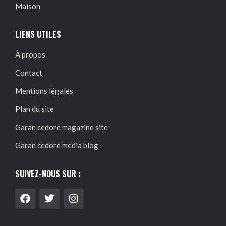
Maison
LIENS UTILES
À propos
Contact
Mentions légales
Plan du site
Garan cedore magazine site
Garan cedore media blog
SUIVEZ-NOUS SUR :