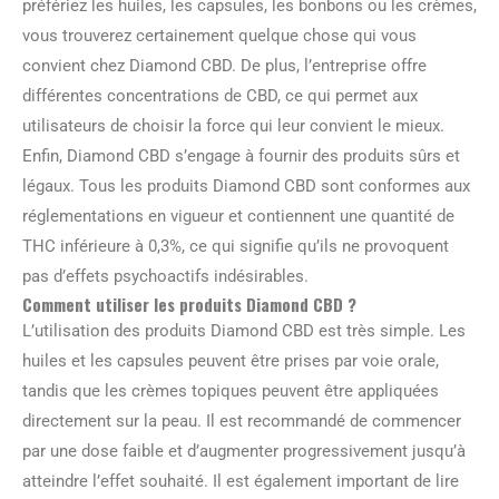
préfériez les huiles, les capsules, les bonbons ou les crèmes,
vous trouverez certainement quelque chose qui vous
convient chez Diamond CBD. De plus, l’entreprise offre
différentes concentrations de CBD, ce qui permet aux
utilisateurs de choisir la force qui leur convient le mieux.
Enfin, Diamond CBD s’engage à fournir des produits sûrs et
légaux. Tous les produits Diamond CBD sont conformes aux
réglementations en vigueur et contiennent une quantité de
THC inférieure à 0,3%, ce qui signifie qu’ils ne provoquent
pas d’effets psychoactifs indésirables.
Comment utiliser les produits Diamond CBD ?
L’utilisation des produits Diamond CBD est très simple. Les
huiles et les capsules peuvent être prises par voie orale,
tandis que les crèmes topiques peuvent être appliquées
directement sur la peau. Il est recommandé de commencer
par une dose faible et d’augmenter progressivement jusqu’à
atteindre l’effet souhaité. Il est également important de lire