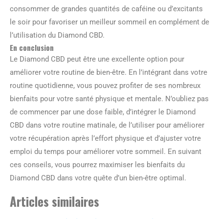
consommer de grandes quantités de caféine ou d’excitants
le soir pour favoriser un meilleur sommeil en complément de
l’utilisation du Diamond CBD.
En conclusion
Le Diamond CBD peut être une excellente option pour
améliorer votre routine de bien-être. En l’intégrant dans votre
routine quotidienne, vous pouvez profiter de ses nombreux
bienfaits pour votre santé physique et mentale. N’oubliez pas
de commencer par une dose faible, d’intégrer le Diamond
CBD dans votre routine matinale, de l’utiliser pour améliorer
votre récupération après l’effort physique et d’ajuster votre
emploi du temps pour améliorer votre sommeil. En suivant
ces conseils, vous pourrez maximiser les bienfaits du
Diamond CBD dans votre quête d’un bien-être optimal.
Articles similaires