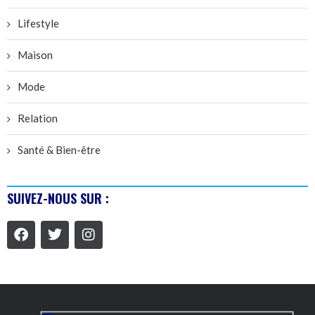
Lifestyle
Maison
Mode
Relation
Santé & Bien-être
SUIVEZ-NOUS SUR :