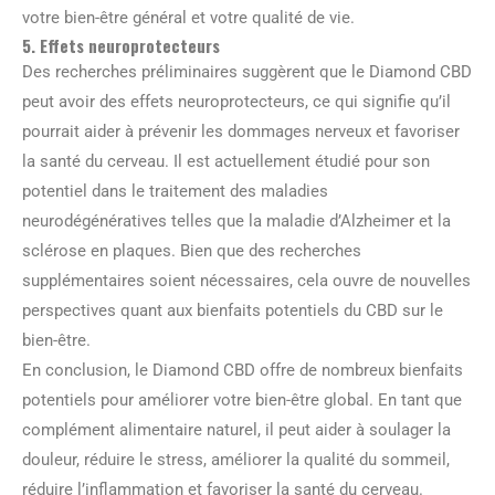
votre bien-être général et votre qualité de vie.
5. Effets neuroprotecteurs
Des recherches préliminaires suggèrent que le Diamond CBD
peut avoir des effets neuroprotecteurs, ce qui signifie qu’il
pourrait aider à prévenir les dommages nerveux et favoriser
la santé du cerveau. Il est actuellement étudié pour son
potentiel dans le traitement des maladies
neurodégénératives telles que la maladie d’Alzheimer et la
sclérose en plaques. Bien que des recherches
supplémentaires soient nécessaires, cela ouvre de nouvelles
perspectives quant aux bienfaits potentiels du CBD sur le
bien-être.
En conclusion, le Diamond CBD offre de nombreux bienfaits
potentiels pour améliorer votre bien-être global. En tant que
complément alimentaire naturel, il peut aider à soulager la
douleur, réduire le stress, améliorer la qualité du sommeil,
réduire l’inflammation et favoriser la santé du cerveau.