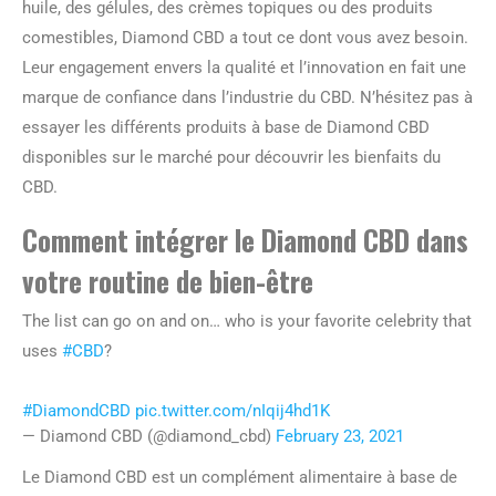
huile, des gélules, des crèmes topiques ou des produits
comestibles, Diamond CBD a tout ce dont vous avez besoin.
Leur engagement envers la qualité et l’innovation en fait une
marque de confiance dans l’industrie du CBD. N’hésitez pas à
essayer les différents produits à base de Diamond CBD
disponibles sur le marché pour découvrir les bienfaits du
CBD.
Comment intégrer le Diamond CBD dans
votre routine de bien-être
The list can go on and on… who is your favorite celebrity that
uses
#CBD
?
#DiamondCBD
pic.twitter.com/nIqij4hd1K
— Diamond CBD (@diamond_cbd)
February 23, 2021
Le Diamond CBD est un complément alimentaire à base de