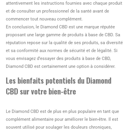
attentivement les instructions fournies avec chaque produit
et de consulter un professionnel de la santé avant de
commencer tout nouveau complément.
En conclusion, le Diamond CBD est une marque réputée
proposant une large gamme de produits à base de CBD. Sa
réputation repose sur la qualité de ses produits, sa diversité
et sa conformité aux normes de sécurité et de légalité. Si
vous envisagez d’essayer des produits à base de CBD,
Diamond CBD est certainement une option à considérer.
Les bienfaits potentiels du Diamond
CBD sur votre bien-être
Le Diamond CBD est de plus en plus populaire en tant que
complément alimentaire pour améliorer le bien-être. Il est
souvent utilisé pour soulager les douleurs chroniques,