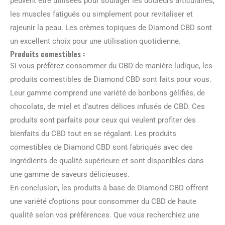
peuvent être utilisées pour soulager les douleurs articulaires,
les muscles fatigués ou simplement pour revitaliser et
rajeunir la peau. Les crèmes topiques de Diamond CBD sont
un excellent choix pour une utilisation quotidienne.
Produits comestibles :
Si vous préférez consommer du CBD de manière ludique, les
produits comestibles de Diamond CBD sont faits pour vous.
Leur gamme comprend une variété de bonbons gélifiés, de
chocolats, de miel et d’autres délices infusés de CBD. Ces
produits sont parfaits pour ceux qui veulent profiter des
bienfaits du CBD tout en se régalant. Les produits
comestibles de Diamond CBD sont fabriqués avec des
ingrédients de qualité supérieure et sont disponibles dans
une gamme de saveurs délicieuses.
En conclusion, les produits à base de Diamond CBD offrent
une variété d’options pour consommer du CBD de haute
qualité selon vos préférences. Que vous recherchiez une