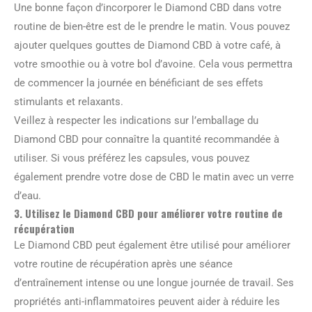
Une bonne façon d’incorporer le Diamond CBD dans votre
routine de bien-être est de le prendre le matin. Vous pouvez
ajouter quelques gouttes de Diamond CBD à votre café, à
votre smoothie ou à votre bol d’avoine. Cela vous permettra
de commencer la journée en bénéficiant de ses effets
stimulants et relaxants.
Veillez à respecter les indications sur l’emballage du
Diamond CBD pour connaître la quantité recommandée à
utiliser. Si vous préférez les capsules, vous pouvez
également prendre votre dose de CBD le matin avec un verre
d’eau.
3. Utilisez le Diamond CBD pour améliorer votre routine de
récupération
Le Diamond CBD peut également être utilisé pour améliorer
votre routine de récupération après une séance
d’entraînement intense ou une longue journée de travail. Ses
propriétés anti-inflammatoires peuvent aider à réduire les