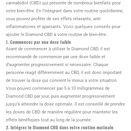
cannabidiol (CBD) qui présente de nombreux bienfaits pour
votre bien-être. En l’intégrant dans votre routine quotidienne,
vous pouvez profiter de ses effets relaxants, anti-
inflammatoires et apaisants. Voici quelques conseils pour
ajouter le Diamond CBD à votre routine de bien-être :
1. Commencez par une dose faible
Avant de commencer à utiliser le Diamond CBD, il est
recommandé de commencer par une dose faible et
d’augmenter progressivement si nécessaire. Chaque
personne réagit différemment au CBD, il est donc important
de trouver la dose qui convient le mieux à votre situation.
Vous pouvez commencer par 5 à 10 milligrammes de
Diamond CBD par jour, puis augmenter progressivement
jusqu’à atteindre la dose optimale. Il est conseillé de prendre
les doses de CBD de manière régulière pour maintenir les
effets bénéfiques tout au long de la journée.
2. Intégrez le Diamond CBD dans votre routine matinale