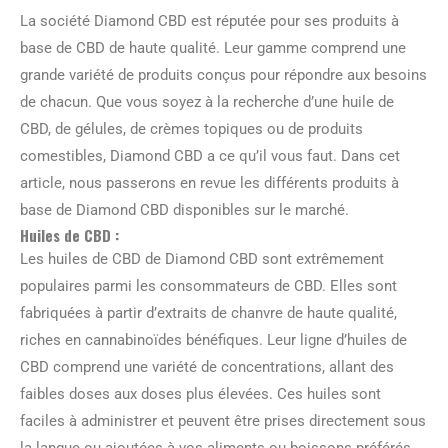
La société Diamond CBD est réputée pour ses produits à
base de CBD de haute qualité. Leur gamme comprend une
grande variété de produits conçus pour répondre aux besoins
de chacun. Que vous soyez à la recherche d’une huile de
CBD, de gélules, de crèmes topiques ou de produits
comestibles, Diamond CBD a ce qu’il vous faut. Dans cet
article, nous passerons en revue les différents produits à
base de Diamond CBD disponibles sur le marché.
Huiles de CBD :
Les huiles de CBD de Diamond CBD sont extrêmement
populaires parmi les consommateurs de CBD. Elles sont
fabriquées à partir d’extraits de chanvre de haute qualité,
riches en cannabinoïdes bénéfiques. Leur ligne d’huiles de
CBD comprend une variété de concentrations, allant des
faibles doses aux doses plus élevées. Ces huiles sont
faciles à administrer et peuvent être prises directement sous
la langue ou ajoutées à vos aliments ou boissons préférés.