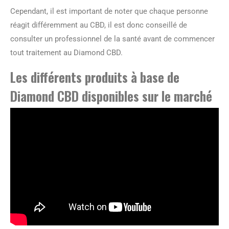
Cependant, il est important de noter que chaque personne
réagit différemment au CBD, il est donc conseillé de
consulter un professionnel de la santé avant de commencer
tout traitement au Diamond CBD.
Les différents produits à base de
Diamond CBD disponibles sur le marché