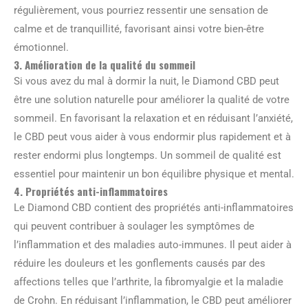
régulièrement, vous pourriez ressentir une sensation de
calme et de tranquillité, favorisant ainsi votre bien-être
émotionnel.
3. Amélioration de la qualité du sommeil
Si vous avez du mal à dormir la nuit, le Diamond CBD peut
être une solution naturelle pour améliorer la qualité de votre
sommeil. En favorisant la relaxation et en réduisant l’anxiété,
le CBD peut vous aider à vous endormir plus rapidement et à
rester endormi plus longtemps. Un sommeil de qualité est
essentiel pour maintenir un bon équilibre physique et mental.
4. Propriétés anti-inflammatoires
Le Diamond CBD contient des propriétés anti-inflammatoires
qui peuvent contribuer à soulager les symptômes de
l’inflammation et des maladies auto-immunes. Il peut aider à
réduire les douleurs et les gonflements causés par des
affections telles que l’arthrite, la fibromyalgie et la maladie
de Crohn. En réduisant l’inflammation, le CBD peut améliorer