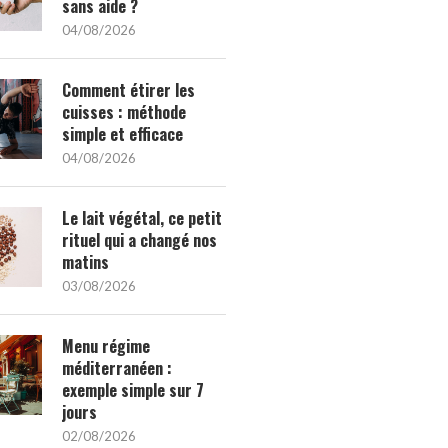
sans aide ?
04/08/2026
Comment étirer les
cuisses : méthode
simple et efficace
04/08/2026
Le lait végétal, ce petit
rituel qui a changé nos
matins
03/08/2026
Menu régime
méditerranéen :
exemple simple sur 7
jours
02/08/2026