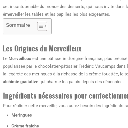
cet incontournable du monde des desserts, qui nous invite dans l
émerveiller les tables et les papilles les plus exigeantes.
Sommaire
Les Origines du Merveilleux
Le
Merveilleux
est une pâtisserie d’origine française, plus précis
popularisée par le chocolatier-pâtissier Frédéric Vaucamps dans
la légèreté des meringues à la richesse de la crème fouettée, le 
alchimie gustative
qui charme les palais depuis des décennies.
Ingrédients nécessaires pour confectionner
Pour réaliser cette merveille, vous aurez besoin des ingrédients s
Meringues
Crème fraîche