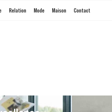
e
Relation
Mode
Maison
Contact