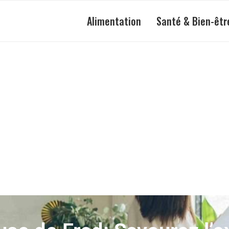
Alimentation
Santé & Bien-êtr