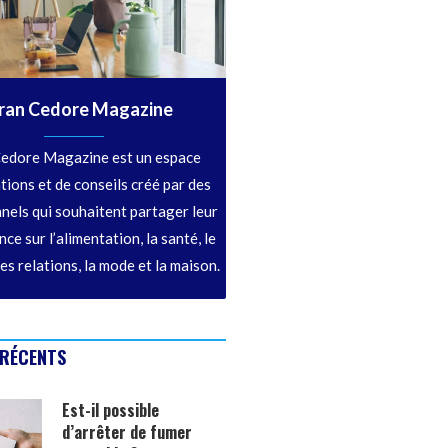
ran Cedore Magazine
edore Magazine est un espace
tions et de conseils créé par des
nels qui souhaitent partager leur
ce sur l’alimentation, la santé, le
les relations, la mode et la maison.
 RÉCENTS
Est-il possible
d’arrêter de fumer