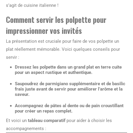
s’agit de cuisine italienne !
Comment servir les polpette pour
impressionner vos invités
La présentation est cruciale pour faire de vos polpette un
plat réellement mémorable. Voici quelques conseils pour
servir :
Dressez les polpette dans un grand plat en terre cuite
pour un aspect rustique et authentique.
Saupoudrez de parmigiano supplémentaire et de basilic
frais juste avant de servir pour améliorer l’arôme et la
saveur.
Accompagnez de pâtes al dente ou de pain croustillant
pour créer un repas complet.
Et voici un
tableau comparatif
pour aider à choisir les
accompagnements :