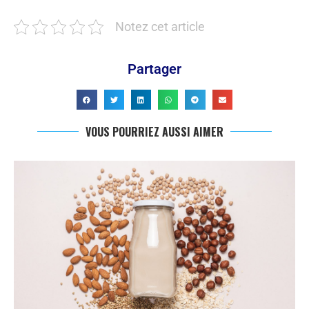
Notez cet article
Partager
VOUS POURRIEZ AUSSI AIMER