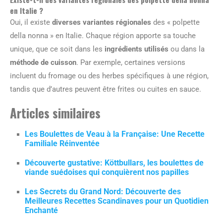
en Italie ?
Oui, il existe
diverses variantes régionales
des « polpette
della nonna » en Italie. Chaque région apporte sa touche
unique, que ce soit dans les
ingrédients utilisés
ou dans la
méthode de cuisson
. Par exemple, certaines versions
incluent du fromage ou des herbes spécifiques à une région,
tandis que d’autres peuvent être frites ou cuites en sauce.
Articles similaires
Les Boulettes de Veau à la Française: Une Recette
Familiale Réinventée
Découverte gustative: Köttbullars, les boulettes de
viande suédoises qui conquièrent nos papilles
Les Secrets du Grand Nord: Découverte des
Meilleures Recettes Scandinaves pour un Quotidien
Enchanté