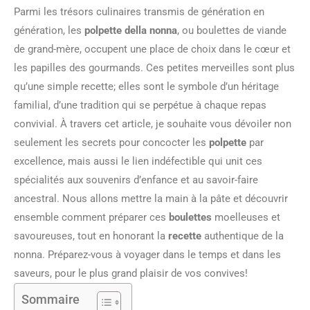
Parmi les trésors culinaires transmis de génération en
génération, les
polpette della nonna
, ou boulettes de viande
de grand-mère, occupent une place de choix dans le cœur et
les papilles des gourmands. Ces petites merveilles sont plus
qu’une simple recette; elles sont le symbole d’un héritage
familial, d’une tradition qui se perpétue à chaque repas
convivial. À travers cet article, je souhaite vous dévoiler non
seulement les secrets pour concocter les
polpette
par
excellence, mais aussi le lien indéfectible qui unit ces
spécialités aux souvenirs d’enfance et au savoir-faire
ancestral. Nous allons mettre la main à la pâte et découvrir
ensemble comment préparer ces
boulettes
moelleuses et
savoureuses, tout en honorant la
recette
authentique de la
nonna. Préparez-vous à voyager dans le temps et dans les
saveurs, pour le plus grand plaisir de vos convives!
Sommaire