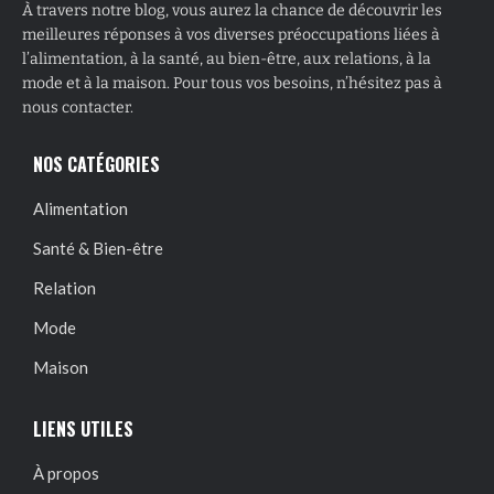
À travers notre blog, vous aurez la chance de découvrir les
meilleures réponses à vos diverses préoccupations liées à
l’alimentation, à la santé, au bien-être, aux relations, à la
mode et à la maison. Pour tous vos besoins, n’hésitez pas à
nous contacter.
NOS CATÉGORIES
Alimentation
Santé & Bien-être
Relation
Mode
Maison
LIENS UTILES
À propos