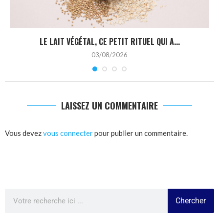
LE LAIT VÉGÉTAL, CE PETIT RITUEL QUI A...
03/08/2026
LAISSEZ UN COMMENTAIRE
Vous devez
vous connecter
pour publier un commentaire.
Chercher