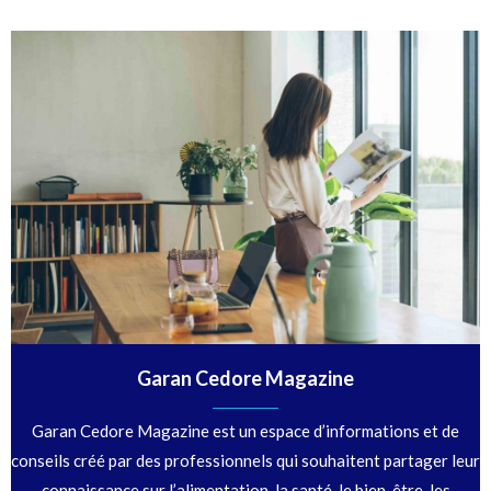
Garan Cedore Magazine
Garan Cedore Magazine est un espace d’informations et de
conseils créé par des professionnels qui souhaitent partager leur
connaissance sur l’alimentation, la santé, le bien-être, les