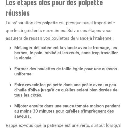
Les étapes clés pour des polpette
réussies
La préparation des
polpette
est presque aussi importante
que les ingrédients eux-mêmes. Suivre ces étapes vous
assurera de réussir vos boulettes de viande à l’italienne :
Mélanger délicatement la viande avec le fromage, les
herbes, le pain imbibé et les œufs, sans trop travailler
la viande.
Former des boulettes de taille égale pour une cuisson
uniforme.
Faire revenir les polpette dans une poêle avec un peu
d’huile d’olive jusqu’à ce qu’elles soient bien dorées de
tous les côtés.
Mijoter ensuite dans une sauce tomate maison pendant
au moins 30 minutes pour qu’elles s’imprègnent des
saveurs.
Rappelez-vous que la patience est une vertu, surtout lorsqu’il