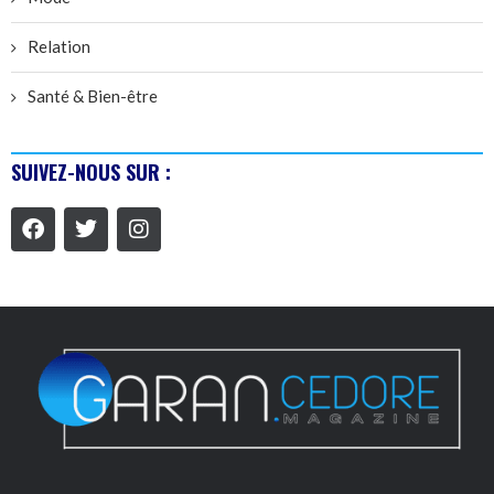
Relation
Santé & Bien-être
SUIVEZ-NOUS SUR :