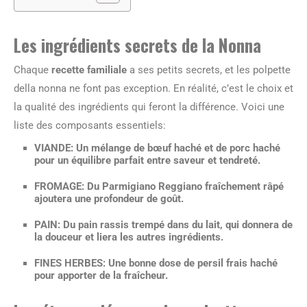
Les ingrédients secrets de la Nonna
Chaque
recette familiale
a ses petits secrets, et les polpette
della nonna ne font pas exception. En réalité, c’est le choix et
la qualité des ingrédients qui feront la différence. Voici une
liste des composants essentiels:
VIANDE: Un mélange de bœuf haché et de porc haché
pour un équilibre parfait entre saveur et tendreté.
FROMAGE: Du Parmigiano Reggiano fraîchement râpé
ajoutera une profondeur de goût.
PAIN: Du pain rassis trempé dans du lait, qui donnera de
la douceur et liera les autres ingrédients.
FINES HERBES: Une bonne dose de persil frais haché
pour apporter de la fraîcheur.