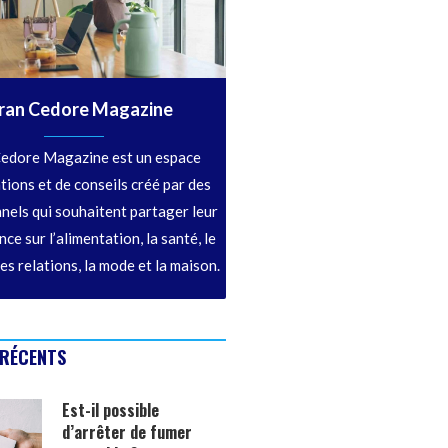
ran Cedore Magazine
edore Magazine est un espace
tions et de conseils créé par des
nels qui souhaitent partager leur
ce sur l’alimentation, la santé, le
les relations, la mode et la maison.
 RÉCENTS
Est-il possible
d’arrêter de fumer