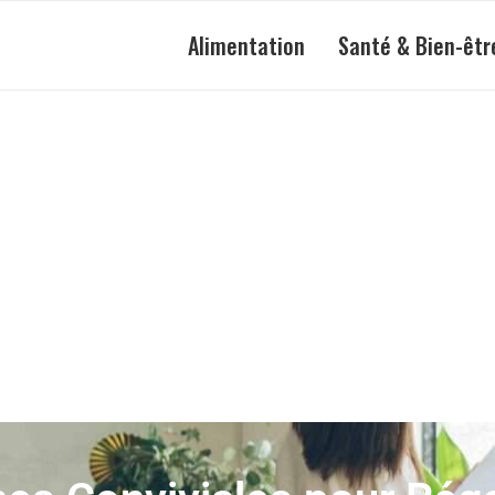
Alimentation
Santé & Bien-êtr