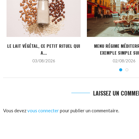
LE LAIT VÉGÉTAL, CE PETIT RITUEL QUI
MENU RÉGIME MÉDITERR
A...
EXEMPLE SIMPLE SUR
03/08/2026
02/08/2026
LAISSEZ UN COMME
Vous devez
vous connecter
pour publier un commentaire.