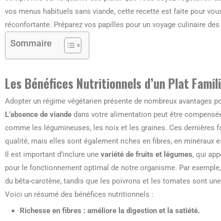
vos menus habituels sans viande, cette recette est faite pour vous
réconfortante. Préparez vos papilles pour un voyage culinaire des
Sommaire
Les Bénéfices Nutritionnels d’un Plat Famil
Adopter un régime végétarien présente de nombreux avantages pour 
L’absence de viande
dans votre alimentation peut être compensée 
comme les légumineuses, les noix et les graines. Ces dernières 
qualité, mais elles sont également riches en fibres, en minéraux 
Il est important d’inclure une
variété de fruits et légumes
, qui ap
pour le fonctionnement optimal de notre organisme. Par exemple, l
du bêta-carotène, tandis que les poivrons et les tomates sont une
Voici un résumé des bénéfices nutritionnels :
Richesse en fibres :
améliore la digestion et la satiété.