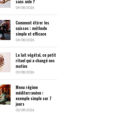
sans aide ?
04/08/2026
Comment étirer les
cuisses : méthode
simple et efficace
04/08/2026
Le lait végétal, ce petit
rituel qui a changé nos
matins
03/08/2026
Menu régime
méditerranéen :
exemple simple sur 7
jours
02/08/2026