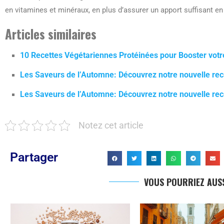
en vitamines et minéraux, en plus d’assurer un apport suffisant en 
Articles similaires
10 Recettes Végétariennes Protéinées pour Booster votr
Les Saveurs de l’Automne: Découvrez notre nouvelle rec
Les Saveurs de l’Automne: Découvrez notre nouvelle rec
Notez cet article
Partager
VOUS POURRIEZ AUSS