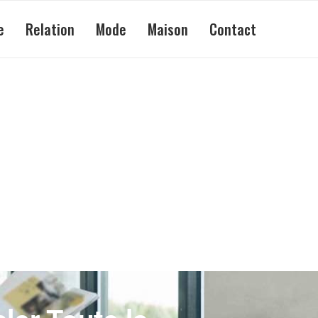
e
Relation
Mode
Maison
Contact