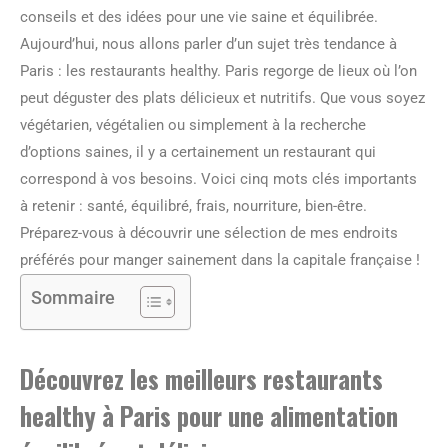
conseils et des idées pour une vie saine et équilibrée.
Aujourd’hui, nous allons parler d’un sujet très tendance à
Paris : les restaurants healthy. Paris regorge de lieux où l’on
peut déguster des plats délicieux et nutritifs. Que vous soyez
végétarien, végétalien ou simplement à la recherche
d’options saines, il y a certainement un restaurant qui
correspond à vos besoins. Voici cinq mots clés importants
à retenir : santé, équilibré, frais, nourriture, bien-être.
Préparez-vous à découvrir une sélection de mes endroits
préférés pour manger sainement dans la capitale française !
Sommaire
Découvrez les meilleurs restaurants
healthy à Paris pour une alimentation