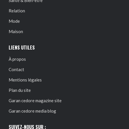
Santé & Bien-être
Relation
Mode
Maison
LIENS UTILES
À propos
Contact
Mentions légales
Plan du site
Garan cedore magazine site
Garan cedore media blog
SUIVEZ-NOUS SUR :