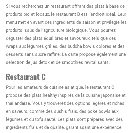
Si vous recherchez un restaurant offrant des plats à base de
produits bio et locaux, le restaurant B est l’endroit idéal. Leur
menu met en avant des ingrédients de saison et privilégie les
produits issus de l’agriculture biologique. Vous pourrez
déguster des plats équilibrés et savoureux, tels que des
wraps aux légumes grillés, des buddha bowls colorés et des
desserts sans sucre raffiné. La carte propose également une
sélection de jus detox et de smoothies revitalisants.
Restaurant C
Pour les amateurs de cuisine asiatique, le restaurant C
propose des plats healthy inspirés de la cuisine japonaise et
thaïlandaise. Vous y trouverez des options légères et riches
en saveurs, comme des sushis frais, des poke bowls aux
légumes et du tofu sauté. Les plats sont préparés avec des
ingrédients frais et de qualité, garantissant une expérience