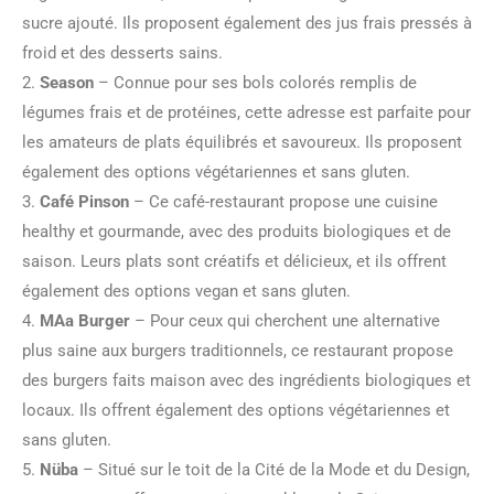
sucre ajouté. Ils proposent également des jus frais pressés à
froid et des desserts sains.
2.
Season
– Connue pour ses bols colorés remplis de
légumes frais et de protéines, cette adresse est parfaite pour
les amateurs de plats équilibrés et savoureux. Ils proposent
également des options végétariennes et sans gluten.
3.
Café Pinson
– Ce café-restaurant propose une cuisine
healthy et gourmande, avec des produits biologiques et de
saison. Leurs plats sont créatifs et délicieux, et ils offrent
également des options vegan et sans gluten.
4.
MAa Burger
– Pour ceux qui cherchent une alternative
plus saine aux burgers traditionnels, ce restaurant propose
des burgers faits maison avec des ingrédients biologiques et
locaux. Ils offrent également des options végétariennes et
sans gluten.
5.
Nüba
– Situé sur le toit de la Cité de la Mode et du Design,