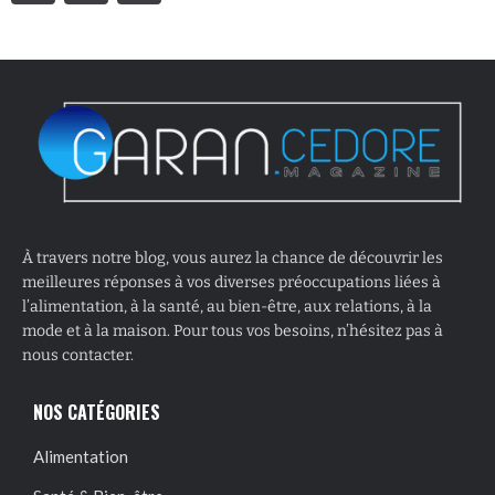
À travers notre blog, vous aurez la chance de découvrir les
meilleures réponses à vos diverses préoccupations liées à
l’alimentation, à la santé, au bien-être, aux relations, à la
mode et à la maison. Pour tous vos besoins, n’hésitez pas à
nous contacter.
NOS CATÉGORIES
Alimentation