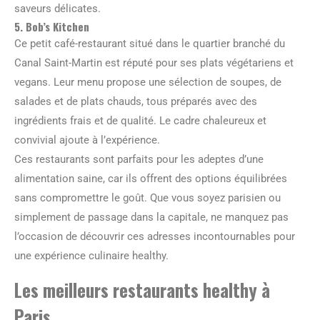
saveurs délicates.
5. Bob’s Kitchen
Ce petit café-restaurant situé dans le quartier branché du
Canal Saint-Martin est réputé pour ses plats végétariens et
vegans. Leur menu propose une sélection de soupes, de
salades et de plats chauds, tous préparés avec des
ingrédients frais et de qualité. Le cadre chaleureux et
convivial ajoute à l’expérience.
Ces restaurants sont parfaits pour les adeptes d’une
alimentation saine, car ils offrent des options équilibrées
sans compromettre le goût. Que vous soyez parisien ou
simplement de passage dans la capitale, ne manquez pas
l’occasion de découvrir ces adresses incontournables pour
une expérience culinaire healthy.
Les meilleurs restaurants healthy à
Paris