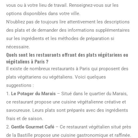
vous ou à votre lieu de travail. Renseignez-vous sur les
options disponibles dans votre ville.
N’oubliez pas de toujours lire attentivement les descriptions
des plats et de demander des informations supplémentaires
sur les ingrédients et les méthodes de préparation si
nécessaire.
Quels sont les restaurants offrant des plats végétariens ou
végétaliens à Paris ?
Il existe de nombreux restaurants à Paris qui proposent des
plats végétariens ou végétaliens. Voici quelques
suggestions :
1.
Le Potager du Marais
– Situé dans le quartier du Marais,
ce restaurant propose une cuisine végétalienne créative et
savoureuse. Leurs plats sont préparés avec des ingrédients
frais et de saison.
2.
Gentle Gourmet Café
– Ce restaurant végétalien situé près
de la Bastille propose une cuisine gastronomique et raffinée.