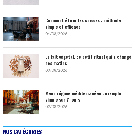
Comment étirer les cuisses : méthode
simple et efficace
04/08/2026
Le lait végétal, ce petit rituel qui a changé
nos matins
03/08/2026
Menu régime méditerranéen : exemple
simple sur 7 jours
02/08/2026
NOS CATÉGORIES