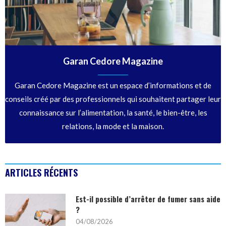
Garan Cedore Magazine
Garan Cedore Magazine est un espace d’informations et de
conseils créé par des professionnels qui souhaitent partager leur
connaissance sur l’alimentation, la santé, le bien-être, les
relations, la mode et la maison.
ARTICLES RÉCENTS
Est-il possible d’arrêter de fumer sans aide
?
04/08/2026