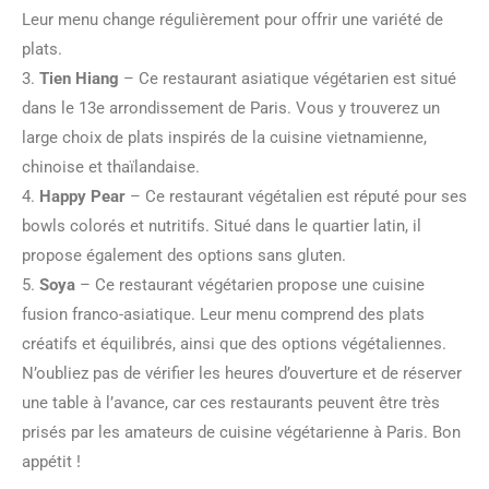
Leur menu change régulièrement pour offrir une variété de
plats.
3.
Tien Hiang
– Ce restaurant asiatique végétarien est situé
dans le 13e arrondissement de Paris. Vous y trouverez un
large choix de plats inspirés de la cuisine vietnamienne,
chinoise et thaïlandaise.
4.
Happy Pear
– Ce restaurant végétalien est réputé pour ses
bowls colorés et nutritifs. Situé dans le quartier latin, il
propose également des options sans gluten.
5.
Soya
– Ce restaurant végétarien propose une cuisine
fusion franco-asiatique. Leur menu comprend des plats
créatifs et équilibrés, ainsi que des options végétaliennes.
N’oubliez pas de vérifier les heures d’ouverture et de réserver
une table à l’avance, car ces restaurants peuvent être très
prisés par les amateurs de cuisine végétarienne à Paris. Bon
appétit !