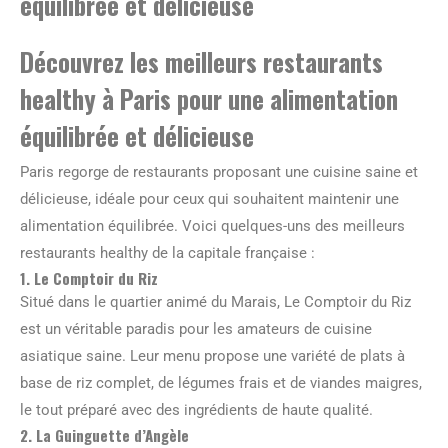
équilibrée et délicieuse
Découvrez les meilleurs restaurants
healthy à Paris pour une alimentation
équilibrée et délicieuse
Paris regorge de restaurants proposant une cuisine saine et
délicieuse, idéale pour ceux qui souhaitent maintenir une
alimentation équilibrée. Voici quelques-uns des meilleurs
restaurants healthy de la capitale française :
1. Le Comptoir du Riz
Situé dans le quartier animé du Marais, Le Comptoir du Riz
est un véritable paradis pour les amateurs de cuisine
asiatique saine. Leur menu propose une variété de plats à
base de riz complet, de légumes frais et de viandes maigres,
le tout préparé avec des ingrédients de haute qualité.
2. La Guinguette d’Angèle