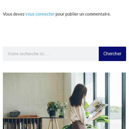
Vous devez
vous connecter
pour publier un commentaire.
Chercher