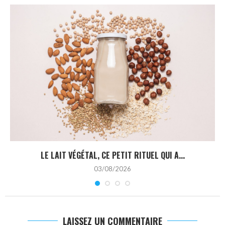
LE LAIT VÉGÉTAL, CE PETIT RITUEL QUI A...
03/08/2026
LAISSEZ UN COMMENTAIRE