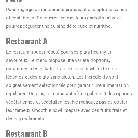
Paris regorge de restaurants proposant des options saines
et équilibrées. Découvrez les meilleurs endroits où vous
pourrez déguster une cuisine délicieuse et nutritive.
Restaurant A
Le restaurant A est réputé pour ses plats healthy et
savoureux. Le menu propose une variété d’options,
notamment des salades fraîches, des bowls riches en
légumes et des plats sans gluten. Les ingrédients sont
soigneusement sélectionnés pour garantir une alimentation
équilibrée. De plus, le restaurant offre également des options
végétariennes et végétaliennes. Ne manquez pas de goûter
leur fameux smoothie bowl, préparé avec des fruits frais et
des superaliments.
Restaurant B