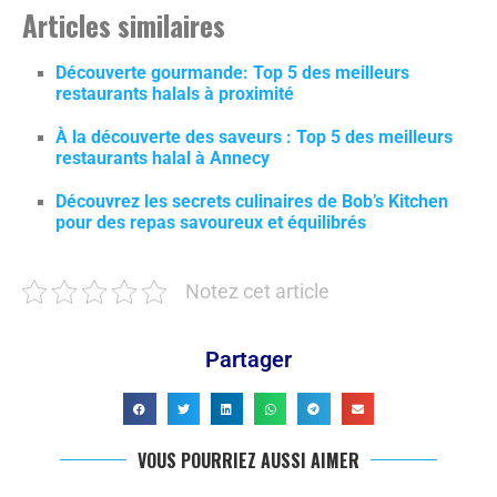
Articles similaires
Découverte gourmande: Top 5 des meilleurs
restaurants halals à proximité
À la découverte des saveurs : Top 5 des meilleurs
restaurants halal à Annecy
Découvrez les secrets culinaires de Bob’s Kitchen
pour des repas savoureux et équilibrés
Notez cet article
Partager
VOUS POURRIEZ AUSSI AIMER