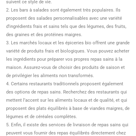
suivent ce style de vie.
2. Les bars à salades sont également très populaires. Ils
proposent des salades personnalisables avec une variété
d’ingrédients frais et sains tels que des légumes, des fruits,
des graines et des protéines maigres.
3. Les marchés locaux et les épiceries bio offrent une grande
variété de produits frais et biologiques. Vous pouvez acheter
les ingrédients pour préparer vos propres repas sains à la
maison. Assurez-vous de choisir des produits de saison et
de privilégier les aliments non transformés.
4. Certains restaurants traditionnels proposent également
des options de repas sains. Recherchez des restaurants qui
mettent l’accent sur les aliments locaux et de qualité, et qui
proposent des plats équilibrés à base de viandes maigres, de
légumes et de céréales complètes.
5. Enfin, il existe des services de livraison de repas sains qui
peuvent vous fournir des repas équilibrés directement chez