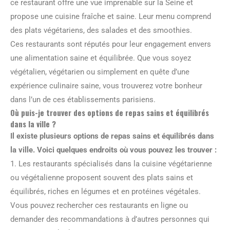
ce restaurant offre une vue imprenable sur la Seine et
propose une cuisine fraîche et saine. Leur menu comprend
des plats végétariens, des salades et des smoothies.
Ces restaurants sont réputés pour leur engagement envers
une alimentation saine et équilibrée. Que vous soyez
végétalien, végétarien ou simplement en quête d’une
expérience culinaire saine, vous trouverez votre bonheur
dans l’un de ces établissements parisiens.
Où puis-je trouver des options de repas sains et équilibrés
dans la ville ?
Il existe plusieurs options de repas sains et équilibrés dans
la ville. Voici quelques endroits où vous pouvez les trouver :
1. Les restaurants spécialisés dans la cuisine végétarienne
ou végétalienne proposent souvent des plats sains et
équilibrés, riches en légumes et en protéines végétales.
Vous pouvez rechercher ces restaurants en ligne ou
demander des recommandations à d’autres personnes qui