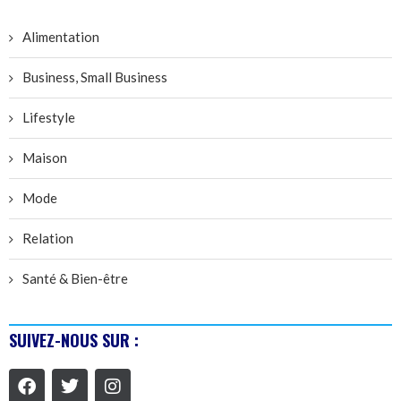
Alimentation
Business, Small Business
Lifestyle
Maison
Mode
Relation
Santé & Bien-être
SUIVEZ-NOUS SUR :