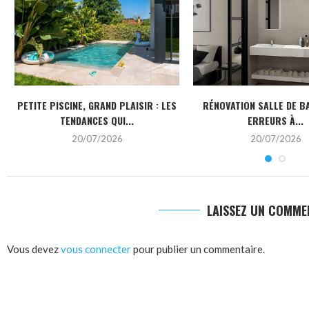
PETITE PISCINE, GRAND PLAISIR : LES
RÉNOVATION SALLE DE BA
TENDANCES QUI...
ERREURS À...
20/07/2026
20/07/2026
LAISSEZ UN COMME
Vous devez
vous connecter
pour publier un commentaire.