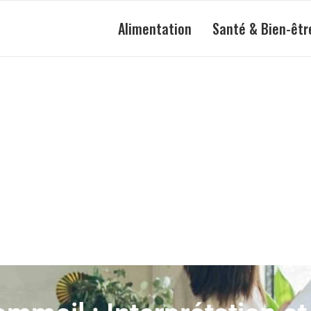
Alimentation
Santé & Bien-êtr