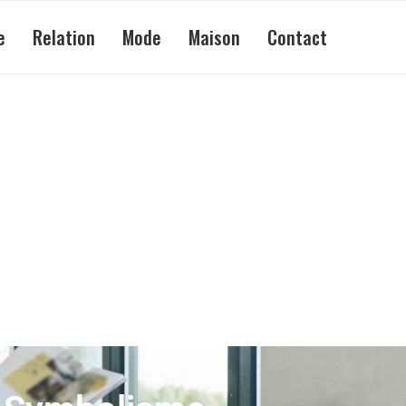
e
Relation
Mode
Maison
Contact