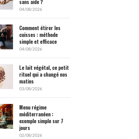
sans aide ?
04/08/2026
Comment étirer les
cuisses : méthode
simple et efficace
04/08/2026
Le lait végétal, ce petit
rituel qui a changé nos
matins
03/08/2026
Menu régime
méditerranéen :
exemple simple sur 7
jours
02/08/2026