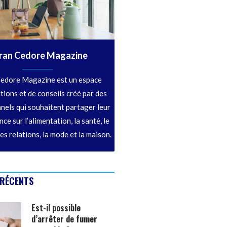
ran Cedore Magazine
edore Magazine est un espace
tions et de conseils créé par des
nels qui souhaitent partager leur
ce sur l’alimentation, la santé, le
les relations, la mode et la maison.
 RÉCENTS
Est-il possible
d’arrêter de fumer