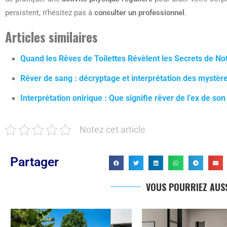
persistent, n’hésitez pas à
consulter un professionnel
.
Articles similaires
Quand les Rêves de Toilettes Révèlent les Secrets de Not
Rêver de sang : décryptage et interprétation des mystèr
Interprétation onirique : Que signifie rêver de l’ex de son
Notez cet article
Partager
VOUS POURRIEZ AUSS