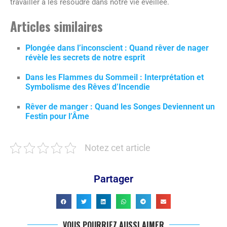
travailler à les résoudre dans notre vie éveillée.
Articles similaires
Plongée dans l’inconscient : Quand rêver de nager
révèle les secrets de notre esprit
Dans les Flammes du Sommeil : Interprétation et
Symbolisme des Rêves d’Incendie
Rêver de manger : Quand les Songes Deviennent un
Festin pour l’Âme
Notez cet article
Partager
VOUS POURRIEZ AUSSI AIMER