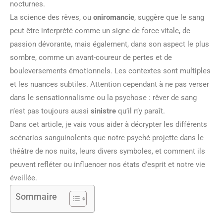
nocturnes.
La science des rêves, ou
oniromancie
, suggère que le sang
peut être interprété comme un signe de force vitale, de
passion dévorante, mais également, dans son aspect le plus
sombre, comme un avant-coureur de pertes et de
bouleversements émotionnels. Les contextes sont multiples
et les nuances subtiles. Attention cependant à ne pas verser
dans le sensationnalisme ou la psychose : rêver de sang
n’est pas toujours aussi
sinistre
qu’il n’y paraît.
Dans cet article, je vais vous aider à décrypter les différents
scénarios sanguinolents que notre psyché projette dans le
théâtre de nos nuits, leurs divers symboles, et comment ils
peuvent refléter ou influencer nos états d’esprit et notre vie
éveillée.
Sommaire