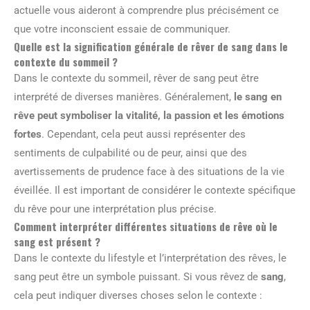
actuelle vous aideront à comprendre plus précisément ce
que votre inconscient essaie de communiquer.
Quelle est la signification générale de rêver de sang dans le
contexte du sommeil ?
Dans le contexte du sommeil, rêver de sang peut être
interprété de diverses manières. Généralement,
le sang en
rêve peut symboliser la vitalité, la passion et les émotions
fortes
. Cependant, cela peut aussi représenter des
sentiments de culpabilité ou de peur, ainsi que des
avertissements de prudence face à des situations de la vie
éveillée. Il est important de considérer le contexte spécifique
du rêve pour une interprétation plus précise.
Comment interpréter différentes situations de rêve où le
sang est présent ?
Dans le contexte du lifestyle et l’interprétation des rêves, le
sang peut être un symbole puissant. Si vous rêvez de
sang
,
cela peut indiquer diverses choses selon le contexte :