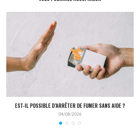
EST-IL POSSIBLE D’ARRÊTER DE FUMER SANS AIDE ?
04/08/2026