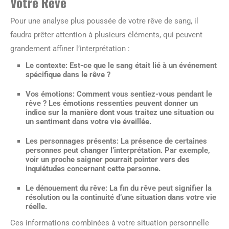
Votre Rêve
Pour une analyse plus poussée de votre rêve de sang, il
faudra prêter attention à plusieurs éléments, qui peuvent
grandement affiner l’interprétation :
Le contexte
: Est-ce que le sang était lié à un événement
spécifique dans le rêve ?
Vos émotions
: Comment vous sentiez-vous pendant le
rêve ? Les émotions ressenties peuvent donner un
indice sur la manière dont vous traitez une situation ou
un sentiment dans votre vie éveillée.
Les personnages présents
: La présence de certaines
personnes peut changer l’interprétation. Par exemple,
voir un proche saigner pourrait pointer vers des
inquiétudes concernant cette personne.
Le dénouement du rêve
: La fin du rêve peut signifier la
résolution ou la continuité d’une situation dans votre vie
réelle.
Ces informations combinées à votre situation personnelle