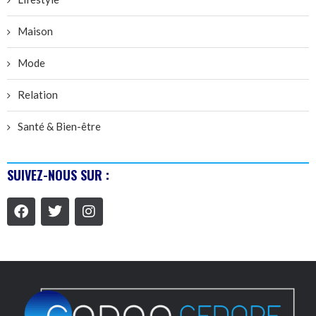
Maison
Mode
Relation
Santé & Bien-être
SUIVEZ-NOUS SUR :