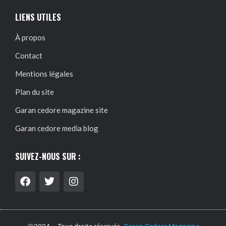
LIENS UTILES
À propos
Contact
Mentions légales
Plan du site
Garan cedore magazine site
Garan cedore media blog
SUIVEZ-NOUS SUR :