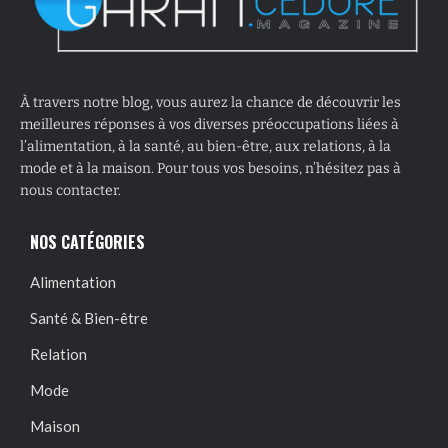
À travers notre blog, vous aurez la chance de découvrir les
meilleures réponses à vos diverses préoccupations liées à
l’alimentation, à la santé, au bien-être, aux relations, à la
mode et à la maison. Pour tous vos besoins, n’hésitez pas à
nous contacter.
NOS CATÉGORIES
Alimentation
Santé & Bien-être
Relation
Mode
Maison