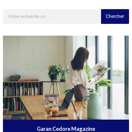
Chercher
Garan Cedore Magazine