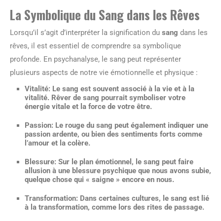
La Symbolique du Sang dans les Rêves
Lorsqu’il s’agit d’interpréter la signification du
sang
dans les
rêves, il est essentiel de comprendre sa symbolique
profonde. En psychanalyse, le sang peut représenter
plusieurs aspects de notre vie émotionnelle et physique :
Vitalité
: Le sang est souvent associé à la vie et à la
vitalité. Rêver de sang pourrait symboliser votre
énergie vitale et la force de votre être.
Passion
: Le rouge du sang peut également indiquer une
passion ardente, ou bien des sentiments forts comme
l’amour et la colère.
Blessure
: Sur le plan émotionnel, le sang peut faire
allusion à une blessure psychique que nous avons subie,
quelque chose qui « saigne » encore en nous.
Transformation
: Dans certaines cultures, le sang est lié
à la transformation, comme lors des rites de passage.