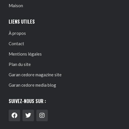
Maison
LIENS UTILES
À propos
Contact
Mentions légales
Plan du site
Garan cedore magazine site
Garan cedore media blog
SUIVEZ-NOUS SUR :