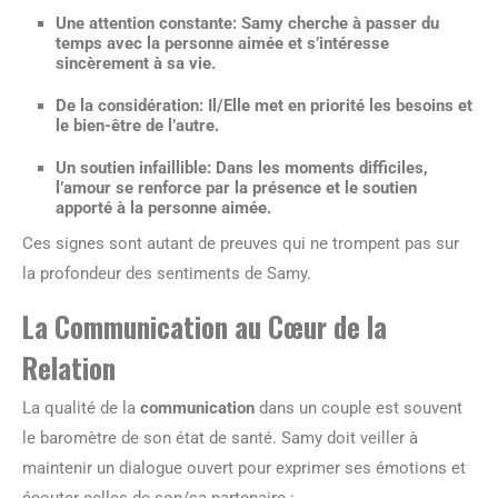
Une
attention constante
: Samy cherche à passer du
temps avec la personne aimée et s’intéresse
sincèrement à sa vie.
De la
considération
: Il/Elle met en priorité les besoins et
le bien-être de l’autre.
Un
soutien infaillible
: Dans les moments difficiles,
l’amour se renforce par la présence et le soutien
apporté à la personne aimée.
Ces signes sont autant de preuves qui ne trompent pas sur
la profondeur des sentiments de Samy.
La Communication au Cœur de la
Relation
La qualité de la
communication
dans un couple est souvent
le baromètre de son état de santé. Samy doit veiller à
maintenir un dialogue ouvert pour exprimer ses émotions et