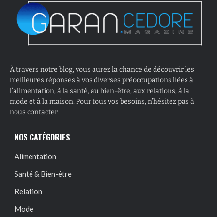
À travers notre blog, vous aurez la chance de découvrir les
meilleures réponses à vos diverses préoccupations liées à
l’alimentation, à la santé, au bien-être, aux relations, à la
mode et à la maison. Pour tous vos besoins, n’hésitez pas à
nous contacter.
NOS CATÉGORIES
Alimentation
Santé & Bien-être
Relation
Mode