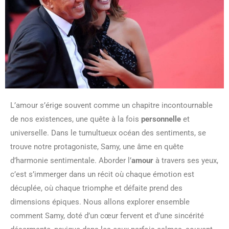
L’amour s’érige souvent comme un chapitre incontournable
de nos existences, une quête à la fois
personnelle
et
universelle. Dans le tumultueux océan des sentiments, se
trouve notre protagoniste, Samy, une âme en quête
d’harmonie sentimentale. Aborder l’
amour
à travers ses yeux,
c’est s’immerger dans un récit où chaque émotion est
décuplée, où chaque triomphe et défaite prend des
dimensions épiques. Nous allons explorer ensemble
comment Samy, doté d’un cœur fervent et d’une sincérité