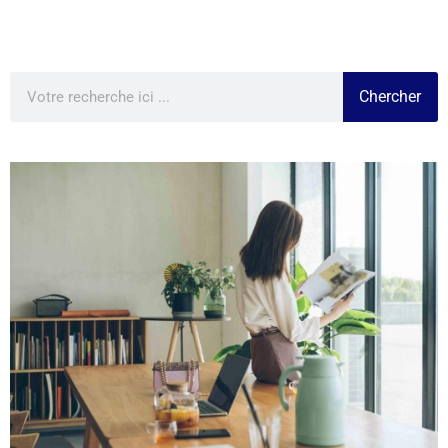
Chercher