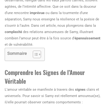
désarmante, navigue dans les eaux parfois calmes, souvent
agitées, de l’intimité affective. Que ce soit dans la douceur
d’une rencontre
imprévue
ou dans la tourmente d’une
séparation, Samy nous enseigne la résilience et la poésie de
s’ouvrir à l’autre. Dans cet article, nous plongerons dans la
complexité
des relations amoureuses de Samy, illustrant
combien l’amour peut être à la fois source d’
épanouissement
et de vulnérabilité.
Sommaire
Comprendre les Signes de l’Amour
Véritable
L’amour véritable se manifeste à travers des
signes
clairs et
universels. Pour savoir si Samy est réellement amoureux(se),
il/elle pourrait observer certains comportements :