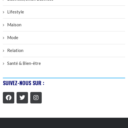
Lifestyle
Maison
Mode
Relation
Santé & Bien-être
SUIVEZ-NOUS SUR :