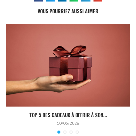
VOUS POURRIEZ AUSSI AIMER
TOP 5 DES CADEAUX À OFFRIR À SON...
10/05/2026