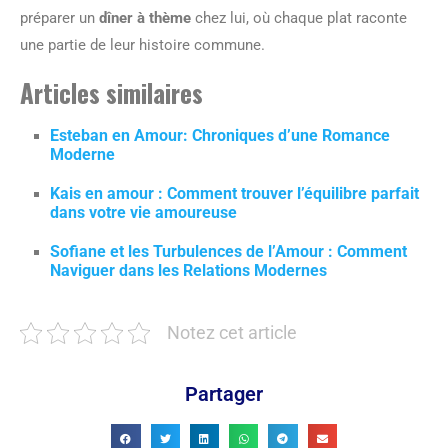
préparer un
dîner à thème
chez lui, où chaque plat raconte
une partie de leur histoire commune.
Articles similaires
Esteban en Amour: Chroniques d’une Romance
Moderne
Kais en amour : Comment trouver l’équilibre parfait
dans votre vie amoureuse
Sofiane et les Turbulences de l’Amour : Comment
Naviguer dans les Relations Modernes
Notez cet article
Partager