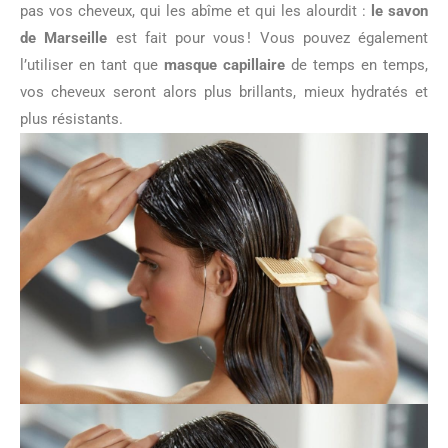
pas vos cheveux, qui les abîme et qui les alourdit :
le savon
de Marseille
est fait pour vous ! Vous pouvez également
l’utiliser en tant que
masque capillaire
de temps en temps,
vos cheveux seront alors plus brillants, mieux hydratés et
plus résistants.