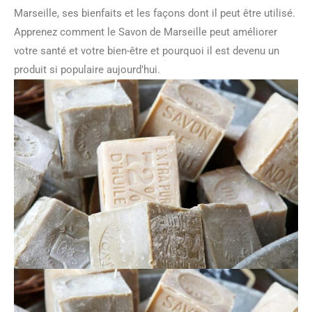
Marseille, ses bienfaits et les façons dont il peut être utilisé.
Apprenez comment le Savon de Marseille peut améliorer
votre santé et votre bien-être et pourquoi il est devenu un
produit si populaire aujourd’hui.