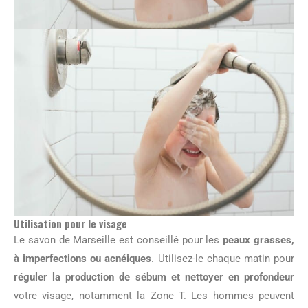
Utilisation pour le visage
Le savon de Marseille est conseillé pour les
peaux grasses,
à imperfections ou acnéiques
. Utilisez-le chaque matin pour
réguler la production de sébum et nettoyer en profondeur
votre visage, notamment la Zone T. Les hommes peuvent