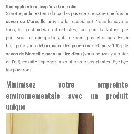
Une application jusqu’à votre jardin
Si votre jardin est envahi par les pucerons, encore une fois
le
savon de Marseille
arrive à la rescousse ! Nous le savons
tous, les pesticides sont néfastes, tant pour la Nature que
pour vous et quelquefois, ils ne sont pas efficaces. Enfin
bref, pour vous
débarrasser des pucerons
mélangez 100g de
savon de Marseille avec un litre d’eau
(vous pouvez y ajouter
de l’ail), ensuite aspergez la solution sur vos plantes. Bye-bye
les pucerons !
Minimisez votre empreinte
environnementale avec un produit
unique