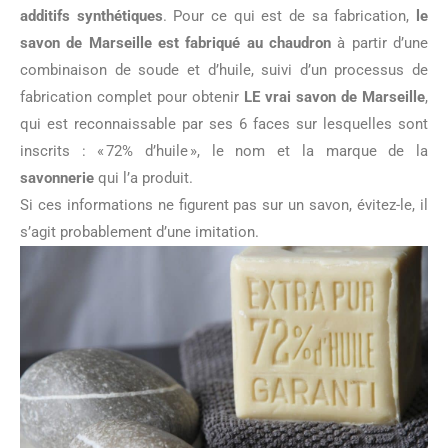
additifs synthétiques
. Pour ce qui est de sa fabrication,
le
savon de Marseille est fabriqué au chaudron
à partir d’une
combinaison de soude et d’huile, suivi d’un processus de
fabrication complet pour obtenir
LE vrai savon de Marseille
,
qui est reconnaissable par ses 6 faces sur lesquelles sont
inscrits : « 72% d’huile », le nom et la marque de la
savonnerie
qui l’a produit.
Si ces informations ne figurent pas sur un savon, évitez-le, il
s’agit probablement d’une imitation.