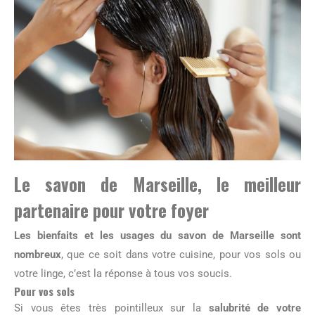
Le savon de Marseille, le meilleur
partenaire pour votre foyer
Les bienfaits et les usages du savon de Marseille sont
nombreux
, que ce soit dans votre cuisine, pour vos sols ou
votre linge, c’est la réponse à tous vos soucis.
Pour vos sols
Si vous êtes très pointilleux sur la
salubrité de votre