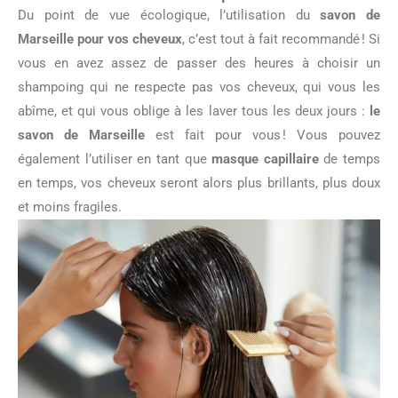
Du point de vue écologique, l’utilisation du
savon de
Marseille pour vos cheveux
, c’est tout à fait recommandé ! Si
vous en avez assez de passer des heures à choisir un
shampoing qui ne respecte pas vos cheveux, qui vous les
abîme, et qui vous oblige à les laver tous les deux jours :
le
savon de Marseille
est fait pour vous ! Vous pouvez
également l’utiliser en tant que
masque capillaire
de temps
en temps, vos cheveux seront alors plus brillants, plus doux
et moins fragiles.