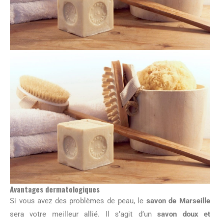
Avantages dermatologiques
Si vous avez des problèmes de peau, le
savon de Marseille
sera votre meilleur allié. Il s’agit d’un
savon doux et