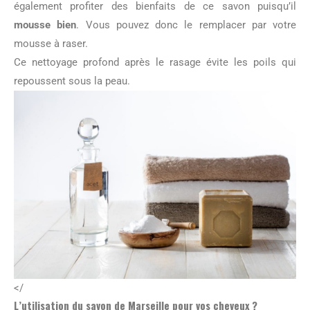
également profiter des bienfaits de ce savon puisqu’il
mousse bien
. Vous pouvez donc le remplacer par votre
mousse à raser.
Ce nettoyage profond après le rasage évite les poils qui
repoussent sous la peau.
</
L’utilisation du savon de Marseille pour vos cheveux ?