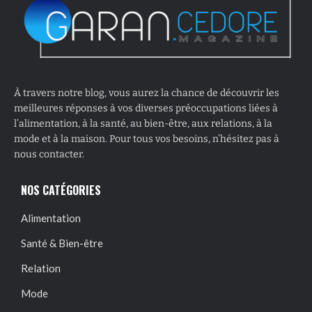
À travers notre blog, vous aurez la chance de découvrir les
meilleures réponses à vos diverses préoccupations liées à
l’alimentation, à la santé, au bien-être, aux relations, à la
mode et à la maison. Pour tous vos besoins, n’hésitez pas à
nous contacter.
NOS CATÉGORIES
Alimentation
Santé & Bien-être
Relation
Mode