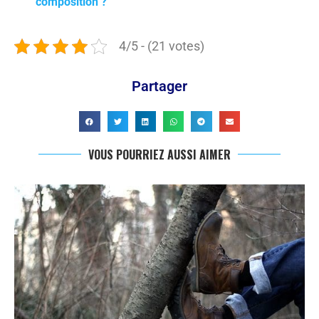
composition ?
4/5 - (21 votes)
Partager
VOUS POURRIEZ AUSSI AIMER