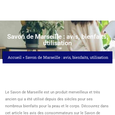
Savon de Marseille : avis, bienfaits,
utilisation
Accueil
»
Savon de Marseille : avis, bienfaits, utilisation
Le Savon de Marseille est un produit merveilleux et très
ancien qui a été utilisé depuis des siècles pour ses
nombreux bienfaits pour la peau et le corps. Découvrez dans
cet article les avis des consommateurs sur le Savon de