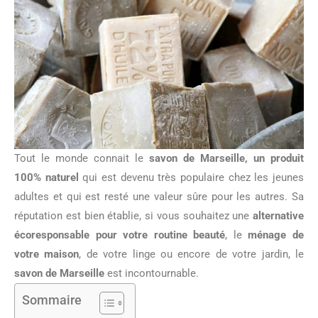
Tout le monde connait le
savon de Marseille, un produit
100% naturel
qui est devenu très populaire chez les jeunes
adultes et qui est resté une valeur sûre pour les autres. Sa
réputation est bien établie, si vous souhaitez une
alternative
écoresponsable pour votre routine beauté
, le
ménage de
votre maison
, de votre linge ou encore de votre jardin, le
savon de Marseille
est incontournable.
Sommaire