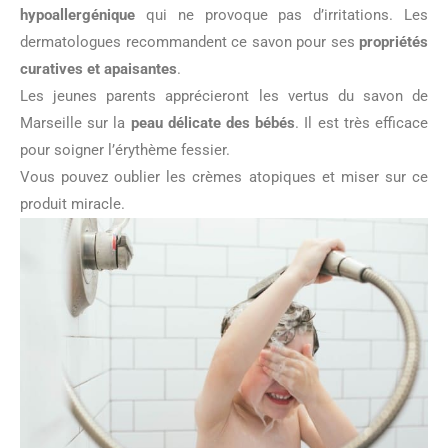
hypoallergénique
qui ne provoque pas d’irritations. Les
dermatologues recommandent ce savon pour ses
propriétés
curatives et apaisantes
.
Les jeunes parents apprécieront les vertus du savon de
Marseille sur la
peau délicate des bébés
. Il est très efficace
pour soigner l’érythème fessier.
Vous pouvez oublier les crèmes atopiques et miser sur ce
produit miracle.