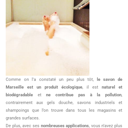
Comme on l’a constaté un peu plus tôt,
le savon de
Marseille est un produit écologique
, il est
naturel et
biodégradable
et
ne contribue pas à la pollution
,
contrairement aux gels douche, savons industriels et
shampoings que l’on trouve dans tous les magasins et
grandes surfaces.
De plus, avec ses
nombreuses applications
, vous n’avez plus