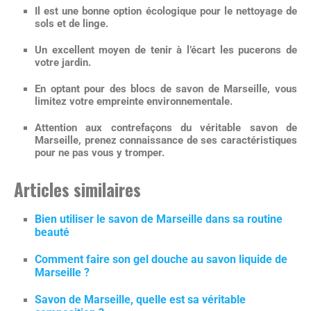
Il est une bonne option écologique pour le nettoyage de
sols et de linge.
Un excellent moyen de
tenir à l’écart les pucerons
de
votre jardin.
En optant pour des
blocs de savon de Marseille
, vous
limitez votre empreinte environnementale.
Attention aux contrefaçons du
véritable savon de
Marseille
, prenez connaissance de ses caractéristiques
pour ne pas vous y tromper.
Articles similaires
Bien utiliser le savon de Marseille dans sa routine
beauté
Comment faire son gel douche au savon liquide de
Marseille ?
Savon de Marseille, quelle est sa véritable