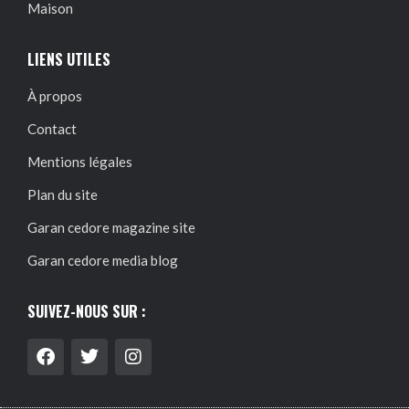
Maison
LIENS UTILES
À propos
Contact
Mentions légales
Plan du site
Garan cedore magazine site
Garan cedore media blog
SUIVEZ-NOUS SUR :