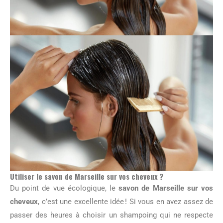
Utiliser le savon de Marseille sur vos cheveux ?
Du point de vue écologique, le
savon de Marseille sur vos
cheveux
, c’est une excellente idée ! Si vous en avez assez de
passer des heures à choisir un shampoing qui ne respecte