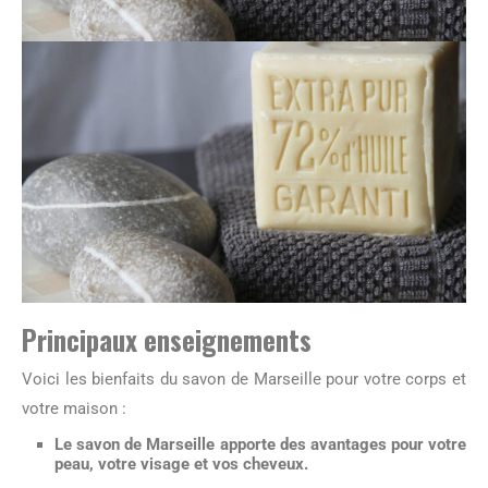
Principaux enseignements
Voici les bienfaits du savon de Marseille pour votre corps et
votre maison :
Le savon de Marseille
apporte des avantages pour votre
peau, votre visage et vos cheveux.