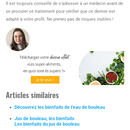
Il est toujours conseillé de s’adresser à un médecin avant de
se procurer ce traitement pour vérifier que ce dernier est
adapté à votre profil. Ne prenez pas de risques inutiles !
Articles similaires
Découvrez les bienfaits de l’eau de bouleau
Jus de bouleau, les bienfaits
Les bienfaits du jus de bouleau