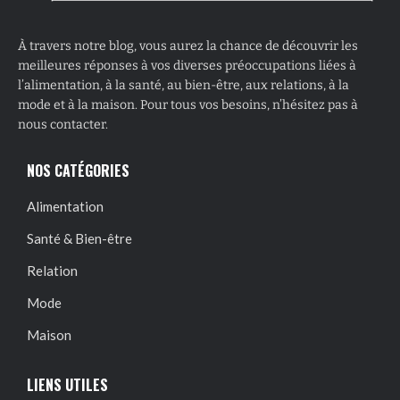
À travers notre blog, vous aurez la chance de découvrir les
meilleures réponses à vos diverses préoccupations liées à
l’alimentation, à la santé, au bien-être, aux relations, à la
mode et à la maison. Pour tous vos besoins, n’hésitez pas à
nous contacter.
NOS CATÉGORIES
Alimentation
Santé & Bien-être
Relation
Mode
Maison
LIENS UTILES