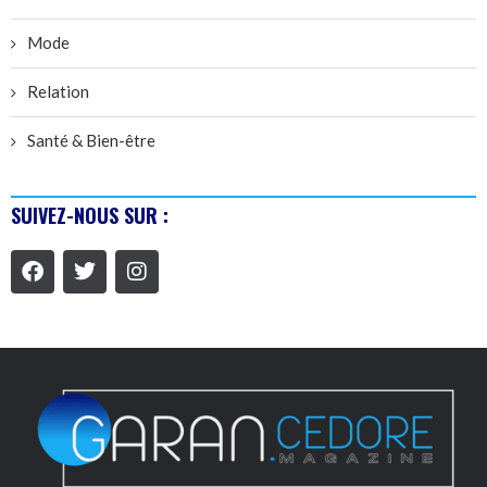
Mode
Relation
Santé & Bien-être
SUIVEZ-NOUS SUR :