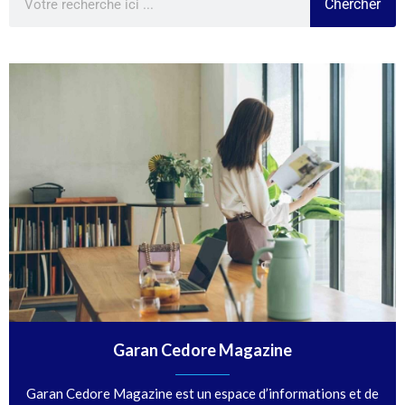
Chercher
Garan Cedore Magazine
Garan Cedore Magazine est un espace d’informations et de