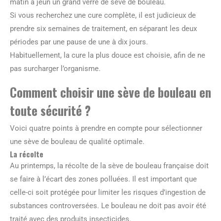
matin à jeun un grand verre de sève de bouleau.
Si vous recherchez une cure complète, il est judicieux de
prendre six semaines de traitement, en séparant les deux
périodes par une pause de une à dix jours.
Habituellement, la cure la plus douce est choisie, afin de ne
pas surcharger l’organisme.
Comment choisir une sève de bouleau en
toute sécurité ?
Voici quatre points à prendre en compte pour sélectionner
une sève de bouleau de qualité optimale.
La récolte
Au printemps, la récolte de la sève de bouleau française doit
se faire à l’écart des zones polluées. Il est important que
celle-ci soit protégée pour limiter les risques d’ingestion de
substances controversées. Le bouleau ne doit pas avoir été
traité avec des produits insecticides.