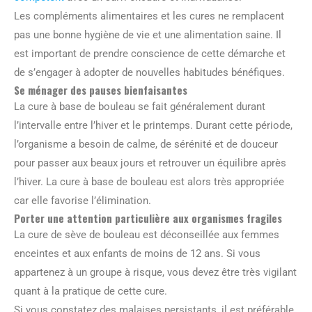
Les compléments alimentaires et les cures ne remplacent
pas une bonne hygiène de vie et une alimentation saine. Il
est important de prendre conscience de cette démarche et
de s’engager à adopter de nouvelles habitudes bénéfiques.
Se ménager des pauses bienfaisantes
La cure à base de bouleau se fait généralement durant
l’intervalle entre l’hiver et le printemps. Durant cette période,
l’organisme a besoin de calme, de sérénité et de douceur
pour passer aux beaux jours et retrouver un équilibre après
l’hiver. La cure à base de bouleau est alors très appropriée
car elle favorise l’élimination.
Porter une attention particulière aux organismes fragiles
La cure de sève de bouleau est déconseillée aux femmes
enceintes et aux enfants de moins de 12 ans. Si vous
appartenez à un groupe à risque, vous devez être très vigilant
quant à la pratique de cette cure.
Si vous constatez des malaises persistants, il est préférable