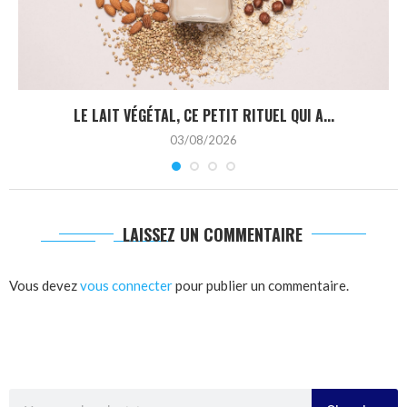
LE LAIT VÉGÉTAL, CE PETIT RITUEL QUI A...
03/08/2026
LAISSEZ UN COMMENTAIRE
Vous devez
vous connecter
pour publier un commentaire.