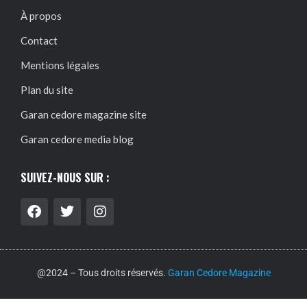
À propos
Contact
Mentions légales
Plan du site
Garan cedore magazine site
Garan cedore media blog
SUIVEZ-NOUS SUR :
@2024 – Tous droits réservés.
Garan Cedore Magazine