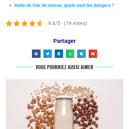
Huile de foie de morue, quels sont les dangers ?
4.6/5 - (19 votes)
Partager
VOUS POURRIEZ AUSSI AIMER