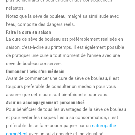
néfastes.
Notez que la sève de bouleau, malgré sa similitude avec
l’eau, comporte des dangers réels.
Faire la cure en saison
La cure de sève de bouleau est préférablement réalisée en
saison, c’est-à-dire au printemps. Il est également possible
de pratiquer une cure à tout moment de l’année avec une
sève de bouleau conservée.
Demander l’avis d’un médecin
Avant de commencer une cure de sève de bouleau, il est
toujours préférable de consulter un médecin pour vous
assurer que cette cure soit bienfaisante pour vous.
Avoir un accompagnement personnalisé
Pour bénéficier de tous les avantages de la sève de bouleau
et pour éviter les risques liés à sa consommation, il est
préférable de se faire accompagner par un
naturopathe
compétent
avec un suivi encadré et individualisé.