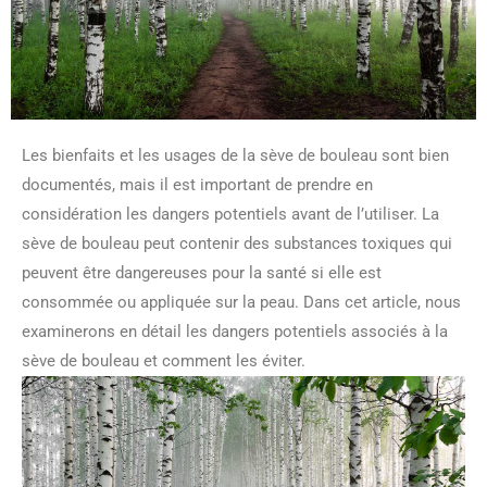
Les bienfaits et les usages de la sève de bouleau sont bien
documentés, mais il est important de prendre en
considération les dangers potentiels avant de l’utiliser. La
sève de bouleau peut contenir des substances toxiques qui
peuvent être dangereuses pour la santé si elle est
consommée ou appliquée sur la peau. Dans cet article, nous
examinerons en détail les dangers potentiels associés à la
sève de bouleau et comment les éviter.