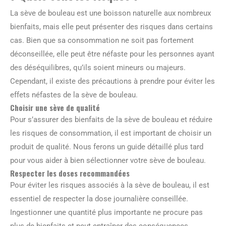
La sève de bouleau est une boisson naturelle aux nombreux
bienfaits, mais elle peut présenter des risques dans certains
cas. Bien que sa consommation ne soit pas fortement
déconseillée, elle peut être néfaste pour les personnes ayant
des déséquilibres, qu’ils soient mineurs ou majeurs.
Cependant, il existe des précautions à prendre pour éviter les
effets néfastes de la sève de bouleau.
Choisir une sève de qualité
Pour s’assurer des bienfaits de la sève de bouleau et réduire
les risques de consommation, il est important de choisir un
produit de qualité. Nous ferons un guide détaillé plus tard
pour vous aider à bien sélectionner votre sève de bouleau.
Respecter les doses recommandées
Pour éviter les risques associés à la sève de bouleau, il est
essentiel de respecter la dose journalière conseillée.
Ingestionner une quantité plus importante ne procure pas
plus de bienfaits et peut entraîner des conséquences