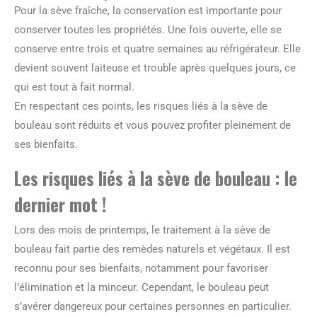
Pour la sève fraîche, la conservation est importante pour
conserver toutes les propriétés. Une fois ouverte, elle se
conserve entre trois et quatre semaines au réfrigérateur. Elle
devient souvent laiteuse et trouble après quelques jours, ce
qui est tout à fait normal.
En respectant ces points, les risques liés à la sève de
bouleau sont réduits et vous pouvez profiter pleinement de
ses bienfaits.
Les risques liés à la sève de bouleau : le
dernier mot !
Lors des mois de printemps, le traitement à la sève de
bouleau fait partie des remèdes naturels et végétaux. Il est
reconnu pour ses bienfaits, notamment pour favoriser
l’élimination et la minceur. Cependant, le bouleau peut
s’avérer dangereux pour certaines personnes en particulier.