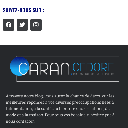
SUIVEZ-NOUS SUR :
À travers notre blog, vous aurez la chance de découvrir les
meilleures réponses à vos diverses préoccupations liées à
l’alimentation, à la santé, au bien-être, aux relations, à la
mode et à la maison. Pour tous vos besoins, n’hésitez pas à
nous contacter.