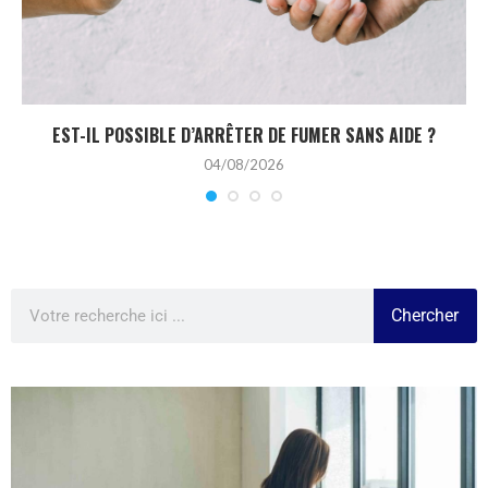
EST-IL POSSIBLE D’ARRÊTER DE FUMER SANS AIDE ?
04/08/2026
Chercher