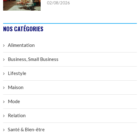
02/08/2026
NOS CATÉGORIES
Alimentation
Business, Small Business
Lifestyle
Maison
Mode
Relation
Santé & Bien-être