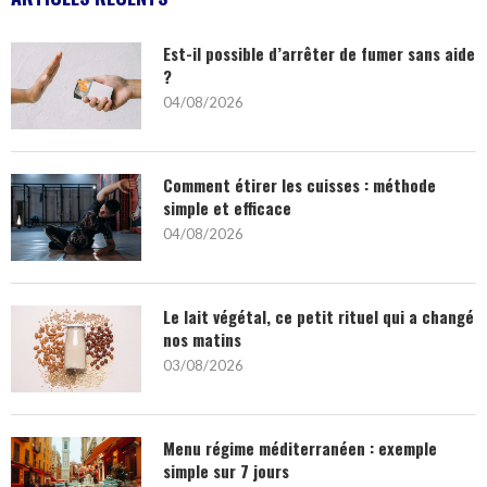
Est-il possible d’arrêter de fumer sans aide
?
04/08/2026
Comment étirer les cuisses : méthode
simple et efficace
04/08/2026
Le lait végétal, ce petit rituel qui a changé
nos matins
03/08/2026
Menu régime méditerranéen : exemple
simple sur 7 jours