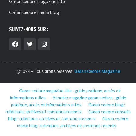
Garan cedore magazine site
Garan cedore media blog
SUIVEZ-NOUS SUR :
@2024 – Tous droits réservés.
Garan Cedore Magazine
Garan cedore magazine site : guide pratique, accès et
informations utiles
Acheter magazine garan cedore : guide
pratique, accès et informations utiles
Garan cedore blog :
rubriques, archives et contenus recents
Garan cedore conseils
blog : rubriques, archives et contenus recents
Garan cedore
media blog : rubriques, archives et contenus récents