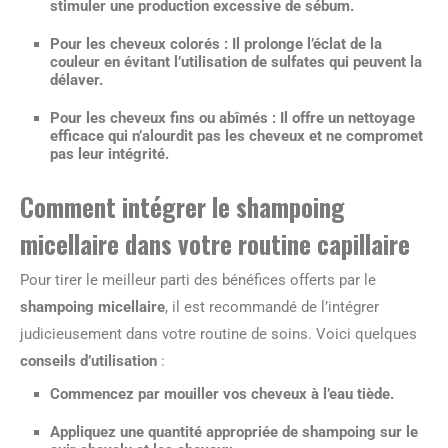
stimuler une production excessive de sébum.
Pour les cheveux colorés : Il prolonge l’éclat de la
couleur en évitant l’utilisation de sulfates qui peuvent la
délaver.
Pour les cheveux fins ou abîmés : Il offre un nettoyage
efficace qui n’alourdit pas les cheveux et ne compromet
pas leur intégrité.
Comment intégrer le shampoing
micellaire dans votre routine capillaire
Pour tirer le meilleur parti des bénéfices offerts par le
shampoing micellaire
, il est recommandé de l’intégrer
judicieusement dans votre routine de soins. Voici quelques
conseils d’utilisation
:
Commencez par mouiller vos cheveux à l’eau tiède.
Appliquez une quantité appropriée de shampoing sur le