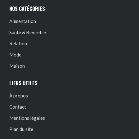
NOS CATÉGORIES
Alimentation
Santé & Bien-être
Relation
Mode
Maison
LIENS UTILES
À propos
Contact
Mentions légales
Plan du site