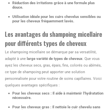
Réduction des irritations grâce à une formule plus
douce.
Utilisation idéale pour les cuirs chevelus sensibles ou
pour les cheveux fréquemment lavés.
Les avantages du shampoing micellaire
pour différents types de cheveux
Le shampoing micellaire se démarque par sa versatilité,
adapté à une
large variété de types de cheveux
. Que vous
ayez les cheveux secs, gras, épais, fins, colorés ou abîmés,
ce type de shampoing peut apporter une solution
personnalisée pour votre routine de soins capillaires. Voici
quelques avantages spécifiques :
Pour les cheveux secs : Il aide à maintenir l’hydratation
nécessaire.
Pour les cheveux gras : Il nettoie le cuir chevelu sans