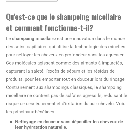
Qu’est-ce que le shampoing micellaire
et comment fonctionne-t-il?
Le
shampoing micellaire
est une innovation dans le monde
des soins capillaires qui utilise la technologie des micelles
pour nettoyer les cheveux en profondeur sans les agresser.
Ces molécules agissent comme des aimants à impuretés,
capturant la saleté, l’excès de sébum et les résidus de
produits, pour les emporter tout en douceur lors du rinçage.
Contrairement aux shampoings classiques, le shampoing
micellaire ne contient pas de sulfates agressifs, réduisant le
risque de dessèchement et d’irritation du cuir chevelu. Voici
les principaux bénéfices :
Nettoyage en douceur sans dépouiller les cheveux de
leur hydratation naturelle.