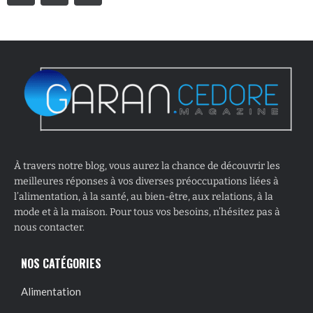
À travers notre blog, vous aurez la chance de découvrir les
meilleures réponses à vos diverses préoccupations liées à
l’alimentation, à la santé, au bien-être, aux relations, à la
mode et à la maison. Pour tous vos besoins, n’hésitez pas à
nous contacter.
NOS CATÉGORIES
Alimentation