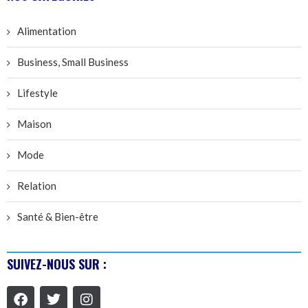
Alimentation
Business, Small Business
Lifestyle
Maison
Mode
Relation
Santé & Bien-être
SUIVEZ-NOUS SUR :