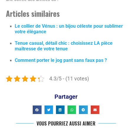
Articles similaires
Le collier de Vénus : un bijou céleste pour sublimer
votre élégance
Tenue casual, détail chic : choisissez LA pièce
maîtresse de votre tenue
Comment porter le jog pant sans faux pas ?
4.3/5 - (11 votes)
Partager
VOUS POURRIEZ AUSSI AIMER