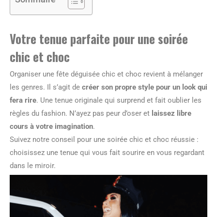
Votre tenue parfaite pour une soirée
chic et choc
Organiser une fête déguisée chic et choc revient à mélanger
les genres. Il s’agit de
créer son propre style pour un look qui
fera rire
. Une tenue originale qui surprend et fait oublier les
règles du fashion. N’ayez pas peur d’oser et
laissez libre
cours à votre imagination
.
Suivez notre conseil pour une soirée chic et choc réussie :
choisissez une tenue qui vous fait sourire en vous regardant
dans le miroir.