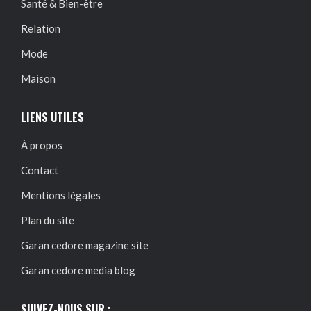
Santé & Bien-être
Relation
Mode
Maison
LIENS UTILES
À propos
Contact
Mentions légales
Plan du site
Garan cedore magazine site
Garan cedore media blog
SUIVEZ-NOUS SUR :