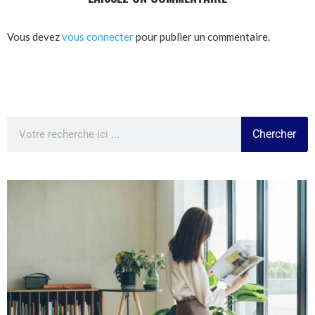
Vous devez
vous connecter
pour publier un commentaire.
Chercher