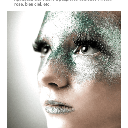
rose, bleu ciel, etc.