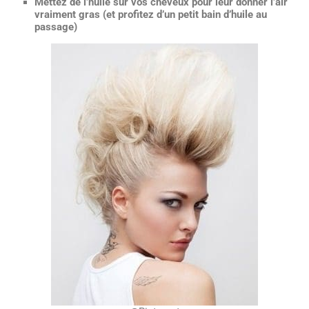
Mettez de l’huile sur vos cheveux pour leur donner l’air
vraiment gras (et profitez d’un petit bain d’huile au
passage)