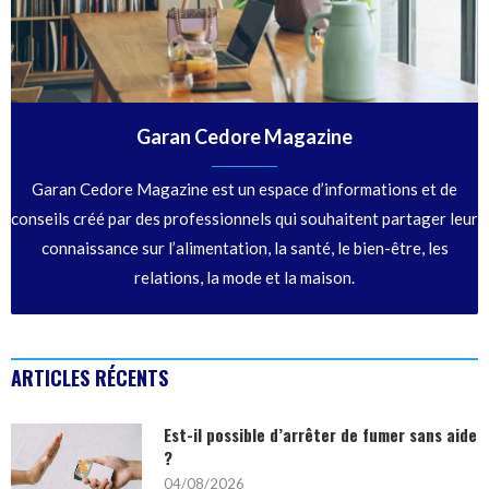
Garan Cedore Magazine
Garan Cedore Magazine est un espace d’informations et de
conseils créé par des professionnels qui souhaitent partager leur
connaissance sur l’alimentation, la santé, le bien-être, les
relations, la mode et la maison.
ARTICLES RÉCENTS
Est-il possible d’arrêter de fumer sans aide
?
04/08/2026