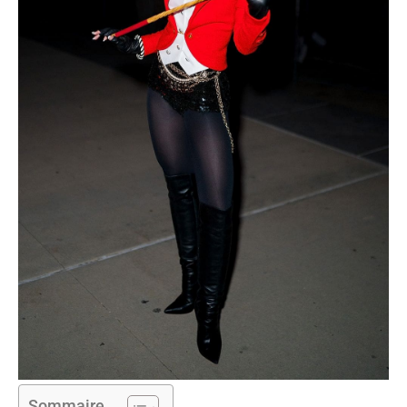
Sommaire