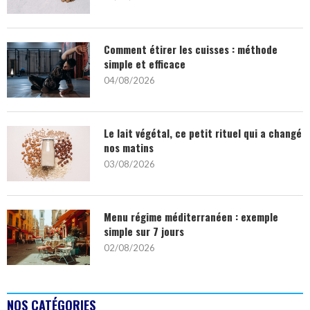
Comment étirer les cuisses : méthode
simple et efficace
04/08/2026
Le lait végétal, ce petit rituel qui a changé
nos matins
03/08/2026
Menu régime méditerranéen : exemple
simple sur 7 jours
02/08/2026
NOS CATÉGORIES