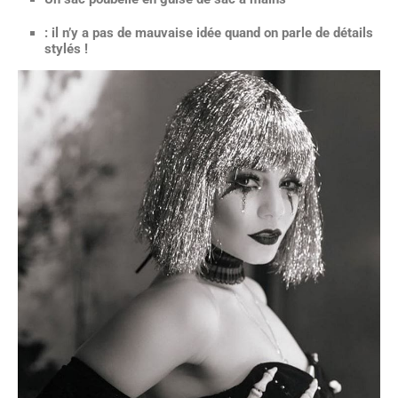
: il n’y a pas de mauvaise idée quand on parle de détails
stylés !