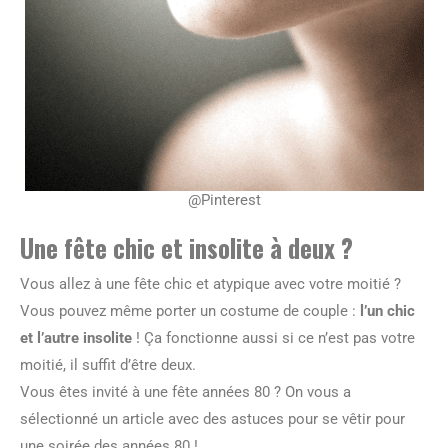
@Pinterest
Une fête chic et insolite à deux ?
Vous allez à une fête chic et atypique avec votre moitié ?
Vous pouvez même porter un costume de couple :
l’un chic
et l’autre insolite
! Ça fonctionne aussi si ce n’est pas votre
moitié, il suffit d’être deux.
Vous êtes invité à une fête années 80 ? On vous a
sélectionné un article avec des astuces pour se vêtir pour
une soirée des années 80 !