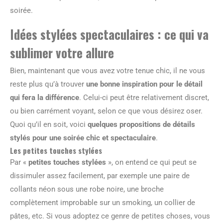
soirée.
Idées stylées spectaculaires : ce qui va
sublimer votre allure
Bien, maintenant que vous avez votre tenue chic, il ne vous
reste plus qu’à trouver
une bonne inspiration pour le détail
qui fera la différence
. Celui-ci peut être relativement discret,
ou bien carrément voyant, selon ce que vous désirez oser.
Quoi qu’il en soit, voici
quelques propositions de détails
stylés pour une soirée chic et spectaculaire
.
Les petites touches stylées
Par «
petites touches stylées
», on entend ce qui peut se
dissimuler assez facilement, par exemple une paire de
collants néon sous une robe noire, une broche
complètement improbable sur un smoking, un collier de
pâtes, etc. Si vous adoptez ce genre de petites choses, vous