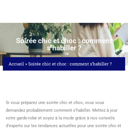
Soirée chic et choc : comment
s’habiller ?
Accueil
»
Soirée chic et choc : comment s’habiller ?
Si vous préparez une soirée chic et choc, vous vous
demandez probablement comment s’habiller. Mettez à jour
votre garde-robe et soyez à la mode grâce à nos conseils
d’experts sur les tendances actuelles pour une soirée chic et