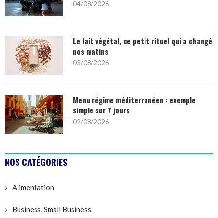
04/08/2026
Le lait végétal, ce petit rituel qui a changé
nos matins
03/08/2026
Menu régime méditerranéen : exemple
simple sur 7 jours
02/08/2026
NOS CATÉGORIES
Alimentation
Business, Small Business