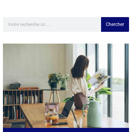
Chercher