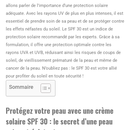
allons parler de l’importance d’une protection solaire
adéquate. Avec les rayons UV de plus en plus intenses, il est
essentiel de prendre soin de sa peau et de se protéger contre
les effets néfastes du soleil. Le SPF 30 est un indice de
protection solaire recommandé par les experts. Grâce à sa
formulation, il offre une protection optimale contre les
rayons UVA et UVB, réduisant ainsi les risques de coups de
soleil, de vieillissement prématuré de la peau et même de
cancer de la peau. N’oubliez pas : le SPF 30 est votre allié
pour profiter du soleil en toute sécurité !
Sommaire
Protégez votre peau avec une crème
solaire SPF 30 : le secret d’une peau