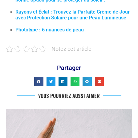
Rayons et Éclat : Trouvez la Parfaite Crème de Jour
avec Protection Solaire pour une Peau Lumineuse
Phototype : 6 nuances de peau
Notez cet article
Partager
VOUS POURRIEZ AUSSI AIMER