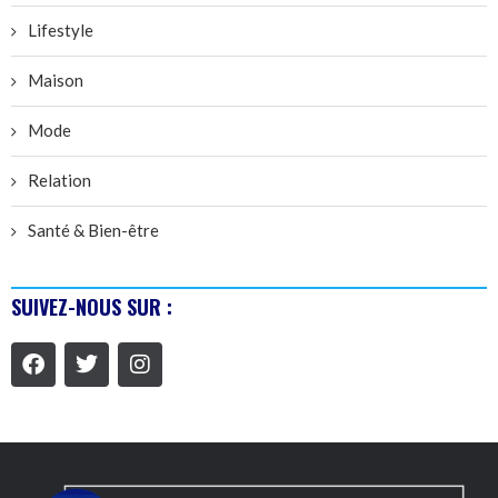
Lifestyle
Maison
Mode
Relation
Santé & Bien-être
SUIVEZ-NOUS SUR :