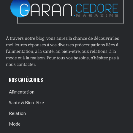
À travers notre blog, vous aurez la chance de découvrir les
meilleures réponses à vos diverses préoccupations liées à
l’alimentation, à la santé, au bien-être, aux relations, à la
mode et à la maison. Pour tous vos besoins, n’hésitez pas à
nous contacter.
NOS CATÉGORIES
Alimentation
Santé & Bien-être
Relation
Mode