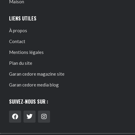
Maison
LIENS UTILES
À propos
Contact
Mentions légales
Plan du site
Garan cedore magazine site
Garan cedore media blog
SUIVEZ-NOUS SUR :