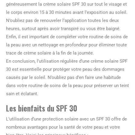
généreusement la crème solaire SPF 30 sur tout le visage et
le corps environ 15 à 30 minutes avant l’exposition au soleil.
N’oubliez pas de renouveler l’application toutes les deux
heures, surtout après avoir transpiré ou vous être baigné.
Enfin, il est important de compléter votre routine de soins de
la peau avec un nettoyage en profondeur pour éliminer toute
trace de crème solaire à la fin de la journée.
En conclusion, l’utilisation régulière d’une crème solaire SPF
30 est essentielle pour protéger votre peau des dommages
causés par le soleil. N’oubliez pas d’en faire une habitude
dans votre routine de soins de la peau pour préserver un teint
sain et éclatant.
Les bienfaits du SPF 30
L’utilisation d’une protection solaire avec un SPF 30 offre de
nombreux avantages pour la santé de votre peau et votre