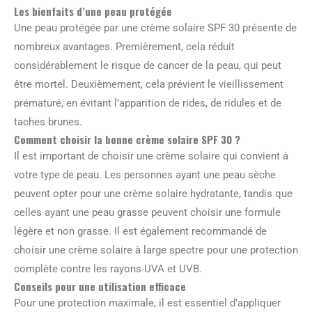
Les bienfaits d’une peau protégée
Une peau protégée par une crème solaire SPF 30 présente de
nombreux avantages. Premièrement, cela réduit
considérablement le risque de cancer de la peau, qui peut
être mortel. Deuxièmement, cela prévient le vieillissement
prématuré, en évitant l’apparition de rides, de ridules et de
taches brunes.
Comment choisir la bonne crème solaire SPF 30 ?
Il est important de choisir une crème solaire qui convient à
votre type de peau. Les personnes ayant une peau sèche
peuvent opter pour une crème solaire hydratante, tandis que
celles ayant une peau grasse peuvent choisir une formule
légère et non grasse. Il est également recommandé de
choisir une crème solaire à large spectre pour une protection
complète contre les rayons UVA et UVB.
Conseils pour une utilisation efficace
Pour une protection maximale, il est essentiel d’appliquer