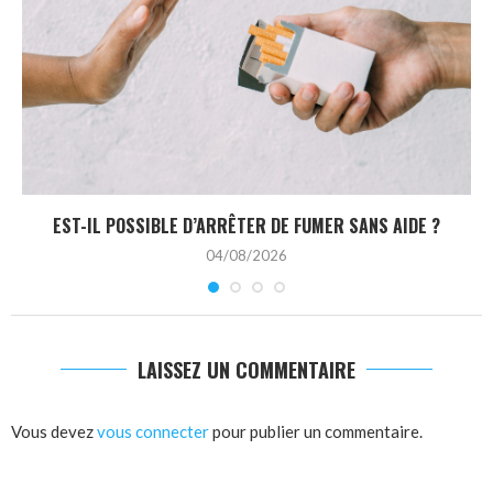
EST-IL POSSIBLE D’ARRÊTER DE FUMER SANS AIDE ?
04/08/2026
LAISSEZ UN COMMENTAIRE
Vous devez
vous connecter
pour publier un commentaire.