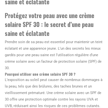
saine et éclatante
Protégez votre peau avec une crème
solaire SPF 30 : le secret d’une peau
saine et éclatante
Prendre soin de sa peau est essentiel pour maintenir un teint
éclatant et une apparence jeune. L’un des secrets les mieux
gardés pour une peau saine est l’utilisation régulière d’une
crème solaire avec un facteur de protection solaire (SPF) de
30.
Pourquoi utiliser une crème solaire SPF 30 ?
L’exposition au soleil peut causer de nombreux dommages à
la peau, tels que des brûlures, des taches brunes et un
vieillissement prématuré. Une crème solaire avec un SPF de
30 offre une protection optimale contre les rayons UVA et
UVB, réduisant ainsi les risques de ces problèmes cutanés.