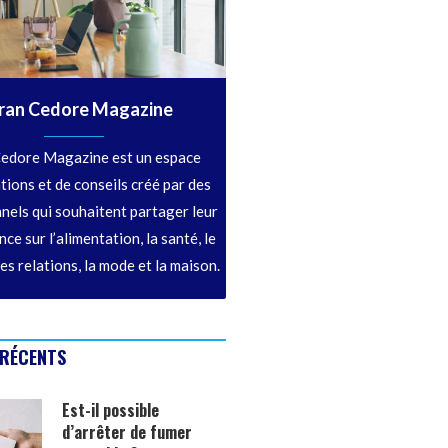
ran Cedore Magazine
edore Magazine est un espace
tions et de conseils créé par des
nels qui souhaitent partager leur
ce sur l’alimentation, la santé, le
les relations, la mode et la maison.
 RÉCENTS
Est-il possible
d’arrêter de fumer