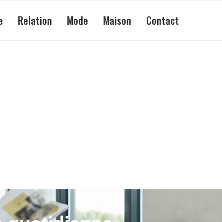
e
Relation
Mode
Maison
Contact