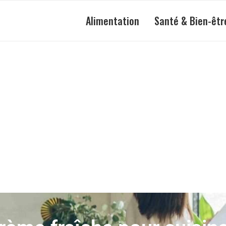
Alimentation
Santé & Bien-êtr