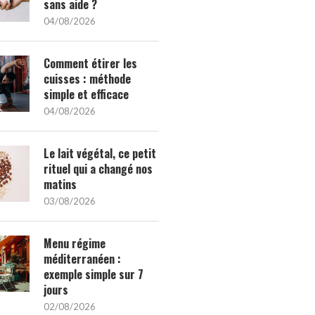
sans aide ?
04/08/2026
Comment étirer les
cuisses : méthode
simple et efficace
04/08/2026
Le lait végétal, ce petit
rituel qui a changé nos
matins
03/08/2026
Menu régime
méditerranéen :
exemple simple sur 7
jours
02/08/2026