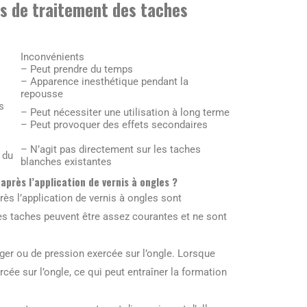
s de traitement des taches
Inconvénients
– Peut prendre du temps
– Apparence inesthétique pendant la
repousse
s
– Peut nécessiter une utilisation à long terme
– Peut provoquer des effets secondaires
– N’agit pas directement sur les taches
 du
blanches existantes
après l’application de vernis à ongles ?
ès l’application de vernis à ongles sont
es taches peuvent être assez courantes et ne sont
ger ou de pression exercée sur l’ongle. Lorsque
rcée sur l’ongle, ce qui peut entraîner la formation