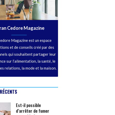
ran Cedore Magazine
edore Magazine est un espace
tions et de conseils créé par des
nels qui souhaitent partager leur
ce sur l’alimentation, la santé, le
les relations, la mode et la maison.
 RÉCENTS
Est-il possible
d’arrêter de fumer