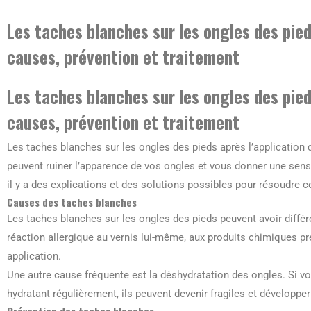
Les taches blanches sur les ongles des pieds
causes, prévention et traitement
Les taches blanches sur les ongles des pieds
causes, prévention et traitement
Les taches blanches sur les ongles des pieds après l’application 
peuvent ruiner l’apparence de vos ongles et vous donner une sen
il y a des explications et des solutions possibles pour résoudre 
Causes des taches blanches
Les taches blanches sur les ongles des pieds peuvent avoir différ
réaction allergique au vernis lui-même, aux produits chimiques p
application.
Une autre cause fréquente est la déshydratation des ongles. Si v
hydratant régulièrement, ils peuvent devenir fragiles et développe