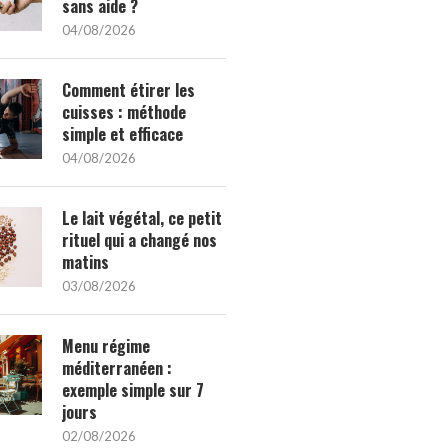
sans aide ?
04/08/2026
Comment étirer les
cuisses : méthode
simple et efficace
04/08/2026
Le lait végétal, ce petit
rituel qui a changé nos
matins
03/08/2026
Menu régime
méditerranéen :
exemple simple sur 7
jours
02/08/2026