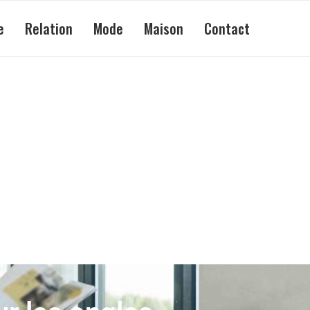
e
Relation
Mode
Maison
Contact