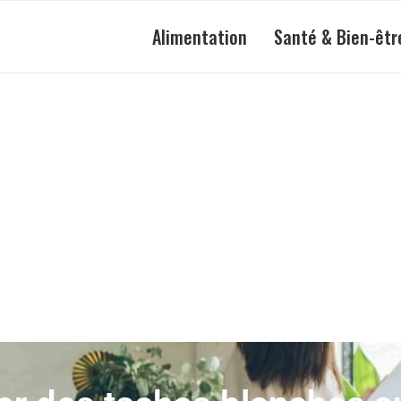
Alimentation
Santé & Bien-êtr