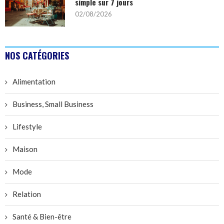
simple sur 7 jours
02/08/2026
NOS CATÉGORIES
Alimentation
Business, Small Business
Lifestyle
Maison
Mode
Relation
Santé & Bien-être