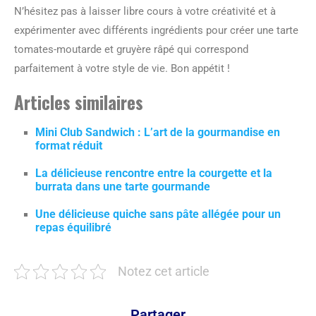
N’hésitez pas à laisser libre cours à votre créativité et à
expérimenter avec différents ingrédients pour créer une tarte
tomates-moutarde et gruyère râpé qui correspond
parfaitement à votre style de vie. Bon appétit !
Articles similaires
Mini Club Sandwich : L’art de la gourmandise en
format réduit
La délicieuse rencontre entre la courgette et la
burrata dans une tarte gourmande
Une délicieuse quiche sans pâte allégée pour un
repas équilibré
Notez cet article
Partager