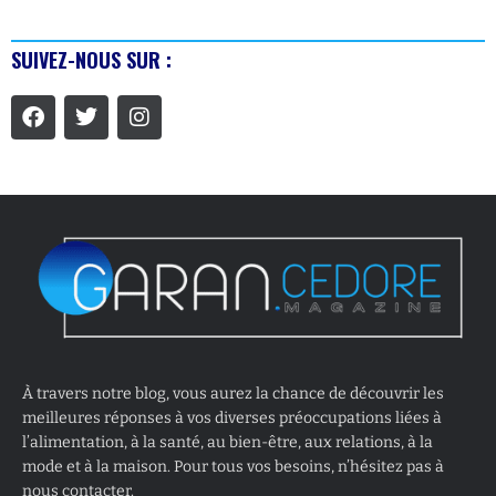
SUIVEZ-NOUS SUR :
À travers notre blog, vous aurez la chance de découvrir les
meilleures réponses à vos diverses préoccupations liées à
l’alimentation, à la santé, au bien-être, aux relations, à la
mode et à la maison. Pour tous vos besoins, n’hésitez pas à
nous contacter.