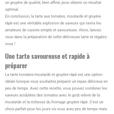
un gruyère de qualité, bien affiné, pour obtenir un résultat
optimal.
En conclusion, la tarte aux tomates, moutarde et gruyère
râpé est une véritable explosion de saveurs qui ravira les
amateurs de cuisine simple et savoureuse. Alors, lancez-
vous dans la préparation de cette délicieuse tarte et régalez-
vous !
Une tarte savoureuse et rapide à
préparer
La tarte tomates-moutarde et gruyère râpé est une option
idéale lorsque vous souhaitez préparer un repas délicieux en
peu de temps. Avec cette recette, vous pouvez combiner les
saveurs acidulées des tomates avec le goût relevé de la
moutarde et la richesse du fromage gruyère râpé. C’est un
choix parfait pour les jours où vous avez peu de temps mais