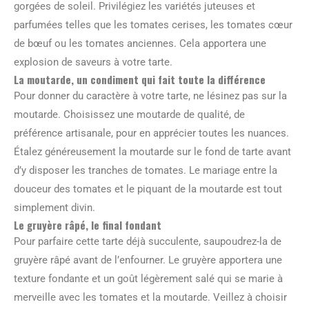
gorgées de soleil. Privilégiez les variétés juteuses et
parfumées telles que les tomates cerises, les tomates cœur
de bœuf ou les tomates anciennes. Cela apportera une
explosion de saveurs à votre tarte.
La moutarde, un condiment qui fait toute la différence
Pour donner du caractère à votre tarte, ne lésinez pas sur la
moutarde. Choisissez une moutarde de qualité, de
préférence artisanale, pour en apprécier toutes les nuances.
Étalez généreusement la moutarde sur le fond de tarte avant
d’y disposer les tranches de tomates. Le mariage entre la
douceur des tomates et le piquant de la moutarde est tout
simplement divin.
Le gruyère râpé, le final fondant
Pour parfaire cette tarte déjà succulente, saupoudrez-la de
gruyère râpé avant de l’enfourner. Le gruyère apportera une
texture fondante et un goût légèrement salé qui se marie à
merveille avec les tomates et la moutarde. Veillez à choisir