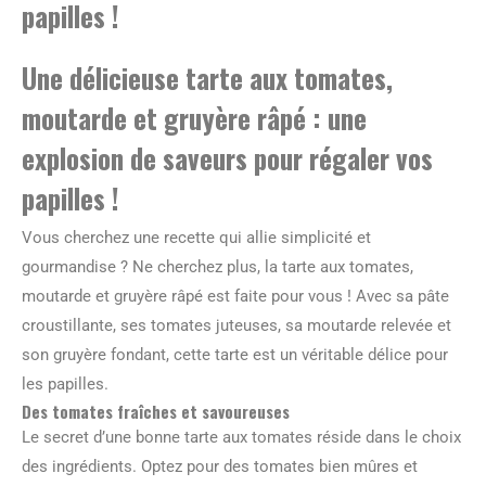
papilles !
Une délicieuse tarte aux tomates,
moutarde et gruyère râpé : une
explosion de saveurs pour régaler vos
papilles !
Vous cherchez une recette qui allie simplicité et
gourmandise ? Ne cherchez plus, la tarte aux tomates,
moutarde et gruyère râpé est faite pour vous ! Avec sa pâte
croustillante, ses tomates juteuses, sa moutarde relevée et
son gruyère fondant, cette tarte est un véritable délice pour
les papilles.
Des tomates fraîches et savoureuses
Le secret d’une bonne tarte aux tomates réside dans le choix
des ingrédients. Optez pour des tomates bien mûres et