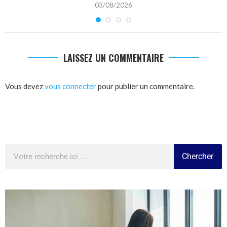
03/08/2026
LAISSEZ UN COMMENTAIRE
Vous devez
vous connecter
pour publier un commentaire.
Chercher