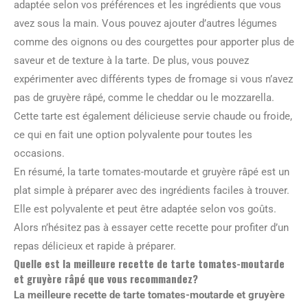
adaptée selon vos préférences et les ingrédients que vous
avez sous la main. Vous pouvez ajouter d’autres légumes
comme des oignons ou des courgettes pour apporter plus de
saveur et de texture à la tarte. De plus, vous pouvez
expérimenter avec différents types de fromage si vous n’avez
pas de gruyère râpé, comme le cheddar ou le mozzarella.
Cette tarte est également délicieuse servie chaude ou froide,
ce qui en fait une option polyvalente pour toutes les
occasions.
En résumé, la tarte tomates-moutarde et gruyère râpé est un
plat simple à préparer avec des ingrédients faciles à trouver.
Elle est polyvalente et peut être adaptée selon vos goûts.
Alors n’hésitez pas à essayer cette recette pour profiter d’un
repas délicieux et rapide à préparer.
Quelle est la meilleure recette de tarte tomates-moutarde
et gruyère râpé que vous recommandez?
La meilleure recette de tarte tomates-moutarde et gruyère