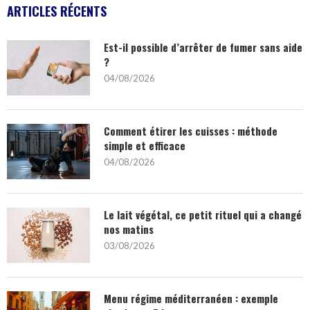
ARTICLES RÉCENTS
Est-il possible d’arrêter de fumer sans aide
?
04/08/2026
Comment étirer les cuisses : méthode
simple et efficace
04/08/2026
Le lait végétal, ce petit rituel qui a changé
nos matins
03/08/2026
Menu régime méditerranéen : exemple