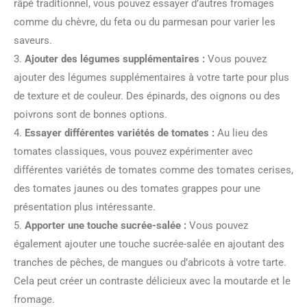
râpé traditionnel, vous pouvez essayer d’autres fromages
comme du chèvre, du feta ou du parmesan pour varier les
saveurs.
3.
Ajouter des légumes supplémentaires :
Vous pouvez
ajouter des légumes supplémentaires à votre tarte pour plus
de texture et de couleur. Des épinards, des oignons ou des
poivrons sont de bonnes options.
4.
Essayer différentes variétés de tomates :
Au lieu des
tomates classiques, vous pouvez expérimenter avec
différentes variétés de tomates comme des tomates cerises,
des tomates jaunes ou des tomates grappes pour une
présentation plus intéressante.
5.
Apporter une touche sucrée-salée :
Vous pouvez
également ajouter une touche sucrée-salée en ajoutant des
tranches de pêches, de mangues ou d’abricots à votre tarte.
Cela peut créer un contraste délicieux avec la moutarde et le
fromage.