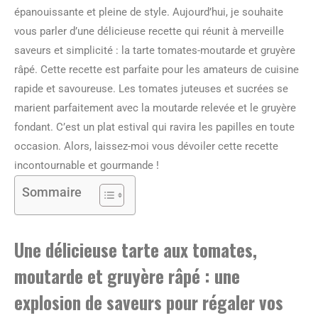
épanouissante et pleine de style. Aujourd’hui, je souhaite
vous parler d’une délicieuse recette qui réunit à merveille
saveurs et simplicité : la tarte tomates-moutarde et gruyère
râpé. Cette recette est parfaite pour les amateurs de cuisine
rapide et savoureuse. Les tomates juteuses et sucrées se
marient parfaitement avec la moutarde relevée et le gruyère
fondant. C’est un plat estival qui ravira les papilles en toute
occasion. Alors, laissez-moi vous dévoiler cette recette
incontournable et gourmande !
Sommaire
Une délicieuse tarte aux tomates,
moutarde et gruyère râpé : une
explosion de saveurs pour régaler vos