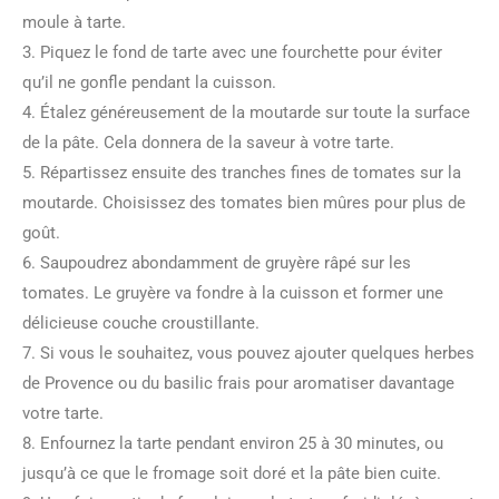
moule à tarte.
3. Piquez le fond de tarte avec une fourchette pour éviter
qu’il ne gonfle pendant la cuisson.
4. Étalez généreusement de la moutarde sur toute la surface
de la pâte. Cela donnera de la saveur à votre tarte.
5. Répartissez ensuite des tranches fines de tomates sur la
moutarde. Choisissez des tomates bien mûres pour plus de
goût.
6. Saupoudrez abondamment de gruyère râpé sur les
tomates. Le gruyère va fondre à la cuisson et former une
délicieuse couche croustillante.
7. Si vous le souhaitez, vous pouvez ajouter quelques herbes
de Provence ou du basilic frais pour aromatiser davantage
votre tarte.
8. Enfournez la tarte pendant environ 25 à 30 minutes, ou
jusqu’à ce que le fromage soit doré et la pâte bien cuite.