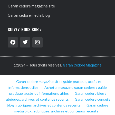
Garan cedore magazine site
Garan cedore media blog
SUIVEZ-NOUS SUR :
@2024 – Tous droits réservés.
Garan Cedore Magazine
Garan cedore magazine site : guide pratique, accès et
informations utiles
Acheter magazine garan cedore : guide
pratique, accès et informations utiles
Garan cedore blog :
rubriques, archives et contenus recents
Garan cedore conseils
blog : rubriques, archives et contenus recents
Garan cedore
media blog : rubriques, archives et contenus récents