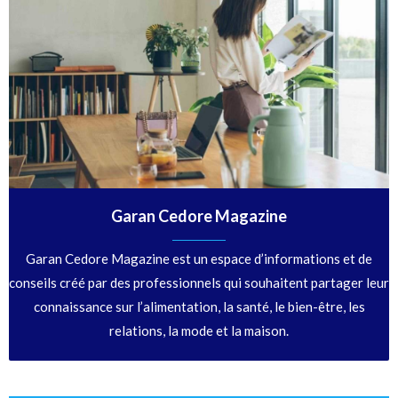
Garan Cedore Magazine
Garan Cedore Magazine est un espace d’informations et de
conseils créé par des professionnels qui souhaitent partager leur
connaissance sur l’alimentation, la santé, le bien-être, les
relations, la mode et la maison.