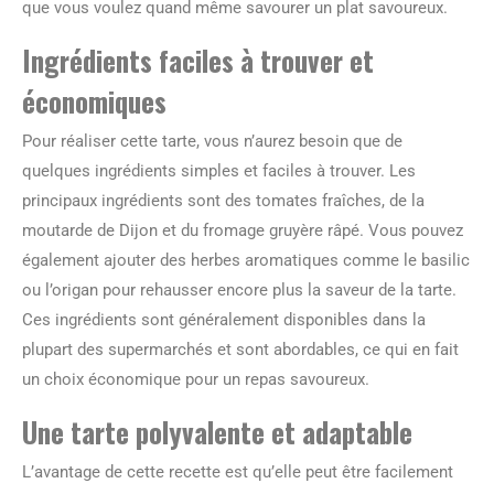
que vous voulez quand même savourer un plat savoureux.
Ingrédients faciles à trouver et
économiques
Pour réaliser cette tarte, vous n’aurez besoin que de
quelques ingrédients simples et faciles à trouver. Les
principaux ingrédients sont des tomates fraîches, de la
moutarde de Dijon et du fromage gruyère râpé. Vous pouvez
également ajouter des herbes aromatiques comme le basilic
ou l’origan pour rehausser encore plus la saveur de la tarte.
Ces ingrédients sont généralement disponibles dans la
plupart des supermarchés et sont abordables, ce qui en fait
un choix économique pour un repas savoureux.
Une tarte polyvalente et adaptable
L’avantage de cette recette est qu’elle peut être facilement