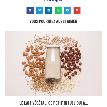
VOUS POURRIEZ AUSSI AIMER
LE LAIT VÉGÉTAL, CE PETIT RITUEL QUI A...