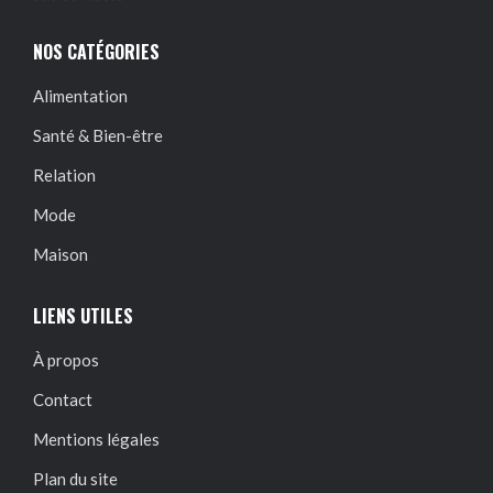
NOS CATÉGORIES
Alimentation
Santé & Bien-être
Relation
Mode
Maison
LIENS UTILES
À propos
Contact
Mentions légales
Plan du site