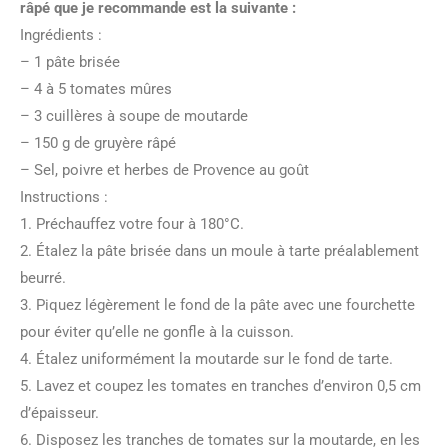
râpé que je recommande est la suivante :
Ingrédients :
– 1 pâte brisée
– 4 à 5 tomates mûres
– 3 cuillères à soupe de moutarde
– 150 g de gruyère râpé
– Sel, poivre et herbes de Provence au goût
Instructions :
1. Préchauffez votre four à 180°C.
2. Étalez la pâte brisée dans un moule à tarte préalablement
beurré.
3. Piquez légèrement le fond de la pâte avec une fourchette
pour éviter qu’elle ne gonfle à la cuisson.
4. Étalez uniformément la moutarde sur le fond de tarte.
5. Lavez et coupez les tomates en tranches d’environ 0,5 cm
d’épaisseur.
6. Disposez les tranches de tomates sur la moutarde, en les