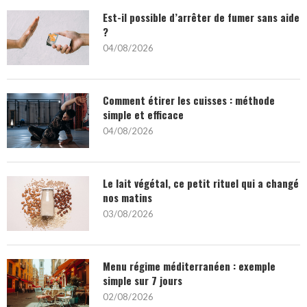
Est-il possible d’arrêter de fumer sans aide
?
04/08/2026
Comment étirer les cuisses : méthode
simple et efficace
04/08/2026
Le lait végétal, ce petit rituel qui a changé
nos matins
03/08/2026
Menu régime méditerranéen : exemple
simple sur 7 jours
02/08/2026