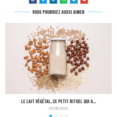
VOUS POURRIEZ AUSSI AIMER
LE LAIT VÉGÉTAL, CE PETIT RITUEL QUI A...
03/08/2026