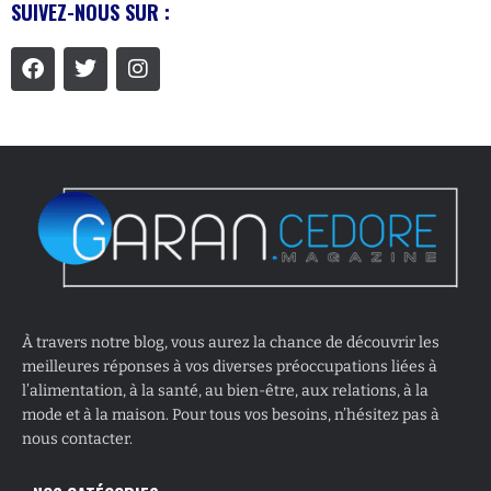
SUIVEZ-NOUS SUR :
À travers notre blog, vous aurez la chance de découvrir les
meilleures réponses à vos diverses préoccupations liées à
l’alimentation, à la santé, au bien-être, aux relations, à la
mode et à la maison. Pour tous vos besoins, n’hésitez pas à
nous contacter.