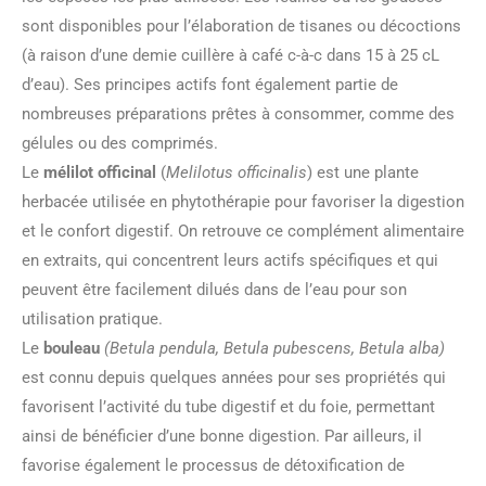
sont disponibles pour l’élaboration de tisanes ou décoctions
(à raison d’une demie cuillère à café c-à-c dans 15 à 25 cL
d’eau). Ses principes actifs font également partie de
nombreuses préparations prêtes à consommer, comme des
gélules ou des comprimés.
Le
mélilot officinal
(
Melilotus officinalis
) est une plante
herbacée utilisée en phytothérapie pour favoriser la digestion
et le confort digestif. On retrouve ce complément alimentaire
en extraits, qui concentrent leurs actifs spécifiques et qui
peuvent être facilement dilués dans de l’eau pour son
utilisation pratique.
Le
bouleau
(Betula pendula, Betula pubescens, Betula alba)
est connu depuis quelques années pour ses propriétés qui
favorisent l’activité du tube digestif et du foie, permettant
ainsi de bénéficier d’une bonne digestion. Par ailleurs, il
favorise également le processus de détoxification de