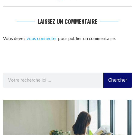
LAISSEZ UN COMMENTAIRE
Vous devez
vous connecter
pour publier un commentaire.
Chercher