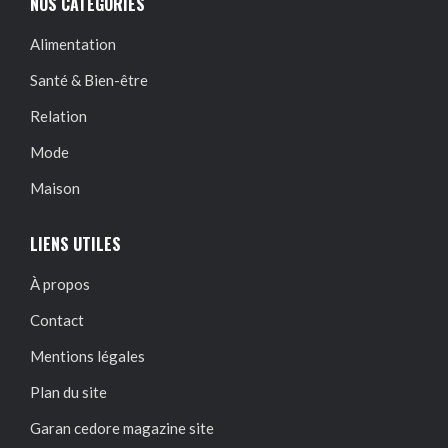
NOS CATÉGORIES
Alimentation
Santé & Bien-être
Relation
Mode
Maison
LIENS UTILES
À propos
Contact
Mentions légales
Plan du site
Garan cedore magazine site