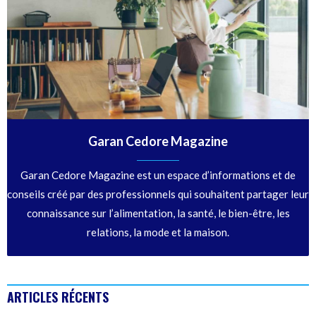
Garan Cedore Magazine
Garan Cedore Magazine est un espace d’informations et de
conseils créé par des professionnels qui souhaitent partager leur
connaissance sur l’alimentation, la santé, le bien-être, les
relations, la mode et la maison.
ARTICLES RÉCENTS