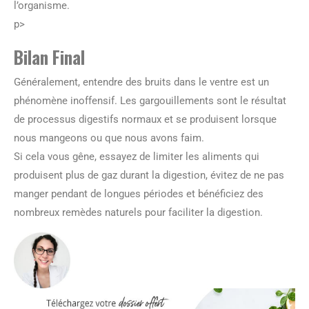
l’organisme.
p>
Bilan Final
Généralement, entendre des bruits dans le ventre est un
phénomène inoffensif. Les gargouillements sont le résultat
de processus digestifs normaux et se produisent lorsque
nous mangeons ou que nous avons faim.
Si cela vous gêne, essayez de limiter les aliments qui
produisent plus de gaz durant la digestion, évitez de ne pas
manger pendant de longues périodes et bénéficiez des
nombreux remèdes naturels pour faciliter la digestion.