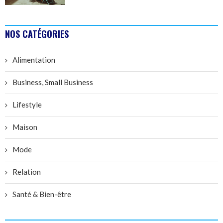
NOS CATÉGORIES
Alimentation
Business, Small Business
Lifestyle
Maison
Mode
Relation
Santé & Bien-être