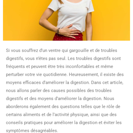
Si vous souffrez d’un ventre qui gargouille et de troubles
digestifs, vous n’êtes pas seul. Les troubles digestifs sont
fréquents et peuvent être très inconfortables et même
perturber votre vie quotidienne. Heureusement, il existe des
moyens efficaces d’améliorer la digestion. Dans cet article,
nous allons parler des causes possibles des troubles
digestifs et des moyens d’améliorer la digestion. Nous
aborderons également des questions telles que le rôle de
certains aliments et de l’activité physique, ainsi que des
conseils pratiques pour améliorer la digestion et éviter les
symptômes désagréables.