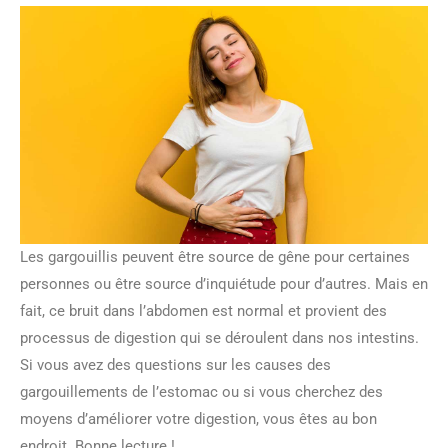
Les gargouillis peuvent être source de gêne pour certaines
personnes ou être source d’inquiétude pour d’autres. Mais en
fait, ce bruit dans l’abdomen est normal et provient des
processus de digestion qui se déroulent dans nos intestins.
Si vous avez des questions sur les causes des
gargouillements de l’estomac ou si vous cherchez des
moyens d’améliorer votre digestion, vous êtes au bon
endroit. Bonne lecture !