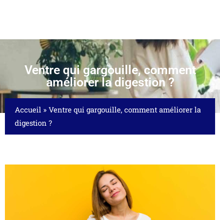
Ventre qui gargouille, comment
améliorer la digestion ?
Accueil
»
Ventre qui gargouille, comment améliorer la
digestion ?