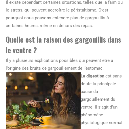
Il existe cependant certaines situations, telles que la faim ou
le stress, qui peuvent accroître le péristaltisme. C’est
pourquoi nous pouvons entendre plus de gargouillis à
certaines heures, même en dehors des repas.
Quelle est la raison des gargouillis dans
le ventre ?
Il y a plusieurs explications possibles qui peuvent être à
l’origine des bruits de gargouillement de l’estomac.
La digestion
est sans
doute la principale
cause du
gargouillement du
ventre. Il s’agit d’un
phénomène
physiologique normal