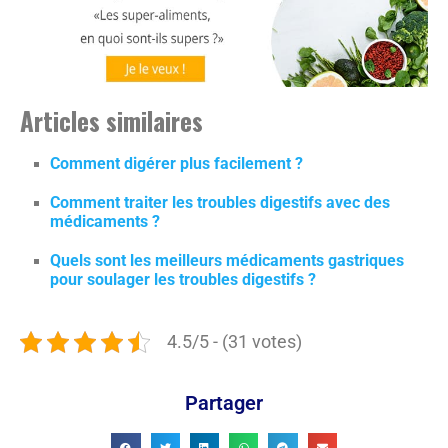
Articles similaires
Comment digérer plus facilement ?
Comment traiter les troubles digestifs avec des
médicaments ?
Quels sont les meilleurs médicaments gastriques
pour soulager les troubles digestifs ?
4.5/5 - (31 votes)
Partager