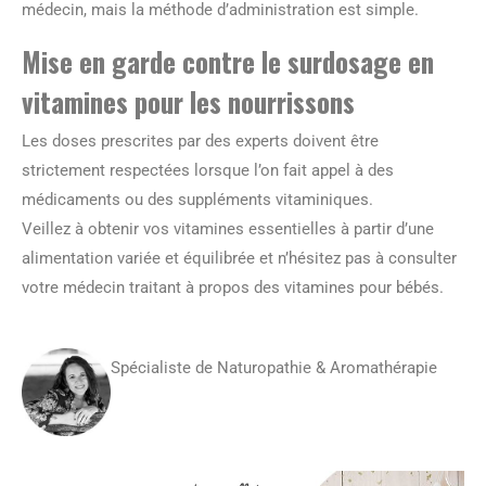
médecin, mais la méthode d’administration est simple.
Mise en garde contre le surdosage en
vitamines pour les nourrissons
Les doses prescrites par des experts doivent être
strictement respectées lorsque l’on fait appel à des
médicaments ou des suppléments vitaminiques.
Veillez à obtenir vos vitamines essentielles à partir d’une
alimentation variée et équilibrée et n’hésitez pas à consulter
votre médecin traitant à propos des vitamines pour bébés.
Spécialiste de Naturopathie & Aromathérapie