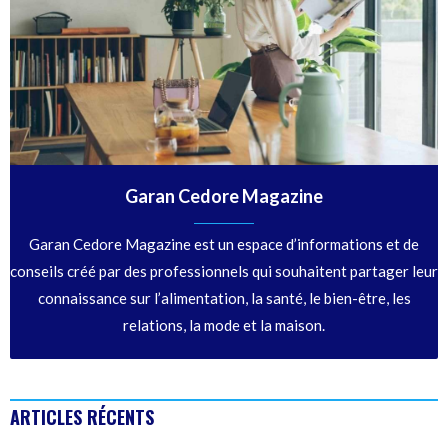
Garan Cedore Magazine
Garan Cedore Magazine est un espace d’informations et de
conseils créé par des professionnels qui souhaitent partager leur
connaissance sur l’alimentation, la santé, le bien-être, les
relations, la mode et la maison.
ARTICLES RÉCENTS