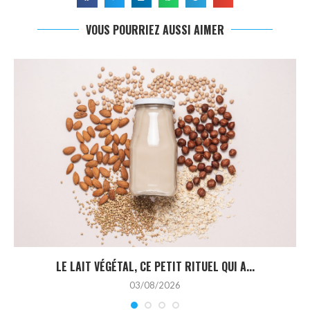
VOUS POURRIEZ AUSSI AIMER
LE LAIT VÉGÉTAL, CE PETIT RITUEL QUI A...
03/08/2026