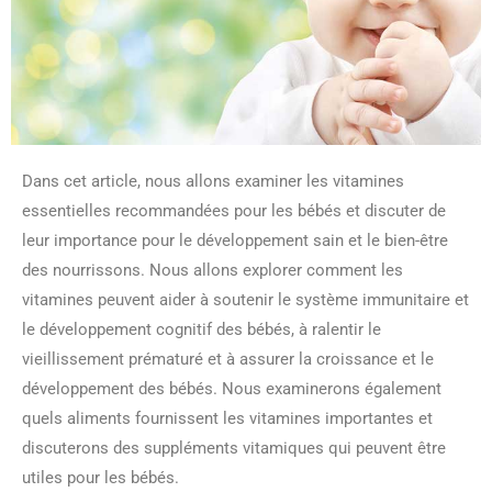
Dans cet article, nous allons examiner les vitamines
essentielles recommandées pour les bébés et discuter de
leur importance pour le développement sain et le bien-être
des nourrissons. Nous allons explorer comment les
vitamines peuvent aider à soutenir le système immunitaire et
le développement cognitif des bébés, à ralentir le
vieillissement prématuré et à assurer la croissance et le
développement des bébés. Nous examinerons également
quels aliments fournissent les vitamines importantes et
discuterons des suppléments vitamiques qui peuvent être
utiles pour les bébés.