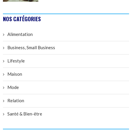
NOS CATÉGORIES
Alimentation
Business, Small Business
Lifestyle
Maison
Mode
Relation
Santé & Bien-être