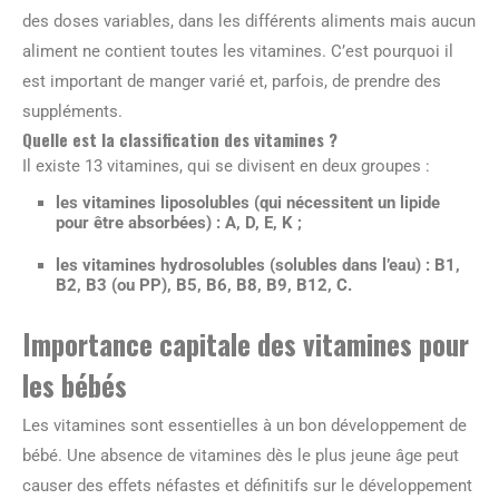
des doses variables, dans les différents aliments mais aucun
aliment ne contient toutes les vitamines. C’est pourquoi il
est important de manger varié et, parfois, de prendre des
suppléments.
Quelle est la classification des vitamines ?
Il existe 13 vitamines, qui se divisent en deux groupes :
les vitamines liposolubles (qui nécessitent un lipide
pour être absorbées) : A, D, E, K ;
les vitamines hydrosolubles (solubles dans l’eau) : B1,
B2, B3 (ou PP), B5, B6, B8, B9, B12, C.
Importance capitale des vitamines pour
les bébés
Les vitamines sont essentielles à un bon développement de
bébé. Une absence de vitamines dès le plus jeune âge peut
causer des effets néfastes et définitifs sur le développement