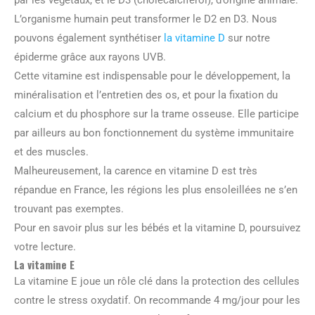
L’organisme humain peut transformer le D2 en D3. Nous
pouvons également synthétiser
la vitamine D
sur notre
épiderme grâce aux rayons UVB.
Cette vitamine est indispensable pour le développement, la
minéralisation et l’entretien des os, et pour la fixation du
calcium et du phosphore sur la trame osseuse. Elle participe
par ailleurs au bon fonctionnement du système immunitaire
et des muscles.
Malheureusement, la carence en vitamine D est très
répandue en France, les régions les plus ensoleillées ne s’en
trouvant pas exemptes.
Pour en savoir plus sur les bébés et la vitamine D, poursuivez
votre lecture.
La vitamine E
La vitamine E joue un rôle clé dans la protection des cellules
contre le stress oxydatif. On recommande 4 mg/jour pour les