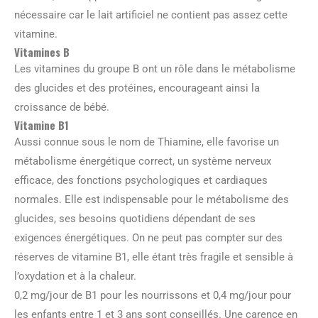
nécessaire car le lait artificiel ne contient pas assez cette
vitamine.
Vitamines B
Les vitamines du groupe B ont un rôle dans le métabolisme
des glucides et des protéines, encourageant ainsi la
croissance de bébé.
Vitamine B1
Aussi connue sous le nom de Thiamine, elle favorise un
métabolisme énergétique correct, un système nerveux
efficace, des fonctions psychologiques et cardiaques
normales. Elle est indispensable pour le métabolisme des
glucides, ses besoins quotidiens dépendant de ses
exigences énergétiques. On ne peut pas compter sur des
réserves de vitamine B1, elle étant très fragile et sensible à
l’oxydation et à la chaleur.
0,2 mg/jour de B1 pour les nourrissons et 0,4 mg/jour pour
les enfants entre 1 et 3 ans sont conseillés. Une carence en