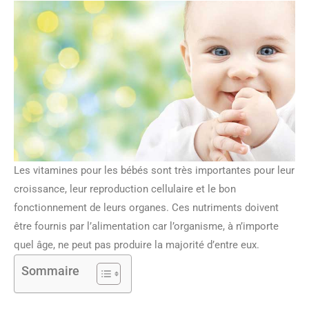
Les vitamines pour les bébés sont très importantes pour leur
croissance, leur reproduction cellulaire et le bon
fonctionnement de leurs organes. Ces nutriments doivent
être fournis par l’alimentation car l’organisme, à n’importe
quel âge, ne peut pas produire la majorité d’entre eux.
Sommaire