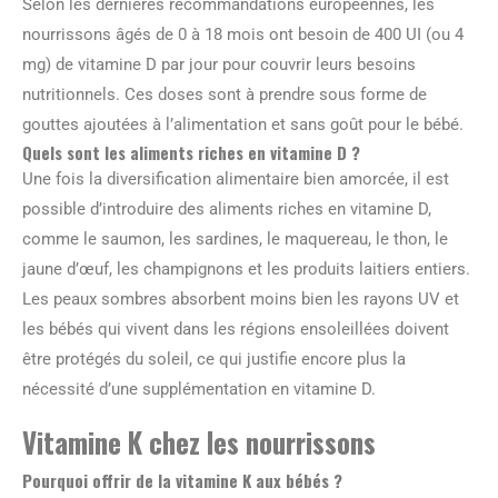
Selon les dernières recommandations européennes, les
nourrissons âgés de 0 à 18 mois ont besoin de 400 UI (ou 4
mg) de vitamine D par jour pour couvrir leurs besoins
nutritionnels. Ces doses sont à prendre sous forme de
gouttes ajoutées à l’alimentation et sans goût pour le bébé.
Quels sont les aliments riches en vitamine D ?
Une fois la diversification alimentaire bien amorcée, il est
possible d’introduire des aliments riches en vitamine D,
comme le saumon, les sardines, le maquereau, le thon, le
jaune d’œuf, les champignons et les produits laitiers entiers.
Les peaux sombres absorbent moins bien les rayons UV et
les bébés qui vivent dans les régions ensoleillées doivent
être protégés du soleil, ce qui justifie encore plus la
nécessité d’une supplémentation en vitamine D.
Vitamine K chez les nourrissons
Pourquoi offrir de la vitamine K aux bébés ?