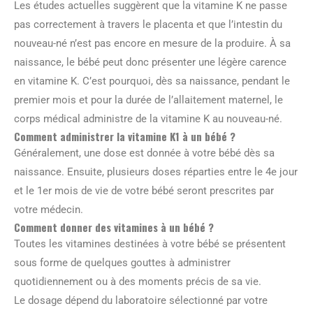
Les études actuelles suggèrent que la vitamine K ne passe
pas correctement à travers le placenta et que l’intestin du
nouveau-né n’est pas encore en mesure de la produire. À sa
naissance, le bébé peut donc présenter une légère carence
en vitamine K. C’est pourquoi, dès sa naissance, pendant le
premier mois et pour la durée de l’allaitement maternel, le
corps médical administre de la vitamine K au nouveau-né.
Comment administrer la vitamine K1 à un bébé ?
Généralement, une dose est donnée à votre bébé dès sa
naissance. Ensuite, plusieurs doses réparties entre le 4e jour
et le 1er mois de vie de votre bébé seront prescrites par
votre médecin.
Comment donner des vitamines à un bébé ?
Toutes les vitamines destinées à votre bébé se présentent
sous forme de quelques gouttes à administrer
quotidiennement ou à des moments précis de sa vie.
Le dosage dépend du laboratoire sélectionné par votre