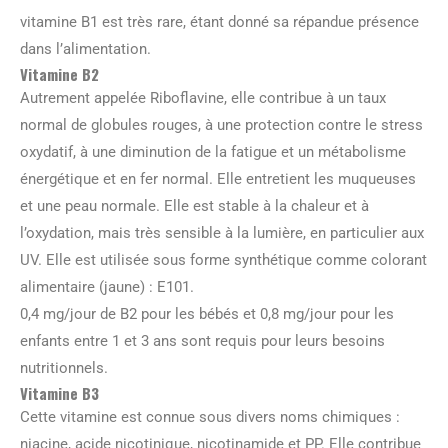
vitamine B1 est très rare, étant donné sa répandue présence
dans l’alimentation.
Vitamine B2
Autrement appelée Riboflavine, elle contribue à un taux
normal de globules rouges, à une protection contre le stress
oxydatif, à une diminution de la fatigue et un métabolisme
énergétique et en fer normal. Elle entretient les muqueuses
et une peau normale. Elle est stable à la chaleur et à
l’oxydation, mais très sensible à la lumière, en particulier aux
UV. Elle est utilisée sous forme synthétique comme colorant
alimentaire (jaune) : E101.
0,4 mg/jour de B2 pour les bébés et 0,8 mg/jour pour les
enfants entre 1 et 3 ans sont requis pour leurs besoins
nutritionnels.
Vitamine B3
Cette vitamine est connue sous divers noms chimiques :
niacine, acide nicotinique, nicotinamide et PP. Elle contribue