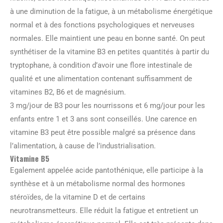
à une diminution de la fatigue, à un métabolisme énergétique
normal et à des fonctions psychologiques et nerveuses
normales. Elle maintient une peau en bonne santé. On peut
synthétiser de la vitamine B3 en petites quantités à partir du
tryptophane, à condition d’avoir une flore intestinale de
qualité et une alimentation contenant suffisamment de
vitamines B2, B6 et de magnésium.
3 mg/jour de B3 pour les nourrissons et 6 mg/jour pour les
enfants entre 1 et 3 ans sont conseillés. Une carence en
vitamine B3 peut être possible malgré sa présence dans
l’alimentation, à cause de l’industrialisation.
Vitamine B5
Egalement appelée acide pantothénique, elle participe à la
synthèse et à un métabolisme normal des hormones
stéroïdes, de la vitamine D et de certains
neurotransmetteurs. Elle réduit la fatigue et entretient un