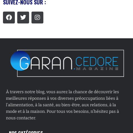
SUIVEZ-NOUS SUR :
À travers notre blog, vous aurez la chance de découvrir les
meilleures réponses à vos diverses préoccupations liées à
l’alimentation, à la santé, au bien-être, aux relations, à la
mode et à la maison. Pour tous vos besoins, n’hésitez pas à
nous contacter.