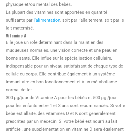
physique et/ou mental des bébés.
La plupart des vitamines sont apportées en quantité
suffisante par
l’alimentation
, soit par l’allaitement, soit par le
lait maternisé.
Vitamine A
Elle joue un rôle déterminant dans la maintien des
muqueuses normales, une vision correcte et une peau en
bonne santé. Elle influe sur la spécialisation cellulaire,
indispensable pour un niveau satisfaisant de chaque type de
cellule du corps. Elle contribue également à un système
immunitaire en bon fonctionnement et à un métabolisme
normal de fer.
300 μg/jour de Vitamine A pour les bébés et 500 μg /jour
pour les enfants entre 1 et 3 ans sont recommandés. Si votre
bébé est allaité, des vitamines D et K sont généralement
prescrites par un médecin. Si votre bébé est nourri au lait
artificiel, une supplémentation en vitamine D sera également