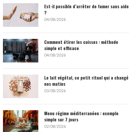
Est-il possible d’arrêter de fumer sans aide
?
04/08/2026
Comment étirer les cuisses : méthode
simple et efficace
04/08/2026
Le lait végétal, ce petit rituel qui a changé
nos matins
03/08/2026
Menu régime méditerranéen : exemple
simple sur 7 jours
02/08/2026