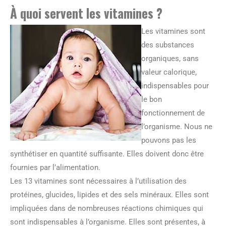
À quoi servent les vitamines ?
Les vitamines sont
des substances
organiques, sans
valeur calorique,
indispensables pour
le bon
fonctionnement de
l’organisme. Nous ne
pouvons pas les
synthétiser en quantité suffisante. Elles doivent donc être
fournies par l’alimentation.
Les 13 vitamines sont nécessaires à l’utilisation des
protéines, glucides, lipides et des sels minéraux. Elles sont
impliquées dans de nombreuses réactions chimiques qui
sont indispensables à l’organisme. Elles sont présentes, à