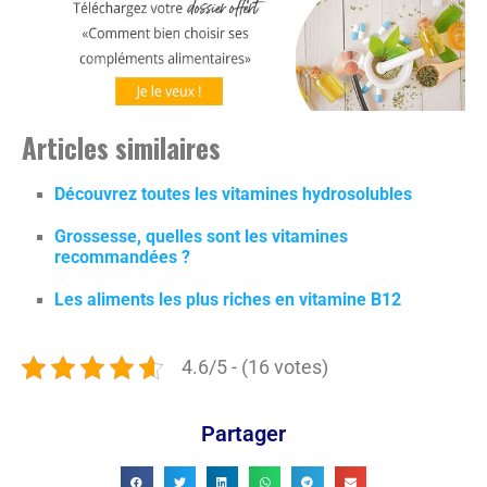
Articles similaires
Découvrez toutes les vitamines hydrosolubles
Grossesse, quelles sont les vitamines
recommandées ?
Les aliments les plus riches en vitamine B12
4.6/5 - (16 votes)
Partager