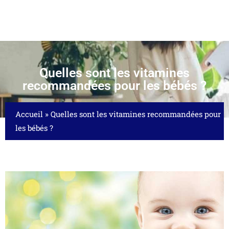
Quelles sont les vitamines
recommandées pour les bébés ?
Accueil
»
Quelles sont les vitamines recommandées pour
les bébés ?