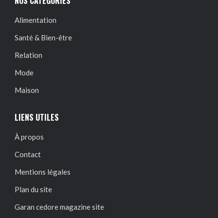
NOS CATÉGORIES
Alimentation
Santé & Bien-être
Relation
Mode
Maison
LIENS UTILES
À propos
Contact
Mentions légales
Plan du site
Garan cedore magazine site