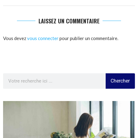
LAISSEZ UN COMMENTAIRE
Vous devez
vous connecter
pour publier un commentaire.
Chercher