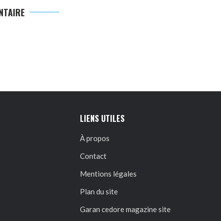
NTAIRE
LIENS UTILES
À propos
Contact
Mentions légales
Plan du site
Garan cedore magazine site