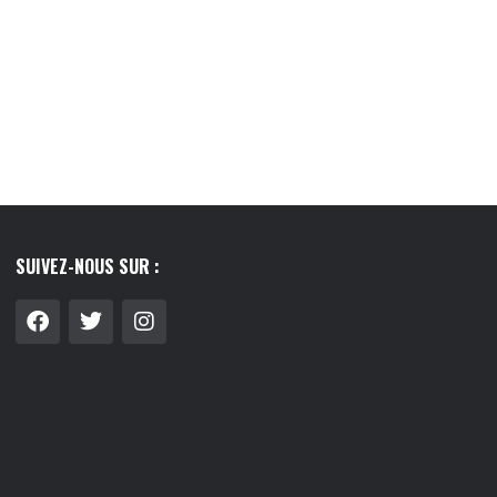
SUIVEZ-NOUS SUR :