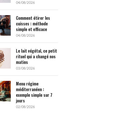
04/08/2026
Comment étirer les
cuisses : méthode
simple et efficace
04/08/2026
Le lait végétal, ce petit
rituel qui a changé nos
matins
03/08/2026
Menu régime
méditerranéen :
exemple simple sur 7
jours
02/08/2026