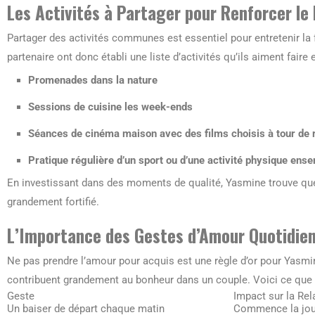
Les Activités à Partager pour Renforcer le 
Partager des activités communes est essentiel pour entretenir la
partenaire ont donc établi une liste d’activités qu’ils aiment faire
Promenades dans la nature
Sessions de cuisine les week-ends
Séances de cinéma maison avec des films choisis à tour de 
Pratique régulière d’un sport ou d’une activité physique ens
En investissant dans des moments de qualité, Yasmine trouve que l
grandement fortifié.
L’Importance des Gestes d’Amour Quotidie
Ne pas prendre l’amour pour acquis est une règle d’or pour Yasmi
contribuent grandement au bonheur dans un couple. Voici ce que 
Geste
Impact sur la Rel
Un baiser de départ chaque matin
Commence la jou