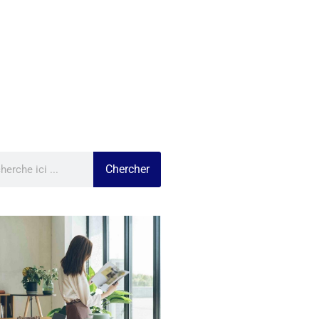
Chercher