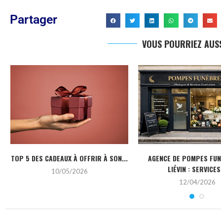
Partager
VOUS POURRIEZ AUSS
TOP 5 DES CADEAUX À OFFRIR À SON...
AGENCE DE POMPES FU
LIÉVIN : SERVICES.
10/05/2026
12/04/2026