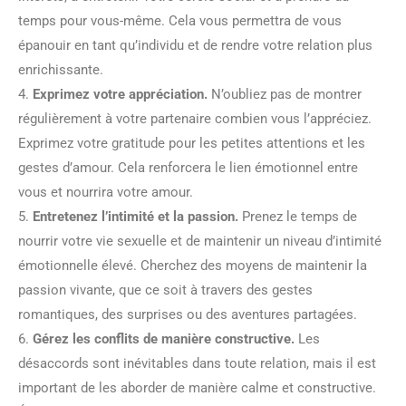
temps pour vous-même. Cela vous permettra de vous
épanouir en tant qu’individu et de rendre votre relation plus
enrichissante.
4.
Exprimez votre appréciation.
N’oubliez pas de montrer
régulièrement à votre partenaire combien vous l’appréciez.
Exprimez votre gratitude pour les petites attentions et les
gestes d’amour. Cela renforcera le lien émotionnel entre
vous et nourrira votre amour.
5.
Entretenez l’intimité et la passion.
Prenez le temps de
nourrir votre vie sexuelle et de maintenir un niveau d’intimité
émotionnelle élevé. Cherchez des moyens de maintenir la
passion vivante, que ce soit à travers des gestes
romantiques, des surprises ou des aventures partagées.
6.
Gérez les conflits de manière constructive.
Les
désaccords sont inévitables dans toute relation, mais il est
important de les aborder de manière calme et constructive.