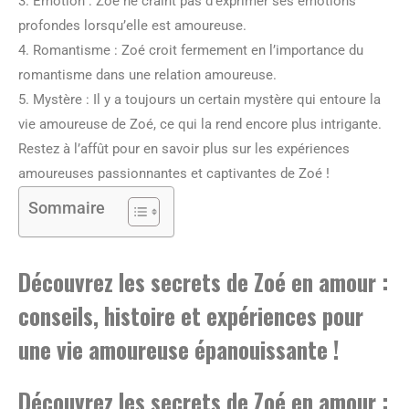
3. Émotion : Zoé ne craint pas d’exprimer ses émotions
profondes lorsqu’elle est amoureuse.
4. Romantisme : Zoé croit fermement en l’importance du
romantisme dans une relation amoureuse.
5. Mystère : Il y a toujours un certain mystère qui entoure la
vie amoureuse de Zoé, ce qui la rend encore plus intrigante.
Restez à l’affût pour en savoir plus sur les expériences
amoureuses passionnantes et captivantes de Zoé !
Sommaire
Découvrez les secrets de Zoé en amour :
conseils, histoire et expériences pour
une vie amoureuse épanouissante !
Découvrez les secrets de Zoé en amour :