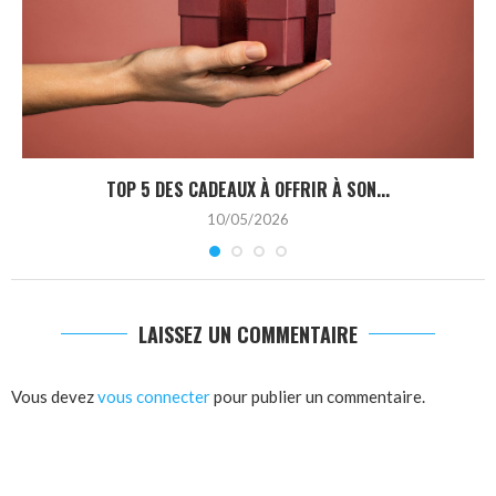
TOP 5 DES CADEAUX À OFFRIR À SON...
10/05/2026
LAISSEZ UN COMMENTAIRE
Vous devez
vous connecter
pour publier un commentaire.