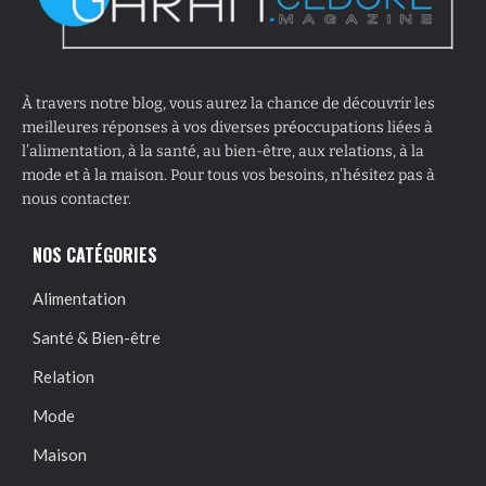
À travers notre blog, vous aurez la chance de découvrir les
meilleures réponses à vos diverses préoccupations liées à
l’alimentation, à la santé, au bien-être, aux relations, à la
mode et à la maison. Pour tous vos besoins, n’hésitez pas à
nous contacter.
NOS CATÉGORIES
Alimentation
Santé & Bien-être
Relation
Mode
Maison