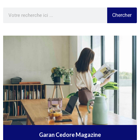
Chercher
Garan Cedore Magazine