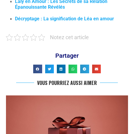
Laly en Amour : Les Secrets de sa Relation
Épanouissante Révélés
Décryptage : La signification de Léa en amour
Notez cet article
Partager
VOUS POURRIEZ AUSSI AIMER