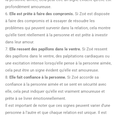
profondément amoureuse.
6.
Elle est prête à faire des compromis.
Si Zoé est disposée
à faire des compromis et à essayer de résoudre les
problèmes qui peuvent survenir dans la relation, cela montre
qu’elle tient réellement à la personne et est prête à investir
dans leur amour.
7.
Elle ressent des papillons dans le ventre.
Si Zoé ressent
des papillons dans le ventre, des palpitations cardiaques ou
une excitation intense lorsqu’elle pense à la personne aimée,
cela peut être un signe évident qu’elle est amoureuse.
8.
Elle fait confiance à la personne.
Si Zoé accorde sa
confiance à la personne aimée et se sent en sécurité avec
elle, cela peut indiquer qu’elle est vraiment amoureuse et
prête à se livrer émotionnellement.
Il est important de noter que ces signes peuvent varier d’une
personne à l’autre et que chaque relation est unique. Il est