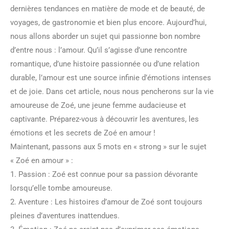
dernières tendances en matière de mode et de beauté, de
voyages, de gastronomie et bien plus encore. Aujourd’hui,
nous allons aborder un sujet qui passionne bon nombre
d’entre nous : l’amour. Qu’il s’agisse d’une rencontre
romantique, d’une histoire passionnée ou d’une relation
durable, l’amour est une source infinie d’émotions intenses
et de joie. Dans cet article, nous nous pencherons sur la vie
amoureuse de Zoé, une jeune femme audacieuse et
captivante. Préparez-vous à découvrir les aventures, les
émotions et les secrets de Zoé en amour !
Maintenant, passons aux 5 mots en « strong » sur le sujet
« Zoé en amour » :
1. Passion : Zoé est connue pour sa passion dévorante
lorsqu’elle tombe amoureuse.
2. Aventure : Les histoires d’amour de Zoé sont toujours
pleines d’aventures inattendues.