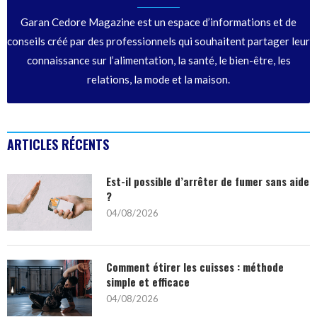
Garan Cedore Magazine est un espace d’informations et de
conseils créé par des professionnels qui souhaitent partager leur
connaissance sur l’alimentation, la santé, le bien-être, les
relations, la mode et la maison.
ARTICLES RÉCENTS
Est-il possible d’arrêter de fumer sans aide
?
04/08/2026
Comment étirer les cuisses : méthode
simple et efficace
04/08/2026