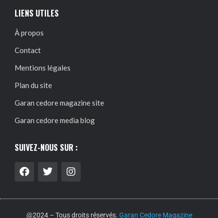
LIENS UTILES
À propos
Contact
Mentions légales
Plan du site
Garan cedore magazine site
Garan cedore media blog
SUIVEZ-NOUS SUR :
@2024 – Tous droits réservés.
Garan Cedore Magazine