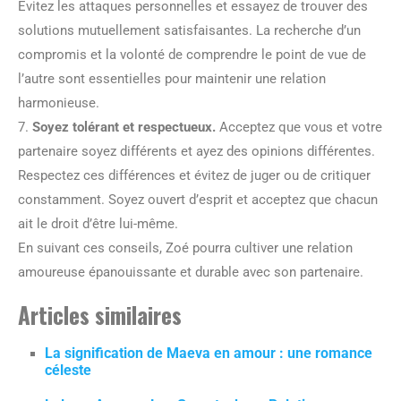
Évitez les attaques personnelles et essayez de trouver des
solutions mutuellement satisfaisantes. La recherche d’un
compromis et la volonté de comprendre le point de vue de
l’autre sont essentielles pour maintenir une relation
harmonieuse.
7.
Soyez tolérant et respectueux.
Acceptez que vous et votre
partenaire soyez différents et ayez des opinions différentes.
Respectez ces différences et évitez de juger ou de critiquer
constamment. Soyez ouvert d’esprit et acceptez que chacun
ait le droit d’être lui-même.
En suivant ces conseils, Zoé pourra cultiver une relation
amoureuse épanouissante et durable avec son partenaire.
Articles similaires
La signification de Maeva en amour : une romance
céleste