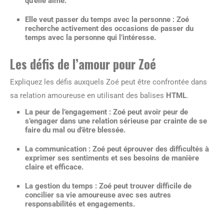
qu’elle aime.
Elle veut passer du temps avec la personne : Zoé
recherche activement des occasions de passer du
temps avec la personne qui l’intéresse.
Les défis de l’amour pour Zoé
Expliquez les défis auxquels Zoé peut être confrontée dans
sa relation amoureuse en utilisant des balises
HTML
.
La peur de l’engagement : Zoé peut avoir peur de
s’engager dans une relation sérieuse par crainte de se
faire du mal ou d’être blessée.
La communication : Zoé peut éprouver des difficultés à
exprimer ses sentiments et ses besoins de manière
claire et efficace.
La gestion du temps : Zoé peut trouver difficile de
concilier sa vie amoureuse avec ses autres
responsabilités et engagements.