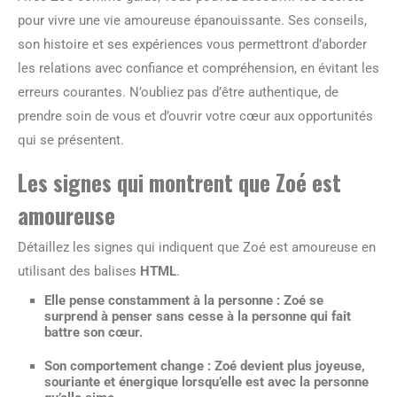
pour vivre une vie amoureuse épanouissante. Ses conseils,
son histoire et ses expériences vous permettront d’aborder
les relations avec confiance et compréhension, en évitant les
erreurs courantes. N’oubliez pas d’être authentique, de
prendre soin de vous et d’ouvrir votre cœur aux opportunités
qui se présentent.
Les signes qui montrent que Zoé est
amoureuse
Détaillez les signes qui indiquent que Zoé est amoureuse en
utilisant des balises
HTML
.
Elle pense constamment à la personne : Zoé se
surprend à penser sans cesse à la personne qui fait
battre son cœur.
Son comportement change : Zoé devient plus joyeuse,
souriante et énergique lorsqu’elle est avec la personne