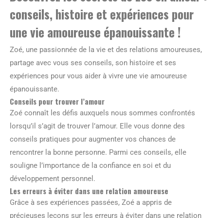
conseils, histoire et expériences pour
une vie amoureuse épanouissante !
Zoé, une passionnée de la vie et des relations amoureuses,
partage avec vous ses conseils, son histoire et ses
expériences pour vous aider à vivre une vie amoureuse
épanouissante.
Conseils pour trouver l’amour
Zoé connaît les défis auxquels nous sommes confrontés
lorsqu’il s’agit de trouver l’amour. Elle vous donne des
conseils pratiques pour augmenter vos chances de
rencontrer la bonne personne. Parmi ces conseils, elle
souligne l’importance de la confiance en soi et du
développement personnel.
Les erreurs à éviter dans une relation amoureuse
Grâce à ses expériences passées, Zoé a appris de
précieuses leçons sur les erreurs à éviter dans une relation