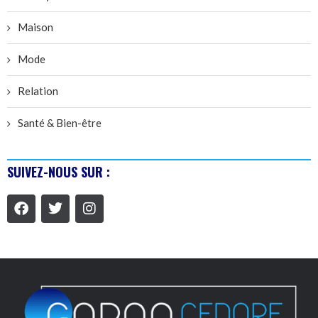
Maison
Mode
Relation
Santé & Bien-être
SUIVEZ-NOUS SUR :