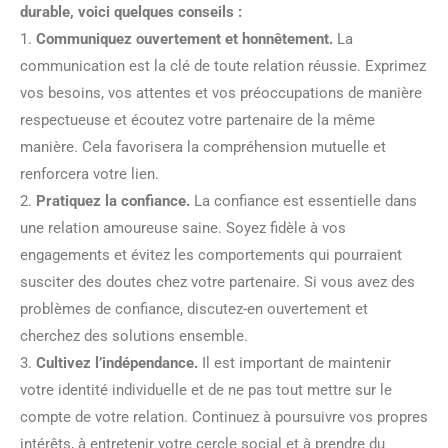
durable, voici quelques conseils :
1.
Communiquez ouvertement et honnêtement.
La
communication est la clé de toute relation réussie. Exprimez
vos besoins, vos attentes et vos préoccupations de manière
respectueuse et écoutez votre partenaire de la même
manière. Cela favorisera la compréhension mutuelle et
renforcera votre lien.
2.
Pratiquez la confiance.
La confiance est essentielle dans
une relation amoureuse saine. Soyez fidèle à vos
engagements et évitez les comportements qui pourraient
susciter des doutes chez votre partenaire. Si vous avez des
problèmes de confiance, discutez-en ouvertement et
cherchez des solutions ensemble.
3.
Cultivez l’indépendance.
Il est important de maintenir
votre identité individuelle et de ne pas tout mettre sur le
compte de votre relation. Continuez à poursuivre vos propres
intérêts, à entretenir votre cercle social et à prendre du