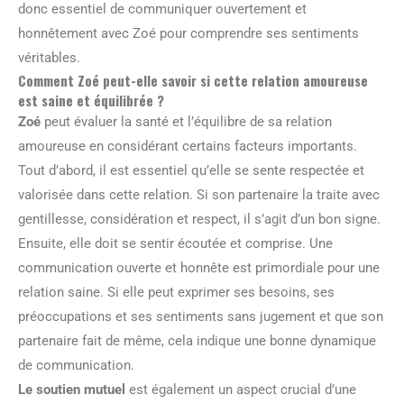
donc essentiel de communiquer ouvertement et
honnêtement avec Zoé pour comprendre ses sentiments
véritables.
Comment Zoé peut-elle savoir si cette relation amoureuse
est saine et équilibrée ?
Zoé
peut évaluer la santé et l’équilibre de sa relation
amoureuse en considérant certains facteurs importants.
Tout d’abord, il est essentiel qu’elle se sente respectée et
valorisée dans cette relation. Si son partenaire la traite avec
gentillesse, considération et respect, il s’agit d’un bon signe.
Ensuite, elle doit se sentir écoutée et comprise. Une
communication ouverte et honnête est primordiale pour une
relation saine. Si elle peut exprimer ses besoins, ses
préoccupations et ses sentiments sans jugement et que son
partenaire fait de même, cela indique une bonne dynamique
de communication.
Le soutien mutuel
est également un aspect crucial d’une